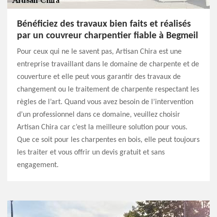
Bénéficiez des travaux bien faits et réalisés
par un couvreur charpentier fiable à Begmeil
Pour ceux qui ne le savent pas, Artisan Chira est une
entreprise travaillant dans le domaine de charpente et de
couverture et elle peut vous garantir des travaux de
changement ou le traitement de charpente respectant les
règles de l’art. Quand vous avez besoin de l’intervention
d’un professionnel dans ce domaine, veuillez choisir
Artisan Chira car c’est la meilleure solution pour vous.
Que ce soit pour les charpentes en bois, elle peut toujours
les traiter et vous offrir un devis gratuit et sans
engagement.