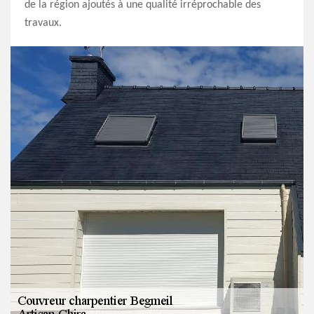
de la région ajoutés à une qualité irréprochable des
travaux.