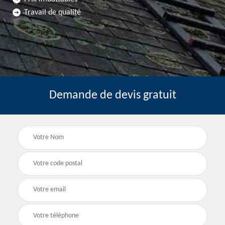
Travail de qualité
Demande de devis gratuit