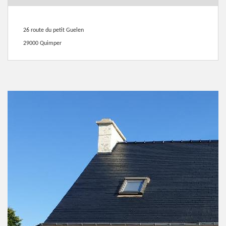
26 route du petit Guelen
29000 Quimper