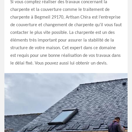
Si vous comptez réaliser des travaux concernant la
charpente et la couverture comme le traitement de
charpente à Begmeil 29170, Artisan Chira est l’entreprise
de couverture et changement de charpente qu’il vous faut
contacter le plus vite possible. La charpente est un des
éléments très important pour assurer la stabilité de la
structure de votre maison. Cet expert dans ce domaine
est requis pour une bonne réalisation de vos travaux dans
le délai fixé. Vous pouvez aussi lui obtenir un devis.