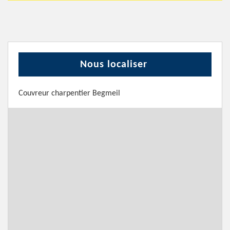
Nous localiser
Couvreur charpentier Begmeil