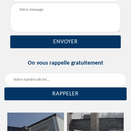
On vous rappelle gratuitement