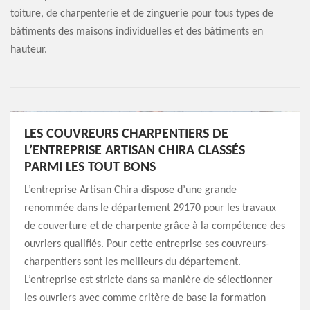
toiture, de charpenterie et de zinguerie pour tous types de
bâtiments des maisons individuelles et des bâtiments en
hauteur.
LES COUVREURS CHARPENTIERS DE
L’ENTREPRISE ARTISAN CHIRA CLASSÉS
PARMI LES TOUT BONS
L’entreprise Artisan Chira dispose d’une grande
renommée dans le département 29170 pour les travaux
de couverture et de charpente grâce à la compétence des
ouvriers qualifiés. Pour cette entreprise ses couvreurs-
charpentiers sont les meilleurs du département.
L’entreprise est stricte dans sa manière de sélectionner
les ouvriers avec comme critère de base la formation