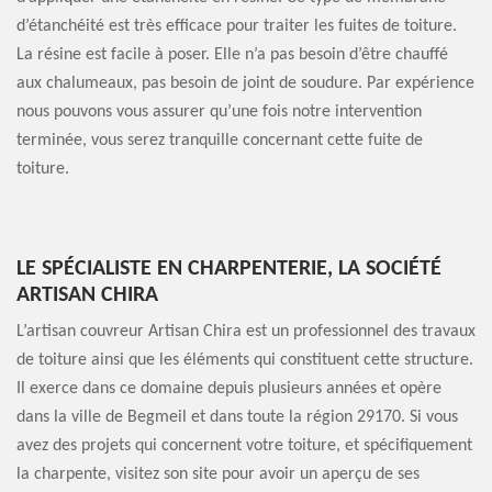
d’étanchéité est très efficace pour traiter les fuites de toiture.
La résine est facile à poser. Elle n’a pas besoin d’être chauffé
aux chalumeaux, pas besoin de joint de soudure. Par expérience
nous pouvons vous assurer qu’une fois notre intervention
terminée, vous serez tranquille concernant cette fuite de
toiture.
LE SPÉCIALISTE EN CHARPENTERIE, LA SOCIÉTÉ
ARTISAN CHIRA
L’artisan couvreur Artisan Chira est un professionnel des travaux
de toiture ainsi que les éléments qui constituent cette structure.
Il exerce dans ce domaine depuis plusieurs années et opère
dans la ville de Begmeil et dans toute la région 29170. Si vous
avez des projets qui concernent votre toiture, et spécifiquement
la charpente, visitez son site pour avoir un aperçu de ses