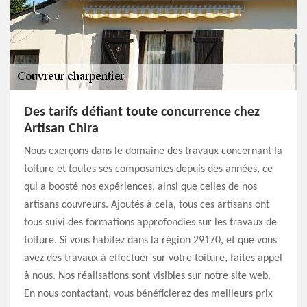
Des tarifs défiant toute concurrence chez
Artisan Chira
Nous exerçons dans le domaine des travaux concernant la
toiture et toutes ses composantes depuis des années, ce
qui a boosté nos expériences, ainsi que celles de nos
artisans couvreurs. Ajoutés à cela, tous ces artisans ont
tous suivi des formations approfondies sur les travaux de
toiture. Si vous habitez dans la région 29170, et que vous
avez des travaux à effectuer sur votre toiture, faites appel
à nous. Nos réalisations sont visibles sur notre site web.
En nous contactant, vous bénéficierez des meilleurs prix