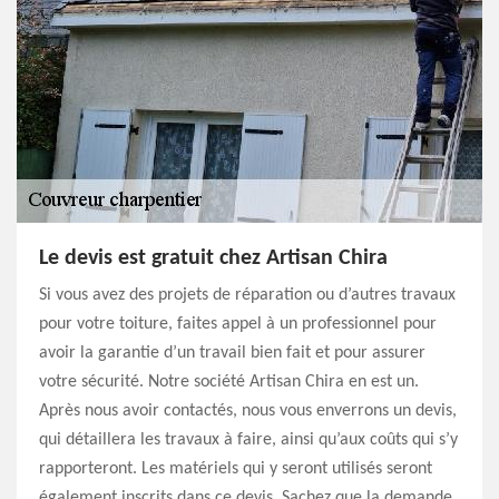
Le devis est gratuit chez Artisan Chira
Si vous avez des projets de réparation ou d’autres travaux
pour votre toiture, faites appel à un professionnel pour
avoir la garantie d’un travail bien fait et pour assurer
votre sécurité. Notre société Artisan Chira en est un.
Après nous avoir contactés, nous vous enverrons un devis,
qui détaillera les travaux à faire, ainsi qu’aux coûts qui s’y
rapporteront. Les matériels qui y seront utilisés seront
également inscrits dans ce devis. Sachez que la demande