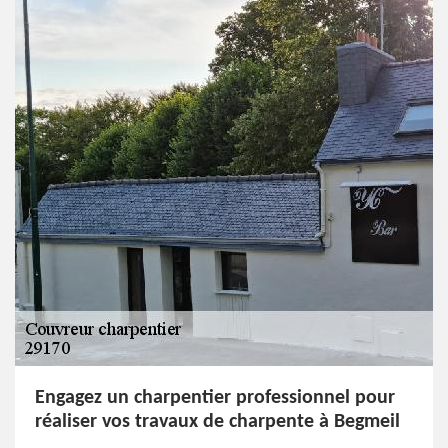
Engagez un charpentier professionnel pour
réaliser vos travaux de charpente à Begmeil