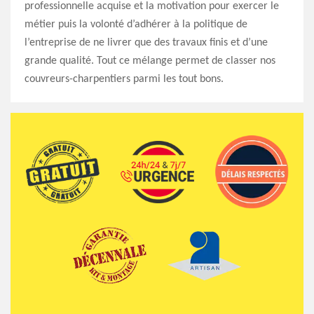
professionnelle acquise et la motivation pour exercer le
métier puis la volonté d’adhérer à la politique de
l’entreprise de ne livrer que des travaux finis et d’une
grande qualité. Tout ce mélange permet de classer nos
couvreurs-charpentiers parmi les tout bons.