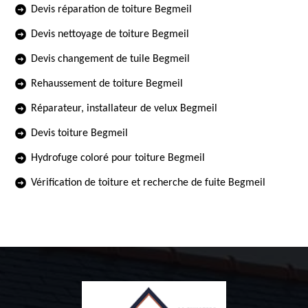
Devis réparation de toiture Begmeil
Devis nettoyage de toiture Begmeil
Devis changement de tuile Begmeil
Rehaussement de toiture Begmeil
Réparateur, installateur de velux Begmeil
Devis toiture Begmeil
Hydrofuge coloré pour toiture Begmeil
Vérification de toiture et recherche de fuite Begmeil