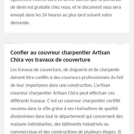
de devis est gratuite chez nous, et le document vous sera
envoyé dans les 24 heures au plus tard suivant votre
demande.
Confier au couvreur charpentier Artisan
Chira vos travaux de couverture
Les travaux de couverture, de zinguerie et de charpente
doivent être confiés à des couvreurs professionnels du fait
de leur importance dans une construction. L’artisan
couvreur charpentier Artisan Chira peut effectuer ces
différents travaux. C’est un couvreur charpentier certifié
reconnu dans la ville grâce à ses réalisations de qualité
disséminées dans tout le département qui concernent des
maisons individuelles, des bâtiments industriels ou
commerciaux et des constructions de plusieurs étages. Si