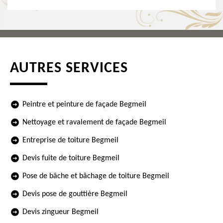
AUTRES SERVICES
Peintre et peinture de façade Begmeil
Nettoyage et ravalement de façade Begmeil
Entreprise de toiture Begmeil
Devis fuite de toiture Begmeil
Pose de bâche et bâchage de toiture Begmeil
Devis pose de gouttière Begmeil
Devis zingueur Begmeil