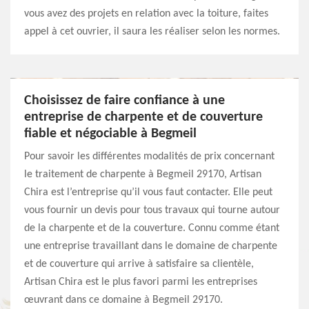
vous avez des projets en relation avec la toiture, faites
appel à cet ouvrier, il saura les réaliser selon les normes.
Choisissez de faire confiance à une
entreprise de charpente et de couverture
fiable et négociable à Begmeil
Pour savoir les différentes modalités de prix concernant
le traitement de charpente à Begmeil 29170, Artisan
Chira est l’entreprise qu’il vous faut contacter. Elle peut
vous fournir un devis pour tous travaux qui tourne autour
de la charpente et de la couverture. Connu comme étant
une entreprise travaillant dans le domaine de charpente
et de couverture qui arrive à satisfaire sa clientèle,
Artisan Chira est le plus favori parmi les entreprises
œuvrant dans ce domaine à Begmeil 29170.