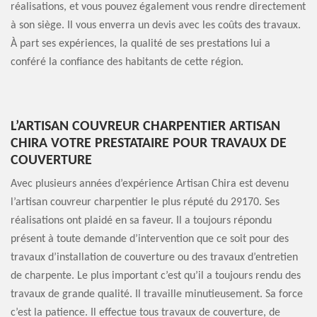
réalisations, et vous pouvez également vous rendre directement
à son siège. Il vous enverra un devis avec les coûts des travaux.
À part ses expériences, la qualité de ses prestations lui a
conféré la confiance des habitants de cette région.
L’ARTISAN COUVREUR CHARPENTIER ARTISAN
CHIRA VOTRE PRESTATAIRE POUR TRAVAUX DE
COUVERTURE
Avec plusieurs années d’expérience Artisan Chira est devenu
l’artisan couvreur charpentier le plus réputé du 29170. Ses
réalisations ont plaidé en sa faveur. Il a toujours répondu
présent à toute demande d’intervention que ce soit pour des
travaux d’installation de couverture ou des travaux d’entretien
de charpente. Le plus important c’est qu’il a toujours rendu des
travaux de grande qualité. Il travaille minutieusement. Sa force
c’est la patience. Il effectue tous travaux de couverture, de