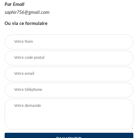
Par Email
saphir756@gmail.com
Ou via ce formulaire