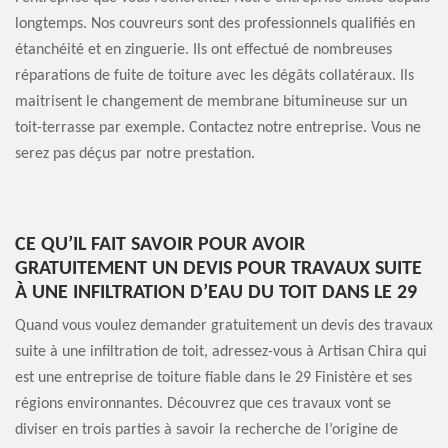
longtemps. Nos couvreurs sont des professionnels qualifiés en
étanchéité et en zinguerie. Ils ont effectué de nombreuses
réparations de fuite de toiture avec les dégâts collatéraux. Ils
maitrisent le changement de membrane bitumineuse sur un
toit-terrasse par exemple. Contactez notre entreprise. Vous ne
serez pas déçus par notre prestation.
CE QU’IL FAIT SAVOIR POUR AVOIR
GRATUITEMENT UN DEVIS POUR TRAVAUX SUITE
À UNE INFILTRATION D’EAU DU TOIT DANS LE 29
Quand vous voulez demander gratuitement un devis des travaux
suite à une infiltration de toit, adressez-vous à Artisan Chira qui
est une entreprise de toiture fiable dans le 29 Finistère et ses
régions environnantes. Découvrez que ces travaux vont se
diviser en trois parties à savoir la recherche de l’origine de