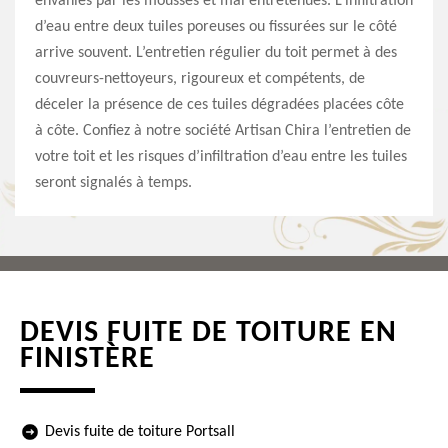
envahies par les mousses et mal entretenues. L’infiltration
d’eau entre deux tuiles poreuses ou fissurées sur le côté
arrive souvent. L’entretien régulier du toit permet à des
couvreurs-nettoyeurs, rigoureux et compétents, de
déceler la présence de ces tuiles dégradées placées côte
à côte. Confiez à notre société Artisan Chira l’entretien de
votre toit et les risques d’infiltration d’eau entre les tuiles
seront signalés à temps.
DEVIS FUITE DE TOITURE EN
FINISTÈRE
Devis fuite de toiture Portsall