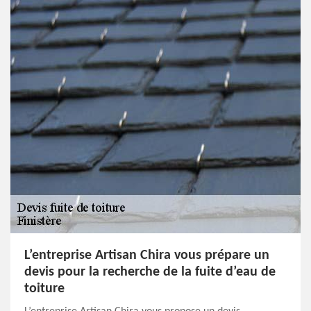
L’entreprise Artisan Chira vous prépare un
devis pour la recherche de la fuite d’eau de
toiture