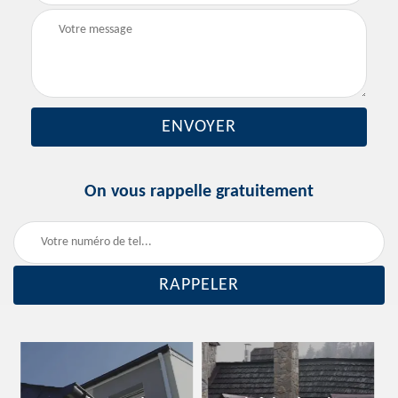
On vous rappelle gratuitement