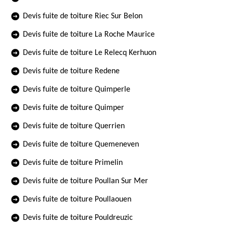
Devis fuite de toiture Riec Sur Belon
Devis fuite de toiture La Roche Maurice
Devis fuite de toiture Le Relecq Kerhuon
Devis fuite de toiture Redene
Devis fuite de toiture Quimperle
Devis fuite de toiture Quimper
Devis fuite de toiture Querrien
Devis fuite de toiture Quemeneven
Devis fuite de toiture Primelin
Devis fuite de toiture Poullan Sur Mer
Devis fuite de toiture Poullaouen
Devis fuite de toiture Pouldreuzic