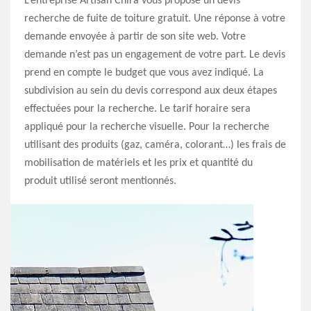
L’entreprise Artisan Chira vous propose un devis
recherche de fuite de toiture gratuit. Une réponse à votre
demande envoyée à partir de son site web. Votre
demande n’est pas un engagement de votre part. Le devis
prend en compte le budget que vous avez indiqué. La
subdivision au sein du devis correspond aux deux étapes
effectuées pour la recherche. Le tarif horaire sera
appliqué pour la recherche visuelle. Pour la recherche
utilisant des produits (gaz, caméra, colorant…) les frais de
mobilisation de matériels et les prix et quantité du
produit utilisé seront mentionnés.