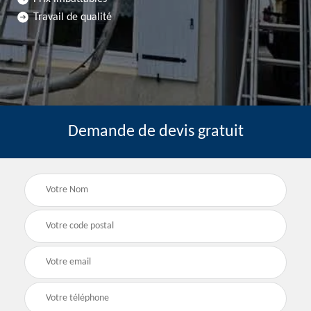
Travail de qualité
Demande de devis gratuit