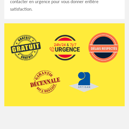
contacter en urgence pour vous donner entière
satisfaction.