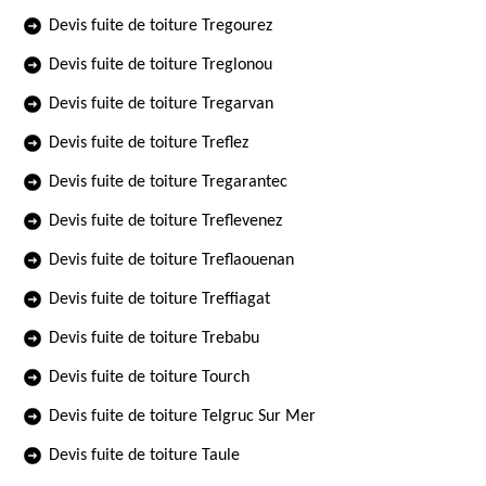
Devis fuite de toiture Tregourez
Devis fuite de toiture Treglonou
Devis fuite de toiture Tregarvan
Devis fuite de toiture Treflez
Devis fuite de toiture Tregarantec
Devis fuite de toiture Treflevenez
Devis fuite de toiture Treflaouenan
Devis fuite de toiture Treffiagat
Devis fuite de toiture Trebabu
Devis fuite de toiture Tourch
Devis fuite de toiture Telgruc Sur Mer
Devis fuite de toiture Taule