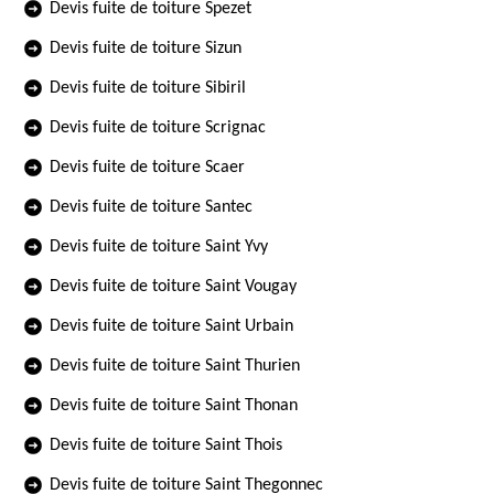
Devis fuite de toiture Spezet
Devis fuite de toiture Sizun
Devis fuite de toiture Sibiril
Devis fuite de toiture Scrignac
Devis fuite de toiture Scaer
Devis fuite de toiture Santec
Devis fuite de toiture Saint Yvy
Devis fuite de toiture Saint Vougay
Devis fuite de toiture Saint Urbain
Devis fuite de toiture Saint Thurien
Devis fuite de toiture Saint Thonan
Devis fuite de toiture Saint Thois
Devis fuite de toiture Saint Thegonnec