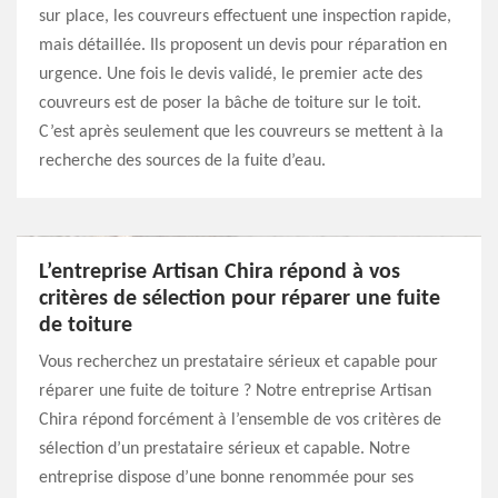
sur place, les couvreurs effectuent une inspection rapide,
mais détaillée. Ils proposent un devis pour réparation en
urgence. Une fois le devis validé, le premier acte des
couvreurs est de poser la bâche de toiture sur le toit.
C’est après seulement que les couvreurs se mettent à la
recherche des sources de la fuite d’eau.
L’entreprise Artisan Chira répond à vos
critères de sélection pour réparer une fuite
de toiture
Vous recherchez un prestataire sérieux et capable pour
réparer une fuite de toiture ? Notre entreprise Artisan
Chira répond forcément à l’ensemble de vos critères de
sélection d’un prestataire sérieux et capable. Notre
entreprise dispose d’une bonne renommée pour ses