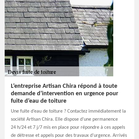
L’entreprise Artisan Chira répond à toute
demande d’intervention en urgence pour
fuite d’eau de toiture
Une fuite d’eau de toiture ? Contactez immédiatement la
société Artisan Chira. Elle dispose d’une permanence
24 h/24 et 7 j/7 mis en place pour répondre à ces appels
de détresse et appels pour des travaux d’urgence. Arrivés