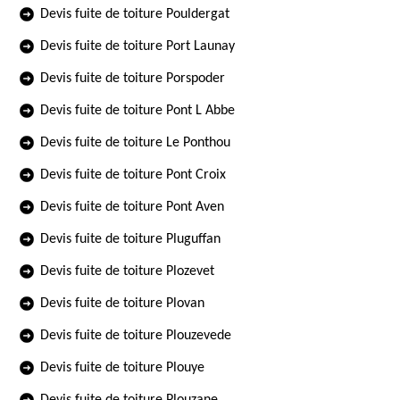
Devis fuite de toiture Pouldergat
Devis fuite de toiture Port Launay
Devis fuite de toiture Porspoder
Devis fuite de toiture Pont L Abbe
Devis fuite de toiture Le Ponthou
Devis fuite de toiture Pont Croix
Devis fuite de toiture Pont Aven
Devis fuite de toiture Pluguffan
Devis fuite de toiture Plozevet
Devis fuite de toiture Plovan
Devis fuite de toiture Plouzevede
Devis fuite de toiture Plouye