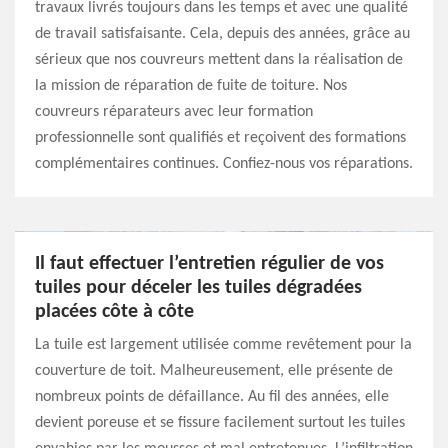
travaux livrés toujours dans les temps et avec une qualité
de travail satisfaisante. Cela, depuis des années, grâce au
sérieux que nos couvreurs mettent dans la réalisation de
la mission de réparation de fuite de toiture. Nos
couvreurs réparateurs avec leur formation
professionnelle sont qualifiés et reçoivent des formations
complémentaires continues. Confiez-nous vos réparations.
Il faut effectuer l’entretien régulier de vos
tuiles pour déceler les tuiles dégradées
placées côte à côte
La tuile est largement utilisée comme revêtement pour la
couverture de toit. Malheureusement, elle présente de
nombreux points de défaillance. Au fil des années, elle
devient poreuse et se fissure facilement surtout les tuiles