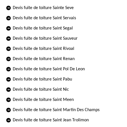
Devis fuite de toiture Sainte Seve
Devis fuite de toiture Saint Servais
Devis fuite de toiture Saint Segal
Devis fuite de toiture Saint Sauveur
Devis fuite de toiture Saint Rivoal
Devis fuite de toiture Saint Renan
Devis fuite de toiture Saint Pol De Leon
Devis fuite de toiture Saint Pabu
Devis fuite de toiture Saint Nic
Devis fuite de toiture Saint Meen
Devis fuite de toiture Saint Martin Des Champs
Devis fuite de toiture Saint Jean Trolimon