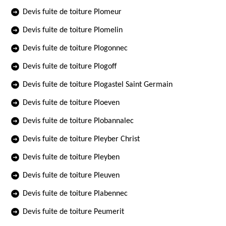
Devis fuite de toiture Plomeur
Devis fuite de toiture Plomelin
Devis fuite de toiture Plogonnec
Devis fuite de toiture Plogoff
Devis fuite de toiture Plogastel Saint Germain
Devis fuite de toiture Ploeven
Devis fuite de toiture Plobannalec
Devis fuite de toiture Pleyber Christ
Devis fuite de toiture Pleyben
Devis fuite de toiture Pleuven
Devis fuite de toiture Plabennec
Devis fuite de toiture Peumerit