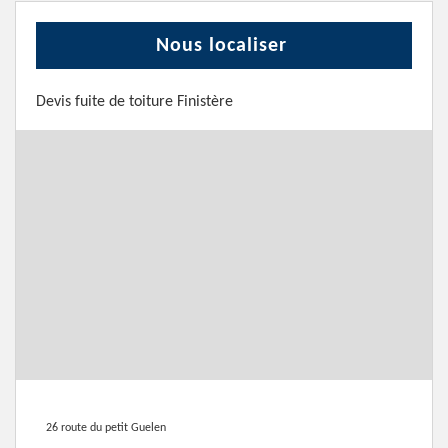
Nous localiser
Devis fuite de toiture Finistère
26 route du petit Guelen