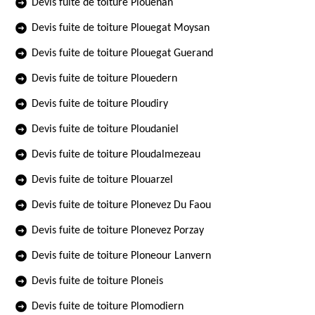
Devis fuite de toiture Plouenan
Devis fuite de toiture Plouegat Moysan
Devis fuite de toiture Plouegat Guerand
Devis fuite de toiture Plouedern
Devis fuite de toiture Ploudiry
Devis fuite de toiture Ploudaniel
Devis fuite de toiture Ploudalmezeau
Devis fuite de toiture Plouarzel
Devis fuite de toiture Plonevez Du Faou
Devis fuite de toiture Plonevez Porzay
Devis fuite de toiture Ploneour Lanvern
Devis fuite de toiture Ploneis
Devis fuite de toiture Plomodiern