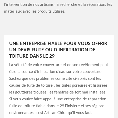
l’intervention de nos artisans, la recherche et la réparation, les
matériaux avec les produits utilisés.
UNE ENTREPRISE FIABLE POUR VOUS OFFRIR
UN DEVIS FUITE OU D’INFILTRATION DE
TOITURE DANS LE 29
La vétusté de votre couverture et de son revêtement peut
être la source d’infiltration d’eau sur votre couverture.
Sachez que des problèmes come cité ci-après sont les
causes de fuite de toiture : les tuiles poreuses et fissurées,
les gouttières trouées, les fenêtres de toit mal installées.
Si vous voulez faire appel à une entreprise de réparation
fuite de toiture fiable dans le 29 Finistère et ses régions
environnantes, c’est Artisan Chira qu’il vous faut