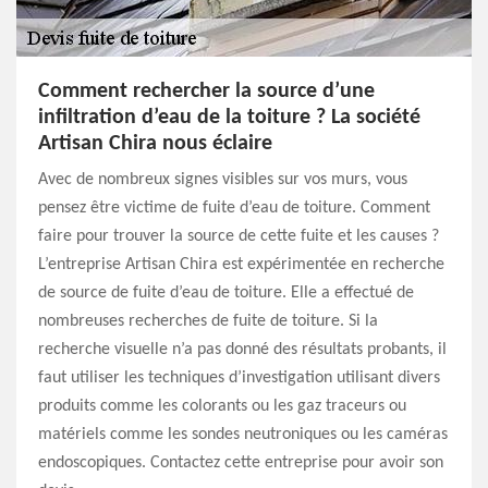
Comment rechercher la source d’une
infiltration d’eau de la toiture ? La société
Artisan Chira nous éclaire
Avec de nombreux signes visibles sur vos murs, vous
pensez être victime de fuite d’eau de toiture. Comment
faire pour trouver la source de cette fuite et les causes ?
L’entreprise Artisan Chira est expérimentée en recherche
de source de fuite d’eau de toiture. Elle a effectué de
nombreuses recherches de fuite de toiture. Si la
recherche visuelle n’a pas donné des résultats probants, il
faut utiliser les techniques d’investigation utilisant divers
produits comme les colorants ou les gaz traceurs ou
matériels comme les sondes neutroniques ou les caméras
endoscopiques. Contactez cette entreprise pour avoir son