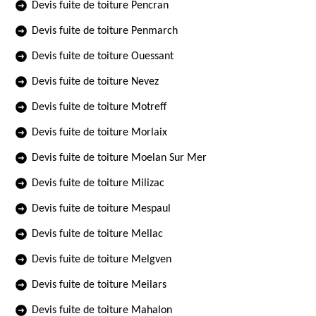
Devis fuite de toiture Pencran
Devis fuite de toiture Penmarch
Devis fuite de toiture Ouessant
Devis fuite de toiture Nevez
Devis fuite de toiture Motreff
Devis fuite de toiture Morlaix
Devis fuite de toiture Moelan Sur Mer
Devis fuite de toiture Milizac
Devis fuite de toiture Mespaul
Devis fuite de toiture Mellac
Devis fuite de toiture Melgven
Devis fuite de toiture Meilars
Devis fuite de toiture Mahalon