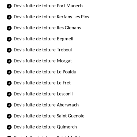
Devis fuite de toiture Port Manech
Devis fuite de toiture Kerfany Les Pins
Devis fuite de toiture Iles Glenans
Devis fuite de toiture Begmeil
Devis fuite de toiture Treboul
Devis fuite de toiture Morgat
Devis fuite de toiture Le Pouldu
Devis fuite de toiture Le Fret
Devis fuite de toiture Lesconil
Devis fuite de toiture Aberwrach
Devis fuite de toiture Saint Guenole
Devis fuite de toiture Quimerch