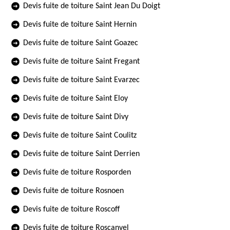
Devis fuite de toiture Saint Jean Du Doigt
Devis fuite de toiture Saint Hernin
Devis fuite de toiture Saint Goazec
Devis fuite de toiture Saint Fregant
Devis fuite de toiture Saint Evarzec
Devis fuite de toiture Saint Eloy
Devis fuite de toiture Saint Divy
Devis fuite de toiture Saint Coulitz
Devis fuite de toiture Saint Derrien
Devis fuite de toiture Rosporden
Devis fuite de toiture Rosnoen
Devis fuite de toiture Roscoff
Devis fuite de toiture Roscanvel