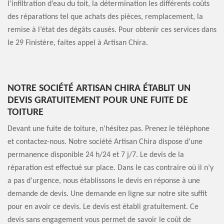
l’infiltration d’eau du toit, la détermination les différents coûts
des réparations tel que achats des pièces, remplacement, la
remise à l’état des dégâts causés. Pour obtenir ces services dans
le 29 Finistère, faites appel à Artisan Chira.
NOTRE SOCIÉTÉ ARTISAN CHIRA ÉTABLIT UN
DEVIS GRATUITEMENT POUR UNE FUITE DE
TOITURE
Devant une fuite de toiture, n’hésitez pas. Prenez le téléphone
et contactez-nous. Notre société Artisan Chira dispose d’une
permanence disponible 24 h/24 et 7 j/7. Le devis de la
réparation est effectué sur place. Dans le cas contraire où il n’y
a pas d’urgence, nous établissons le devis en réponse à une
demande de devis. Une demande en ligne sur notre site suffit
pour en avoir ce devis. Le devis est établi gratuitement. Ce
devis sans engagement vous permet de savoir le coût de