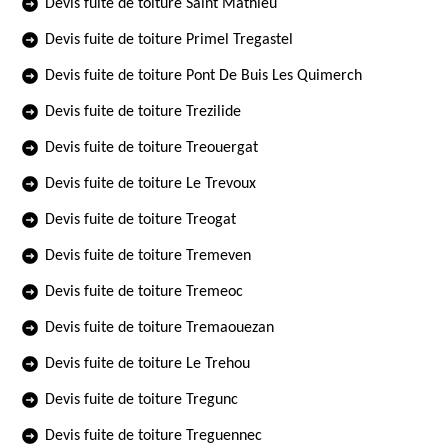
Devis fuite de toiture Saint Mathieu
Devis fuite de toiture Primel Tregastel
Devis fuite de toiture Pont De Buis Les Quimerch
Devis fuite de toiture Trezilide
Devis fuite de toiture Treouergat
Devis fuite de toiture Le Trevoux
Devis fuite de toiture Treogat
Devis fuite de toiture Tremeven
Devis fuite de toiture Tremeoc
Devis fuite de toiture Tremaouezan
Devis fuite de toiture Le Trehou
Devis fuite de toiture Tregunc
Devis fuite de toiture Treguennec