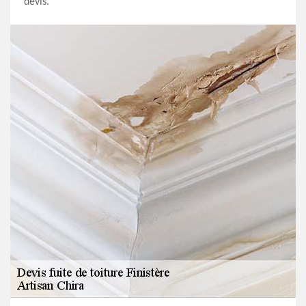
devis.