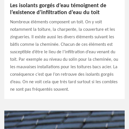
Les isolants gorgés d’eau témoignent de
l’existence d’infiltration d’eau du toit
Nombreux éléments composent un toit. On y voit
notamment la toiture, la charpente, la couverture et les
zingueries. Il existe aussi les divers éléments suivant les
bâtis comme la cheminée. Chacun de ces éléments est
susceptible d’être le lieu de l’infiltration d’eau venant du
toit. Par exemple au niveau du solin pour la cheminée, ou
les mauvaises installations pour les toitures bacs acier. La
conséquence c’est que l’on retrouve des isolants gorgés
d’eau. On ne voit cela que très tard surtout si les combles
ne sont pas fréquentés souvent.