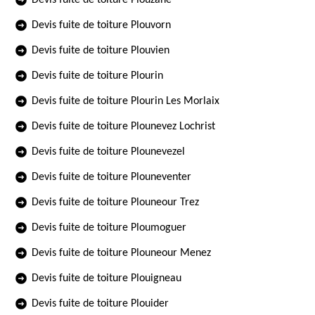
Devis fuite de toiture Plouzane
Devis fuite de toiture Plouvorn
Devis fuite de toiture Plouvien
Devis fuite de toiture Plourin
Devis fuite de toiture Plourin Les Morlaix
Devis fuite de toiture Plounevez Lochrist
Devis fuite de toiture Plounevezel
Devis fuite de toiture Plouneventer
Devis fuite de toiture Plouneour Trez
Devis fuite de toiture Ploumoguer
Devis fuite de toiture Plouneour Menez
Devis fuite de toiture Plouigneau
Devis fuite de toiture Plouider