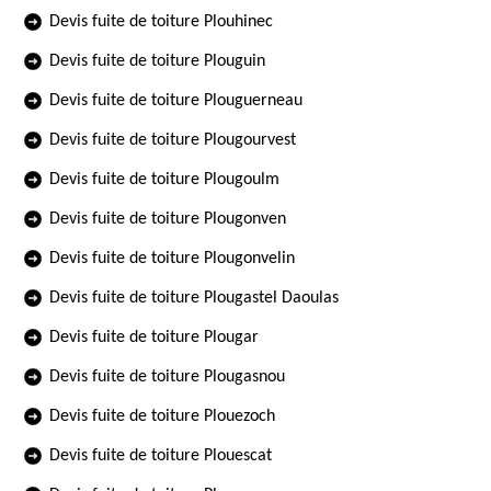
Devis fuite de toiture Plouhinec
Devis fuite de toiture Plouguin
Devis fuite de toiture Plouguerneau
Devis fuite de toiture Plougourvest
Devis fuite de toiture Plougoulm
Devis fuite de toiture Plougonven
Devis fuite de toiture Plougonvelin
Devis fuite de toiture Plougastel Daoulas
Devis fuite de toiture Plougar
Devis fuite de toiture Plougasnou
Devis fuite de toiture Plouezoch
Devis fuite de toiture Plouescat