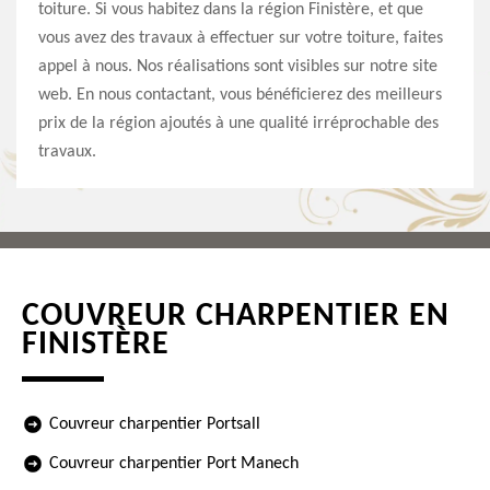
toiture. Si vous habitez dans la région Finistère, et que
vous avez des travaux à effectuer sur votre toiture, faites
appel à nous. Nos réalisations sont visibles sur notre site
web. En nous contactant, vous bénéficierez des meilleurs
prix de la région ajoutés à une qualité irréprochable des
travaux.
COUVREUR CHARPENTIER EN
FINISTÈRE
Couvreur charpentier Portsall
Couvreur charpentier Port Manech