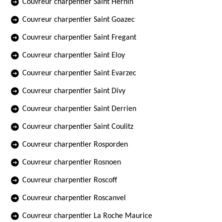
Couvreur charpentier Saint Hernin
Couvreur charpentier Saint Goazec
Couvreur charpentier Saint Fregant
Couvreur charpentier Saint Eloy
Couvreur charpentier Saint Evarzec
Couvreur charpentier Saint Divy
Couvreur charpentier Saint Derrien
Couvreur charpentier Saint Coulitz
Couvreur charpentier Rosporden
Couvreur charpentier Rosnoen
Couvreur charpentier Roscoff
Couvreur charpentier Roscanvel
Couvreur charpentier La Roche Maurice