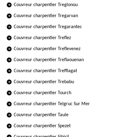
Couvreur charpentier Treglonou
Couvreur charpentier Tregarvan
Couvreur charpentier Tregarantec
Couvreur charpentier Treflez
Couvreur charpentier Treflevenez
Couvreur charpentier Treflaouenan
Couvreur charpentier Treffiagat
Couvreur charpentier Trebabu
Couvreur charpentier Tourch
Couvreur charpentier Telgruc Sur Mer
Couvreur charpentier Taule
Couvreur charpentier Spezet