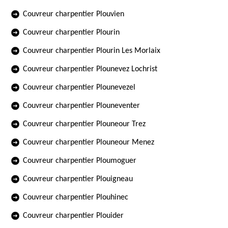
Couvreur charpentier Plouvien
Couvreur charpentier Plourin
Couvreur charpentier Plourin Les Morlaix
Couvreur charpentier Plounevez Lochrist
Couvreur charpentier Plounevezel
Couvreur charpentier Plouneventer
Couvreur charpentier Plouneour Trez
Couvreur charpentier Plouneour Menez
Couvreur charpentier Ploumoguer
Couvreur charpentier Plouigneau
Couvreur charpentier Plouhinec
Couvreur charpentier Plouider