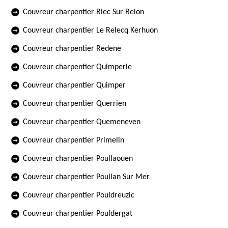
Couvreur charpentier Riec Sur Belon
Couvreur charpentier Le Relecq Kerhuon
Couvreur charpentier Redene
Couvreur charpentier Quimperle
Couvreur charpentier Quimper
Couvreur charpentier Querrien
Couvreur charpentier Quemeneven
Couvreur charpentier Primelin
Couvreur charpentier Poullaouen
Couvreur charpentier Poullan Sur Mer
Couvreur charpentier Pouldreuzic
Couvreur charpentier Pouldergat