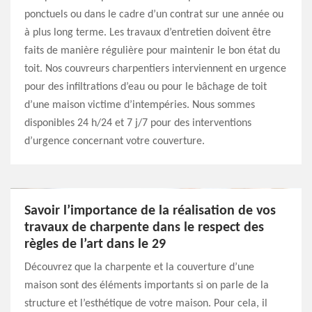
ponctuels ou dans le cadre d’un contrat sur une année ou
à plus long terme. Les travaux d’entretien doivent être
faits de manière régulière pour maintenir le bon état du
toit. Nos couvreurs charpentiers interviennent en urgence
pour des infiltrations d’eau ou pour le bâchage de toit
d’une maison victime d’intempéries. Nous sommes
disponibles 24 h/24 et 7 j/7 pour des interventions
d’urgence concernant votre couverture.
Savoir l’importance de la réalisation de vos
travaux de charpente dans le respect des
règles de l’art dans le 29
Découvrez que la charpente et la couverture d’une
maison sont des éléments importants si on parle de la
structure et l’esthétique de votre maison. Pour cela, il