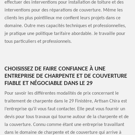
effectuer des interventions pour installation de toiture et des
interventions pour des réparations de couverture. Même les
clients les plus pointilleux me confient leurs projets dans ce
domaine. Outre mes capacités techniques et professionnelles,
je pratique une politique tarifaire abordable. Je travaille pour
tous particuliers et professionnels.
CHOISISSEZ DE FAIRE CONFIANCE À UNE
ENTREPRISE DE CHARPENTE ET DE COUVERTURE
FIABLE ET NÉGOCIABLE DANS LE 29
Pour savoir les différentes modalités de prix concernant le
traitement de charpente dans le 29 Finistère, Artisan Chira est
l’entreprise qu’il vous faut contacter. Elle peut vous fournir un
devis pour tous travaux qui tourne autour de la charpente et de
la couverture. Connu comme étant une entreprise travaillant
dans le domaine de charpente et de couverture qui arrive à