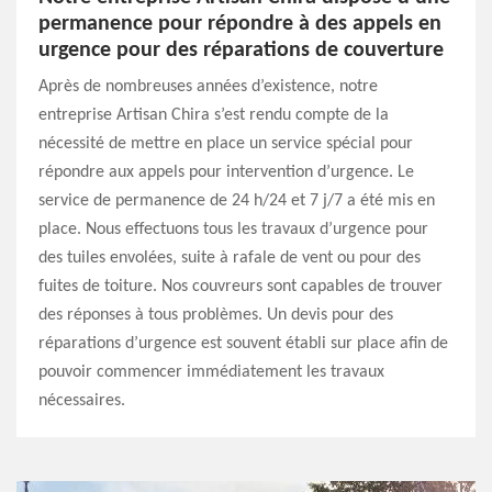
permanence pour répondre à des appels en
urgence pour des réparations de couverture
Après de nombreuses années d’existence, notre
entreprise Artisan Chira s’est rendu compte de la
nécessité de mettre en place un service spécial pour
répondre aux appels pour intervention d’urgence. Le
service de permanence de 24 h/24 et 7 j/7 a été mis en
place. Nous effectuons tous les travaux d’urgence pour
des tuiles envolées, suite à rafale de vent ou pour des
fuites de toiture. Nos couvreurs sont capables de trouver
des réponses à tous problèmes. Un devis pour des
réparations d’urgence est souvent établi sur place afin de
pouvoir commencer immédiatement les travaux
nécessaires.