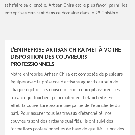
satisfaire sa clientèle, Artisan Chira est le plus favori parmi les
entreprises œuvrant dans ce domaine dans le 29 Finistère.
L’ENTREPRISE ARTISAN CHIRA MET À VOTRE
DISPOSITION DES COUVREURS
PROFESSIONNELS
Notre entreprise Artisan Chira est composée de plusieurs
équipes avec la présence d’artisans aguerris au sein de
chaque équipe. Les couvreurs sont ceux qui assurent les
travaux qui touchent principalement l’étanchéité. En
effet, la couverture assure une partie de l’étanchéité du
bâti. Pour assurer tous les travaux d’étanchéité, nos
couvreurs sont des artisans qualifiés. Ils ont suivi des
formations professionnelles de base de qualité. Ils ont des