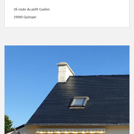
26 route du petit Guelen
29000 Quimper