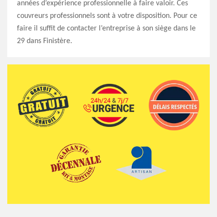
années d’expérience professionnelle à faire valoir. Ces
couvreurs professionnels sont à votre disposition. Pour ce
faire il suffit de contacter l’entreprise à son siège dans le
29 dans Finistère.