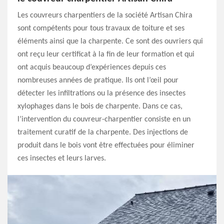
Les couvreurs charpentiers de la société Artisan Chira
sont compétents pour tous travaux de toiture et ses
éléments ainsi que la charpente. Ce sont des ouvriers qui
ont reçu leur certificat à la fin de leur formation et qui
ont acquis beaucoup d’expériences depuis ces
nombreuses années de pratique. Ils ont l’œil pour
détecter les infiltrations ou la présence des insectes
xylophages dans le bois de charpente. Dans ce cas,
l’intervention du couvreur-charpentier consiste en un
traitement curatif de la charpente. Des injections de
produit dans le bois vont être effectuées pour éliminer
ces insectes et leurs larves.