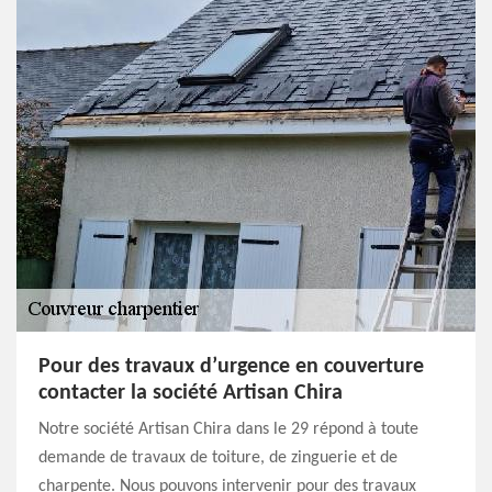
Pour des travaux d’urgence en couverture
contacter la société Artisan Chira
Notre société Artisan Chira dans le 29 répond à toute
demande de travaux de toiture, de zinguerie et de
charpente. Nous pouvons intervenir pour des travaux