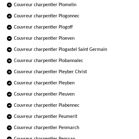
Couvreur charpentier Plomelin
Couvreur charpentier Plogonnec
Couvreur charpentier Plogoff
Couvreur charpentier Ploeven
Couvreur charpentier Plogastel Saint Germain
Couvreur charpentier Plobannalec
Couvreur charpentier Pleyber Christ
Couvreur charpentier Pleyben
Couvreur charpentier Pleuven
Couvreur charpentier Plabennec
Couvreur charpentier Peumerit
Couvreur charpentier Penmarch