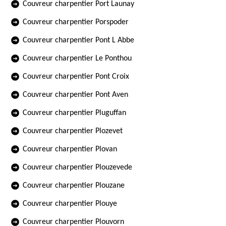
Couvreur charpentier Port Launay
Couvreur charpentier Porspoder
Couvreur charpentier Pont L Abbe
Couvreur charpentier Le Ponthou
Couvreur charpentier Pont Croix
Couvreur charpentier Pont Aven
Couvreur charpentier Pluguffan
Couvreur charpentier Plozevet
Couvreur charpentier Plovan
Couvreur charpentier Plouzevede
Couvreur charpentier Plouzane
Couvreur charpentier Plouye
Couvreur charpentier Plouvorn