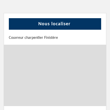
Nous localiser
Couvreur charpentier Finistère