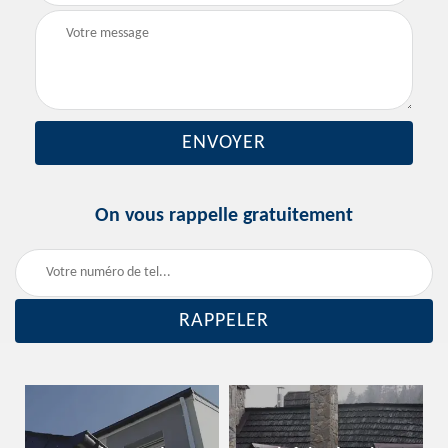
On vous rappelle gratuitement