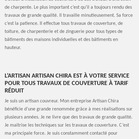
de charpente. Le plus important c’est qu’il a toujours rendu des
travaux de grande qualité. Il travaille minutieusement. Sa force
c’est la patience. Il effectue tous travaux de couverture, de
toiture, de charpenterie et de zinguerie pour tous types de
bâtiments des maisons individuelles et des bâtiments en
hauteur.
L’ARTISAN ARTISAN CHIRA EST À VOTRE SERVICE
POUR TOUS TRAVAUX DE COUVERTURE À TARIF
RÉDUIT
Je suis un artisan couvreur. Mon entreprise Artisan Chira
bénéficie d’une grande renommée grâce à mes réalisations sur
plusieurs années. Je ne livre que des travaux de grande qualité.
Je maitrise les techniques sur les travaux de couverture. C’est
ma principale force. Je suis constamment contacté pour