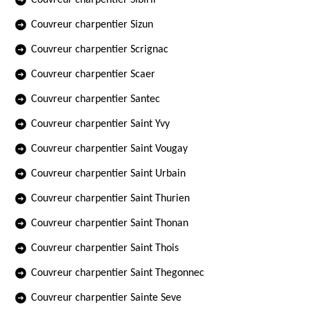
Couvreur charpentier Sibiril
Couvreur charpentier Sizun
Couvreur charpentier Scrignac
Couvreur charpentier Scaer
Couvreur charpentier Santec
Couvreur charpentier Saint Yvy
Couvreur charpentier Saint Vougay
Couvreur charpentier Saint Urbain
Couvreur charpentier Saint Thurien
Couvreur charpentier Saint Thonan
Couvreur charpentier Saint Thois
Couvreur charpentier Saint Thegonnec
Couvreur charpentier Sainte Seve