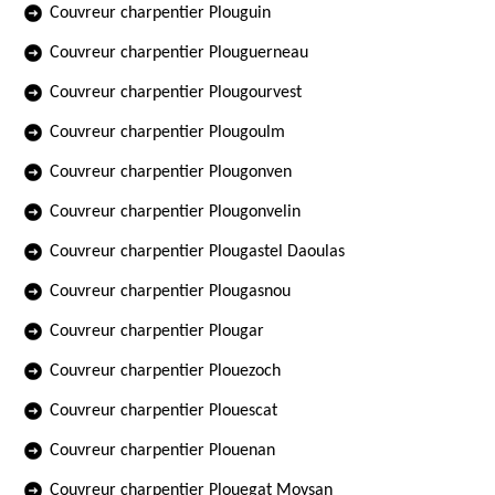
Couvreur charpentier Plouguin
Couvreur charpentier Plouguerneau
Couvreur charpentier Plougourvest
Couvreur charpentier Plougoulm
Couvreur charpentier Plougonven
Couvreur charpentier Plougonvelin
Couvreur charpentier Plougastel Daoulas
Couvreur charpentier Plougasnou
Couvreur charpentier Plougar
Couvreur charpentier Plouezoch
Couvreur charpentier Plouescat
Couvreur charpentier Plouenan
Couvreur charpentier Plouegat Moysan