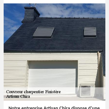
Notre entreprise Artisan Chira dispose d’une