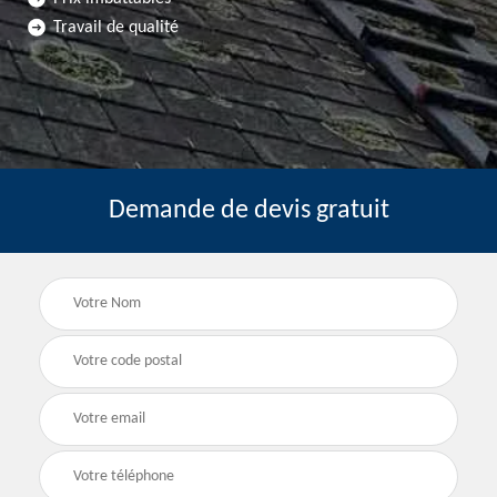
Travail de qualité
Demande de devis gratuit