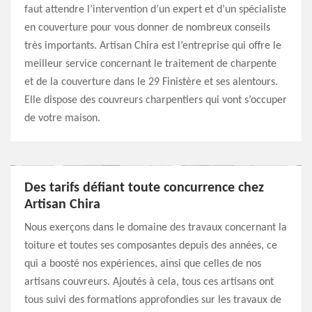
faut attendre l’intervention d’un expert et d’un spécialiste
en couverture pour vous donner de nombreux conseils
très importants. Artisan Chira est l’entreprise qui offre le
meilleur service concernant le traitement de charpente
et de la couverture dans le 29 Finistère et ses alentours.
Elle dispose des couvreurs charpentiers qui vont s’occuper
de votre maison.
Des tarifs défiant toute concurrence chez
Artisan Chira
Nous exerçons dans le domaine des travaux concernant la
toiture et toutes ses composantes depuis des années, ce
qui a boosté nos expériences, ainsi que celles de nos
artisans couvreurs. Ajoutés à cela, tous ces artisans ont
tous suivi des formations approfondies sur les travaux de