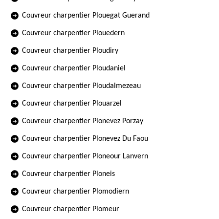
Couvreur charpentier Plouegat Guerand
Couvreur charpentier Plouedern
Couvreur charpentier Ploudiry
Couvreur charpentier Ploudaniel
Couvreur charpentier Ploudalmezeau
Couvreur charpentier Plouarzel
Couvreur charpentier Plonevez Porzay
Couvreur charpentier Plonevez Du Faou
Couvreur charpentier Ploneour Lanvern
Couvreur charpentier Ploneis
Couvreur charpentier Plomodiern
Couvreur charpentier Plomeur