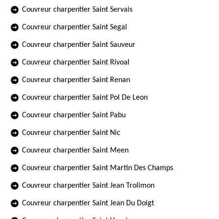
Couvreur charpentier Saint Servais
Couvreur charpentier Saint Segal
Couvreur charpentier Saint Sauveur
Couvreur charpentier Saint Rivoal
Couvreur charpentier Saint Renan
Couvreur charpentier Saint Pol De Leon
Couvreur charpentier Saint Pabu
Couvreur charpentier Saint Nic
Couvreur charpentier Saint Meen
Couvreur charpentier Saint Martin Des Champs
Couvreur charpentier Saint Jean Trolimon
Couvreur charpentier Saint Jean Du Doigt