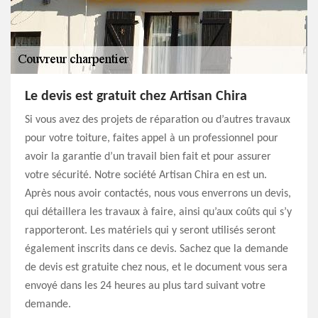
Le devis est gratuit chez Artisan Chira
Si vous avez des projets de réparation ou d’autres travaux
pour votre toiture, faites appel à un professionnel pour
avoir la garantie d’un travail bien fait et pour assurer
votre sécurité. Notre société Artisan Chira en est un.
Après nous avoir contactés, nous vous enverrons un devis,
qui détaillera les travaux à faire, ainsi qu’aux coûts qui s’y
rapporteront. Les matériels qui y seront utilisés seront
également inscrits dans ce devis. Sachez que la demande
de devis est gratuite chez nous, et le document vous sera
envoyé dans les 24 heures au plus tard suivant votre
demande.