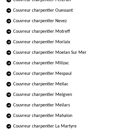
Couvreur charpentier Pencran
Couvreur charpentier Ouessant
Couvreur charpentier Nevez
Couvreur charpentier Motreff
Couvreur charpentier Morlaix
Couvreur charpentier Moelan Sur Mer
Couvreur charpentier Milizac
Couvreur charpentier Mespaul
Couvreur charpentier Mellac
Couvreur charpentier Melgven
Couvreur charpentier Meilars
Couvreur charpentier Mahalon
Couvreur charpentier La Martyre