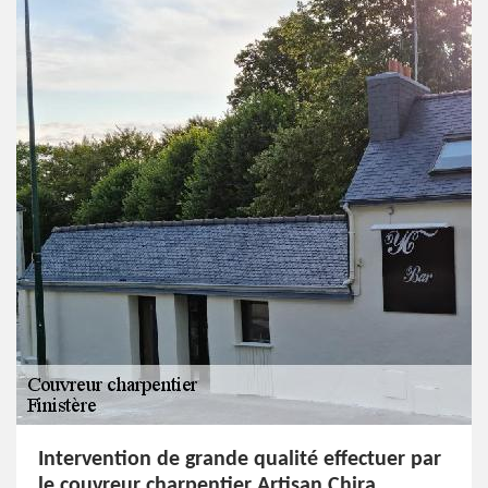
Intervention de grande qualité effectuer par
le couvreur charpentier Artisan Chira