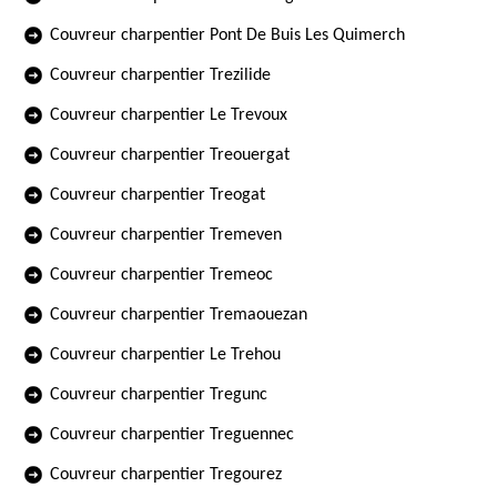
Couvreur charpentier Pont De Buis Les Quimerch
Couvreur charpentier Trezilide
Couvreur charpentier Le Trevoux
Couvreur charpentier Treouergat
Couvreur charpentier Treogat
Couvreur charpentier Tremeven
Couvreur charpentier Tremeoc
Couvreur charpentier Tremaouezan
Couvreur charpentier Le Trehou
Couvreur charpentier Tregunc
Couvreur charpentier Treguennec
Couvreur charpentier Tregourez