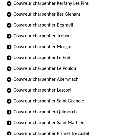
Couvreur charpentier Kerfany Les Pins
Couvreur charpentier Iles Glenans
Couvreur charpentier Begmeil
Couvreur charpentier Treboul
Couvreur charpentier Morgat
Couvreur charpentier Le Fret
Couvreur charpentier Le Pouldu
Couvreur charpentier Aberwrach
Couvreur charpentier Lesconil
Couvreur charpentier Saint Guenole
Couvreur charpentier Quimerch
Couvreur charpentier Saint Mathieu
Couvreur charpentier Primel Tregastel