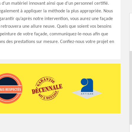
 d’un matériel innovant ainsi que d’un personnel certifié.
également à appliquer la méthode la plus appropriée. Nous
arantir qu’après notre intervention, vous aurez une façade
 retrouvera une allure neuve. Quels que soient vos besoins
 peinture de votre façade, communiquez-le-nous afin que
ons des prestations sur mesure. Confiez-nous votre projet en
.