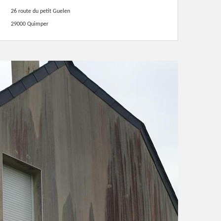
26 route du petit Guelen
29000 Quimper