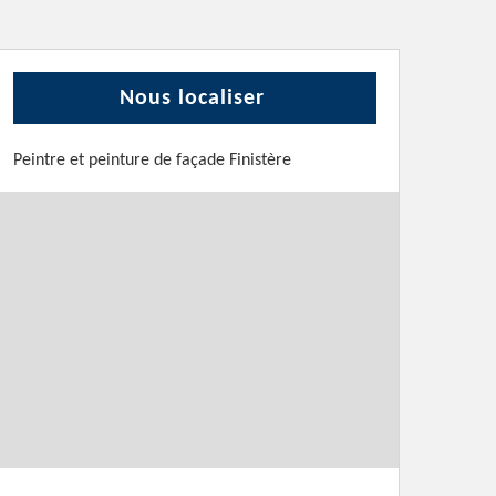
Nous localiser
Peintre et peinture de façade Finistère