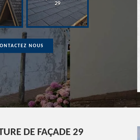
Devis Couvreur 
29
ONTACTEZ NOUS
NTURE DE FAÇADE 29