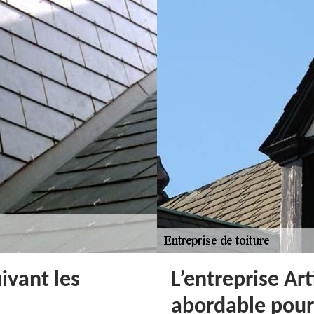
uivant les
L’entreprise Art
abordable pour