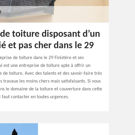
de toiture disposant d’un
ié et pas cher dans le 29
prise de toiture dans le 29 Finistère et ses
ui est une entreprise de toiture apte à offrir un
 de toiture. Avec des talents et des savoir-faire très
s travaux les moins chers mais satisfaisants. Si vous
ns le domaine de la toiture et couverture dans cette
’il faut contacter en toutes urgences.