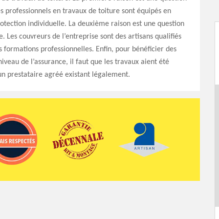
es professionnels en travaux de toiture sont équipés en
otection individuelle. La deuxième raison est une question
 Les couvreurs de l’entreprise sont des artisans qualifiés
s formations professionnelles. Enfin, pour bénéficier des
iveau de l’assurance, il faut que les travaux aient été
un prestataire agréé existant légalement.