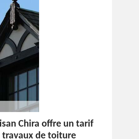
isan Chira offre un tarif
 travaux de toiture