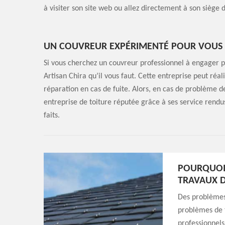
à visiter son site web ou allez directement à son siège
UN COUVREUR EXPÉRIMENTÉ POUR VOUS SA
Si vous cherchez un couvreur professionnel à engager pou
Artisan Chira qu’il vous faut. Cette entreprise peut réal
réparation en cas de fuite. Alors, en cas de problème de
entreprise de toiture réputée grâce à ses service rendu
faits.
POURQUOI 
TRAVAUX D
Des problèmes 
problèmes de t
professionnels