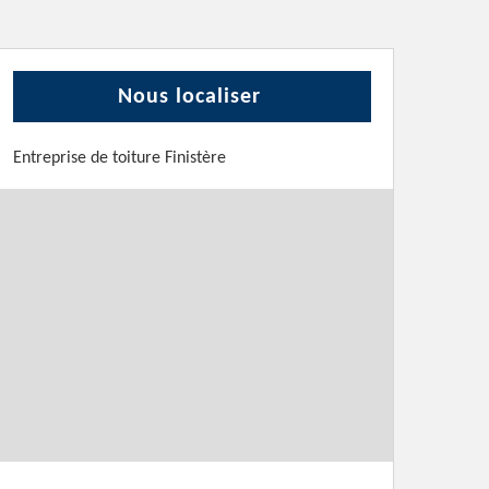
Nous localiser
Entreprise de toiture Finistère