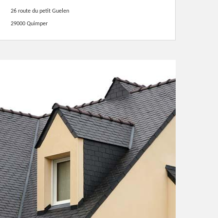
26 route du petit Guelen
29000 Quimper