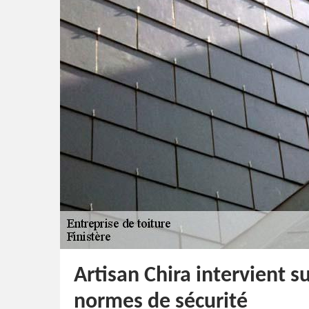
Artisan Chira intervient s
normes de sécurité