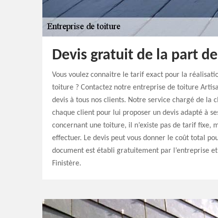
Devis gratuit de la part de
Vous voulez connaitre le tarif exact pour la réalisat
toiture ? Contactez notre entreprise de toiture Arti
devis à tous nos clients. Notre service chargé de la c
chaque client pour lui proposer un devis adapté à se
concernant une toiture, il n’existe pas de tarif fixe,
effectuer. Le devis peut vous donner le coût total po
document est établi gratuitement par l’entreprise et
Finistère.