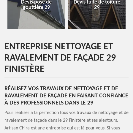
Devis fuite de toiture
Entreprise de toiture
29
29
ENTREPRISE NETTOYAGE ET
RAVALEMENT DE FAÇADE 29
FINISTÈRE
RÉALISEZ VOS TRAVAUX DE NETTOYAGE ET DE
RAVALEMENT DE FAÇADE EN FAISANT CONFIANCE
À DES PROFESSIONNELS DANS LE 29
Pour réaliser à la perfection tous vos travaux de nettoyage et de
ravalement de façade dans le 29 Finistère et ses alentours,
Artisan Chira est une entreprise qui est là pour vous. Si vous