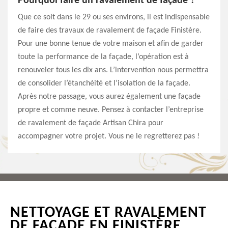
Pourquoi faire un ravalement de façade ?
Que ce soit dans le 29 ou ses environs, il est indispensable
de faire des travaux de ravalement de façade Finistère.
Pour une bonne tenue de votre maison et afin de garder
toute la performance de la façade, l’opération est à
renouveler tous les dix ans. L’intervention nous permettra
de consolider l’étanchéité et l’isolation de la façade.
Après notre passage, vous aurez également une façade
propre et comme neuve. Pensez à contacter l’entreprise
de ravalement de façade Artisan Chira pour
accompagner votre projet. Vous ne le regretterez pas !
NETTOYAGE ET RAVALEMENT
DE FAÇADE EN FINISTÈRE