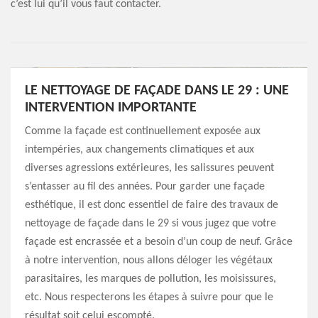
c’est lui qu’il vous faut contacter.
LE NETTOYAGE DE FAÇADE DANS LE 29 : UNE
INTERVENTION IMPORTANTE
Comme la façade est continuellement exposée aux
intempéries, aux changements climatiques et aux
diverses agressions extérieures, les salissures peuvent
s’entasser au fil des années. Pour garder une façade
esthétique, il est donc essentiel de faire des travaux de
nettoyage de façade dans le 29 si vous jugez que votre
façade est encrassée et a besoin d’un coup de neuf. Grâce
à notre intervention, nous allons déloger les végétaux
parasitaires, les marques de pollution, les moisissures,
etc. Nous respecterons les étapes à suivre pour que le
résultat soit celui escompté.