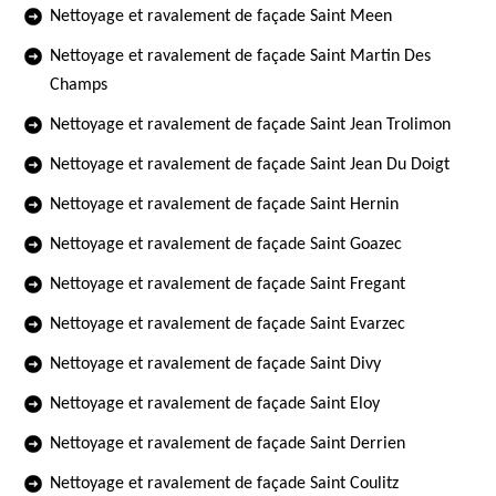
Nettoyage et ravalement de façade Saint Meen
Nettoyage et ravalement de façade Saint Martin Des
Champs
Nettoyage et ravalement de façade Saint Jean Trolimon
Nettoyage et ravalement de façade Saint Jean Du Doigt
Nettoyage et ravalement de façade Saint Hernin
Nettoyage et ravalement de façade Saint Goazec
Nettoyage et ravalement de façade Saint Fregant
Nettoyage et ravalement de façade Saint Evarzec
Nettoyage et ravalement de façade Saint Divy
Nettoyage et ravalement de façade Saint Eloy
Nettoyage et ravalement de façade Saint Derrien
Nettoyage et ravalement de façade Saint Coulitz