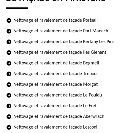
Nettoyage et ravalement de façade Portsall
Nettoyage et ravalement de façade Port Manech
Nettoyage et ravalement de façade Kerfany Les Pins
Nettoyage et ravalement de façade Iles Glenans
Nettoyage et ravalement de façade Begmeil
Nettoyage et ravalement de façade Treboul
Nettoyage et ravalement de façade Morgat
Nettoyage et ravalement de façade Le Pouldu
Nettoyage et ravalement de façade Le Fret
Nettoyage et ravalement de façade Aberwrach
Nettoyage et ravalement de façade Lesconil