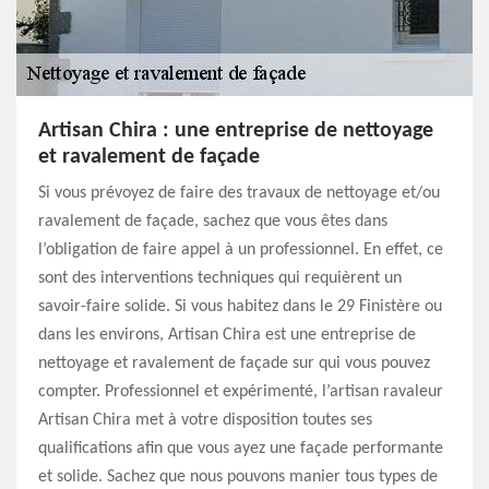
Artisan Chira : une entreprise de nettoyage
et ravalement de façade
Si vous prévoyez de faire des travaux de nettoyage et/ou
ravalement de façade, sachez que vous êtes dans
l’obligation de faire appel à un professionnel. En effet, ce
sont des interventions techniques qui requièrent un
savoir-faire solide. Si vous habitez dans le 29 Finistère ou
dans les environs, Artisan Chira est une entreprise de
nettoyage et ravalement de façade sur qui vous pouvez
compter. Professionnel et expérimenté, l’artisan ravaleur
Artisan Chira met à votre disposition toutes ses
qualifications afin que vous ayez une façade performante
et solide. Sachez que nous pouvons manier tous types de