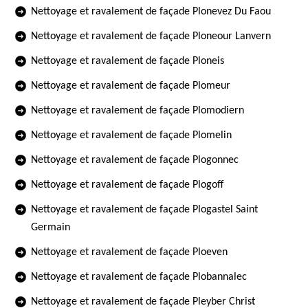
Nettoyage et ravalement de façade Plonevez Du Faou
Nettoyage et ravalement de façade Ploneour Lanvern
Nettoyage et ravalement de façade Ploneis
Nettoyage et ravalement de façade Plomeur
Nettoyage et ravalement de façade Plomodiern
Nettoyage et ravalement de façade Plomelin
Nettoyage et ravalement de façade Plogonnec
Nettoyage et ravalement de façade Plogoff
Nettoyage et ravalement de façade Plogastel Saint
Germain
Nettoyage et ravalement de façade Ploeven
Nettoyage et ravalement de façade Plobannalec
Nettoyage et ravalement de façade Pleyber Christ