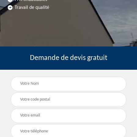
Travail de qualité
Demande de devis gratuit