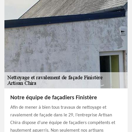
Notre équipe de façadiers Finistère
Afin de mener à bien tous travaux de nettoyage et
ravalement de façade dans le 29, l’entreprise Artisan
Chira dispose d’une équipe de façadiers compétents et
hautement aguerris. Non seulement nos artisans