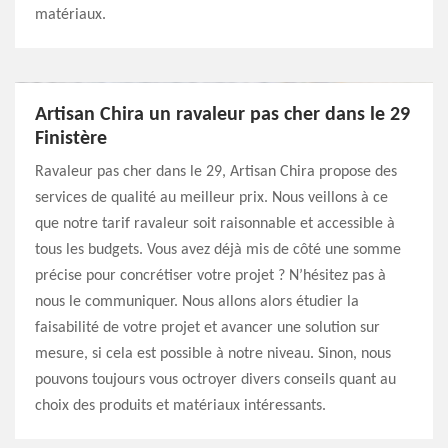
matériaux.
Artisan Chira un ravaleur pas cher dans le 29
Finistère
Ravaleur pas cher dans le 29, Artisan Chira propose des
services de qualité au meilleur prix. Nous veillons à ce
que notre tarif ravaleur soit raisonnable et accessible à
tous les budgets. Vous avez déjà mis de côté une somme
précise pour concrétiser votre projet ? N’hésitez pas à
nous le communiquer. Nous allons alors étudier la
faisabilité de votre projet et avancer une solution sur
mesure, si cela est possible à notre niveau. Sinon, nous
pouvons toujours vous octroyer divers conseils quant au
choix des produits et matériaux intéressants.