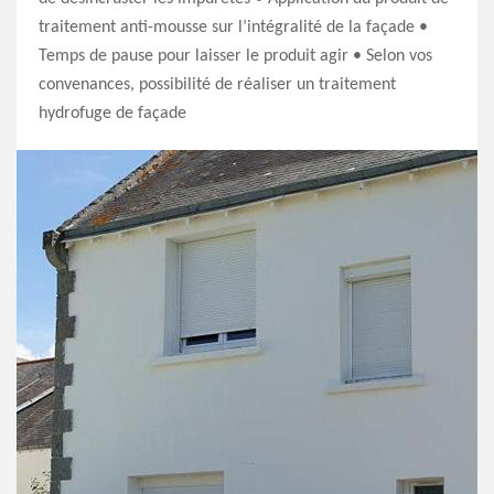
traitement anti-mousse sur l’intégralité de la façade •
Temps de pause pour laisser le produit agir • Selon vos
convenances, possibilité de réaliser un traitement
hydrofuge de façade