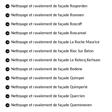
Nettoyage et ravalement de façade Rosporden
Nettoyage et ravalement de façade Rosnoen
Nettoyage et ravalement de façade Roscoff
Nettoyage et ravalement de façade Roscanvel
Nettoyage et ravalement de façade La Roche Maurice
Nettoyage et ravalement de façade Riec Sur Belon
Nettoyage et ravalement de façade Le Relecq Kerhuon
Nettoyage et ravalement de façade Redene
Nettoyage et ravalement de façade Quimper
Nettoyage et ravalement de façade Quimperle
Nettoyage et ravalement de façade Querrien
Nettoyage et ravalement de façade Quemeneven