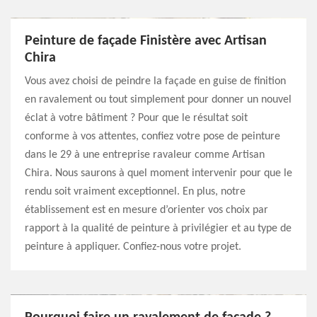
Peinture de façade Finistère avec Artisan
Chira
Vous avez choisi de peindre la façade en guise de finition
en ravalement ou tout simplement pour donner un nouvel
éclat à votre bâtiment ? Pour que le résultat soit
conforme à vos attentes, confiez votre pose de peinture
dans le 29 à une entreprise ravaleur comme Artisan
Chira. Nous saurons à quel moment intervenir pour que le
rendu soit vraiment exceptionnel. En plus, notre
établissement est en mesure d’orienter vos choix par
rapport à la qualité de peinture à privilégier et au type de
peinture à appliquer. Confiez-nous votre projet.