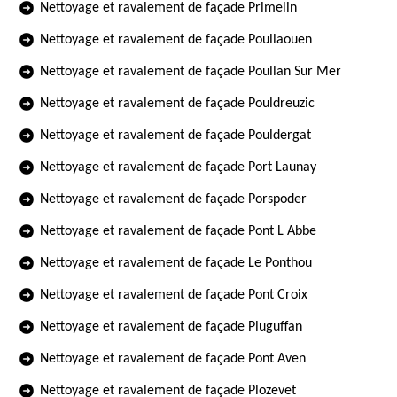
Nettoyage et ravalement de façade Primelin
Nettoyage et ravalement de façade Poullaouen
Nettoyage et ravalement de façade Poullan Sur Mer
Nettoyage et ravalement de façade Pouldreuzic
Nettoyage et ravalement de façade Pouldergat
Nettoyage et ravalement de façade Port Launay
Nettoyage et ravalement de façade Porspoder
Nettoyage et ravalement de façade Pont L Abbe
Nettoyage et ravalement de façade Le Ponthou
Nettoyage et ravalement de façade Pont Croix
Nettoyage et ravalement de façade Pluguffan
Nettoyage et ravalement de façade Pont Aven
Nettoyage et ravalement de façade Plozevet