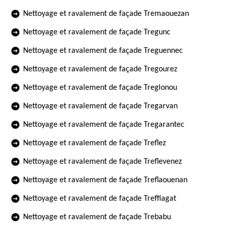
Nettoyage et ravalement de façade Tremaouezan
Nettoyage et ravalement de façade Tregunc
Nettoyage et ravalement de façade Treguennec
Nettoyage et ravalement de façade Tregourez
Nettoyage et ravalement de façade Treglonou
Nettoyage et ravalement de façade Tregarvan
Nettoyage et ravalement de façade Tregarantec
Nettoyage et ravalement de façade Treflez
Nettoyage et ravalement de façade Treflevenez
Nettoyage et ravalement de façade Treflaouenan
Nettoyage et ravalement de façade Treffiagat
Nettoyage et ravalement de façade Trebabu