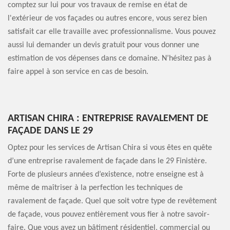
comptez sur lui pour vos travaux de remise en état de
l'extérieur de vos façades ou autres encore, vous serez bien
satisfait car elle travaille avec professionnalisme. Vous pouvez
aussi lui demander un devis gratuit pour vous donner une
estimation de vos dépenses dans ce domaine. N’hésitez pas à
faire appel à son service en cas de besoin.
ARTISAN CHIRA : ENTREPRISE RAVALEMENT DE
FAÇADE DANS LE 29
Optez pour les services de Artisan Chira si vous êtes en quête
d’une entreprise ravalement de façade dans le 29 Finistère.
Forte de plusieurs années d’existence, notre enseigne est à
même de maîtriser à la perfection les techniques de
ravalement de façade. Quel que soit votre type de revêtement
de façade, vous pouvez entièrement vous fier à notre savoir-
faire. Que vous ayez un bâtiment résidentiel, commercial ou