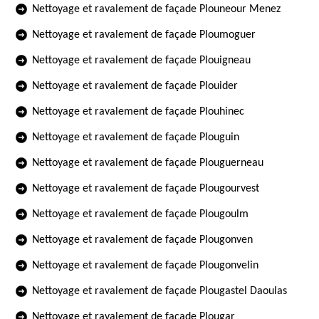
Nettoyage et ravalement de façade Plouneour Menez
Nettoyage et ravalement de façade Ploumoguer
Nettoyage et ravalement de façade Plouigneau
Nettoyage et ravalement de façade Plouider
Nettoyage et ravalement de façade Plouhinec
Nettoyage et ravalement de façade Plouguin
Nettoyage et ravalement de façade Plouguerneau
Nettoyage et ravalement de façade Plougourvest
Nettoyage et ravalement de façade Plougoulm
Nettoyage et ravalement de façade Plougonven
Nettoyage et ravalement de façade Plougonvelin
Nettoyage et ravalement de façade Plougastel Daoulas
Nettoyage et ravalement de façade Plougar