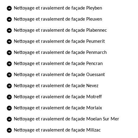
Nettoyage et ravalement de façade Pleyben
Nettoyage et ravalement de façade Pleuven
Nettoyage et ravalement de façade Plabennec
Nettoyage et ravalement de façade Peumerit
Nettoyage et ravalement de façade Penmarch
Nettoyage et ravalement de façade Pencran
Nettoyage et ravalement de façade Ouessant
Nettoyage et ravalement de façade Nevez
Nettoyage et ravalement de façade Motreff
Nettoyage et ravalement de façade Morlaix
Nettoyage et ravalement de façade Moelan Sur Mer
Nettoyage et ravalement de façade Milizac