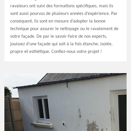
ravaleurs ont suivi des formations spécifiques, mais ils
sont aussi pourvus de plusieurs années d’expérience. Par
conséquent, ils sont en mesure d’adopter la bonne
technique pour assurer le nettoyage ou le ravalement de
votre façade. De par le savoir-faire de nos experts,
jouissez d’une façade qui soit à la fois étanche, isolée,
propre et esthétique. Confiez-nous votre projet !