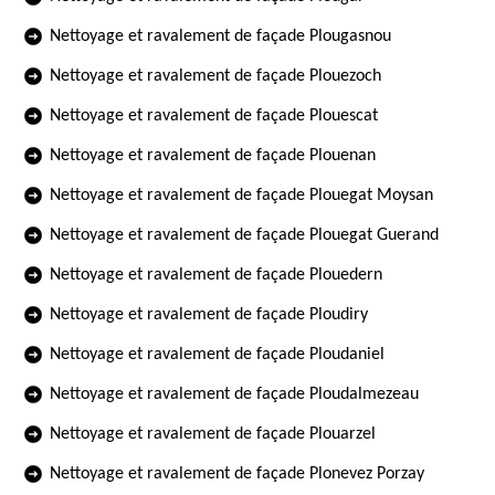
Nettoyage et ravalement de façade Plougasnou
Nettoyage et ravalement de façade Plouezoch
Nettoyage et ravalement de façade Plouescat
Nettoyage et ravalement de façade Plouenan
Nettoyage et ravalement de façade Plouegat Moysan
Nettoyage et ravalement de façade Plouegat Guerand
Nettoyage et ravalement de façade Plouedern
Nettoyage et ravalement de façade Ploudiry
Nettoyage et ravalement de façade Ploudaniel
Nettoyage et ravalement de façade Ploudalmezeau
Nettoyage et ravalement de façade Plouarzel
Nettoyage et ravalement de façade Plonevez Porzay