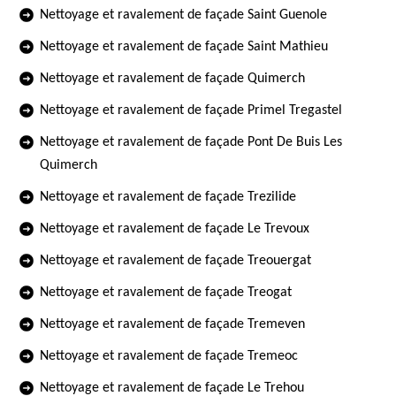
Nettoyage et ravalement de façade Saint Guenole
Nettoyage et ravalement de façade Saint Mathieu
Nettoyage et ravalement de façade Quimerch
Nettoyage et ravalement de façade Primel Tregastel
Nettoyage et ravalement de façade Pont De Buis Les
Quimerch
Nettoyage et ravalement de façade Trezilide
Nettoyage et ravalement de façade Le Trevoux
Nettoyage et ravalement de façade Treouergat
Nettoyage et ravalement de façade Treogat
Nettoyage et ravalement de façade Tremeven
Nettoyage et ravalement de façade Tremeoc
Nettoyage et ravalement de façade Le Trehou