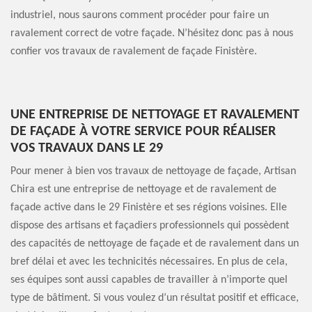
industriel, nous saurons comment procéder pour faire un
ravalement correct de votre façade. N’hésitez donc pas à nous
confier vos travaux de ravalement de façade Finistère.
UNE ENTREPRISE DE NETTOYAGE ET RAVALEMENT
DE FAÇADE À VOTRE SERVICE POUR RÉALISER
VOS TRAVAUX DANS LE 29
Pour mener à bien vos travaux de nettoyage de façade, Artisan
Chira est une entreprise de nettoyage et de ravalement de
façade active dans le 29 Finistère et ses régions voisines. Elle
dispose des artisans et façadiers professionnels qui possèdent
des capacités de nettoyage de façade et de ravalement dans un
bref délai et avec les technicités nécessaires. En plus de cela,
ses équipes sont aussi capables de travailler à n’importe quel
type de bâtiment. Si vous voulez d’un résultat positif et efficace,