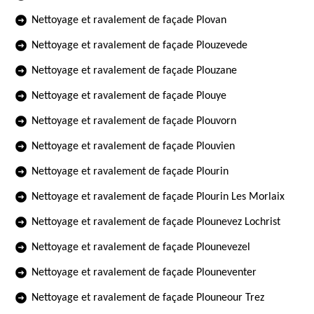
Nettoyage et ravalement de façade Plovan
Nettoyage et ravalement de façade Plouzevede
Nettoyage et ravalement de façade Plouzane
Nettoyage et ravalement de façade Plouye
Nettoyage et ravalement de façade Plouvorn
Nettoyage et ravalement de façade Plouvien
Nettoyage et ravalement de façade Plourin
Nettoyage et ravalement de façade Plourin Les Morlaix
Nettoyage et ravalement de façade Plounevez Lochrist
Nettoyage et ravalement de façade Plounevezel
Nettoyage et ravalement de façade Plouneventer
Nettoyage et ravalement de façade Plouneour Trez