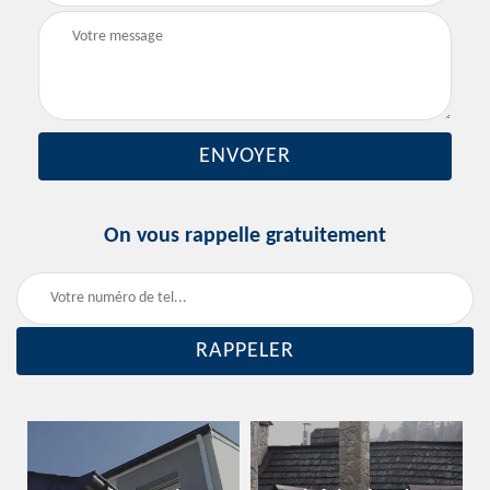
On vous rappelle gratuitement