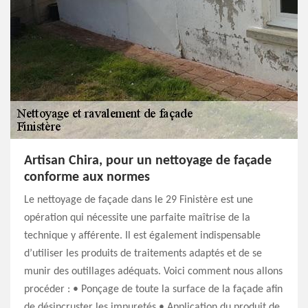
Artisan Chira, pour un nettoyage de façade
conforme aux normes
Le nettoyage de façade dans le 29 Finistère est une
opération qui nécessite une parfaite maîtrise de la
technique y afférente. Il est également indispensable
d’utiliser les produits de traitements adaptés et de se
munir des outillages adéquats. Voici comment nous allons
procéder : • Ponçage de toute la surface de la façade afin
de désincruster les impuretés • Application du produit de