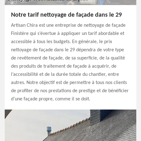
Notre tarif nettoyage de façade dans le 29
Artisan Chira est une entreprise de nettoyage de façade
Finistère qui s’évertue à appliquer un tarif abordable et
accessible à tous les budgets. En générale, le prix
nettoyage de façade dans le 29 dépendra de votre type
de revêtement de façade, de sa superficie, de la qualité
des produits de traitement de façade à acquérir, de
l’accessibilité et de la durée totale du chantier, entre
autres. Notre objectif est de permettre à tous nos clients
de profiter de nos prestations de prestige et de bénéficier
d’une façade propre, comme il se doit.