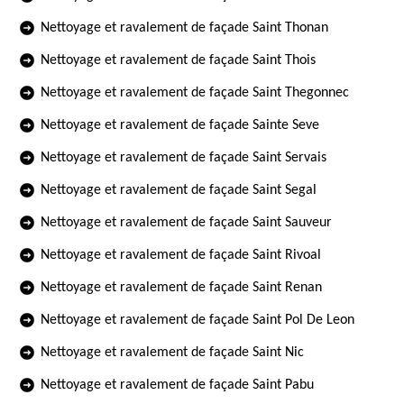
Nettoyage et ravalement de façade Saint Thonan
Nettoyage et ravalement de façade Saint Thois
Nettoyage et ravalement de façade Saint Thegonnec
Nettoyage et ravalement de façade Sainte Seve
Nettoyage et ravalement de façade Saint Servais
Nettoyage et ravalement de façade Saint Segal
Nettoyage et ravalement de façade Saint Sauveur
Nettoyage et ravalement de façade Saint Rivoal
Nettoyage et ravalement de façade Saint Renan
Nettoyage et ravalement de façade Saint Pol De Leon
Nettoyage et ravalement de façade Saint Nic
Nettoyage et ravalement de façade Saint Pabu