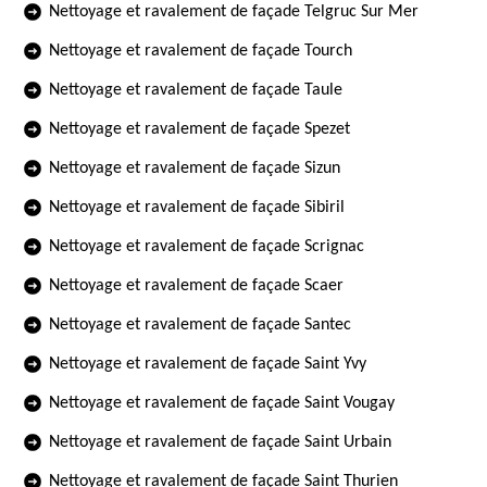
Nettoyage et ravalement de façade Telgruc Sur Mer
Nettoyage et ravalement de façade Tourch
Nettoyage et ravalement de façade Taule
Nettoyage et ravalement de façade Spezet
Nettoyage et ravalement de façade Sizun
Nettoyage et ravalement de façade Sibiril
Nettoyage et ravalement de façade Scrignac
Nettoyage et ravalement de façade Scaer
Nettoyage et ravalement de façade Santec
Nettoyage et ravalement de façade Saint Yvy
Nettoyage et ravalement de façade Saint Vougay
Nettoyage et ravalement de façade Saint Urbain
Nettoyage et ravalement de façade Saint Thurien