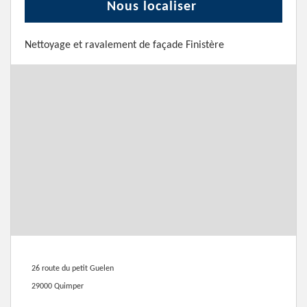
Nous localiser
Nettoyage et ravalement de façade Finistère
26 route du petit Guelen
29000 Quimper