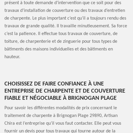
présent à toute demande d’intervention que ce soit pour des
travaux d’installation de couverture ou des travaux d’entretien
de charpente. Le plus important c’est qu’il a toujours rendu des
travaux de grande qualité. Il travaille minutieusement. Sa force
c’est la patience. Il effectue tous travaux de couverture, de
toiture, de charpenterie et de zinguerie pour tous types de
bâtiments des maisons individuelles et des bâtiments en
hauteur.
CHOISISSEZ DE FAIRE CONFIANCE À UNE
ENTREPRISE DE CHARPENTE ET DE COUVERTURE
FIABLE ET NÉGOCIABLE À BRIGNOGAN PLAGE
Pour savoir les différentes modalités de prix concernant le
traitement de charpente à Brignogan Plage 29890, Artisan
Chira est l’entreprise qu’il vous faut contacter. Elle peut vous
fournir un devis pour tous travaux qui tourne autour de la