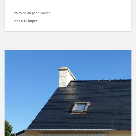
26 route du petit Guelen
29000 Quimper