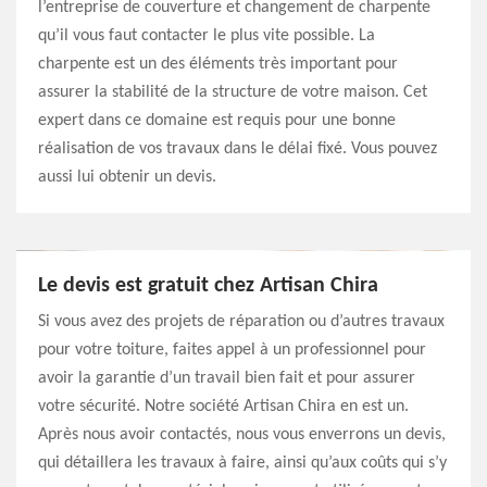
l’entreprise de couverture et changement de charpente
qu’il vous faut contacter le plus vite possible. La
charpente est un des éléments très important pour
assurer la stabilité de la structure de votre maison. Cet
expert dans ce domaine est requis pour une bonne
réalisation de vos travaux dans le délai fixé. Vous pouvez
aussi lui obtenir un devis.
Le devis est gratuit chez Artisan Chira
Si vous avez des projets de réparation ou d’autres travaux
pour votre toiture, faites appel à un professionnel pour
avoir la garantie d’un travail bien fait et pour assurer
votre sécurité. Notre société Artisan Chira en est un.
Après nous avoir contactés, nous vous enverrons un devis,
qui détaillera les travaux à faire, ainsi qu’aux coûts qui s’y