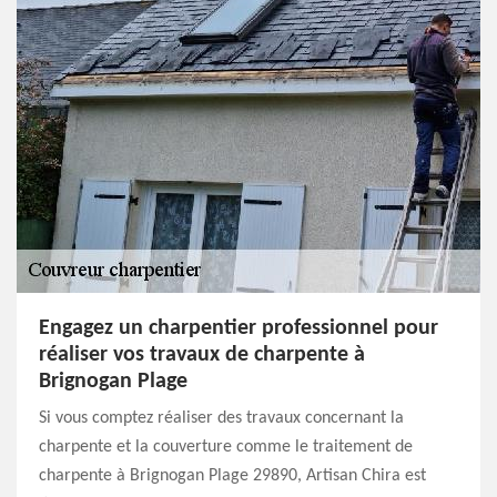
Engagez un charpentier professionnel pour
réaliser vos travaux de charpente à
Brignogan Plage
Si vous comptez réaliser des travaux concernant la
charpente et la couverture comme le traitement de
charpente à Brignogan Plage 29890, Artisan Chira est