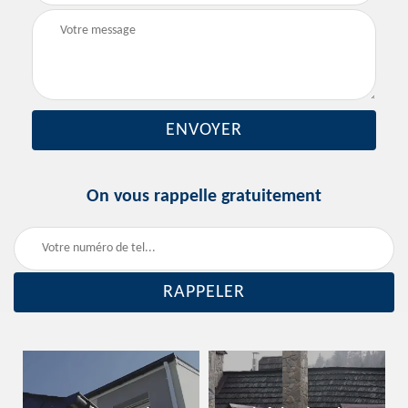
On vous rappelle gratuitement