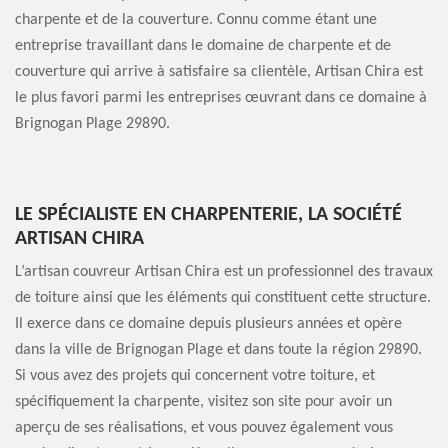
charpente et de la couverture. Connu comme étant une
entreprise travaillant dans le domaine de charpente et de
couverture qui arrive à satisfaire sa clientèle, Artisan Chira est
le plus favori parmi les entreprises œuvrant dans ce domaine à
Brignogan Plage 29890.
LE SPÉCIALISTE EN CHARPENTERIE, LA SOCIÉTÉ
ARTISAN CHIRA
L’artisan couvreur Artisan Chira est un professionnel des travaux
de toiture ainsi que les éléments qui constituent cette structure.
Il exerce dans ce domaine depuis plusieurs années et opère
dans la ville de Brignogan Plage et dans toute la région 29890.
Si vous avez des projets qui concernent votre toiture, et
spécifiquement la charpente, visitez son site pour avoir un
aperçu de ses réalisations, et vous pouvez également vous