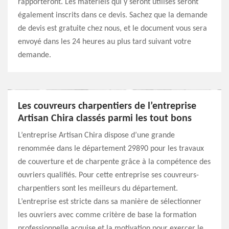
rapporteront. Les matériels qui y seront utilisés seront
également inscrits dans ce devis. Sachez que la demande
de devis est gratuite chez nous, et le document vous sera
envoyé dans les 24 heures au plus tard suivant votre
demande.
Les couvreurs charpentiers de l’entreprise
Artisan Chira classés parmi les tout bons
L’entreprise Artisan Chira dispose d’une grande
renommée dans le département 29890 pour les travaux
de couverture et de charpente grâce à la compétence des
ouvriers qualifiés. Pour cette entreprise ses couvreurs-
charpentiers sont les meilleurs du département.
L’entreprise est stricte dans sa manière de sélectionner
les ouvriers avec comme critère de base la formation
professionnelle acquise et la motivation pour exercer le