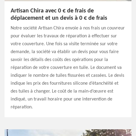
Artisan Chira avec 0 € de frais de
déplacement et un devis à 0 € de frais
Notre société Artisan Chira envoie à nos frais un couvreur
pour évaluer les travaux de réparation à effectuer sur
votre couverture. Une fois sa visite terminée sur votre
demande, la société va établir un devis pour vous faire
savoir les détails des coûts des opérations pour la
réparation de votre couverture en tuile. Le document va
indiquer le nombre de tuiles fissurées et cassées. Le devis
indique les prix des fournitures silicone d’étanchéité et
des tuiles à changer. Le coût de la main-d’œuvre est
indiqué, un travail horaire pour une intervention de
réparation.