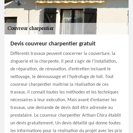
Devis couvreur charpentier gratuit
Différents travaux peuvent concerner la couverture, la
zinguerie et la charpente. Il peut s’agir de l’installation,
de réparation, de rénovation, d’entretien incluant le
nettoyage, le démoussage et l’hydrofuge de toit. Tout
couvreur charpentier maitrise la réalisation de ces
travaux, il connait toutes les méthodes et les techniques
nécessaires à leur exécution. Mais avant d’entamer les
travaux, une demande de devis doit être adressée au
prestataire. Le couvreur charpentier Artisan Chira établit
un devis gratuitement. Un devis détaillé qui donne toutes
les informations pour la réalisation du projet avec les prix