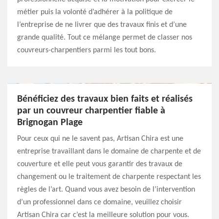
métier puis la volonté d’adhérer à la politique de
l’entreprise de ne livrer que des travaux finis et d’une
grande qualité. Tout ce mélange permet de classer nos
couvreurs-charpentiers parmi les tout bons.
Bénéficiez des travaux bien faits et réalisés
par un couvreur charpentier fiable à
Brignogan Plage
Pour ceux qui ne le savent pas, Artisan Chira est une
entreprise travaillant dans le domaine de charpente et de
couverture et elle peut vous garantir des travaux de
changement ou le traitement de charpente respectant les
règles de l’art. Quand vous avez besoin de l’intervention
d’un professionnel dans ce domaine, veuillez choisir
Artisan Chira car c’est la meilleure solution pour vous.