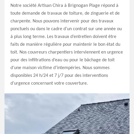
Notre société Artisan Chira à Brignogan Plage répond à
toute demande de travaux de toiture, de zinguerie et de
charpente. Nous pouvons intervenir pour des travaux
ponctuels ou dans le cadre d’un contrat sur une année ou
à plus long terme. Les travaux d’entretien doivent être
faits de manière régulière pour maintenir le bon état du
toit. Nos couvreurs charpentiers interviennent en urgence
pour des infiltrations d’eau ou pour le bâchage de toit
d’une maison victime d’intempéries. Nous sommes
disponibles 24 h/24 et 7 j/7 pour des interventions
d’urgence concernant votre couverture.