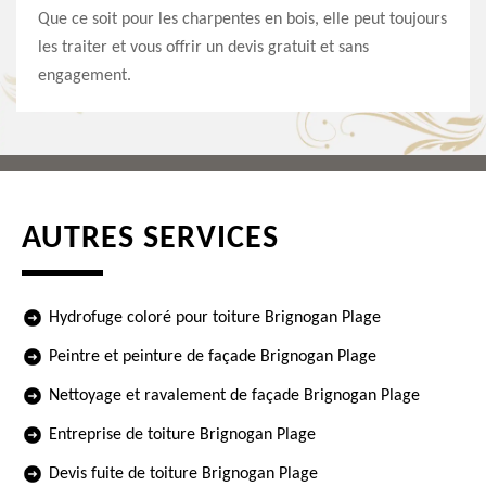
Que ce soit pour les charpentes en bois, elle peut toujours
les traiter et vous offrir un devis gratuit et sans
engagement.
AUTRES SERVICES
Hydrofuge coloré pour toiture Brignogan Plage
Peintre et peinture de façade Brignogan Plage
Nettoyage et ravalement de façade Brignogan Plage
Entreprise de toiture Brignogan Plage
Devis fuite de toiture Brignogan Plage