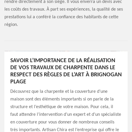
rendre directement à son siège. Il vous enverra un devis avec
les coûts des travaux. À part ses expériences, la qualité de ses
prestations lui a conféré la confiance des habitants de cette
région.
SAVOIR L’IMPORTANCE DE LA RÉALISATION
DE VOS TRAVAUX DE CHARPENTE DANS LE
RESPECT DES RÈGLES DE L’ART À BRIGNOGAN
PLAGE
Découvrez que la charpente et la couverture d’une
maison sont des éléments importants si on parle de la
structure et l’esthétique de votre maison. Pour cela, il
faut attendre l’intervention d’un expert et d’un spécialiste
en couverture pour vous donner de nombreux conseils
très importants. Artisan Chira est l’entreprise qui offre le