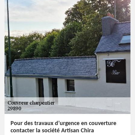
Pour des travaux d’urgence en couverture
contacter la société Artisan Chira