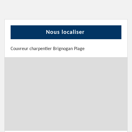
Nous localiser
Couvreur charpentier Brignogan Plage