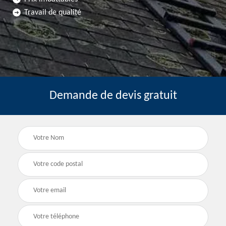
Travail de qualité
Demande de devis gratuit