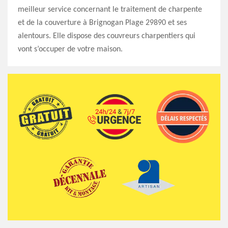
meilleur service concernant le traitement de charpente
et de la couverture à Brignogan Plage 29890 et ses
alentours. Elle dispose des couvreurs charpentiers qui
vont s’occuper de votre maison.