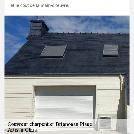
et le coût de la main-d’œuvre.