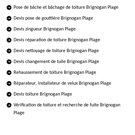
Pose de bâche et bâchage de toiture Brignogan Plage
Devis pose de gouttière Brignogan Plage
Devis zingueur Brignogan Plage
Devis réparation de toiture Brignogan Plage
Devis nettoyage de toiture Brignogan Plage
Devis changement de tuile Brignogan Plage
Rehaussement de toiture Brignogan Plage
Réparateur, installateur de velux Brignogan Plage
Devis toiture Brignogan Plage
Vérification de toiture et recherche de fuite Brignogan
Plage