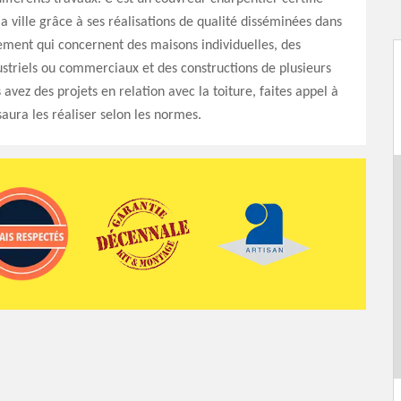
a ville grâce à ses réalisations de qualité disséminées dans
ement qui concernent des maisons individuelles, des
striels ou commerciaux et des constructions de plusieurs
 avez des projets en relation avec la toiture, faites appel à
 saura les réaliser selon les normes.