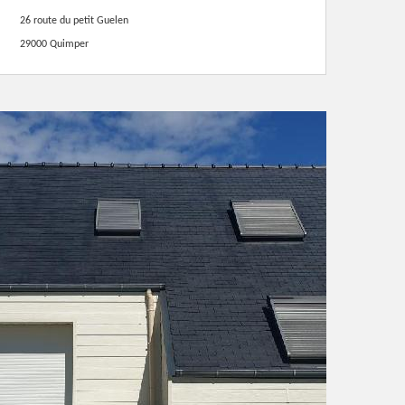
26 route du petit Guelen
29000 Quimper