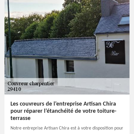
Les couvreurs de l’entreprise Artisan Chira
pour réparer l’étanchéité de votre toiture-
terrasse
Notre entreprise Artisan Chira est à votre disposition pour