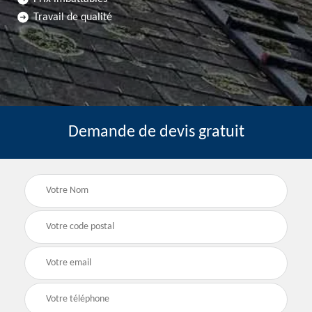
Travail de qualité
Demande de devis gratuit