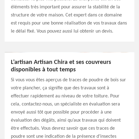
éléments très important pour assurer la stabilité de la
structure de votre maison. Cet expert dans ce domaine
est requis pour une bonne réalisation de vos travaux dans
le délai fixé. Vous pouvez aussi lui obtenir un devis.
L’artisan Artisan Chira et ses couvreurs
disponibles à tout temps
Si vous vous êtes aperçus de traces de poudre de bois sur
votre plancher, ça signifie que des travaux sont à
effectuer rapidement au niveau de votre toiture. Pour
cela, contactez-nous, un spécialiste en évaluation sera
envoyé aussi tôt que possible pour procéder à une
évaluation des dégâts, ainsi qu’aux travaux qui doivent
être effectués. Vous devrez savoir que ces traces de
poudre sont une indication de la présence d’insectes