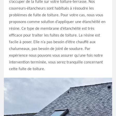
s’occuper de la fuite sur votre toiture-terrasse. Nos
couvreurs-étancheurs sont habitués à résoudre les
problèmes de fuite de toiture. Pour votre cas, nous vous
proposons comme solution d’appliquer une étanchéité en
résine. Ce type de membrane d’étanchéité est très
efficace pour traiter les fuites de toiture. La résine est
facile à poser. Elle n’a pas besoin d’être chauffé aux
chalumeaux, pas besoin de joint de soudure. Par
expérience nous pouvons vous assurer qu’une fois notre
intervention terminée, vous serez tranquille concernant
cette fuite de toiture.