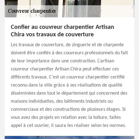
Confier au couvreur charpentier Artisan
Chira vos travaux de couverture
Les travaux de couverture, de zinguerie et de charpente
doivent être confiés à des couvreurs professionnels du fait
de leur importance dans une construction. L’artisan
couvreur charpentier Artisan Chira peut effectuer ces
différents travaux. C’est un couvreur charpentier certifié
reconnu dans la ville grâce à ses réalisations de qualité
disséminées dans tout le département qui concernent des
maisons individuelles, des bâtiments industriels ou
commerciaux et des constructions de plusieurs étages. Si
vous avez des projets en relation avec la toiture, faites
appel à cet ouvrier, il saura les réaliser selon les normes.