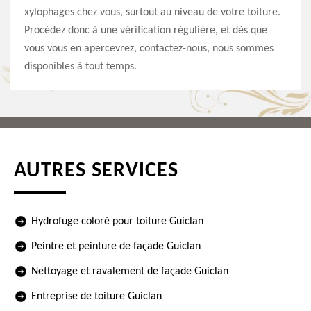
xylophages chez vous, surtout au niveau de votre toiture.
Procédez donc à une vérification régulière, et dès que
vous vous en apercevrez, contactez-nous, nous sommes
disponibles à tout temps.
AUTRES SERVICES
Hydrofuge coloré pour toiture Guiclan
Peintre et peinture de façade Guiclan
Nettoyage et ravalement de façade Guiclan
Entreprise de toiture Guiclan