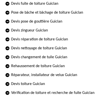
Devis fuite de toiture Guiclan
Pose de bâche et bâchage de toiture Guiclan
Devis pose de gouttière Guiclan
Devis zingueur Guiclan
Devis réparation de toiture Guiclan
Devis nettoyage de toiture Guiclan
Devis changement de tuile Guiclan
Rehaussement de toiture Guiclan
Réparateur, installateur de velux Guiclan
Devis toiture Guiclan
Vérification de toiture et recherche de fuite Guiclan