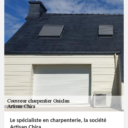
Le spécialiste en charpenterie, la société
Artisan Chira