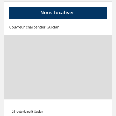
Nous localiser
Couvreur charpentier Guiclan
26 route du petit Guelen