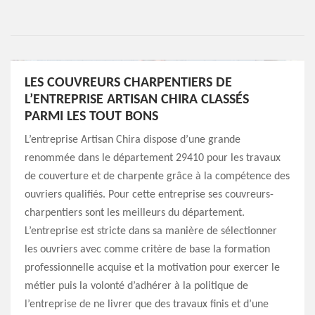
LES COUVREURS CHARPENTIERS DE
L’ENTREPRISE ARTISAN CHIRA CLASSÉS
PARMI LES TOUT BONS
L’entreprise Artisan Chira dispose d’une grande
renommée dans le département 29410 pour les travaux
de couverture et de charpente grâce à la compétence des
ouvriers qualifiés. Pour cette entreprise ses couvreurs-
charpentiers sont les meilleurs du département.
L’entreprise est stricte dans sa manière de sélectionner
les ouvriers avec comme critère de base la formation
professionnelle acquise et la motivation pour exercer le
métier puis la volonté d’adhérer à la politique de
l’entreprise de ne livrer que des travaux finis et d’une