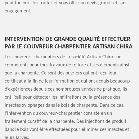
peut toujours les traiter et vous offrir un devis gratuit et sans
engagement.
INTERVENTION DE GRANDE QUALITÉ EFFECTUER
PAR LE COUVREUR CHARPENTIER ARTISAN CHIRA
Les couvreurs charpentiers de la société Artisan Chira sont
compétents pour tous travaux de toiture et ses éléments ainsi
que la charpente. Ce sont des ouvriers qui ont reçu leur
certificat à la fin de leur formation et qui ont acquis beaucoup
d’expériences depuis ces nombreuses années de pratique. Ils
ont l’œil pour détecter les infiltrations ou la présence des
insectes xylophages dans le bois de charpente. Dans ce cas,
l’intervention du couvreur-charpentier consiste en un
traitement curatif de la charpente. Des injections de produit
dans le bois vont être effectuées pour éliminer ces insectes et
leurs larves.