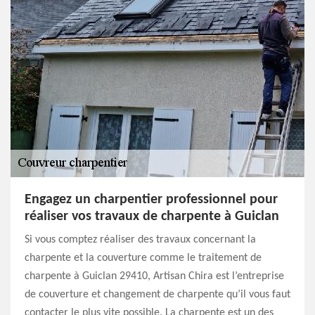
Engagez un charpentier professionnel pour
réaliser vos travaux de charpente à Guiclan
Si vous comptez réaliser des travaux concernant la
charpente et la couverture comme le traitement de
charpente à Guiclan 29410, Artisan Chira est l’entreprise
de couverture et changement de charpente qu’il vous faut
contacter le plus vite possible. La charpente est un des