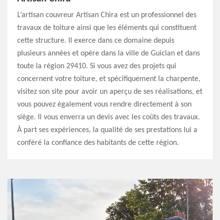
L’artisan couvreur Artisan Chira est un professionnel des
travaux de toiture ainsi que les éléments qui constituent
cette structure. Il exerce dans ce domaine depuis
plusieurs années et opère dans la ville de Guiclan et dans
toute la région 29410. Si vous avez des projets qui
concernent votre toiture, et spécifiquement la charpente,
visitez son site pour avoir un aperçu de ses réalisations, et
vous pouvez également vous rendre directement à son
siège. Il vous enverra un devis avec les coûts des travaux.
À part ses expériences, la qualité de ses prestations lui a
conféré la confiance des habitants de cette région.