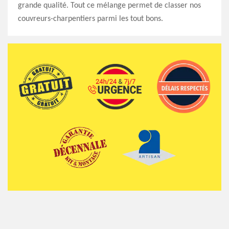
grande qualité. Tout ce mélange permet de classer nos
couvreurs-charpentiers parmi les tout bons.