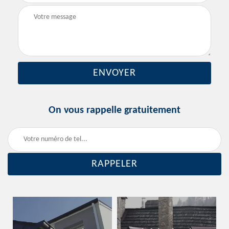
On vous rappelle gratuitement