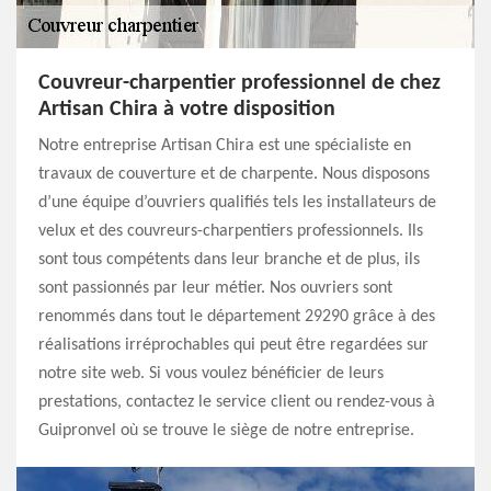
Couvreur-charpentier professionnel de chez
Artisan Chira à votre disposition
Notre entreprise Artisan Chira est une spécialiste en
travaux de couverture et de charpente. Nous disposons
d’une équipe d’ouvriers qualifiés tels les installateurs de
velux et des couvreurs-charpentiers professionnels. Ils
sont tous compétents dans leur branche et de plus, ils
sont passionnés par leur métier. Nos ouvriers sont
renommés dans tout le département 29290 grâce à des
réalisations irréprochables qui peut être regardées sur
notre site web. Si vous voulez bénéficier de leurs
prestations, contactez le service client ou rendez-vous à
Guipronvel où se trouve le siège de notre entreprise.