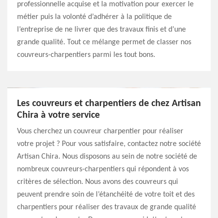
professionnelle acquise et la motivation pour exercer le
métier puis la volonté d’adhérer à la politique de
l’entreprise de ne livrer que des travaux finis et d’une
grande qualité. Tout ce mélange permet de classer nos
couvreurs-charpentiers parmi les tout bons.
Les couvreurs et charpentiers de chez Artisan
Chira à votre service
Vous cherchez un couvreur charpentier pour réaliser
votre projet ? Pour vous satisfaire, contactez notre société
Artisan Chira. Nous disposons au sein de notre société de
nombreux couvreurs-charpentiers qui répondent à vos
critères de sélection. Nous avons des couvreurs qui
peuvent prendre soin de l’étanchéité de votre toit et des
charpentiers pour réaliser des travaux de grande qualité