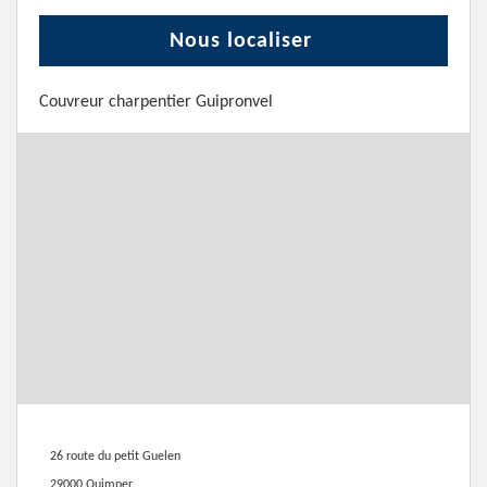
Nous localiser
Couvreur charpentier Guipronvel
26 route du petit Guelen
29000 Quimper