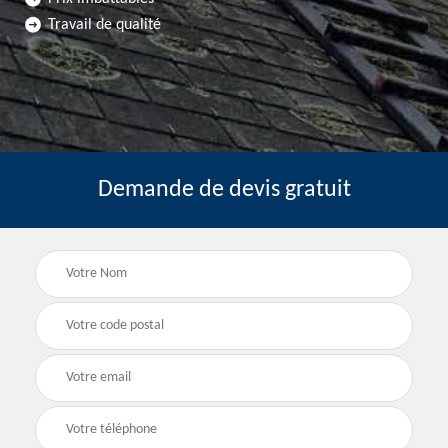
Travail de qualité
Demande de devis gratuit