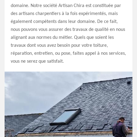
domaine. Notre société Artisan Chira est constituée par
des artisans charpentiers à la fois expérimentés, mais
également compétents dans leur domaine. De ce fait,
nous pouvons vous assurer des travaux de qualité en nous
alignant aux normes du métier. Quels que soient les
travaux dont vous avez besoin pour votre toiture,
réparation, entretien, ou pose, faites appel à nos services,
vous ne serez que satisfait.