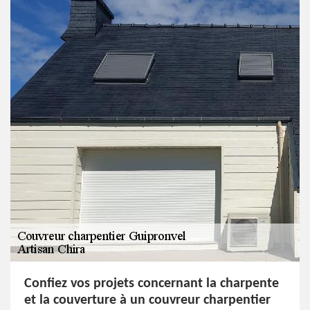
Confiez vos projets concernant la charpente
et la couverture à un couvreur charpentier