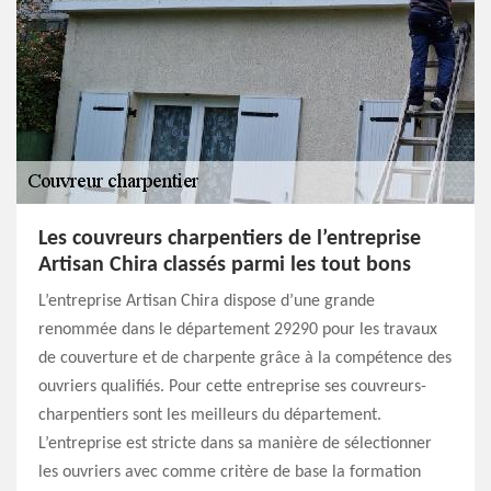
Les couvreurs charpentiers de l’entreprise
Artisan Chira classés parmi les tout bons
L’entreprise Artisan Chira dispose d’une grande
renommée dans le département 29290 pour les travaux
de couverture et de charpente grâce à la compétence des
ouvriers qualifiés. Pour cette entreprise ses couvreurs-
charpentiers sont les meilleurs du département.
L’entreprise est stricte dans sa manière de sélectionner
les ouvriers avec comme critère de base la formation