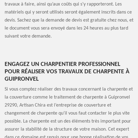
travaux à faire, ainsi qu’aux coûts qui s’y rapporteront. Les
matériels qui y seront utilisés seront également inscrits dans ce
devis. Sachez que la demande de devis est gratuite chez nous, et
le document vous sera envoyé dans les 24 heures au plus tard
suivant votre demande.
ENGAGEZ UN CHARPENTIER PROFESSIONNEL
POUR RÉALISER VOS TRAVAUX DE CHARPENTE À
GUIPRONVEL
Si vous comptez réaliser des travaux concernant la charpente et
la couverture comme le traitement de charpente à Guipronvel
29290, Artisan Chira est l’entreprise de couverture et
changement de charpente qu’il vous faut contacter le plus vite
possible. La charpente est un des éléments très important pour
assurer la stabilité de la structure de votre maison. Cet expert
dans ce domaine est requis pour une bonne réalisation de vos