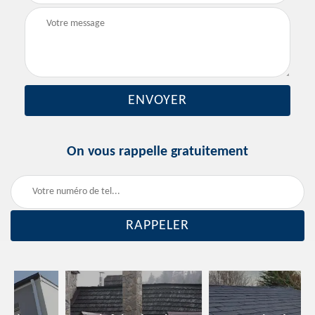
On vous rappelle gratuitement