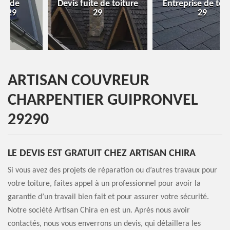
Devis fuite de toiture
Entreprise de toiture
29
29
ARTISAN COUVREUR
CHARPENTIER GUIPRONVEL
29290
LE DEVIS EST GRATUIT CHEZ ARTISAN CHIRA
Si vous avez des projets de réparation ou d’autres travaux pour
votre toiture, faites appel à un professionnel pour avoir la
garantie d’un travail bien fait et pour assurer votre sécurité.
Notre société Artisan Chira en est un. Après nous avoir
contactés, nous vous enverrons un devis, qui détaillera les