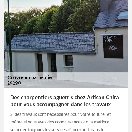
Des charpentiers aguerris chez Artisan Chira
pour vous accompagner dans les travaux
Si des travaux sont nécessaires pour votre toiture, et
même si vous avez des connaissances en la matière,
solliciter toujours les services d’un expert dans le