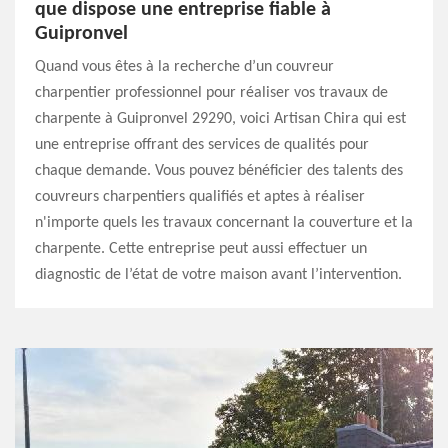
que dispose une entreprise fiable à
Guipronvel
Quand vous êtes à la recherche d’un couvreur
charpentier professionnel pour réaliser vos travaux de
charpente à Guipronvel 29290, voici Artisan Chira qui est
une entreprise offrant des services de qualités pour
chaque demande. Vous pouvez bénéficier des talents des
couvreurs charpentiers qualifiés et aptes à réaliser
n'importe quels les travaux concernant la couverture et la
charpente. Cette entreprise peut aussi effectuer un
diagnostic de l’état de votre maison avant l’intervention.