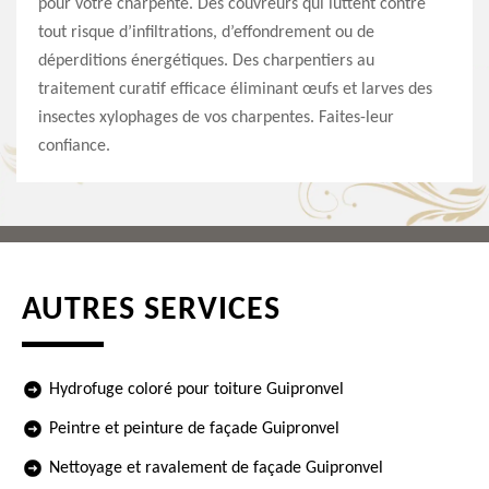
pour votre charpente. Des couvreurs qui luttent contre
tout risque d’infiltrations, d’effondrement ou de
déperditions énergétiques. Des charpentiers au
traitement curatif efficace éliminant œufs et larves des
insectes xylophages de vos charpentes. Faites-leur
confiance.
AUTRES SERVICES
Hydrofuge coloré pour toiture Guipronvel
Peintre et peinture de façade Guipronvel
Nettoyage et ravalement de façade Guipronvel