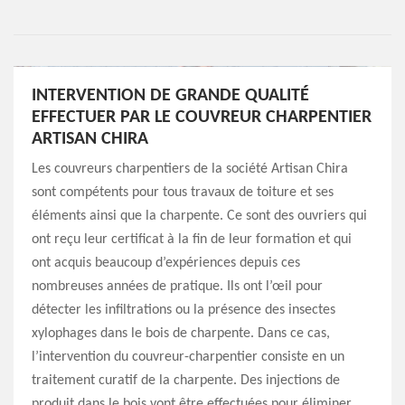
INTERVENTION DE GRANDE QUALITÉ
EFFECTUER PAR LE COUVREUR CHARPENTIER
ARTISAN CHIRA
Les couvreurs charpentiers de la société Artisan Chira
sont compétents pour tous travaux de toiture et ses
éléments ainsi que la charpente. Ce sont des ouvriers qui
ont reçu leur certificat à la fin de leur formation et qui
ont acquis beaucoup d’expériences depuis ces
nombreuses années de pratique. Ils ont l’œil pour
détecter les infiltrations ou la présence des insectes
xylophages dans le bois de charpente. Dans ce cas,
l’intervention du couvreur-charpentier consiste en un
traitement curatif de la charpente. Des injections de
produit dans le bois vont être effectuées pour éliminer