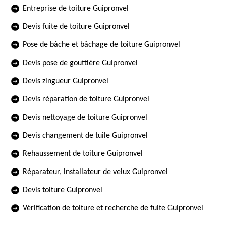
Entreprise de toiture Guipronvel
Devis fuite de toiture Guipronvel
Pose de bâche et bâchage de toiture Guipronvel
Devis pose de gouttière Guipronvel
Devis zingueur Guipronvel
Devis réparation de toiture Guipronvel
Devis nettoyage de toiture Guipronvel
Devis changement de tuile Guipronvel
Rehaussement de toiture Guipronvel
Réparateur, installateur de velux Guipronvel
Devis toiture Guipronvel
Vérification de toiture et recherche de fuite Guipronvel