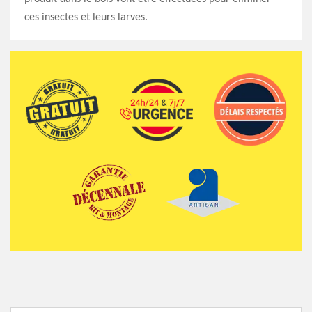
ces insectes et leurs larves.