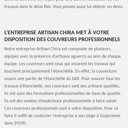
travaux dans le délai fixé. Vous pouvez aussi lui obtenir un devis.
L’ENTREPRISE ARTISAN CHIRA MET À VOTRE
DISPOSITION DES COUVREURS PROFESSIONNELS
Notre entreprise Artisan Chira est composée de plusieurs
équipes avec la présence d’artisans aguerris au sein de chaque
équipe. Les couvreurs sont ceux qui assurent les travaux qui
touchent principalement l’étanchéité. En effet, la couverture
assure une partie de l’étanchéité du bâti. Pour assurer tous les
travaux d’étanchéité, nos couvreurs sont des artisans qualifiés.
Ils ont suivi des formations professionnelles de base de qualité.
Ils ont des années d’expérience professionnelle à faire valoir.
Ces couvreurs professionnels sont à votre disposition. Pour ce
faire il suffit de contacter l’entreprise à son siège à Guipronvel
dans 29290.