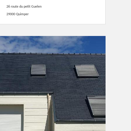
26 route du petit Guelen
29000 Quimper