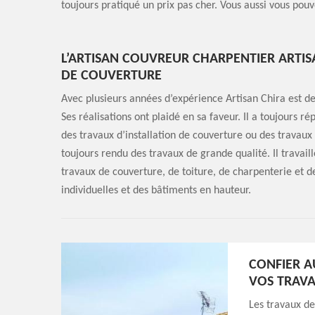
toujours pratiqué un prix pas cher. Vous aussi vous pouv
L’ARTISAN COUVREUR CHARPENTIER ARTIS
DE COUVERTURE
Avec plusieurs années d’expérience Artisan Chira est de
Ses réalisations ont plaidé en sa faveur. Il a toujours 
des travaux d’installation de couverture ou des travaux 
toujours rendu des travaux de grande qualité. Il travaill
travaux de couverture, de toiture, de charpenterie et 
individuelles et des bâtiments en hauteur.
CONFIER A
VOS TRAV
Les travaux de