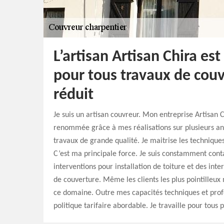
L’artisan Artisan Chira est
pour tous travaux de couve
réduit
Je suis un artisan couvreur. Mon entreprise Artisan 
renommée grâce à mes réalisations sur plusieurs ann
travaux de grande qualité. Je maitrise les technique
C’est ma principale force. Je suis constamment cont
interventions pour installation de toiture et des int
de couverture. Même les clients les plus pointilleux 
ce domaine. Outre mes capacités techniques et profe
politique tarifaire abordable. Je travaille pour tous p