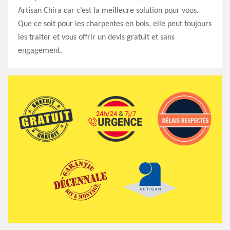
Artisan Chira car c’est la meilleure solution pour vous.
Que ce soit pour les charpentes en bois, elle peut toujours
les traiter et vous offrir un devis gratuit et sans
engagement.