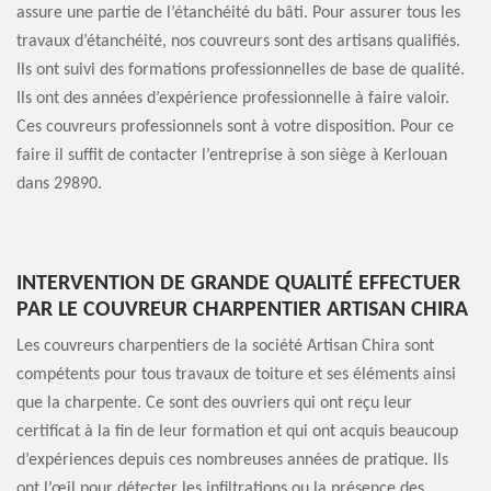
assure une partie de l’étanchéité du bâti. Pour assurer tous les
travaux d’étanchéité, nos couvreurs sont des artisans qualifiés.
Ils ont suivi des formations professionnelles de base de qualité.
Ils ont des années d’expérience professionnelle à faire valoir.
Ces couvreurs professionnels sont à votre disposition. Pour ce
faire il suffit de contacter l’entreprise à son siège à Kerlouan
dans 29890.
INTERVENTION DE GRANDE QUALITÉ EFFECTUER
PAR LE COUVREUR CHARPENTIER ARTISAN CHIRA
Les couvreurs charpentiers de la société Artisan Chira sont
compétents pour tous travaux de toiture et ses éléments ainsi
que la charpente. Ce sont des ouvriers qui ont reçu leur
certificat à la fin de leur formation et qui ont acquis beaucoup
d’expériences depuis ces nombreuses années de pratique. Ils
ont l’œil pour détecter les infiltrations ou la présence des