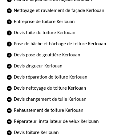
Nettoyage et ravalement de façade Kerlouan
Entreprise de toiture Kerlouan
Devis fuite de toiture Kerlouan
Pose de bâche et bâchage de toiture Kerlouan
Devis pose de gouttière Kerlouan
Devis zingueur Kerlouan
Devis réparation de toiture Kerlouan
Devis nettoyage de toiture Kerlouan
Devis changement de tuile Kerlouan
Rehaussement de toiture Kerlouan
Réparateur, installateur de velux Kerlouan
Devis toiture Kerlouan