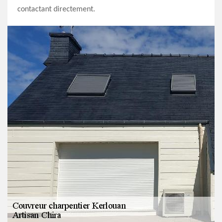
contactant directement.