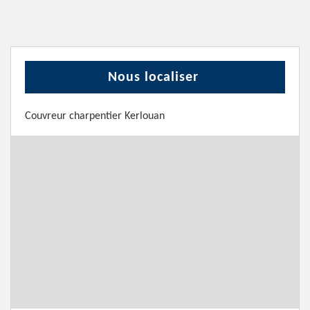
Nous localiser
Couvreur charpentier Kerlouan