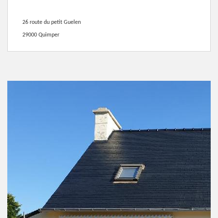
26 route du petit Guelen
29000 Quimper