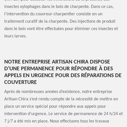
insectes xylophages dans le bois de charpente. Dans ce cas,
l’intervention du couvreur-charpentier consiste en un
traitement curatif de la charpente. Des injections de produit
dans le bois vont être effectuées pour éliminer ces insectes et
leurs larves.
NOTRE ENTREPRISE ARTISAN CHIRA DISPOSE
D’UNE PERMANENCE POUR RÉPONDRE À DES
APPELS EN URGENCE POUR DES RÉPARATIONS DE
COUVERTURE
Après de nombreuses années d’existence, notre entreprise
Artisan Chira s’est rendu compte de la nécessité de mettre en
place un service spécial pour répondre aux appels pour
intervention d’urgence. Le service de permanence de 24 h/24 et
7 j/7 a été mis en place. Nous effectuons tous les travaux