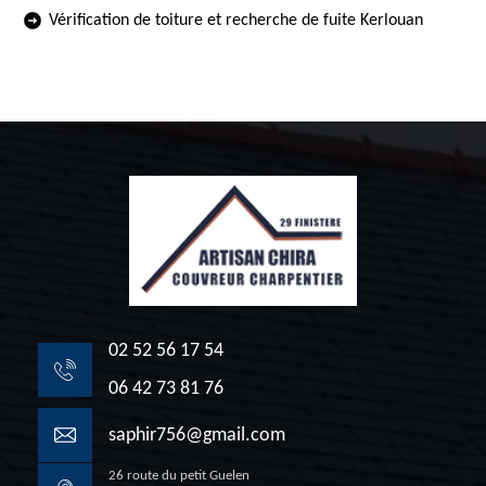
Vérification de toiture et recherche de fuite Kerlouan
02 52 56 17 54
06 42 73 81 76
saphir756@gmail.com
26 route du petit Guelen