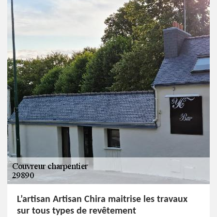
L’artisan Artisan Chira maitrise les travaux
sur tous types de revêtement