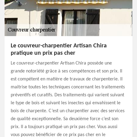
Le couvreur-charpentier Artisan Chira
pratique un prix pas cher
Le couvreur-charpentier Artisan Chira possède une
grande notoriété grâce à ses compétences et son prix. Il
est compétent en matière de travaux de charpenterie. Il
maitrise toutes les techniques concernant les traitements
préventifs et curatifs. Des traitements qui varient suivant
le type de bois et suivant les insectes qui envahissent le
bois de charpente. C’est un charpentier avec des services
de qualité exceptionnelle. Sa deuxième force c’est son
prix. Il a toujours pratiqué un prix pas cher. Vous aussi
vous pouvez bénéficier de ce prix pas cher en le