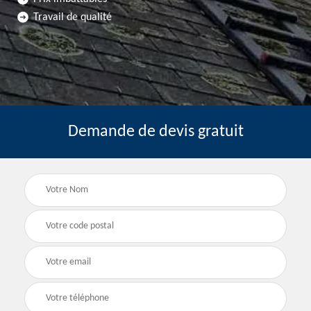
Travail de qualité
Demande de devis gratuit