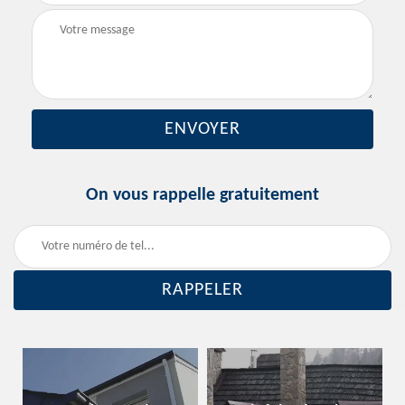
On vous rappelle gratuitement