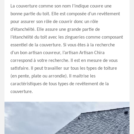
La couverture comme son nom l’indique couvre une
bonne partie du toit. Elle est composée d’un revêtement
pour assurer son rôle de couvrir donc un rôle
d’étanchéité. Elle assure une grande partie de
l’étanchéité du toit avec les zingueries comme composant
essentiel de la couverture. Si vous êtes à la recherche
d’un bon artisan couvreur, l’artisan Artisan Chira
correspond à votre recherche. Il est en mesure de vous
satisfaire. Il peut travailler sur tous les types de toiture
(en pente, plate ou arrondie). Il maitrise les
caractéristiques de tous types de revêtement de la
couverture.