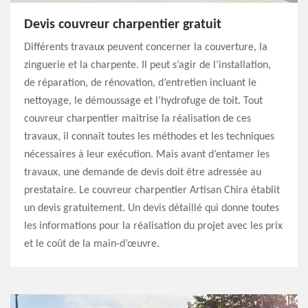
Devis couvreur charpentier gratuit
Différents travaux peuvent concerner la couverture, la
zinguerie et la charpente. Il peut s’agir de l’installation,
de réparation, de rénovation, d’entretien incluant le
nettoyage, le démoussage et l’hydrofuge de toit. Tout
couvreur charpentier maitrise la réalisation de ces
travaux, il connait toutes les méthodes et les techniques
nécessaires à leur exécution. Mais avant d’entamer les
travaux, une demande de devis doit être adressée au
prestataire. Le couvreur charpentier Artisan Chira établit
un devis gratuitement. Un devis détaillé qui donne toutes
les informations pour la réalisation du projet avec les prix
et le coût de la main-d’œuvre.