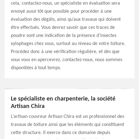
cela, contactez-nous, un spécialiste en évaluation sera
envoyé aussi tôt que possible pour procéder à une
évaluation des dégâts, ainsi qu’aux travaux qui doivent
être effectués. Vous devrez savoir que ces traces de
poudre sont une indication de la présence d’insectes
xylophages chez vous, surtout au niveau de votre toiture.
Procédez donc à une vérification régulière, et dès que
vous vous en apercevrez, contactez-nous, nous sommes
disponibles à tout temps.
Le spécialiste en charpenterie, la société
Artisan Chira
L’artisan couvreur Artisan Chira est un professionnel des
travaux de toiture ainsi que les éléments qui constituent
cette structure. Il exerce dans ce domaine depuis