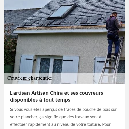
L’artisan Artisan Chira et ses couvreurs
disponibles à tout temps
Si vous vous êtes aperçus de traces de poudre de bois sur
votre plancher, ça signifie que des travaux sont à
effectuer rapidement au niveau de votre toiture. Pour