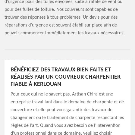
d’urgence pour des tuiles envolées, suite à rafale de vent ou
pour des fuites de toiture. Nos couvreurs sont capables de
trouver des réponses à tous problèmes. Un devis pour des
réparations d’urgence est souvent établi sur place afin de
pouvoir commencer immédiatement les travaux nécessaires.
BÉNÉFICIEZ DES TRAVAUX BIEN FAITS ET
RÉALISÉS PAR UN COUVREUR CHARPENTIER
FIABLE À KERLOUAN
Pour ceux qui ne le savent pas, Artisan Chira est une
entreprise travaillant dans le domaine de charpente et de
couverture et elle peut vous garantir des travaux de
changement ou le traitement de charpente respectant les
règles de l’art. Quand vous avez besoin de l’intervention
d’un professionnel dans ce domaine, veuillez choisir