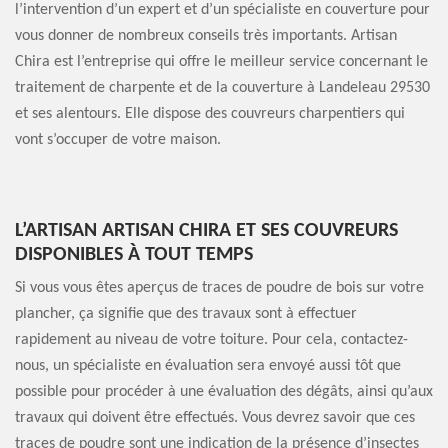
l’intervention d’un expert et d’un spécialiste en couverture pour
vous donner de nombreux conseils très importants. Artisan
Chira est l’entreprise qui offre le meilleur service concernant le
traitement de charpente et de la couverture à Landeleau 29530
et ses alentours. Elle dispose des couvreurs charpentiers qui
vont s’occuper de votre maison.
L’ARTISAN ARTISAN CHIRA ET SES COUVREURS
DISPONIBLES À TOUT TEMPS
Si vous vous êtes aperçus de traces de poudre de bois sur votre
plancher, ça signifie que des travaux sont à effectuer
rapidement au niveau de votre toiture. Pour cela, contactez-
nous, un spécialiste en évaluation sera envoyé aussi tôt que
possible pour procéder à une évaluation des dégâts, ainsi qu’aux
travaux qui doivent être effectués. Vous devrez savoir que ces
traces de poudre sont une indication de la présence d’insectes