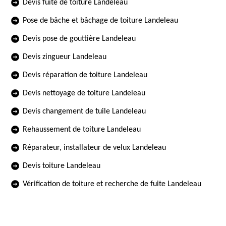
Devis fuite de toiture Landeleau
Pose de bâche et bâchage de toiture Landeleau
Devis pose de gouttière Landeleau
Devis zingueur Landeleau
Devis réparation de toiture Landeleau
Devis nettoyage de toiture Landeleau
Devis changement de tuile Landeleau
Rehaussement de toiture Landeleau
Réparateur, installateur de velux Landeleau
Devis toiture Landeleau
Vérification de toiture et recherche de fuite Landeleau