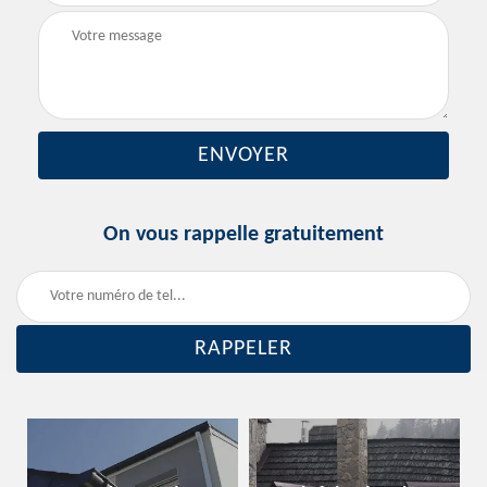
On vous rappelle gratuitement