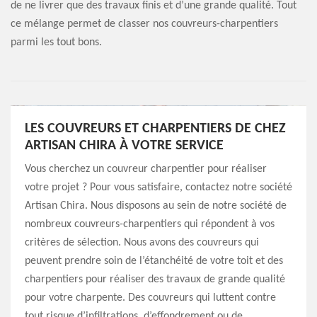
de ne livrer que des travaux finis et d’une grande qualité. Tout
ce mélange permet de classer nos couvreurs-charpentiers
parmi les tout bons.
LES COUVREURS ET CHARPENTIERS DE CHEZ
ARTISAN CHIRA À VOTRE SERVICE
Vous cherchez un couvreur charpentier pour réaliser
votre projet ? Pour vous satisfaire, contactez notre société
Artisan Chira. Nous disposons au sein de notre société de
nombreux couvreurs-charpentiers qui répondent à vos
critères de sélection. Nous avons des couvreurs qui
peuvent prendre soin de l’étanchéité de votre toit et des
charpentiers pour réaliser des travaux de grande qualité
pour votre charpente. Des couvreurs qui luttent contre
tout risque d’infiltrations, d’effondrement ou de