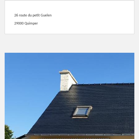
26 route du petit Guelen
29000 Quimper