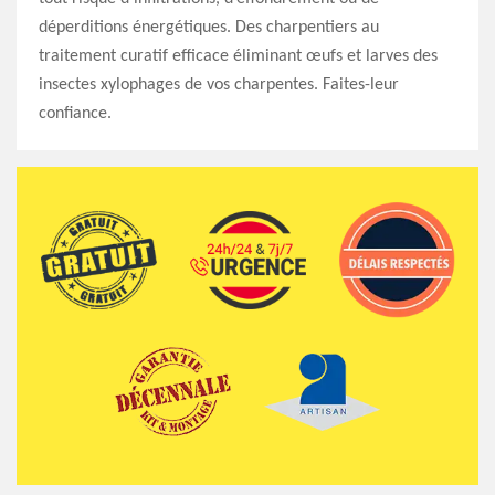
déperditions énergétiques. Des charpentiers au
traitement curatif efficace éliminant œufs et larves des
insectes xylophages de vos charpentes. Faites-leur
confiance.