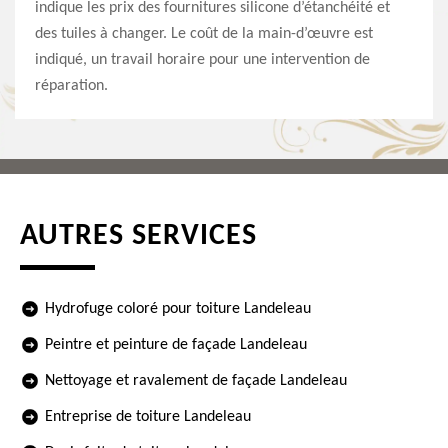
indique les prix des fournitures silicone d’étanchéité et
des tuiles à changer. Le coût de la main-d’œuvre est
indiqué, un travail horaire pour une intervention de
réparation.
AUTRES SERVICES
Hydrofuge coloré pour toiture Landeleau
Peintre et peinture de façade Landeleau
Nettoyage et ravalement de façade Landeleau
Entreprise de toiture Landeleau