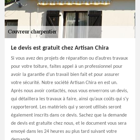
Le devis est gratuit chez Artisan Chira
Si vous avez des projets de réparation ou d’autres travaux
pour votre toiture, faites appel à un professionnel pour
avoir la garantie d’un travail bien fait et pour assurer
votre sécurité. Notre société Artisan Chira en est un.
Après nous avoir contactés, nous vous enverrons un devis,
qui détaillera les travaux à faire, ainsi qu’aux coûts qui s’y
rapporteront. Les matériels qui y seront utilisés seront
également inscrits dans ce devis. Sachez que la demande
de devis est gratuite chez nous, et le document vous sera
envoyé dans les 24 heures au plus tard suivant votre
demande.