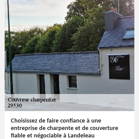
Choisissez de faire confiance à une
entreprise de charpente et de couverture
fiable et négociable à Landeleau