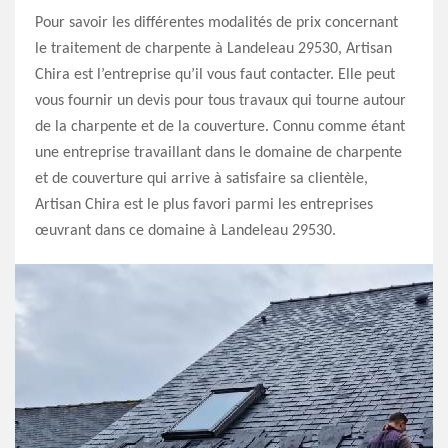
Pour savoir les différentes modalités de prix concernant
le traitement de charpente à Landeleau 29530, Artisan
Chira est l’entreprise qu’il vous faut contacter. Elle peut
vous fournir un devis pour tous travaux qui tourne autour
de la charpente et de la couverture. Connu comme étant
une entreprise travaillant dans le domaine de charpente
et de couverture qui arrive à satisfaire sa clientèle,
Artisan Chira est le plus favori parmi les entreprises
œuvrant dans ce domaine à Landeleau 29530.