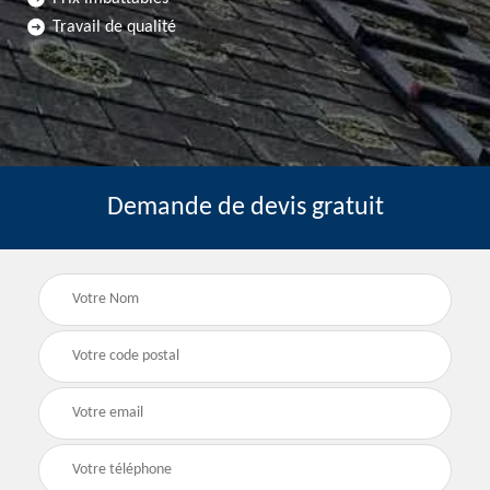
Travail de qualité
Demande de devis gratuit