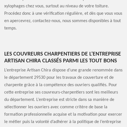
xylophages chez vous, surtout au niveau de votre toiture.
Procédez donc à une vérification régulière, et dès que vous vous
en apercevrez, contactez-nous, nous sommes disponibles à tout
temps.
LES COUVREURS CHARPENTIERS DE L’ENTREPRISE
ARTISAN CHIRA CLASSÉS PARMI LES TOUT BONS
L’entreprise Artisan Chira dispose d’une grande renommée dans
le département 29530 pour les travaux de couverture et de
charpente grâce à la compétence des ouvriers qualifiés. Pour
cette entreprise ses couvreurs-charpentiers sont les meilleurs
du département. L’entreprise est stricte dans sa manière de
sélectionner les ouvriers avec comme critère de base la
formation professionnelle acquise et la motivation pour exercer
le métier puis la volonté d’adhérer à la politique de l’entreprise