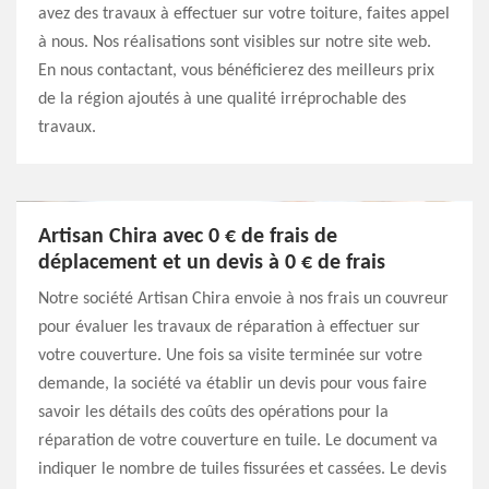
avez des travaux à effectuer sur votre toiture, faites appel
à nous. Nos réalisations sont visibles sur notre site web.
En nous contactant, vous bénéficierez des meilleurs prix
de la région ajoutés à une qualité irréprochable des
travaux.
Artisan Chira avec 0 € de frais de
déplacement et un devis à 0 € de frais
Notre société Artisan Chira envoie à nos frais un couvreur
pour évaluer les travaux de réparation à effectuer sur
votre couverture. Une fois sa visite terminée sur votre
demande, la société va établir un devis pour vous faire
savoir les détails des coûts des opérations pour la
réparation de votre couverture en tuile. Le document va
indiquer le nombre de tuiles fissurées et cassées. Le devis