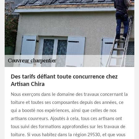
Des tarifs défiant toute concurrence chez
Artisan Chira
Nous exerçons dans le domaine des travaux concernant la
toiture et toutes ses composantes depuis des années, ce
qui a boosté nos expériences, ainsi que celles de nos
artisans couvreurs. Ajoutés à cela, tous ces artisans ont
tous suivi des formations approfondies sur les travaux de
toiture. Si vous habitez dans la région 29530, et que vous