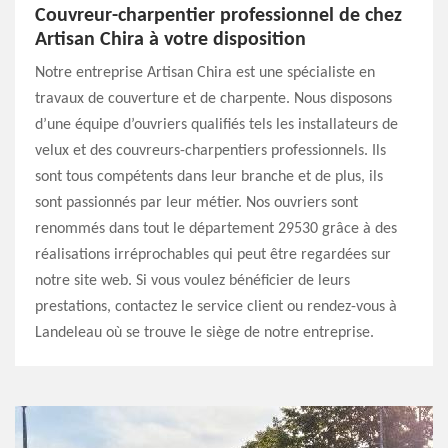
Couvreur-charpentier professionnel de chez
Artisan Chira à votre disposition
Notre entreprise Artisan Chira est une spécialiste en
travaux de couverture et de charpente. Nous disposons
d’une équipe d’ouvriers qualifiés tels les installateurs de
velux et des couvreurs-charpentiers professionnels. Ils
sont tous compétents dans leur branche et de plus, ils
sont passionnés par leur métier. Nos ouvriers sont
renommés dans tout le département 29530 grâce à des
réalisations irréprochables qui peut être regardées sur
notre site web. Si vous voulez bénéficier de leurs
prestations, contactez le service client ou rendez-vous à
Landeleau où se trouve le siège de notre entreprise.