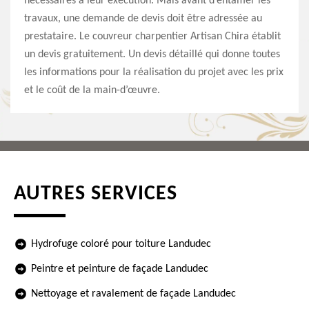
nécessaires à leur exécution. Mais avant d’entamer les
travaux, une demande de devis doit être adressée au
prestataire. Le couvreur charpentier Artisan Chira établit
un devis gratuitement. Un devis détaillé qui donne toutes
les informations pour la réalisation du projet avec les prix
et le coût de la main-d’œuvre.
AUTRES SERVICES
Hydrofuge coloré pour toiture Landudec
Peintre et peinture de façade Landudec
Nettoyage et ravalement de façade Landudec