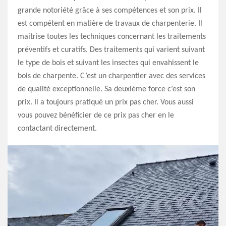
grande notoriété grâce à ses compétences et son prix. Il
est compétent en matière de travaux de charpenterie. Il
maitrise toutes les techniques concernant les traitements
préventifs et curatifs. Des traitements qui varient suivant
le type de bois et suivant les insectes qui envahissent le
bois de charpente. C’est un charpentier avec des services
de qualité exceptionnelle. Sa deuxième force c’est son
prix. Il a toujours pratiqué un prix pas cher. Vous aussi
vous pouvez bénéficier de ce prix pas cher en le
contactant directement.