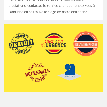
prestations, contactez le service client ou rendez-vous à
Landudec où se trouve le siège de notre entreprise.