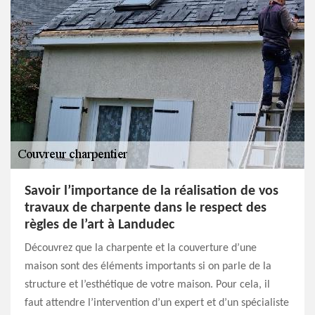
Savoir l’importance de la réalisation de vos
travaux de charpente dans le respect des
règles de l’art à Landudec
Découvrez que la charpente et la couverture d’une
maison sont des éléments importants si on parle de la
structure et l’esthétique de votre maison. Pour cela, il
faut attendre l’intervention d’un expert et d’un spécialiste