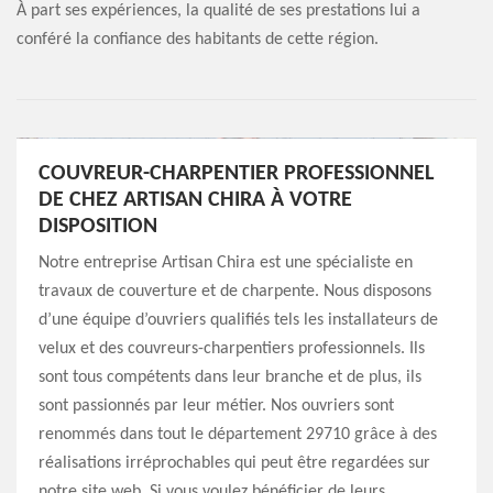
À part ses expériences, la qualité de ses prestations lui a
conféré la confiance des habitants de cette région.
COUVREUR-CHARPENTIER PROFESSIONNEL
DE CHEZ ARTISAN CHIRA À VOTRE
DISPOSITION
Notre entreprise Artisan Chira est une spécialiste en
travaux de couverture et de charpente. Nous disposons
d’une équipe d’ouvriers qualifiés tels les installateurs de
velux et des couvreurs-charpentiers professionnels. Ils
sont tous compétents dans leur branche et de plus, ils
sont passionnés par leur métier. Nos ouvriers sont
renommés dans tout le département 29710 grâce à des
réalisations irréprochables qui peut être regardées sur
notre site web. Si vous voulez bénéficier de leurs