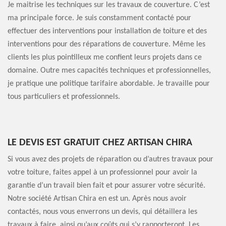
Je maitrise les techniques sur les travaux de couverture. C’est
ma principale force. Je suis constamment contacté pour
effectuer des interventions pour installation de toiture et des
interventions pour des réparations de couverture. Même les
clients les plus pointilleux me confient leurs projets dans ce
domaine. Outre mes capacités techniques et professionnelles,
je pratique une politique tarifaire abordable. Je travaille pour
tous particuliers et professionnels.
LE DEVIS EST GRATUIT CHEZ ARTISAN CHIRA
Si vous avez des projets de réparation ou d’autres travaux pour
votre toiture, faites appel à un professionnel pour avoir la
garantie d’un travail bien fait et pour assurer votre sécurité.
Notre société Artisan Chira en est un. Après nous avoir
contactés, nous vous enverrons un devis, qui détaillera les
travaux à faire, ainsi qu’aux coûts qui s’y rapporteront. Les