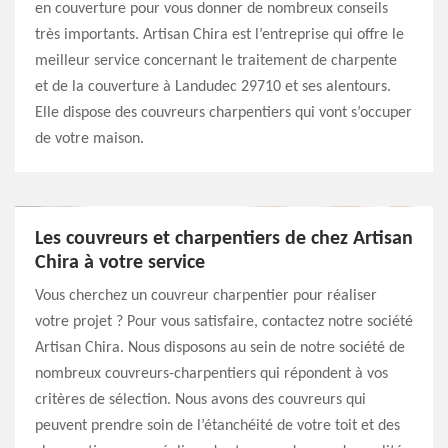
en couverture pour vous donner de nombreux conseils
très importants. Artisan Chira est l’entreprise qui offre le
meilleur service concernant le traitement de charpente
et de la couverture à Landudec 29710 et ses alentours.
Elle dispose des couvreurs charpentiers qui vont s’occuper
de votre maison.
Les couvreurs et charpentiers de chez Artisan
Chira à votre service
Vous cherchez un couvreur charpentier pour réaliser
votre projet ? Pour vous satisfaire, contactez notre société
Artisan Chira. Nous disposons au sein de notre société de
nombreux couvreurs-charpentiers qui répondent à vos
critères de sélection. Nous avons des couvreurs qui
peuvent prendre soin de l’étanchéité de votre toit et des