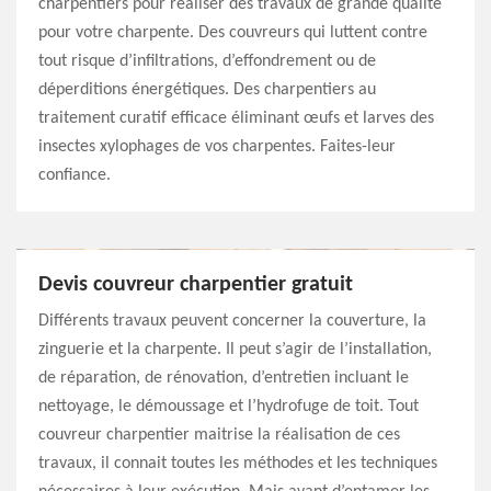
charpentiers pour réaliser des travaux de grande qualité
pour votre charpente. Des couvreurs qui luttent contre
tout risque d’infiltrations, d’effondrement ou de
déperditions énergétiques. Des charpentiers au
traitement curatif efficace éliminant œufs et larves des
insectes xylophages de vos charpentes. Faites-leur
confiance.
Devis couvreur charpentier gratuit
Différents travaux peuvent concerner la couverture, la
zinguerie et la charpente. Il peut s’agir de l’installation,
de réparation, de rénovation, d’entretien incluant le
nettoyage, le démoussage et l’hydrofuge de toit. Tout
couvreur charpentier maitrise la réalisation de ces
travaux, il connait toutes les méthodes et les techniques