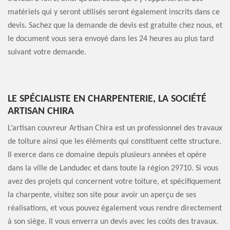
matériels qui y seront utilisés seront également inscrits dans ce
devis. Sachez que la demande de devis est gratuite chez nous, et
le document vous sera envoyé dans les 24 heures au plus tard
suivant votre demande.
LE SPÉCIALISTE EN CHARPENTERIE, LA SOCIÉTÉ
ARTISAN CHIRA
L’artisan couvreur Artisan Chira est un professionnel des travaux
de toiture ainsi que les éléments qui constituent cette structure.
Il exerce dans ce domaine depuis plusieurs années et opère
dans la ville de Landudec et dans toute la région 29710. Si vous
avez des projets qui concernent votre toiture, et spécifiquement
la charpente, visitez son site pour avoir un aperçu de ses
réalisations, et vous pouvez également vous rendre directement
à son siège. Il vous enverra un devis avec les coûts des travaux.