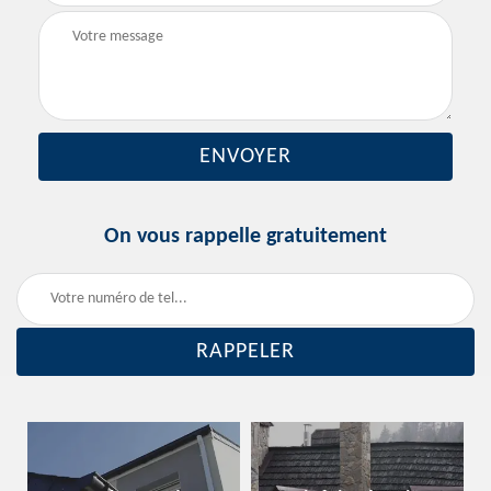
On vous rappelle gratuitement