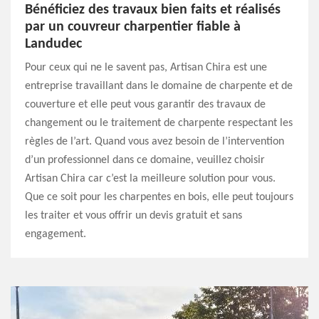
Bénéficiez des travaux bien faits et réalisés
par un couvreur charpentier fiable à
Landudec
Pour ceux qui ne le savent pas, Artisan Chira est une
entreprise travaillant dans le domaine de charpente et de
couverture et elle peut vous garantir des travaux de
changement ou le traitement de charpente respectant les
règles de l’art. Quand vous avez besoin de l’intervention
d’un professionnel dans ce domaine, veuillez choisir
Artisan Chira car c’est la meilleure solution pour vous.
Que ce soit pour les charpentes en bois, elle peut toujours
les traiter et vous offrir un devis gratuit et sans
engagement.