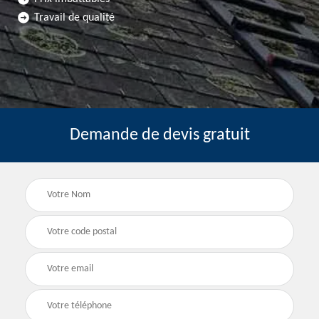
Travail de qualité
Demande de devis gratuit