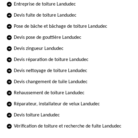
Entreprise de toiture Landudec
Devis fuite de toiture Landudec
Pose de bâche et bâchage de toiture Landudec
Devis pose de gouttière Landudec
Devis zingueur Landudec
Devis réparation de toiture Landudec
Devis nettoyage de toiture Landudec
Devis changement de tuile Landudec
Rehaussement de toiture Landudec
Réparateur, installateur de velux Landudec
Devis toiture Landudec
Vérification de toiture et recherche de fuite Landudec