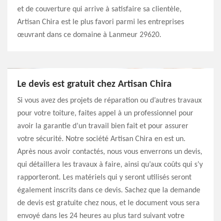
et de couverture qui arrive à satisfaire sa clientèle,
Artisan Chira est le plus favori parmi les entreprises
œuvrant dans ce domaine à Lanmeur 29620.
Le devis est gratuit chez Artisan Chira
Si vous avez des projets de réparation ou d’autres travaux
pour votre toiture, faites appel à un professionnel pour
avoir la garantie d’un travail bien fait et pour assurer
votre sécurité. Notre société Artisan Chira en est un.
Après nous avoir contactés, nous vous enverrons un devis,
qui détaillera les travaux à faire, ainsi qu’aux coûts qui s’y
rapporteront. Les matériels qui y seront utilisés seront
également inscrits dans ce devis. Sachez que la demande
de devis est gratuite chez nous, et le document vous sera
envoyé dans les 24 heures au plus tard suivant votre