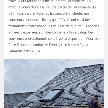
travaux qui touchent principalement l’étanchéité. En
effet, la couverture assure une partie de l’étanchéité du
bâti. Pour assurer tous les travaux d’étanchéité, nos
couvreurs sont des artisans qualifiés. Ils ont suivi des
formations professionnelles de base de qualité. Ils ont des
années d’expérience professionnelle à faire valoir. Ces
couvreurs professionnels sont à votre disposition. Pour ce
faire il suffit de contacter l’entreprise à son siège à
Lanmeur dans 29620.