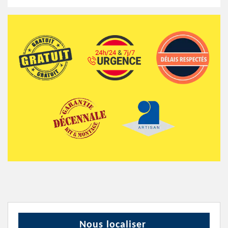
Nous localiser