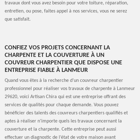
travaux dont vous avez besoin pour votre toiture, réparation,
entretien, ou pose, faites appel à nos services, vous ne serez
que satisfait.
CONFIEZ VOS PROJETS CONCERNANT LA
CHARPENTE ET LA COUVERTURE À UN
COUVREUR CHARPENTIER QUE DISPOSE UNE
ENTREPRISE FIABLE À LANMEUR
Quand vous êtes à la recherche d’un couvreur charpentier
professionnel pour réaliser vos travaux de charpente à Lanmeur
29620, voici Artisan Chira qui est une entreprise offrant des
services de qualités pour chaque demande. Vous pouvez
bénéficier des talents des couvreurs charpentiers qualifiés et
aptes à réaliser n'importe quels les travaux concernant la
couverture et la charpente. Cette entreprise peut aussi
effectuer un diagnostic de l’état de votre maison avant