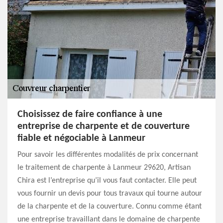
Choisissez de faire confiance à une
entreprise de charpente et de couverture
fiable et négociable à Lanmeur
Pour savoir les différentes modalités de prix concernant
le traitement de charpente à Lanmeur 29620, Artisan
Chira est l’entreprise qu’il vous faut contacter. Elle peut
vous fournir un devis pour tous travaux qui tourne autour
de la charpente et de la couverture. Connu comme étant
une entreprise travaillant dans le domaine de charpente