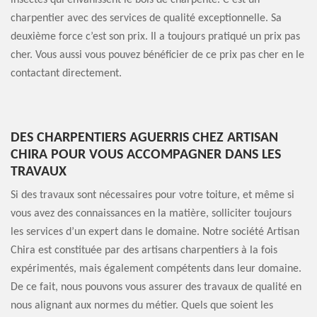
insectes qui envahissent le bois de charpente. C’est un
charpentier avec des services de qualité exceptionnelle. Sa
deuxième force c’est son prix. Il a toujours pratiqué un prix pas
cher. Vous aussi vous pouvez bénéficier de ce prix pas cher en le
contactant directement.
DES CHARPENTIERS AGUERRIS CHEZ ARTISAN
CHIRA POUR VOUS ACCOMPAGNER DANS LES
TRAVAUX
Si des travaux sont nécessaires pour votre toiture, et même si
vous avez des connaissances en la matière, solliciter toujours
les services d’un expert dans le domaine. Notre société Artisan
Chira est constituée par des artisans charpentiers à la fois
expérimentés, mais également compétents dans leur domaine.
De ce fait, nous pouvons vous assurer des travaux de qualité en
nous alignant aux normes du métier. Quels que soient les