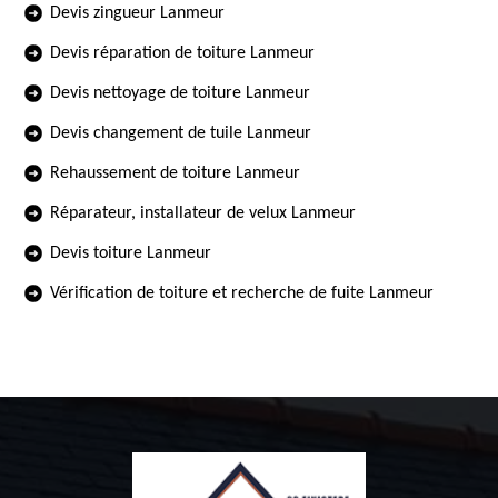
Devis zingueur Lanmeur
Devis réparation de toiture Lanmeur
Devis nettoyage de toiture Lanmeur
Devis changement de tuile Lanmeur
Rehaussement de toiture Lanmeur
Réparateur, installateur de velux Lanmeur
Devis toiture Lanmeur
Vérification de toiture et recherche de fuite Lanmeur