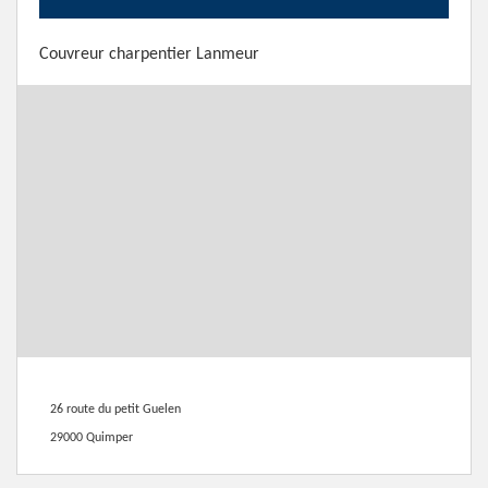
Couvreur charpentier Lanmeur
26 route du petit Guelen
29000 Quimper