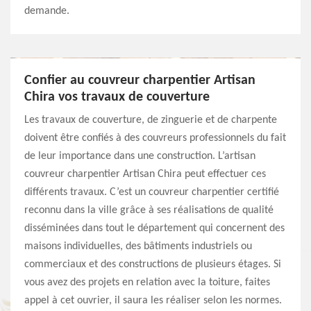
demande.
Confier au couvreur charpentier Artisan
Chira vos travaux de couverture
Les travaux de couverture, de zinguerie et de charpente
doivent être confiés à des couvreurs professionnels du fait
de leur importance dans une construction. L’artisan
couvreur charpentier Artisan Chira peut effectuer ces
différents travaux. C’est un couvreur charpentier certifié
reconnu dans la ville grâce à ses réalisations de qualité
disséminées dans tout le département qui concernent des
maisons individuelles, des bâtiments industriels ou
commerciaux et des constructions de plusieurs étages. Si
vous avez des projets en relation avec la toiture, faites
appel à cet ouvrier, il saura les réaliser selon les normes.