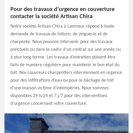
Pour des travaux d’urgence en couverture
contacter la société Artisan Chira
Notre société Artisan Chira à Lanmeur répond à toute
demande de travaux de toiture, de zinguerie et de
charpente. Nous pouvons intervenir pour des travaux
ponctuels ou dans le cadre d’un contrat sur une année ou
à plus long terme. Les travaux d’entretien doivent être
faits de manière régulière pour maintenir le bon état du
toit. Nos couvreurs charpentiers interviennent en urgence
pour des infiltrations d’eau ou pour le bâchage de toit
d’une maison victime d’intempéries. Nous sommes
disponibles 24 h/24 et 7 j/7 pour des interventions
d’urgence concernant votre couverture.