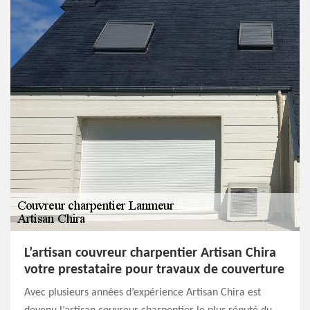
L’artisan couvreur charpentier Artisan Chira
votre prestataire pour travaux de couverture
Avec plusieurs années d’expérience Artisan Chira est