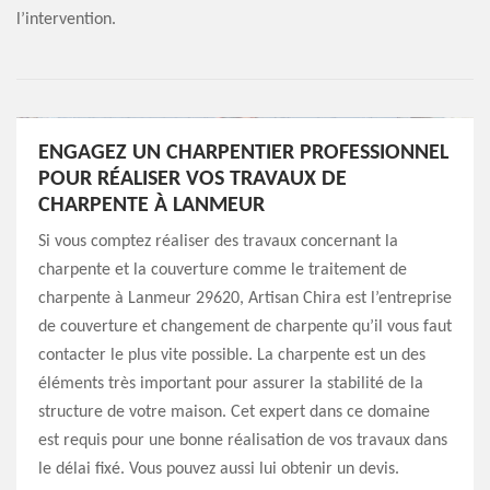
l’intervention.
ENGAGEZ UN CHARPENTIER PROFESSIONNEL
POUR RÉALISER VOS TRAVAUX DE
CHARPENTE À LANMEUR
Si vous comptez réaliser des travaux concernant la
charpente et la couverture comme le traitement de
charpente à Lanmeur 29620, Artisan Chira est l’entreprise
de couverture et changement de charpente qu’il vous faut
contacter le plus vite possible. La charpente est un des
éléments très important pour assurer la stabilité de la
structure de votre maison. Cet expert dans ce domaine
est requis pour une bonne réalisation de vos travaux dans
le délai fixé. Vous pouvez aussi lui obtenir un devis.