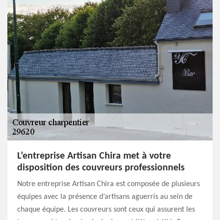
L’entreprise Artisan Chira met à votre
disposition des couvreurs professionnels
Notre entreprise Artisan Chira est composée de plusieurs
équipes avec la présence d’artisans aguerris au sein de
chaque équipe. Les couvreurs sont ceux qui assurent les