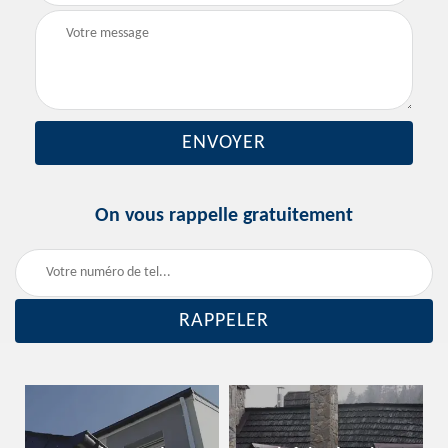
On vous rappelle gratuitement