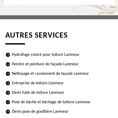
AUTRES SERVICES
Hydrofuge coloré pour toiture Lanmeur
Peintre et peinture de façade Lanmeur
Nettoyage et ravalement de façade Lanmeur
Entreprise de toiture Lanmeur
Devis fuite de toiture Lanmeur
Pose de bâche et bâchage de toiture Lanmeur
Devis pose de gouttière Lanmeur