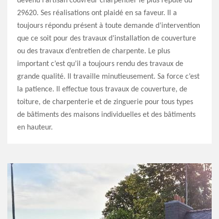
devenu l’artisan couvreur charpentier le plus réputé du
29620. Ses réalisations ont plaidé en sa faveur. Il a
toujours répondu présent à toute demande d’intervention
que ce soit pour des travaux d’installation de couverture
ou des travaux d’entretien de charpente. Le plus
important c’est qu’il a toujours rendu des travaux de
grande qualité. Il travaille minutieusement. Sa force c’est
la patience. Il effectue tous travaux de couverture, de
toiture, de charpenterie et de zinguerie pour tous types
de bâtiments des maisons individuelles et des bâtiments
en hauteur.