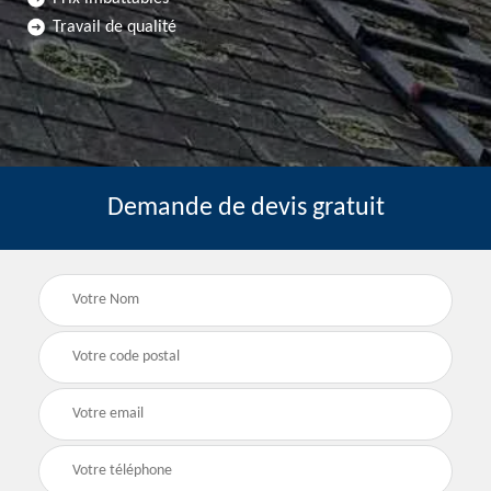
Travail de qualité
Demande de devis gratuit