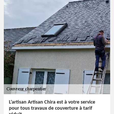
L’artisan Artisan Chira est à votre service
pour tous travaux de couverture à tarif