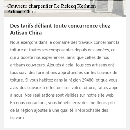
Des tarifs défiant toute concurrence chez
Artisan Chira
Nous exerçons dans le domaine des travaux concernant la
toiture et toutes ses composantes depuis des années, ce
qui a boosté nos expériences, ainsi que celles de nos
artisans couvreurs. Ajoutés à cela, tous ces artisans ont
tous suivi des formations approfondies sur les travaux de
toiture. Si vous habitez dans la région 29480, et que vous
avez des travaux à effectuer sur votre toiture, faites appel
à nous. Nos réalisations sont visibles sur notre site web.
En nous contactant, vous bénéficierez des meilleurs prix
de la région ajoutés à une qualité irréprochable des
travaux.