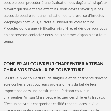
possible pour procéder à une évaluation des dégâts, ainsi qu’aux
travaux qui doivent être effectués. Vous devrez savoir que ces
traces de poudre sont une indication de la présence d’insectes
xylophages chez vous, surtout au niveau de votre toiture.
Procédez donc à une vérification régulière, et dès que vous vous
en apercevrez, contactez-nous, nous sommes disponibles à tout
temps.
CONFIER AU COUVREUR CHARPENTIER ARTISAN
CHIRA VOS TRAVAUX DE COUVERTURE
Les travaux de couverture, de zinguerie et de charpente doivent
être confiés à des couvreurs professionnels du fait de leur
importance dans une construction. L’artisan couvreur
charpentier Artisan Chira peut effectuer ces différents travaux.
C’est un couvreur charpentier certifié reconnu dans la ville
grâce à ses réalisations de qualité disséminées dans tout le