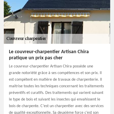
Le couvreur-charpentier Artisan Chira
pratique un prix pas cher
Le couvreur-charpentier Artisan Chira possède une
grande notoriété grâce à ses compétences et son prix. Il
est compétent en matière de travaux de charpenterie. Il
maitrise toutes les techniques concernant les traitements
préventifs et curatifs. Des traitements qui varient suivant
le type de bois et suivant les insectes qui envahissent le
bois de charpente. C’est un charpentier avec des services
de qualité exceptionnelle. Sa deuxième force c’est son