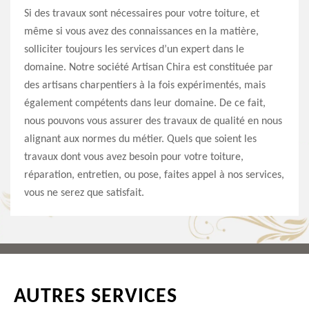
Si des travaux sont nécessaires pour votre toiture, et
même si vous avez des connaissances en la matière,
solliciter toujours les services d’un expert dans le
domaine. Notre société Artisan Chira est constituée par
des artisans charpentiers à la fois expérimentés, mais
également compétents dans leur domaine. De ce fait,
nous pouvons vous assurer des travaux de qualité en nous
alignant aux normes du métier. Quels que soient les
travaux dont vous avez besoin pour votre toiture,
réparation, entretien, ou pose, faites appel à nos services,
vous ne serez que satisfait.
AUTRES SERVICES