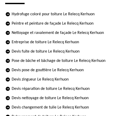
Hydrofuge coloré pour toiture Le Relecq Kerhuon
Peintre et peinture de façade Le Relecq Kerhuon
Nettoyage et ravalement de façade Le Relecq Kerhuon
Entreprise de toiture Le Relecq Kerhuon
Devis fuite de toiture Le Relecq Kerhuon
Pose de bâche et bâchage de toiture Le Relecq Kerhuon
Devis pose de gouttière Le Relecq Kerhuon
Devis zingueur Le Relecq Kerhuon
Devis réparation de toiture Le Relecq Kerhuon
Devis nettoyage de toiture Le Relecq Kerhuon
Devis changement de tuile Le Relecq Kerhuon