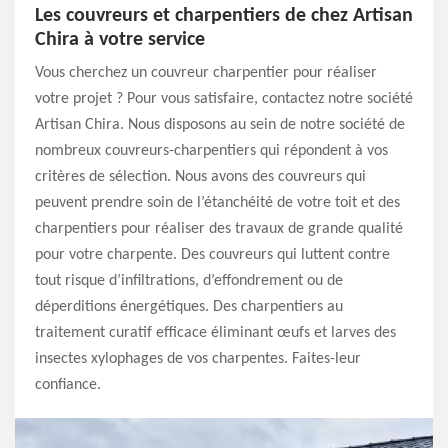
Les couvreurs et charpentiers de chez Artisan
Chira à votre service
Vous cherchez un couvreur charpentier pour réaliser
votre projet ? Pour vous satisfaire, contactez notre société
Artisan Chira. Nous disposons au sein de notre société de
nombreux couvreurs-charpentiers qui répondent à vos
critères de sélection. Nous avons des couvreurs qui
peuvent prendre soin de l’étanchéité de votre toit et des
charpentiers pour réaliser des travaux de grande qualité
pour votre charpente. Des couvreurs qui luttent contre
tout risque d’infiltrations, d’effondrement ou de
déperditions énergétiques. Des charpentiers au
traitement curatif efficace éliminant œufs et larves des
insectes xylophages de vos charpentes. Faites-leur
confiance.