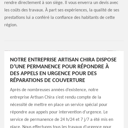
rendre directement à son siège. Il vous enverra un devis avec
les coûts des travaux. À part ses expériences, la qualité de ses
prestations lui a conféré la confiance des habitants de cette
région.
NOTRE ENTREPRISE ARTISAN CHIRA DISPOSE
D’UNE PERMANENCE POUR RÉPONDRE À
DES APPELS EN URGENCE POUR DES
RÉPARATIONS DE COUVERTURE
Après de nombreuses années d’existence, notre
entreprise Artisan Chira s’est rendu compte de la
nécessité de mettre en place un service spécial pour
répondre aux appels pour intervention d’urgence. Le
service de permanence de 24 h/24 et 7 j/7 a été mis en
place. Nous effectuons tous les travaux d’urgence pour