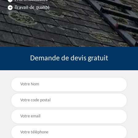
Travail de qualité
Demande de devis gratuit