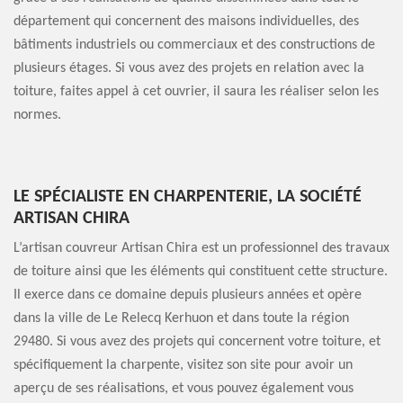
département qui concernent des maisons individuelles, des
bâtiments industriels ou commerciaux et des constructions de
plusieurs étages. Si vous avez des projets en relation avec la
toiture, faites appel à cet ouvrier, il saura les réaliser selon les
normes.
LE SPÉCIALISTE EN CHARPENTERIE, LA SOCIÉTÉ
ARTISAN CHIRA
L’artisan couvreur Artisan Chira est un professionnel des travaux
de toiture ainsi que les éléments qui constituent cette structure.
Il exerce dans ce domaine depuis plusieurs années et opère
dans la ville de Le Relecq Kerhuon et dans toute la région
29480. Si vous avez des projets qui concernent votre toiture, et
spécifiquement la charpente, visitez son site pour avoir un
aperçu de ses réalisations, et vous pouvez également vous