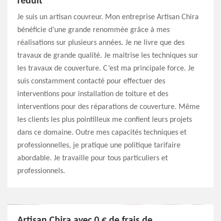
réduit
Je suis un artisan couvreur. Mon entreprise Artisan Chira
bénéficie d’une grande renommée grâce à mes
réalisations sur plusieurs années. Je ne livre que des
travaux de grande qualité. Je maitrise les techniques sur
les travaux de couverture. C’est ma principale force. Je
suis constamment contacté pour effectuer des
interventions pour installation de toiture et des
interventions pour des réparations de couverture. Même
les clients les plus pointilleux me confient leurs projets
dans ce domaine. Outre mes capacités techniques et
professionnelles, je pratique une politique tarifaire
abordable. Je travaille pour tous particuliers et
professionnels.
Artisan Chira avec 0 € de frais de