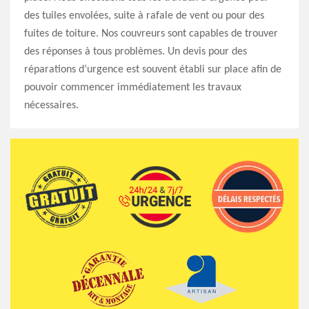
des tuiles envolées, suite à rafale de vent ou pour des
fuites de toiture. Nos couvreurs sont capables de trouver
des réponses à tous problèmes. Un devis pour des
réparations d’urgence est souvent établi sur place afin de
pouvoir commencer immédiatement les travaux
nécessaires.