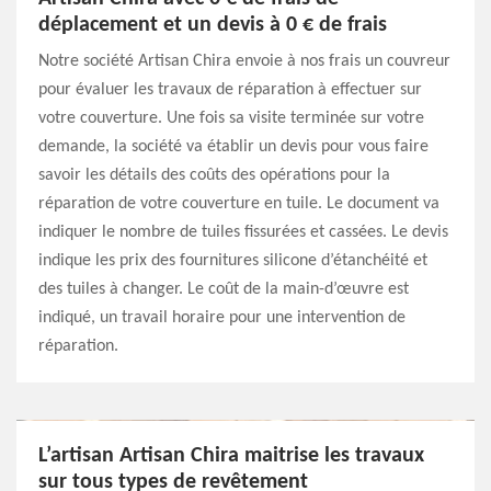
déplacement et un devis à 0 € de frais
Notre société Artisan Chira envoie à nos frais un couvreur
pour évaluer les travaux de réparation à effectuer sur
votre couverture. Une fois sa visite terminée sur votre
demande, la société va établir un devis pour vous faire
savoir les détails des coûts des opérations pour la
réparation de votre couverture en tuile. Le document va
indiquer le nombre de tuiles fissurées et cassées. Le devis
indique les prix des fournitures silicone d’étanchéité et
des tuiles à changer. Le coût de la main-d’œuvre est
indiqué, un travail horaire pour une intervention de
réparation.
L’artisan Artisan Chira maitrise les travaux
sur tous types de revêtement