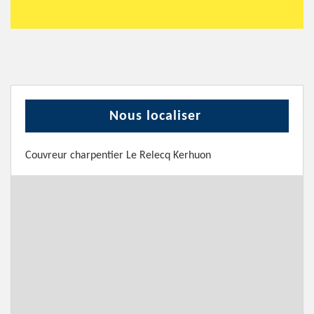
Nous localiser
Couvreur charpentier Le Relecq Kerhuon