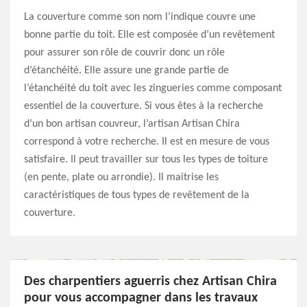
La couverture comme son nom l’indique couvre une
bonne partie du toit. Elle est composée d’un revêtement
pour assurer son rôle de couvrir donc un rôle
d’étanchéité. Elle assure une grande partie de
l’étanchéité du toit avec les zingueries comme composant
essentiel de la couverture. Si vous êtes à la recherche
d’un bon artisan couvreur, l’artisan Artisan Chira
correspond à votre recherche. Il est en mesure de vous
satisfaire. Il peut travailler sur tous les types de toiture
(en pente, plate ou arrondie). Il maitrise les
caractéristiques de tous types de revêtement de la
couverture.
Des charpentiers aguerris chez Artisan Chira
pour vous accompagner dans les travaux