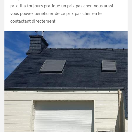
prix. Il a toujours pratiqué un prix pas cher. Vous aussi
vous pouvez bénéficier de ce prix pas cher en le
contactant directement.