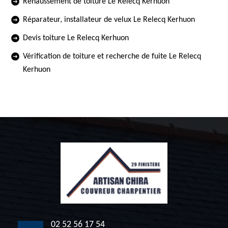
Rehaussement de toiture Le Relecq Kerhuon
Réparateur, installateur de velux Le Relecq Kerhuon
Devis toiture Le Relecq Kerhuon
Vérification de toiture et recherche de fuite Le Relecq
Kerhuon
02 52 56 17 54