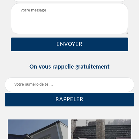
On vous rappelle gratuitement