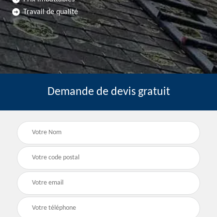
Travail de qualité
Demande de devis gratuit