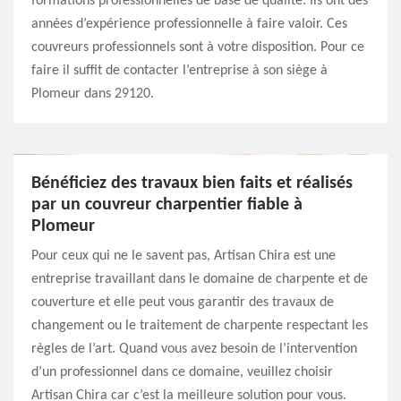
formations professionnelles de base de qualité. Ils ont des
années d’expérience professionnelle à faire valoir. Ces
couvreurs professionnels sont à votre disposition. Pour ce
faire il suffit de contacter l’entreprise à son siège à
Plomeur dans 29120.
Bénéficiez des travaux bien faits et réalisés
par un couvreur charpentier fiable à
Plomeur
Pour ceux qui ne le savent pas, Artisan Chira est une
entreprise travaillant dans le domaine de charpente et de
couverture et elle peut vous garantir des travaux de
changement ou le traitement de charpente respectant les
règles de l’art. Quand vous avez besoin de l’intervention
d’un professionnel dans ce domaine, veuillez choisir
Artisan Chira car c’est la meilleure solution pour vous.