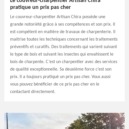
Le couvreur-charpentier Artisan Chira
pratique un prix pas cher
Le couvreur-charpentier Artisan Chira possède une
grande notoriété grâce à ses compétences et son prix. Il
est compétent en matière de travaux de charpenterie. Il
maitrise toutes les techniques concernant les traitements
préventifs et curatifs. Des traitements qui varient suivant
le type de bois et suivant les insectes qui envahissent le
bois de charpente. C’est un charpentier avec des services
de qualité exceptionnelle. Sa deuxième force c’est son
prix. Il a toujours pratiqué un prix pas cher. Vous aussi
vous pouvez bénéficier de ce prix pas cher en le
contactant directement.