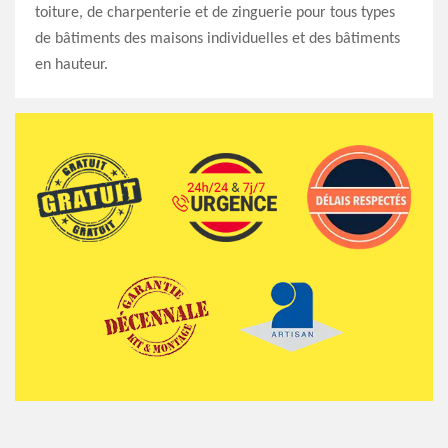
toiture, de charpenterie et de zinguerie pour tous types
de bâtiments des maisons individuelles et des bâtiments
en hauteur.