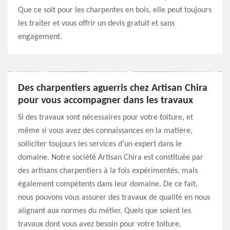
Que ce soit pour les charpentes en bois, elle peut toujours
les traiter et vous offrir un devis gratuit et sans
engagement.
Des charpentiers aguerris chez Artisan Chira
pour vous accompagner dans les travaux
Si des travaux sont nécessaires pour votre toiture, et
même si vous avez des connaissances en la matière,
solliciter toujours les services d’un expert dans le
domaine. Notre société Artisan Chira est constituée par
des artisans charpentiers à la fois expérimentés, mais
également compétents dans leur domaine. De ce fait,
nous pouvons vous assurer des travaux de qualité en nous
alignant aux normes du métier. Quels que soient les
travaux dont vous avez besoin pour votre toiture,