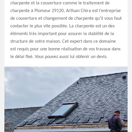
charpente et la couverture comme le traitement de
charpente à Plomeur 29120, Artisan Chira est l’entreprise
de couverture et changement de charpente qu’il vous faut
contacter le plus vite possible. La charpente est un des
éléments très important pour assurer la stabilité de la
structure de votre maison. Cet expert dans ce domaine
est requis pour une bonne réalisation de vos travaux dans
le délai fixé. Vous pouvez aussi lui obtenir un devis.