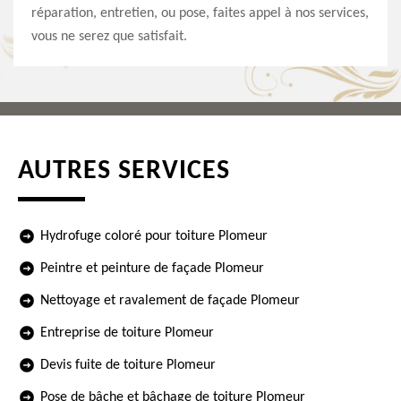
réparation, entretien, ou pose, faites appel à nos services,
vous ne serez que satisfait.
AUTRES SERVICES
Hydrofuge coloré pour toiture Plomeur
Peintre et peinture de façade Plomeur
Nettoyage et ravalement de façade Plomeur
Entreprise de toiture Plomeur
Devis fuite de toiture Plomeur
Pose de bâche et bâchage de toiture Plomeur