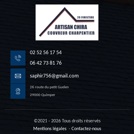
02 52 56 17 54
06 42 73 81 76
saphir756@gmail.com
26 route du petit Guelen
29000 Quimper
©2021 - 2026 Tous droits réservés
Mentions légales
-
Contactez-nous