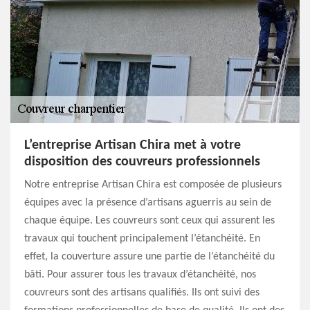
L’entreprise Artisan Chira met à votre
disposition des couvreurs professionnels
Notre entreprise Artisan Chira est composée de plusieurs
équipes avec la présence d’artisans aguerris au sein de
chaque équipe. Les couvreurs sont ceux qui assurent les
travaux qui touchent principalement l’étanchéité. En
effet, la couverture assure une partie de l’étanchéité du
bâti. Pour assurer tous les travaux d’étanchéité, nos
couvreurs sont des artisans qualifiés. Ils ont suivi des