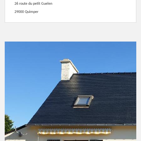
26 route du petit Guelen
29000 Quimper