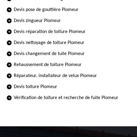
Devis pose de gouttière Plomeur
Devis zingueur Plomeur
Devis réparation de toiture Plomeur
Devis nettoyage de toiture Plomeur
Devis changement de tuile Plomeur
Rehaussement de toiture Plomeur
Réparateur, installateur de velux Plomeur
Devis toiture Plomeur
Vérification de toiture et recherche de fuite Plomeur