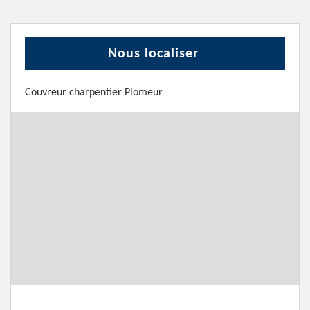
Nous localiser
Couvreur charpentier Plomeur