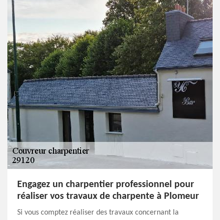
Engagez un charpentier professionnel pour
réaliser vos travaux de charpente à Plomeur
Si vous comptez réaliser des travaux concernant la