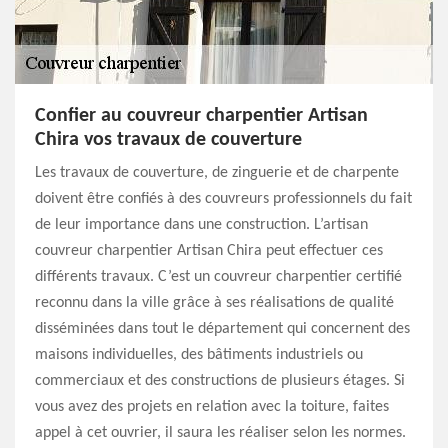
Confier au couvreur charpentier Artisan
Chira vos travaux de couverture
Les travaux de couverture, de zinguerie et de charpente
doivent être confiés à des couvreurs professionnels du fait
de leur importance dans une construction. L’artisan
couvreur charpentier Artisan Chira peut effectuer ces
différents travaux. C’est un couvreur charpentier certifié
reconnu dans la ville grâce à ses réalisations de qualité
disséminées dans tout le département qui concernent des
maisons individuelles, des bâtiments industriels ou
commerciaux et des constructions de plusieurs étages. Si
vous avez des projets en relation avec la toiture, faites
appel à cet ouvrier, il saura les réaliser selon les normes.