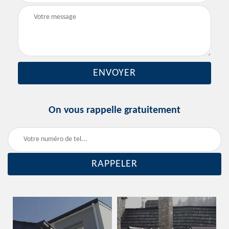
On vous rappelle gratuitement