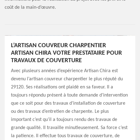
coût de la main-d’œuvre.
L’ARTISAN COUVREUR CHARPENTIER
ARTISAN CHIRA VOTRE PRESTATAIRE POUR
TRAVAUX DE COUVERTURE
Avec plusieurs années d’expérience Artisan Chira est
devenu l’artisan couvreur charpentier le plus réputé du
29120. Ses réalisations ont plaidé en sa faveur. Il a
toujours répondu présent à toute demande d’intervention
que ce soit pour des travaux d’installation de couverture
ou des travaux d’entretien de charpente. Le plus
important c’est qu’il a toujours rendu des travaux de
grande qualité. Il travaille minutieusement. Sa force c’est
la patience. Il effectue tous travaux de couverture, de