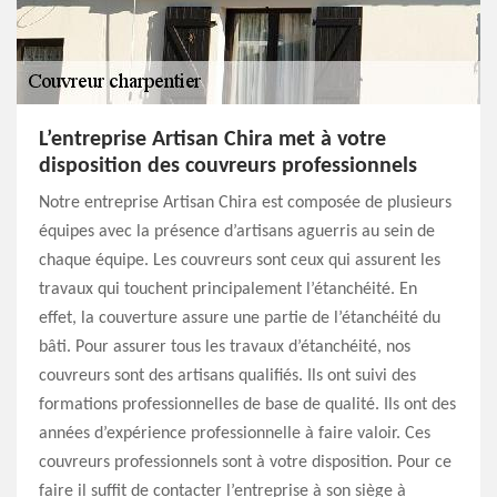
L’entreprise Artisan Chira met à votre
disposition des couvreurs professionnels
Notre entreprise Artisan Chira est composée de plusieurs
équipes avec la présence d’artisans aguerris au sein de
chaque équipe. Les couvreurs sont ceux qui assurent les
travaux qui touchent principalement l’étanchéité. En
effet, la couverture assure une partie de l’étanchéité du
bâti. Pour assurer tous les travaux d’étanchéité, nos
couvreurs sont des artisans qualifiés. Ils ont suivi des
formations professionnelles de base de qualité. Ils ont des
années d’expérience professionnelle à faire valoir. Ces
couvreurs professionnels sont à votre disposition. Pour ce
faire il suffit de contacter l’entreprise à son siège à