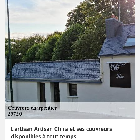
L’artisan Artisan Chira et ses couvreurs
disponibles à tout temps