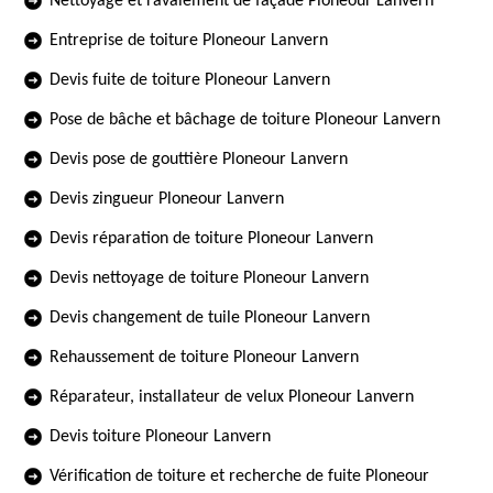
Nettoyage et ravalement de façade Ploneour Lanvern
Entreprise de toiture Ploneour Lanvern
Devis fuite de toiture Ploneour Lanvern
Pose de bâche et bâchage de toiture Ploneour Lanvern
Devis pose de gouttière Ploneour Lanvern
Devis zingueur Ploneour Lanvern
Devis réparation de toiture Ploneour Lanvern
Devis nettoyage de toiture Ploneour Lanvern
Devis changement de tuile Ploneour Lanvern
Rehaussement de toiture Ploneour Lanvern
Réparateur, installateur de velux Ploneour Lanvern
Devis toiture Ploneour Lanvern
Vérification de toiture et recherche de fuite Ploneour