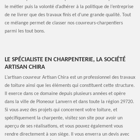
le métier puis la volonté d’adhérer à la politique de l’entreprise
de ne livrer que des travaux finis et d’une grande qualité. Tout
ce mélange permet de classer nos couvreurs-charpentiers
parmi les tout bons.
LE SPÉCIALISTE EN CHARPENTERIE, LA SOCIÉTÉ
ARTISAN CHIRA
L’artisan couvreur Artisan Chira est un professionnel des travaux
de toiture ainsi que les éléments qui constituent cette structure.
Il exerce dans ce domaine depuis plusieurs années et opère
dans la ville de Ploneour Lanvern et dans toute la région 29720.
Si vous avez des projets qui concernent votre toiture, et
spécifiquement la charpente, visitez son site pour avoir un
aperçu de ses réalisations, et vous pouvez également vous
rendre directement à son siège. Il vous enverra un devis avec