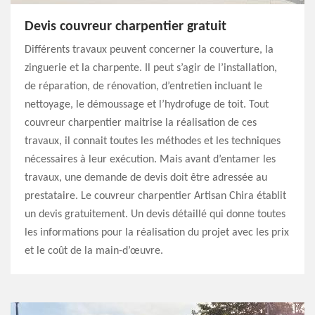
Devis couvreur charpentier gratuit
Différents travaux peuvent concerner la couverture, la
zinguerie et la charpente. Il peut s’agir de l’installation,
de réparation, de rénovation, d’entretien incluant le
nettoyage, le démoussage et l’hydrofuge de toit. Tout
couvreur charpentier maitrise la réalisation de ces
travaux, il connait toutes les méthodes et les techniques
nécessaires à leur exécution. Mais avant d’entamer les
travaux, une demande de devis doit être adressée au
prestataire. Le couvreur charpentier Artisan Chira établit
un devis gratuitement. Un devis détaillé qui donne toutes
les informations pour la réalisation du projet avec les prix
et le coût de la main-d’œuvre.