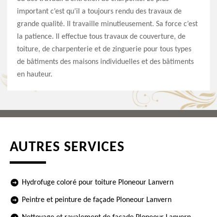
important c’est qu’il a toujours rendu des travaux de
grande qualité. Il travaille minutieusement. Sa force c’est
la patience. Il effectue tous travaux de couverture, de
toiture, de charpenterie et de zinguerie pour tous types
de bâtiments des maisons individuelles et des bâtiments
en hauteur.
AUTRES SERVICES
Hydrofuge coloré pour toiture Ploneour Lanvern
Peintre et peinture de façade Ploneour Lanvern