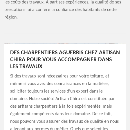
les coûts des travaux. À part ses expériences, la qualité de ses
prestations lui a conféré la confiance des habitants de cette
région.
DES CHARPENTIERS AGUERRIS CHEZ ARTISAN
CHIRA POUR VOUS ACCOMPAGNER DANS
LES TRAVAUX
Si des travaux sont nécessaires pour votre toiture, et
même si vous avez des connaissances en la matière,
solliciter toujours les services d’un expert dans le
domaine. Notre société Artisan Chira est constituée par
des artisans charpentiers à la fois expérimentés, mais
également compétents dans leur domaine. De ce fait,
nous pouvons vous assurer des travaux de qualité en nous
alignant aux normes du métier. Quels que soient les