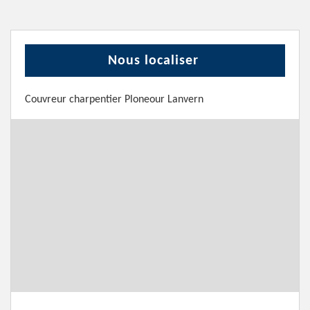
Nous localiser
Couvreur charpentier Ploneour Lanvern