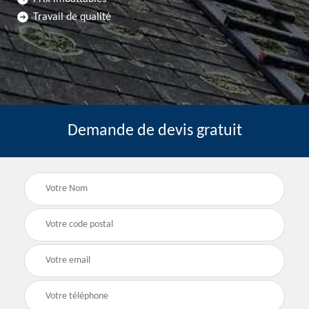
Travail de qualité
Demande de devis gratuit