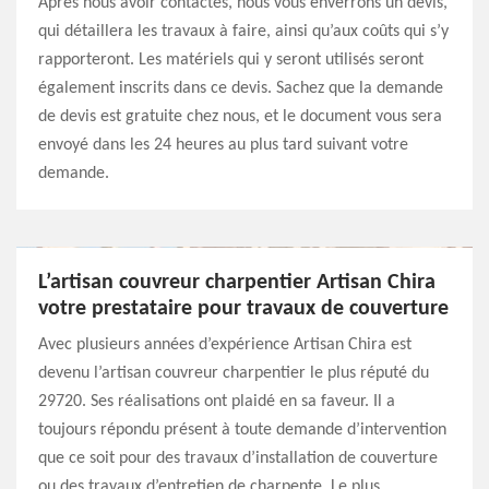
Après nous avoir contactés, nous vous enverrons un devis,
qui détaillera les travaux à faire, ainsi qu’aux coûts qui s’y
rapporteront. Les matériels qui y seront utilisés seront
également inscrits dans ce devis. Sachez que la demande
de devis est gratuite chez nous, et le document vous sera
envoyé dans les 24 heures au plus tard suivant votre
demande.
L’artisan couvreur charpentier Artisan Chira
votre prestataire pour travaux de couverture
Avec plusieurs années d’expérience Artisan Chira est
devenu l’artisan couvreur charpentier le plus réputé du
29720. Ses réalisations ont plaidé en sa faveur. Il a
toujours répondu présent à toute demande d’intervention
que ce soit pour des travaux d’installation de couverture
ou des travaux d’entretien de charpente. Le plus