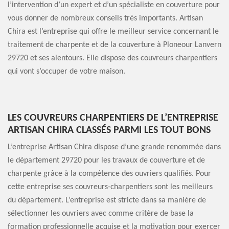
l’intervention d’un expert et d’un spécialiste en couverture pour
vous donner de nombreux conseils très importants. Artisan
Chira est l’entreprise qui offre le meilleur service concernant le
traitement de charpente et de la couverture à Ploneour Lanvern
29720 et ses alentours. Elle dispose des couvreurs charpentiers
qui vont s’occuper de votre maison.
LES COUVREURS CHARPENTIERS DE L’ENTREPRISE
ARTISAN CHIRA CLASSÉS PARMI LES TOUT BONS
L’entreprise Artisan Chira dispose d’une grande renommée dans
le département 29720 pour les travaux de couverture et de
charpente grâce à la compétence des ouvriers qualifiés. Pour
cette entreprise ses couvreurs-charpentiers sont les meilleurs
du département. L’entreprise est stricte dans sa manière de
sélectionner les ouvriers avec comme critère de base la
formation professionnelle acquise et la motivation pour exercer