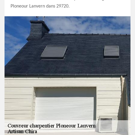
Ploneour Lanvern dans 29720.