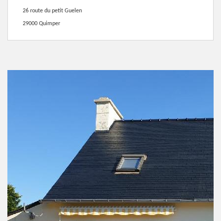
26 route du petit Guelen
29000 Quimper