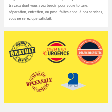
travaux dont vous avez besoin pour votre toiture,
réparation, entretien, ou pose, faites appel à nos services,
vous ne serez que satisfait.