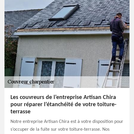
Les couvreurs de l’entreprise Artisan Chira
pour réparer l’étanchéité de votre toiture-
terrasse
Notre entreprise Artisan Chira est à votre disposition pour
s’occuper de la fuite sur votre toiture-terrasse. Nos