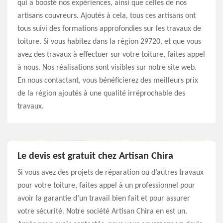
qui a boosté nos expériences, ainsi que celles de nos
artisans couvreurs. Ajoutés à cela, tous ces artisans ont
tous suivi des formations approfondies sur les travaux de
toiture. Si vous habitez dans la région 29720, et que vous
avez des travaux à effectuer sur votre toiture, faites appel
à nous. Nos réalisations sont visibles sur notre site web.
En nous contactant, vous bénéficierez des meilleurs prix
de la région ajoutés à une qualité irréprochable des
travaux.
Le devis est gratuit chez Artisan Chira
Si vous avez des projets de réparation ou d’autres travaux
pour votre toiture, faites appel à un professionnel pour
avoir la garantie d’un travail bien fait et pour assurer
votre sécurité. Notre société Artisan Chira en est un.