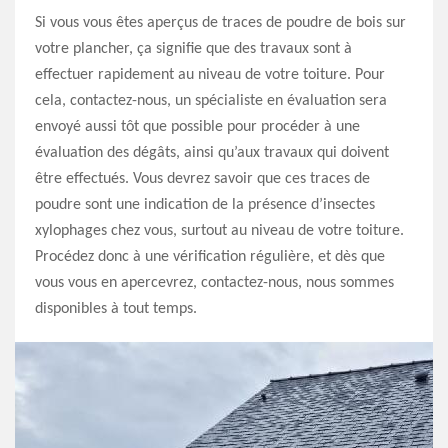
Si vous vous êtes aperçus de traces de poudre de bois sur
votre plancher, ça signifie que des travaux sont à
effectuer rapidement au niveau de votre toiture. Pour
cela, contactez-nous, un spécialiste en évaluation sera
envoyé aussi tôt que possible pour procéder à une
évaluation des dégâts, ainsi qu’aux travaux qui doivent
être effectués. Vous devrez savoir que ces traces de
poudre sont une indication de la présence d’insectes
xylophages chez vous, surtout au niveau de votre toiture.
Procédez donc à une vérification régulière, et dès que
vous vous en apercevrez, contactez-nous, nous sommes
disponibles à tout temps.