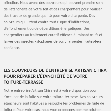
sélection. Nous avons des couvreurs qui peuvent prendre soin
de l’étanchéité de votre toit et des charpentiers pour réaliser
des travaux de grande qualité pour votre charpente. Des
couvreurs qui luttent contre tout risque d’infiltrations,
d’effondrement ou de déperditions énergétiques. Des
charpentiers au traitement curatif efficace éliminant œufs et
larves des insectes xylophages de vos charpentes. Faites-leur
confiance.
LES COUVREURS DE L’ENTREPRISE ARTISAN CHIRA
POUR RÉPARER L’ÉTANCHÉITÉ DE VOTRE
TOITURE-TERRASSE
Notre entreprise Artisan Chira est à votre disposition pour
s’occuper de la fuite sur votre toiture-terrasse. Nos couvreurs-
étancheurs sont habitués à résoudre les problèmes de fuite de
toiture. Pour votre cas, nous vous proposons comme solution