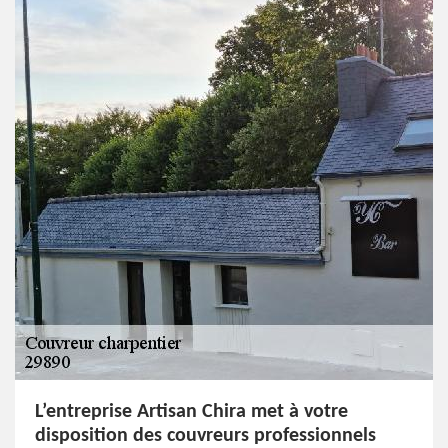
L’entreprise Artisan Chira met à votre
disposition des couvreurs professionnels