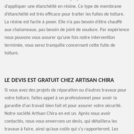
d’appliquer une étanchéité en résine. Ce type de membrane
d’étanchéité est très efficace pour traiter les fuites de toiture.
La résine est facile à poser. Elle n’a pas besoin d’être chauffé
aux chalumeaux, pas besoin de joint de soudure. Par expérience
nous pouvons vous assurer qu’une fois notre intervention
terminée, vous serez tranquille concernant cette fuite de
toiture.
LE DEVIS EST GRATUIT CHEZ ARTISAN CHIRA
Si vous avez des projets de réparation ou d’autres travaux pour
votre toiture, faites appel à un professionnel pour avoir la
garantie d’un travail bien fait et pour assurer votre sécurité.
Notre société Artisan Chira en est un. Après nous avoir
contactés, nous vous enverrons un devis, qui détaillera les
travaux à faire, ainsi qu’aux coûts qui s’y rapporteront. Les