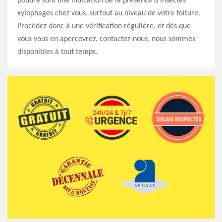
poudre sont une indication de la présence d’insectes
xylophages chez vous, surtout au niveau de votre toiture.
Procédez donc à une vérification régulière, et dès que
vous vous en apercevrez, contactez-nous, nous sommes
disponibles à tout temps.