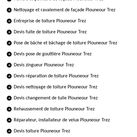
Nettoyage et ravalement de façade Plouneour Trez
Entreprise de toiture Plouneour Trez
Devis fuite de toiture Plouneour Trez
Pose de bâche et bâchage de toiture Plouneour Trez
Devis pose de gouttière Plouneour Trez
Devis zingueur Plouneour Trez
Devis réparation de toiture Plouneour Trez
Devis nettoyage de toiture Plouneour Trez
Devis changement de tuile Plouneour Trez
Rehaussement de toiture Plouneour Trez
Réparateur, installateur de velux Plouneour Trez
Devis toiture Plouneour Trez