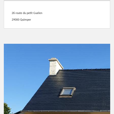
26 route du petit Guelen
29000 Quimper