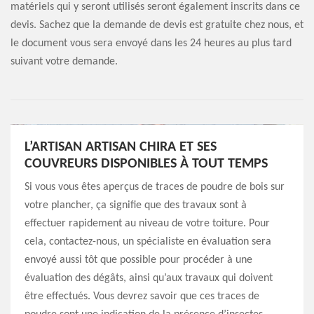
matériels qui y seront utilisés seront également inscrits dans ce
devis. Sachez que la demande de devis est gratuite chez nous, et
le document vous sera envoyé dans les 24 heures au plus tard
suivant votre demande.
L’ARTISAN ARTISAN CHIRA ET SES
COUVREURS DISPONIBLES À TOUT TEMPS
Si vous vous êtes aperçus de traces de poudre de bois sur
votre plancher, ça signifie que des travaux sont à
effectuer rapidement au niveau de votre toiture. Pour
cela, contactez-nous, un spécialiste en évaluation sera
envoyé aussi tôt que possible pour procéder à une
évaluation des dégâts, ainsi qu’aux travaux qui doivent
être effectués. Vous devrez savoir que ces traces de