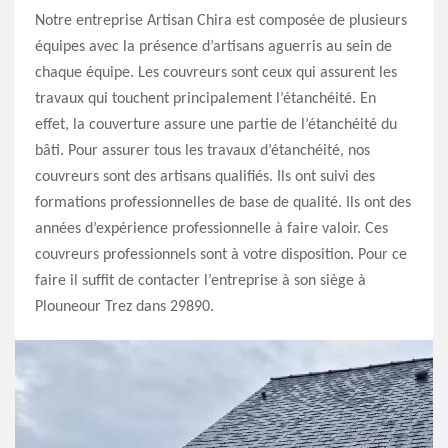
Notre entreprise Artisan Chira est composée de plusieurs
équipes avec la présence d’artisans aguerris au sein de
chaque équipe. Les couvreurs sont ceux qui assurent les
travaux qui touchent principalement l’étanchéité. En
effet, la couverture assure une partie de l’étanchéité du
bâti. Pour assurer tous les travaux d’étanchéité, nos
couvreurs sont des artisans qualifiés. Ils ont suivi des
formations professionnelles de base de qualité. Ils ont des
années d’expérience professionnelle à faire valoir. Ces
couvreurs professionnels sont à votre disposition. Pour ce
faire il suffit de contacter l’entreprise à son siège à
Plouneour Trez dans 29890.