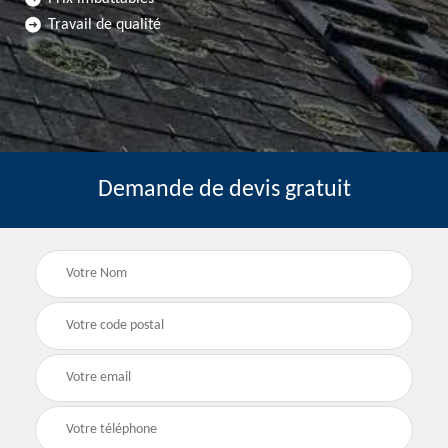
Travail de qualité
Demande de devis gratuit