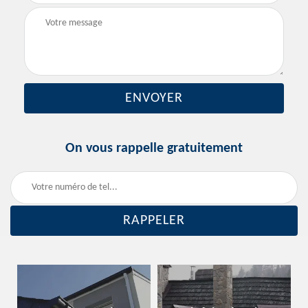
On vous rappelle gratuitement