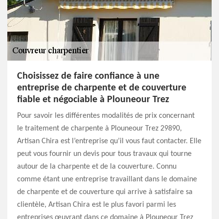
Choisissez de faire confiance à une
entreprise de charpente et de couverture
fiable et négociable à Plouneour Trez
Pour savoir les différentes modalités de prix concernant
le traitement de charpente à Plouneour Trez 29890,
Artisan Chira est l’entreprise qu’il vous faut contacter. Elle
peut vous fournir un devis pour tous travaux qui tourne
autour de la charpente et de la couverture. Connu
comme étant une entreprise travaillant dans le domaine
de charpente et de couverture qui arrive à satisfaire sa
clientèle, Artisan Chira est le plus favori parmi les
entreprises œuvrant dans ce domaine à Plouneour Trez