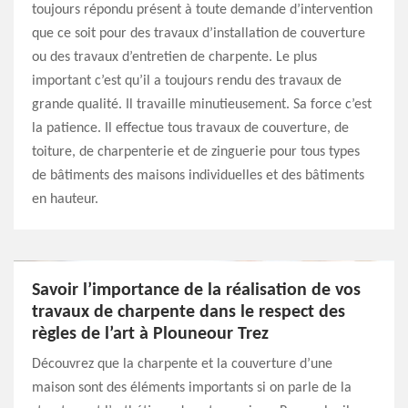
toujours répondu présent à toute demande d’intervention
que ce soit pour des travaux d’installation de couverture
ou des travaux d’entretien de charpente. Le plus
important c’est qu’il a toujours rendu des travaux de
grande qualité. Il travaille minutieusement. Sa force c’est
la patience. Il effectue tous travaux de couverture, de
toiture, de charpenterie et de zinguerie pour tous types
de bâtiments des maisons individuelles et des bâtiments
en hauteur.
Savoir l’importance de la réalisation de vos
travaux de charpente dans le respect des
règles de l’art à Plouneour Trez
Découvrez que la charpente et la couverture d’une
maison sont des éléments importants si on parle de la