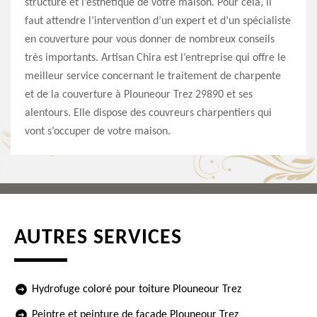
structure et l’esthétique de votre maison. Pour cela, il
faut attendre l’intervention d’un expert et d’un spécialiste
en couverture pour vous donner de nombreux conseils
très importants. Artisan Chira est l’entreprise qui offre le
meilleur service concernant le traitement de charpente
et de la couverture à Plouneour Trez 29890 et ses
alentours. Elle dispose des couvreurs charpentiers qui
vont s’occuper de votre maison.
AUTRES SERVICES
Hydrofuge coloré pour toiture Plouneour Trez
Peintre et peinture de façade Plouneour Trez