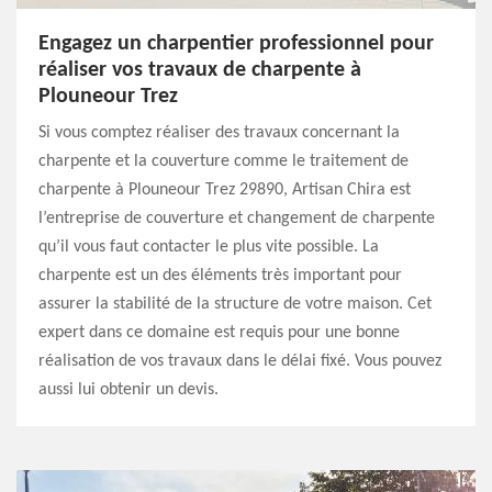
Engagez un charpentier professionnel pour
réaliser vos travaux de charpente à
Plouneour Trez
Si vous comptez réaliser des travaux concernant la
charpente et la couverture comme le traitement de
charpente à Plouneour Trez 29890, Artisan Chira est
l’entreprise de couverture et changement de charpente
qu’il vous faut contacter le plus vite possible. La
charpente est un des éléments très important pour
assurer la stabilité de la structure de votre maison. Cet
expert dans ce domaine est requis pour une bonne
réalisation de vos travaux dans le délai fixé. Vous pouvez
aussi lui obtenir un devis.