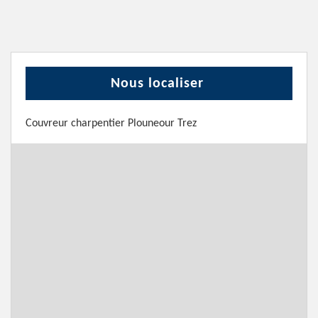
Nous localiser
Couvreur charpentier Plouneour Trez