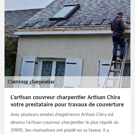
L’artisan couvreur charpentier Artisan Chira
votre prestataire pour travaux de couverture
Avec plusieurs années d’expérience Artisan Chira est
devenu l’artisan couvreur charpentier le plus réputé du
29890. Ses réalisations ont plaidé en sa faveur. Il a