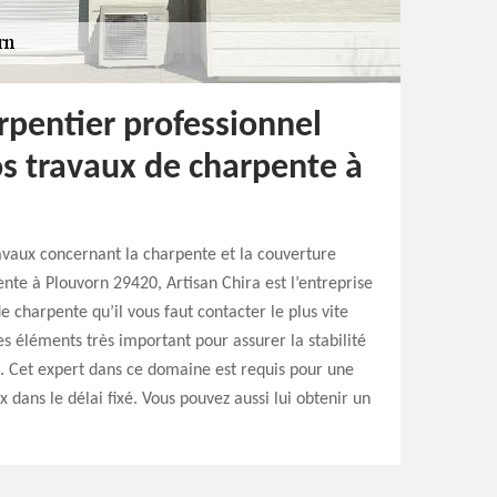
rpentier professionnel
os travaux de charpente à
ravaux concernant la charpente et la couverture
te à Plouvorn 29420, Artisan Chira est l’entreprise
charpente qu’il vous faut contacter le plus vite
es éléments très important pour assurer la stabilité
n. Cet expert dans ce domaine est requis pour une
 dans le délai fixé. Vous pouvez aussi lui obtenir un