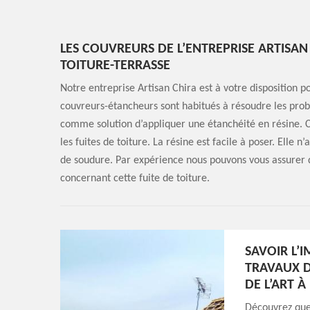
LES COUVREURS DE L’ENTREPRISE ARTISAN
TOITURE-TERRASSE
Notre entreprise Artisan Chira est à votre disposition po
couvreurs-étancheurs sont habitués à résoudre les prob
comme solution d’appliquer une étanchéité en résine. C
les fuites de toiture. La résine est facile à poser. Elle
de soudure. Par expérience nous pouvons vous assurer q
concernant cette fuite de toiture.
SAVOIR L’
TRAVAUX D
DE L’ART 
Découvrez que 