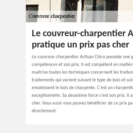
Le couvreur-charpentier A
pratique un prix pas cher
Le couvreur-charpentier Artisan Chira possède une 
compétences et son prix. Il est compétent en matière
maitrise toutes les techniques concernant les traitem
traitements qui varient suivant le type de bois et sui
envahissent le bois de charpente. C’est un charpenti
exceptionnelle. Sa deuxième force c’est son prix. Il 
cher. Vous aussi vous pouvez bénéficier de ce prix pa
directement.