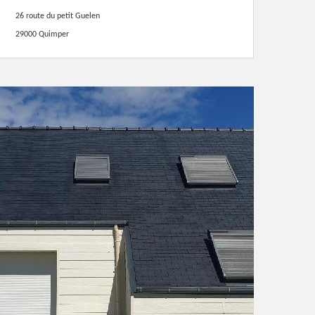
26 route du petit Guelen
29000 Quimper