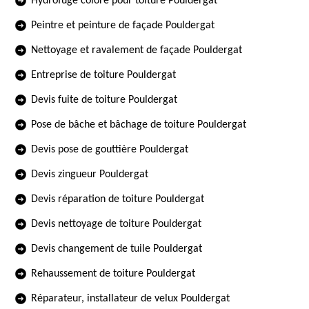
Hydrofuge coloré pour toiture Pouldergat
Peintre et peinture de façade Pouldergat
Nettoyage et ravalement de façade Pouldergat
Entreprise de toiture Pouldergat
Devis fuite de toiture Pouldergat
Pose de bâche et bâchage de toiture Pouldergat
Devis pose de gouttière Pouldergat
Devis zingueur Pouldergat
Devis réparation de toiture Pouldergat
Devis nettoyage de toiture Pouldergat
Devis changement de tuile Pouldergat
Rehaussement de toiture Pouldergat
Réparateur, installateur de velux Pouldergat