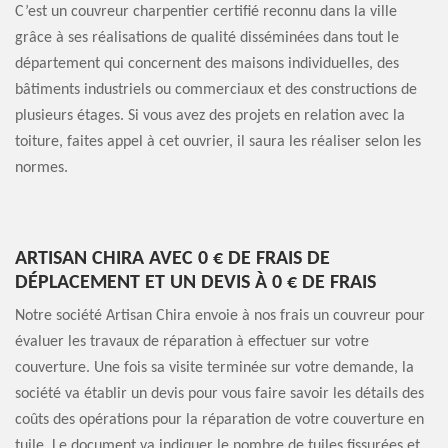
C’est un couvreur charpentier certifié reconnu dans la ville
grâce à ses réalisations de qualité disséminées dans tout le
département qui concernent des maisons individuelles, des
bâtiments industriels ou commerciaux et des constructions de
plusieurs étages. Si vous avez des projets en relation avec la
toiture, faites appel à cet ouvrier, il saura les réaliser selon les
normes.
ARTISAN CHIRA AVEC 0 € DE FRAIS DE
DÉPLACEMENT ET UN DEVIS À 0 € DE FRAIS
Notre société Artisan Chira envoie à nos frais un couvreur pour
évaluer les travaux de réparation à effectuer sur votre
couverture. Une fois sa visite terminée sur votre demande, la
société va établir un devis pour vous faire savoir les détails des
coûts des opérations pour la réparation de votre couverture en
tuile. Le document va indiquer le nombre de tuiles fissurées et