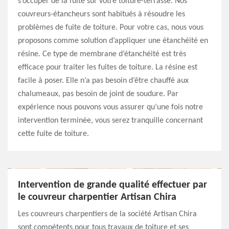
s’occuper de la fuite sur votre toiture-terrasse. Nos
couvreurs-étancheurs sont habitués à résoudre les
problèmes de fuite de toiture. Pour votre cas, nous vous
proposons comme solution d’appliquer une étanchéité en
résine. Ce type de membrane d’étanchéité est très
efficace pour traiter les fuites de toiture. La résine est
facile à poser. Elle n’a pas besoin d’être chauffé aux
chalumeaux, pas besoin de joint de soudure. Par
expérience nous pouvons vous assurer qu’une fois notre
intervention terminée, vous serez tranquille concernant
cette fuite de toiture.
Intervention de grande qualité effectuer par
le couvreur charpentier Artisan Chira
Les couvreurs charpentiers de la société Artisan Chira
sont compétents pour tous travaux de toiture et ses