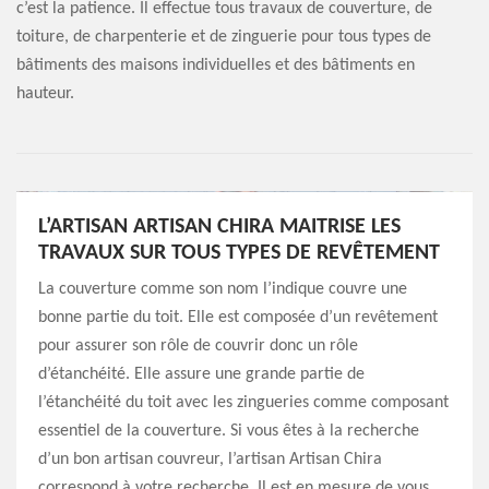
c’est la patience. Il effectue tous travaux de couverture, de
toiture, de charpenterie et de zinguerie pour tous types de
bâtiments des maisons individuelles et des bâtiments en
hauteur.
L’ARTISAN ARTISAN CHIRA MAITRISE LES
TRAVAUX SUR TOUS TYPES DE REVÊTEMENT
La couverture comme son nom l’indique couvre une
bonne partie du toit. Elle est composée d’un revêtement
pour assurer son rôle de couvrir donc un rôle
d’étanchéité. Elle assure une grande partie de
l’étanchéité du toit avec les zingueries comme composant
essentiel de la couverture. Si vous êtes à la recherche
d’un bon artisan couvreur, l’artisan Artisan Chira
correspond à votre recherche. Il est en mesure de vous