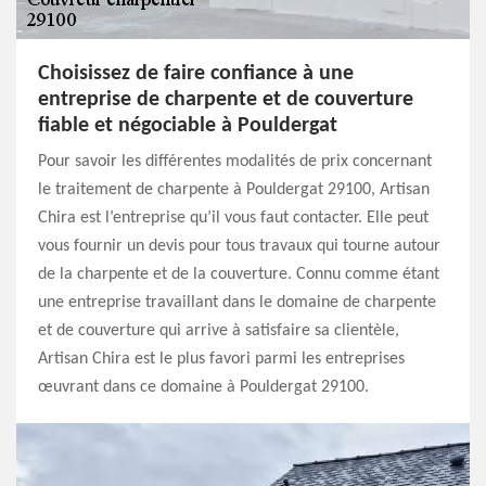
Choisissez de faire confiance à une
entreprise de charpente et de couverture
fiable et négociable à Pouldergat
Pour savoir les différentes modalités de prix concernant
le traitement de charpente à Pouldergat 29100, Artisan
Chira est l’entreprise qu’il vous faut contacter. Elle peut
vous fournir un devis pour tous travaux qui tourne autour
de la charpente et de la couverture. Connu comme étant
une entreprise travaillant dans le domaine de charpente
et de couverture qui arrive à satisfaire sa clientèle,
Artisan Chira est le plus favori parmi les entreprises
œuvrant dans ce domaine à Pouldergat 29100.