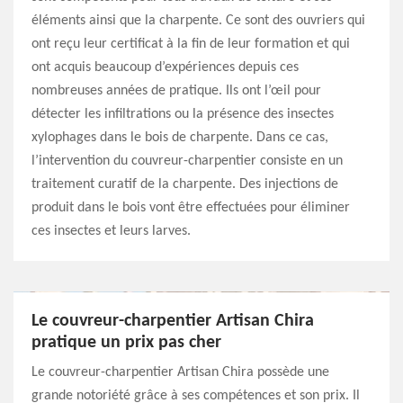
éléments ainsi que la charpente. Ce sont des ouvriers qui
ont reçu leur certificat à la fin de leur formation et qui
ont acquis beaucoup d’expériences depuis ces
nombreuses années de pratique. Ils ont l’œil pour
détecter les infiltrations ou la présence des insectes
xylophages dans le bois de charpente. Dans ce cas,
l’intervention du couvreur-charpentier consiste en un
traitement curatif de la charpente. Des injections de
produit dans le bois vont être effectuées pour éliminer
ces insectes et leurs larves.
Le couvreur-charpentier Artisan Chira
pratique un prix pas cher
Le couvreur-charpentier Artisan Chira possède une
grande notoriété grâce à ses compétences et son prix. Il