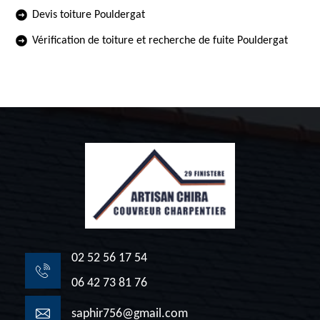
Devis toiture Pouldergat
Vérification de toiture et recherche de fuite Pouldergat
02 52 56 17 54
06 42 73 81 76
saphir756@gmail.com