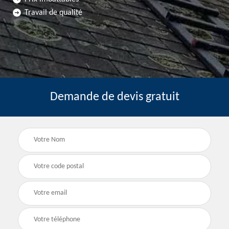
Travail de qualité
Demande de devis gratuit