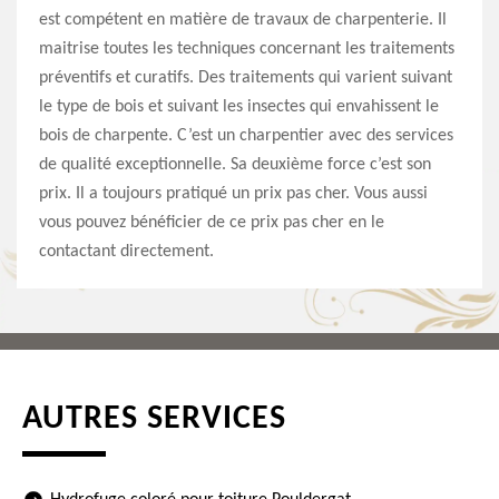
est compétent en matière de travaux de charpenterie. Il
maitrise toutes les techniques concernant les traitements
préventifs et curatifs. Des traitements qui varient suivant
le type de bois et suivant les insectes qui envahissent le
bois de charpente. C’est un charpentier avec des services
de qualité exceptionnelle. Sa deuxième force c’est son
prix. Il a toujours pratiqué un prix pas cher. Vous aussi
vous pouvez bénéficier de ce prix pas cher en le
contactant directement.
AUTRES SERVICES