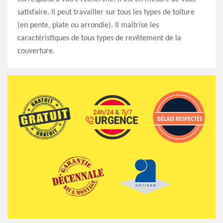
satisfaire. Il peut travailler sur tous les types de toiture
(en pente, plate ou arrondie). Il maitrise les
caractéristiques de tous types de revêtement de la
couverture.