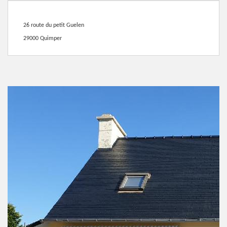
26 route du petit Guelen
29000 Quimper