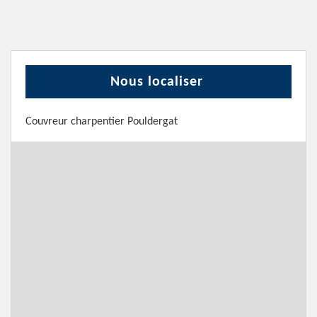
Nous localiser
Couvreur charpentier Pouldergat