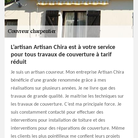
L’artisan Artisan Chira est à votre service
pour tous travaux de couverture à tarif
réduit
Je suis un artisan couvreur. Mon entreprise Artisan Chira
bénéficie d’une grande renommée grâce à mes
réalisations sur plusieurs années. Je ne livre que des
travaux de grande qualité. Je maitrise les techniques sur
les travaux de couverture. C’est ma principale force. Je
suis constamment contacté pour effectuer des
interventions pour installation de toiture et des
interventions pour des réparations de couverture. Même
les clients les plus pointilleux me confient leurs projets