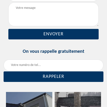
On vous rappelle gratuitement