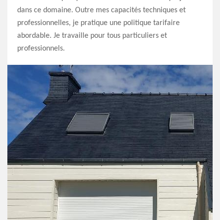
dans ce domaine. Outre mes capacités techniques et
professionnelles, je pratique une politique tarifaire
abordable. Je travaille pour tous particuliers et
professionnels.