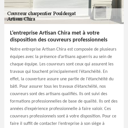
L’entreprise Artisan Chira met à votre
disposition des couvreurs professionnels
Notre entreprise Artisan Chira est composée de plusieurs
équipes avec la présence d’artisans aguerris au sein de
chaque équipe. Les couvreurs sont ceux qui assurent les
travaux qui touchent principalement l’étanchéité. En
effet, la couverture assure une partie de l’étanchéité du
bâti. Pour assurer tous les travaux d’étanchéité, nos
couvreurs sont des artisans qualifiés. Ils ont suivi des
formations professionnelles de base de qualité. Ils ont des
années d’expérience professionnelle à faire valoir. Ces
couvreurs professionnels sont à votre disposition. Pour ce
faire il suffit de contacter l’entreprise à son siège à