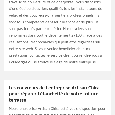
travaux de couverture et de charpente. Nous disposons
d’une équipe d’ouvriers qualifiés tels les installateurs de
velux et des couvreurs-charpentiers professionnels. Ils
sont tous compétents dans leur branche et de plus, ils
sont passionnés par leur métier. Nos ouvriers sont
renommés dans tout le département 29100 grâce à des
réalisations irréprochables qui peut être regardées sur
notre site web. Si vous voulez bénéficier de leurs
prestations, contactez le service client ou rendez-vous à
Pouldergat où se trouve le siège de notre entreprise.
Les couvreurs de l’entreprise Artisan Chira
pour réparer l’étanchéité de votre toiture-
terrasse
Notre entreprise Artisan Chira est à votre disposition pour