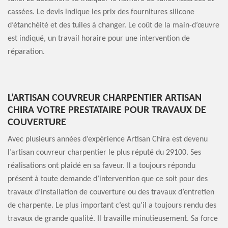
cassées. Le devis indique les prix des fournitures silicone
d’étanchéité et des tuiles à changer. Le coût de la main-d’œuvre
est indiqué, un travail horaire pour une intervention de
réparation.
L’ARTISAN COUVREUR CHARPENTIER ARTISAN
CHIRA VOTRE PRESTATAIRE POUR TRAVAUX DE
COUVERTURE
Avec plusieurs années d’expérience Artisan Chira est devenu
l’artisan couvreur charpentier le plus réputé du 29100. Ses
réalisations ont plaidé en sa faveur. Il a toujours répondu
présent à toute demande d’intervention que ce soit pour des
travaux d’installation de couverture ou des travaux d’entretien
de charpente. Le plus important c’est qu’il a toujours rendu des
travaux de grande qualité. Il travaille minutieusement. Sa force