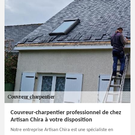
Couvreur-charpentier professionnel de chez
Artisan Chira à votre disposition
Notre entreprise Artisan Chira est une spécialiste en