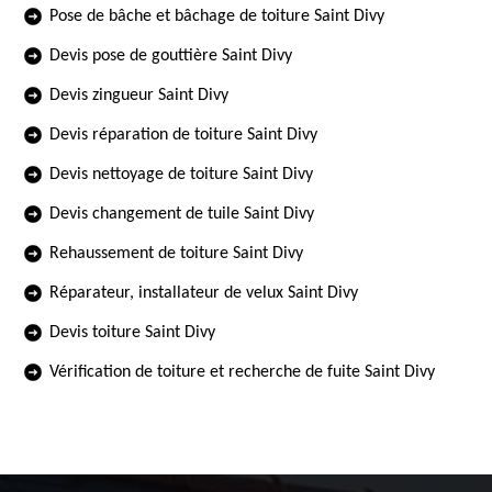
Pose de bâche et bâchage de toiture Saint Divy
Devis pose de gouttière Saint Divy
Devis zingueur Saint Divy
Devis réparation de toiture Saint Divy
Devis nettoyage de toiture Saint Divy
Devis changement de tuile Saint Divy
Rehaussement de toiture Saint Divy
Réparateur, installateur de velux Saint Divy
Devis toiture Saint Divy
Vérification de toiture et recherche de fuite Saint Divy