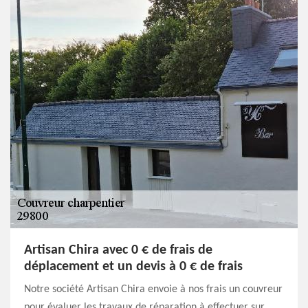
Artisan Chira avec 0 € de frais de
déplacement et un devis à 0 € de frais
Notre société Artisan Chira envoie à nos frais un couvreur
pour évaluer les travaux de réparation à effectuer sur