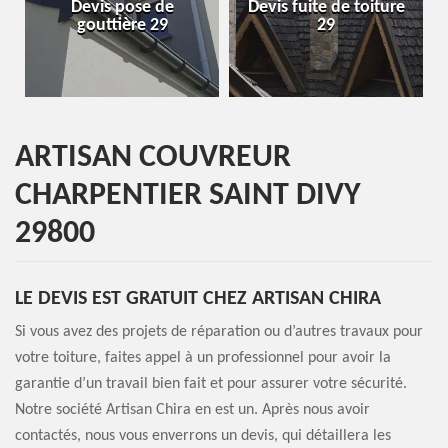
Devis pose de
Devis fuite de toiture
gouttière 29
29
ARTISAN COUVREUR
CHARPENTIER SAINT DIVY
29800
LE DEVIS EST GRATUIT CHEZ ARTISAN CHIRA
Si vous avez des projets de réparation ou d’autres travaux pour
votre toiture, faites appel à un professionnel pour avoir la
garantie d’un travail bien fait et pour assurer votre sécurité.
Notre société Artisan Chira en est un. Après nous avoir
contactés, nous vous enverrons un devis, qui détaillera les