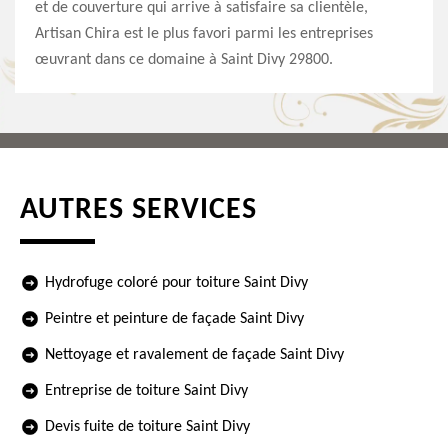
et de couverture qui arrive à satisfaire sa clientèle,
Artisan Chira est le plus favori parmi les entreprises
œuvrant dans ce domaine à Saint Divy 29800.
AUTRES SERVICES
Hydrofuge coloré pour toiture Saint Divy
Peintre et peinture de façade Saint Divy
Nettoyage et ravalement de façade Saint Divy
Entreprise de toiture Saint Divy
Devis fuite de toiture Saint Divy