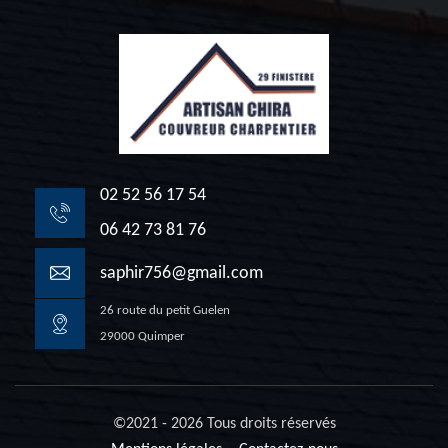
02 52 56 17 54
06 42 73 81 76
saphir756@gmail.com
26 route du petit Guelen
29000 Quimper
©2021 - 2026 Tous droits réservés