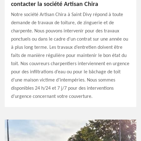
contacter la société Artisan Chira
Notre société Artisan Chira à Saint Divy répond à toute
demande de travaux de toiture, de zinguerie et de
charpente. Nous pouvons intervenir pour des travaux
ponctuels ou dans le cadre d’un contrat sur une année ou
à plus long terme. Les travaux d’entretien doivent être
faits de manière régulière pour maintenir le bon état du
toit. Nos couvreurs charpentiers interviennent en urgence
pour des infiltrations d’eau ou pour le bâchage de toit
d’une maison victime d’intempéries. Nous sommes
disponibles 24 h/24 et 7 j/7 pour des interventions
d’urgence concernant votre couverture.