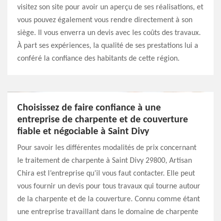
visitez son site pour avoir un aperçu de ses réalisations, et
vous pouvez également vous rendre directement à son
siège. Il vous enverra un devis avec les coûts des travaux.
À part ses expériences, la qualité de ses prestations lui a
conféré la confiance des habitants de cette région.
Choisissez de faire confiance à une
entreprise de charpente et de couverture
fiable et négociable à Saint Divy
Pour savoir les différentes modalités de prix concernant
le traitement de charpente à Saint Divy 29800, Artisan
Chira est l’entreprise qu’il vous faut contacter. Elle peut
vous fournir un devis pour tous travaux qui tourne autour
de la charpente et de la couverture. Connu comme étant
une entreprise travaillant dans le domaine de charpente