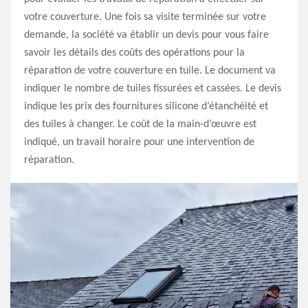
votre couverture. Une fois sa visite terminée sur votre
demande, la société va établir un devis pour vous faire
savoir les détails des coûts des opérations pour la
réparation de votre couverture en tuile. Le document va
indiquer le nombre de tuiles fissurées et cassées. Le devis
indique les prix des fournitures silicone d’étanchéité et
des tuiles à changer. Le coût de la main-d’œuvre est
indiqué, un travail horaire pour une intervention de
réparation.