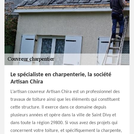
Le spécialiste en charpenterie, la société
Artisan Chira
L’artisan couvreur Artisan Chira est un professionnel des
travaux de toiture ainsi que les éléments qui constituent
cette structure. Il exerce dans ce domaine depuis
plusieurs années et opère dans la ville de Saint Divy et
dans toute la région 29800. Si vous avez des projets qui
concernent votre toiture, et spécifiquement la charpente,