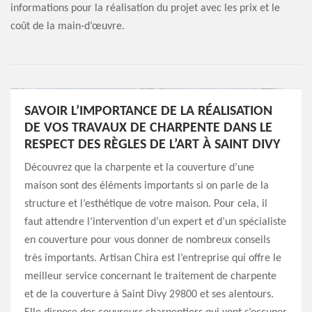
informations pour la réalisation du projet avec les prix et le
coût de la main-d’œuvre.
SAVOIR L’IMPORTANCE DE LA RÉALISATION
DE VOS TRAVAUX DE CHARPENTE DANS LE
RESPECT DES RÈGLES DE L’ART À SAINT DIVY
Découvrez que la charpente et la couverture d’une
maison sont des éléments importants si on parle de la
structure et l’esthétique de votre maison. Pour cela, il
faut attendre l’intervention d’un expert et d’un spécialiste
en couverture pour vous donner de nombreux conseils
très importants. Artisan Chira est l’entreprise qui offre le
meilleur service concernant le traitement de charpente
et de la couverture à Saint Divy 29800 et ses alentours.