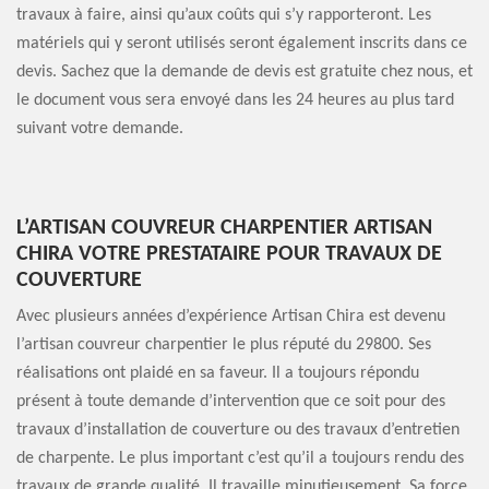
travaux à faire, ainsi qu’aux coûts qui s’y rapporteront. Les
matériels qui y seront utilisés seront également inscrits dans ce
devis. Sachez que la demande de devis est gratuite chez nous, et
le document vous sera envoyé dans les 24 heures au plus tard
suivant votre demande.
L’ARTISAN COUVREUR CHARPENTIER ARTISAN
CHIRA VOTRE PRESTATAIRE POUR TRAVAUX DE
COUVERTURE
Avec plusieurs années d’expérience Artisan Chira est devenu
l’artisan couvreur charpentier le plus réputé du 29800. Ses
réalisations ont plaidé en sa faveur. Il a toujours répondu
présent à toute demande d’intervention que ce soit pour des
travaux d’installation de couverture ou des travaux d’entretien
de charpente. Le plus important c’est qu’il a toujours rendu des
travaux de grande qualité. Il travaille minutieusement. Sa force