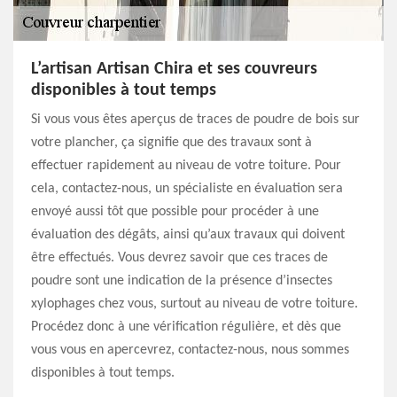
L’artisan Artisan Chira et ses couvreurs
disponibles à tout temps
Si vous vous êtes aperçus de traces de poudre de bois sur
votre plancher, ça signifie que des travaux sont à
effectuer rapidement au niveau de votre toiture. Pour
cela, contactez-nous, un spécialiste en évaluation sera
envoyé aussi tôt que possible pour procéder à une
évaluation des dégâts, ainsi qu’aux travaux qui doivent
être effectués. Vous devrez savoir que ces traces de
poudre sont une indication de la présence d’insectes
xylophages chez vous, surtout au niveau de votre toiture.
Procédez donc à une vérification régulière, et dès que
vous vous en apercevrez, contactez-nous, nous sommes
disponibles à tout temps.