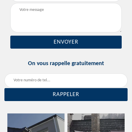
On vous rappelle gratuitement