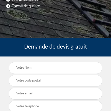
Travail de qualité
Demande de devis gratuit