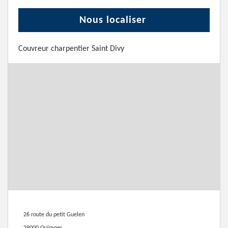
Nous localiser
Couvreur charpentier Saint Divy
26 route du petit Guelen