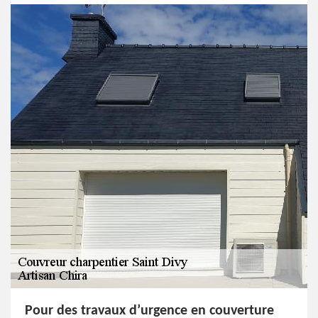
Pour des travaux d’urgence en couverture