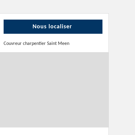
Nous localiser
Couvreur charpentier Saint Meen