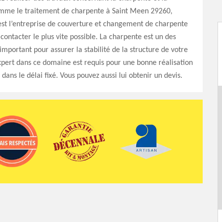
mme le traitement de charpente à Saint Meen 29260,
est l’entreprise de couverture et changement de charpente
 contacter le plus vite possible. La charpente est un des
important pour assurer la stabilité de la structure de votre
pert dans ce domaine est requis pour une bonne réalisation
dans le délai fixé. Vous pouvez aussi lui obtenir un devis.