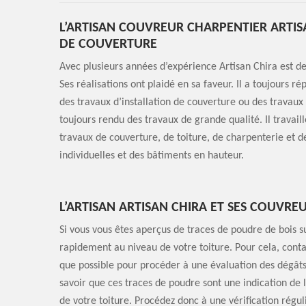
L’ARTISAN COUVREUR CHARPENTIER ARTIS
DE COUVERTURE
Avec plusieurs années d’expérience Artisan Chira est de
Ses réalisations ont plaidé en sa faveur. Il a toujours 
des travaux d’installation de couverture ou des travaux 
toujours rendu des travaux de grande qualité. Il travaill
travaux de couverture, de toiture, de charpenterie et 
individuelles et des bâtiments en hauteur.
L’ARTISAN ARTISAN CHIRA ET SES COUVRE
Si vous vous êtes aperçus de traces de poudre de bois su
rapidement au niveau de votre toiture. Pour cela, conta
que possible pour procéder à une évaluation des dégâts,
savoir que ces traces de poudre sont une indication de 
de votre toiture. Procédez donc à une vérification régu