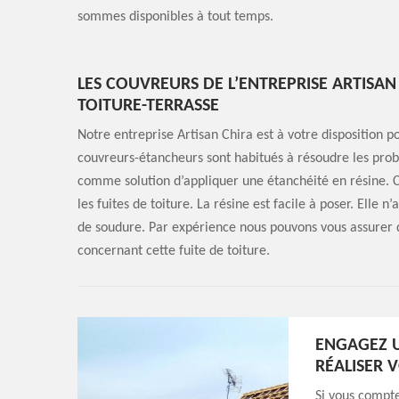
sommes disponibles à tout temps.
LES COUVREURS DE L’ENTREPRISE ARTISAN
TOITURE-TERRASSE
Notre entreprise Artisan Chira est à votre disposition po
couvreurs-étancheurs sont habitués à résoudre les prob
comme solution d’appliquer une étanchéité en résine. C
les fuites de toiture. La résine est facile à poser. Elle
de soudure. Par expérience nous pouvons vous assurer q
concernant cette fuite de toiture.
ENGAGEZ U
RÉALISER 
Si vous compte