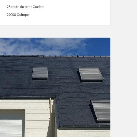
26 route du petit Guelen
29000 Quimper