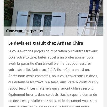
Le devis est gratuit chez Artisan Chira
Si vous avez des projets de réparation ou d’autres travaux
pour votre toiture, faites appel à un professionnel pour
avoir la garantie d’un travail bien fait et pour assurer
votre sécurité. Notre société Artisan Chira en est un.
Après nous avoir contactés, nous vous enverrons un devis,
qui détaillera les travaux à faire, ainsi qu’aux coûts qui s’y
rapporteront. Les matériels qui y seront utilisés seront
également inscrits dans ce devis. Sachez que la demande
de devis est gratuite chez nous, et le document vous sera