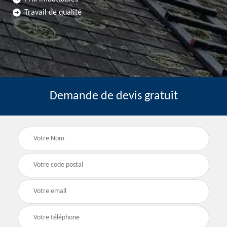
Travail de qualité
Demande de devis gratuit