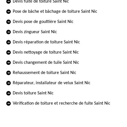
Devis fuite de toiture Saint Nic
Pose de bâche et bâchage de toiture Saint Nic
Devis pose de gouttière Saint Nic
Devis zingueur Saint Nic
Devis réparation de toiture Saint Nic
Devis nettoyage de toiture Saint Nic
Devis changement de tuile Saint Nic
Rehaussement de toiture Saint Nic
Réparateur, installateur de velux Saint Nic
Devis toiture Saint Nic
Vérification de toiture et recherche de fuite Saint Nic