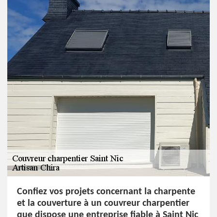
Confiez vos projets concernant la charpente
et la couverture à un couvreur charpentier
que dispose une entreprise fiable à Saint Nic