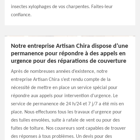
insectes xylophages de vos charpentes. Faites-leur
confiance.
Notre entreprise Artisan Chira dispose d’une
permanence pour répondre à des appels en
urgence pour des réparations de couverture
Après de nombreuses années d’existence, notre
entreprise Artisan Chira s’est rendu compte de la
nécessité de mettre en place un service spécial pour
répondre aux appels pour intervention d’urgence. Le
service de permanence de 24 h/24 et 7 j/7 a été mis en
place. Nous effectuons tous les travaux d’urgence pour
des tuiles envolées, suite à rafale de vent ou pour des
fuites de toiture. Nos couvreurs sont capables de trouver
des réponses à tous problèmes. Un devis pour des