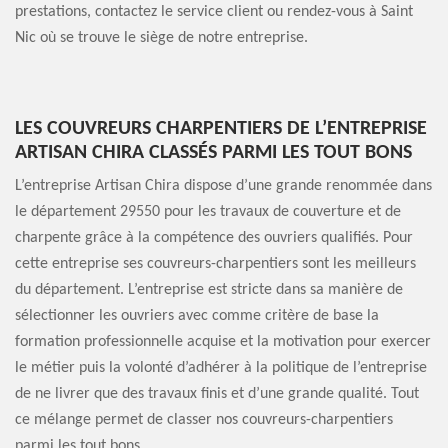
prestations, contactez le service client ou rendez-vous à Saint
Nic où se trouve le siège de notre entreprise.
LES COUVREURS CHARPENTIERS DE L’ENTREPRISE
ARTISAN CHIRA CLASSÉS PARMI LES TOUT BONS
L’entreprise Artisan Chira dispose d’une grande renommée dans
le département 29550 pour les travaux de couverture et de
charpente grâce à la compétence des ouvriers qualifiés. Pour
cette entreprise ses couvreurs-charpentiers sont les meilleurs
du département. L’entreprise est stricte dans sa manière de
sélectionner les ouvriers avec comme critère de base la
formation professionnelle acquise et la motivation pour exercer
le métier puis la volonté d’adhérer à la politique de l’entreprise
de ne livrer que des travaux finis et d’une grande qualité. Tout
ce mélange permet de classer nos couvreurs-charpentiers
parmi les tout bons.