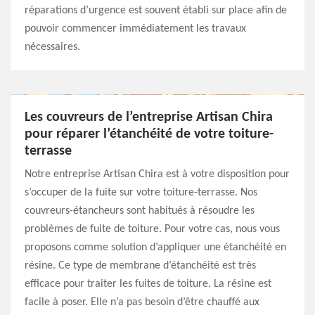
réparations d’urgence est souvent établi sur place afin de
pouvoir commencer immédiatement les travaux
nécessaires.
Les couvreurs de l’entreprise Artisan Chira
pour réparer l’étanchéité de votre toiture-
terrasse
Notre entreprise Artisan Chira est à votre disposition pour
s’occuper de la fuite sur votre toiture-terrasse. Nos
couvreurs-étancheurs sont habitués à résoudre les
problèmes de fuite de toiture. Pour votre cas, nous vous
proposons comme solution d’appliquer une étanchéité en
résine. Ce type de membrane d’étanchéité est très
efficace pour traiter les fuites de toiture. La résine est
facile à poser. Elle n’a pas besoin d’être chauffé aux