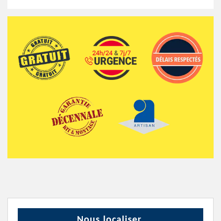
Nous localiser