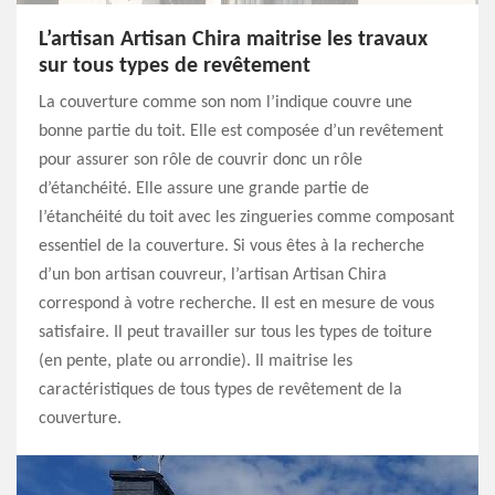
L’artisan Artisan Chira maitrise les travaux
sur tous types de revêtement
La couverture comme son nom l’indique couvre une
bonne partie du toit. Elle est composée d’un revêtement
pour assurer son rôle de couvrir donc un rôle
d’étanchéité. Elle assure une grande partie de
l’étanchéité du toit avec les zingueries comme composant
essentiel de la couverture. Si vous êtes à la recherche
d’un bon artisan couvreur, l’artisan Artisan Chira
correspond à votre recherche. Il est en mesure de vous
satisfaire. Il peut travailler sur tous les types de toiture
(en pente, plate ou arrondie). Il maitrise les
caractéristiques de tous types de revêtement de la
couverture.