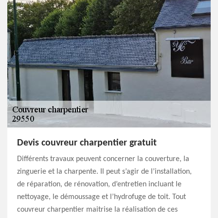
Devis couvreur charpentier gratuit
Différents travaux peuvent concerner la couverture, la
zinguerie et la charpente. Il peut s’agir de l’installation,
de réparation, de rénovation, d’entretien incluant le
nettoyage, le démoussage et l’hydrofuge de toit. Tout
couvreur charpentier maitrise la réalisation de ces