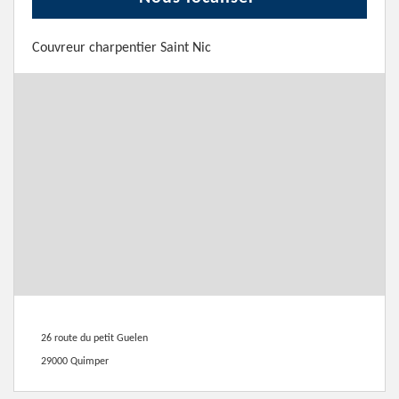
Couvreur charpentier Saint Nic
26 route du petit Guelen
29000 Quimper