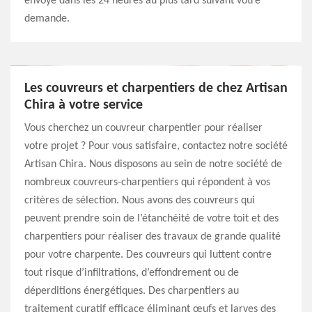
envoyé dans les 24 heures au plus tard suivant votre
demande.
Les couvreurs et charpentiers de chez Artisan
Chira à votre service
Vous cherchez un couvreur charpentier pour réaliser
votre projet ? Pour vous satisfaire, contactez notre société
Artisan Chira. Nous disposons au sein de notre société de
nombreux couvreurs-charpentiers qui répondent à vos
critères de sélection. Nous avons des couvreurs qui
peuvent prendre soin de l’étanchéité de votre toit et des
charpentiers pour réaliser des travaux de grande qualité
pour votre charpente. Des couvreurs qui luttent contre
tout risque d’infiltrations, d’effondrement ou de
déperditions énergétiques. Des charpentiers au
traitement curatif efficace éliminant œufs et larves des