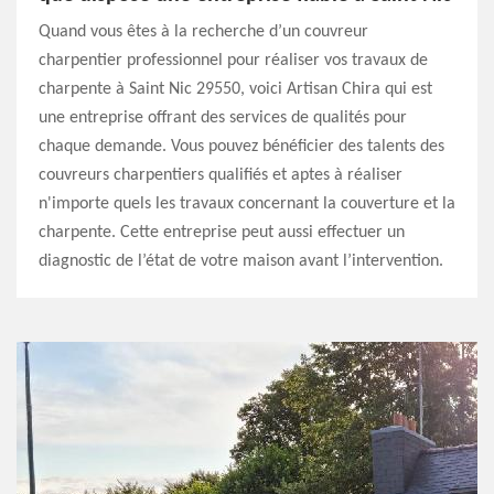
Quand vous êtes à la recherche d’un couvreur
charpentier professionnel pour réaliser vos travaux de
charpente à Saint Nic 29550, voici Artisan Chira qui est
une entreprise offrant des services de qualités pour
chaque demande. Vous pouvez bénéficier des talents des
couvreurs charpentiers qualifiés et aptes à réaliser
n'importe quels les travaux concernant la couverture et la
charpente. Cette entreprise peut aussi effectuer un
diagnostic de l’état de votre maison avant l’intervention.