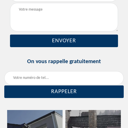
On vous rappelle gratuitement