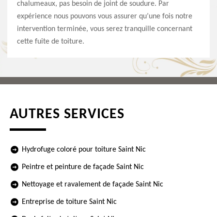
chalumeaux, pas besoin de joint de soudure. Par
expérience nous pouvons vous assurer qu’une fois notre
intervention terminée, vous serez tranquille concernant
cette fuite de toiture.
AUTRES SERVICES
Hydrofuge coloré pour toiture Saint Nic
Peintre et peinture de façade Saint Nic
Nettoyage et ravalement de façade Saint Nic
Entreprise de toiture Saint Nic