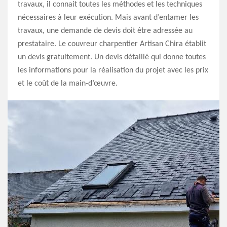
travaux, il connait toutes les méthodes et les techniques
nécessaires à leur exécution. Mais avant d’entamer les
travaux, une demande de devis doit être adressée au
prestataire. Le couvreur charpentier Artisan Chira établit
un devis gratuitement. Un devis détaillé qui donne toutes
les informations pour la réalisation du projet avec les prix
et le coût de la main-d’œuvre.