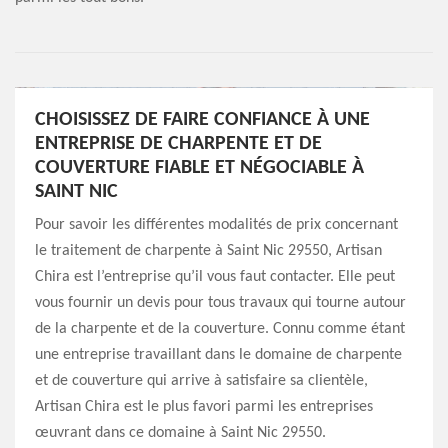
CHOISISSEZ DE FAIRE CONFIANCE À UNE
ENTREPRISE DE CHARPENTE ET DE
COUVERTURE FIABLE ET NÉGOCIABLE À
SAINT NIC
Pour savoir les différentes modalités de prix concernant
le traitement de charpente à Saint Nic 29550, Artisan
Chira est l’entreprise qu’il vous faut contacter. Elle peut
vous fournir un devis pour tous travaux qui tourne autour
de la charpente et de la couverture. Connu comme étant
une entreprise travaillant dans le domaine de charpente
et de couverture qui arrive à satisfaire sa clientèle,
Artisan Chira est le plus favori parmi les entreprises
œuvrant dans ce domaine à Saint Nic 29550.