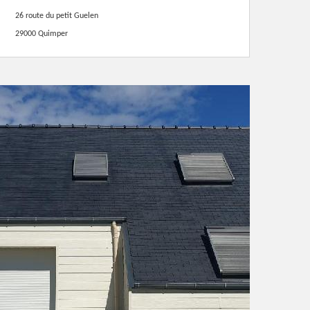
26 route du petit Guelen
29000 Quimper