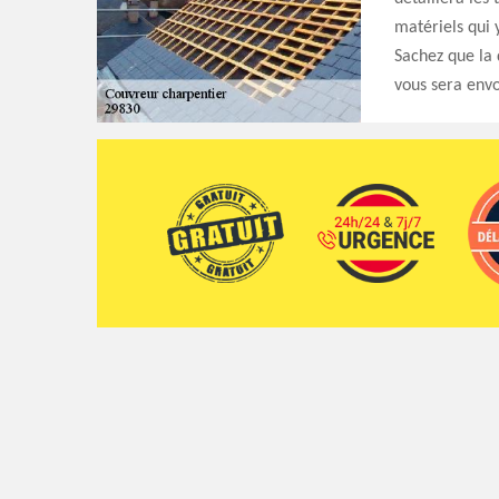
matériels qui 
Sachez que la 
vous sera envo