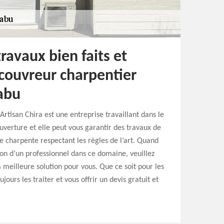
ravaux bien faits et
 couvreur charpentier
Pabu
Artisan Chira est une entreprise travaillant dans le
verture et elle peut vous garantir des travaux de
 charpente respectant les règles de l’art. Quand
ion d’un professionnel dans ce domaine, veuillez
la meilleure solution pour vous. Que ce soit pour les
jours les traiter et vous offrir un devis gratuit et