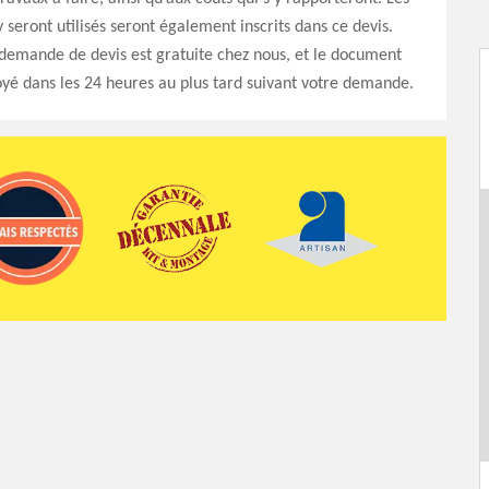
y seront utilisés seront également inscrits dans ce devis.
demande de devis est gratuite chez nous, et le document
yé dans les 24 heures au plus tard suivant votre demande.