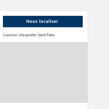
Nous localiser
Couvreur charpentier Saint Pabu