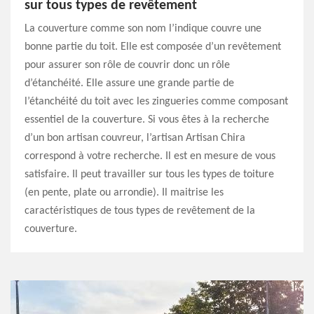
sur tous types de revêtement
La couverture comme son nom l’indique couvre une
bonne partie du toit. Elle est composée d’un revêtement
pour assurer son rôle de couvrir donc un rôle
d’étanchéité. Elle assure une grande partie de
l’étanchéité du toit avec les zingueries comme composant
essentiel de la couverture. Si vous êtes à la recherche
d’un bon artisan couvreur, l’artisan Artisan Chira
correspond à votre recherche. Il est en mesure de vous
satisfaire. Il peut travailler sur tous les types de toiture
(en pente, plate ou arrondie). Il maitrise les
caractéristiques de tous types de revêtement de la
couverture.