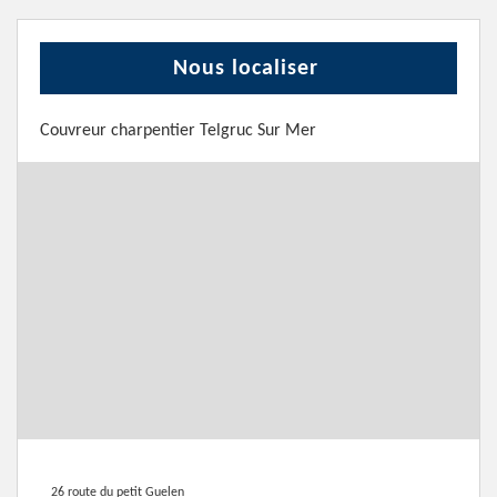
Nous localiser
Couvreur charpentier Telgruc Sur Mer
26 route du petit Guelen