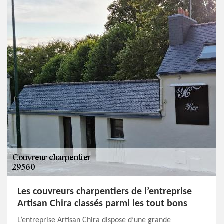
Les couvreurs charpentiers de l’entreprise
Artisan Chira classés parmi les tout bons
L’entreprise Artisan Chira dispose d’une grande