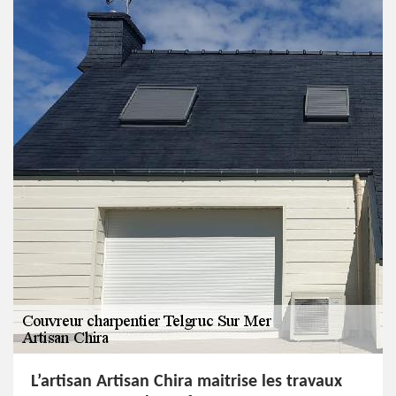
L’artisan Artisan Chira maitrise les travaux