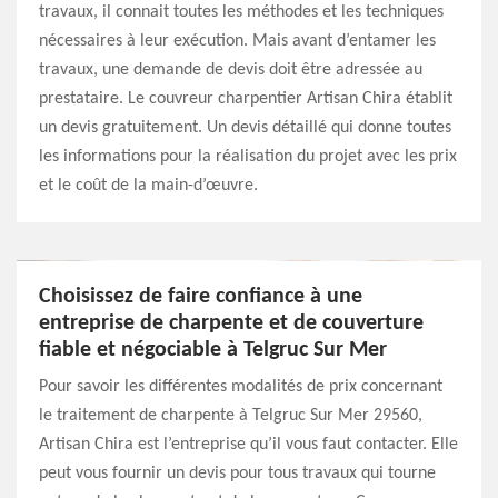
travaux, il connait toutes les méthodes et les techniques
nécessaires à leur exécution. Mais avant d’entamer les
travaux, une demande de devis doit être adressée au
prestataire. Le couvreur charpentier Artisan Chira établit
un devis gratuitement. Un devis détaillé qui donne toutes
les informations pour la réalisation du projet avec les prix
et le coût de la main-d’œuvre.
Choisissez de faire confiance à une
entreprise de charpente et de couverture
fiable et négociable à Telgruc Sur Mer
Pour savoir les différentes modalités de prix concernant
le traitement de charpente à Telgruc Sur Mer 29560,
Artisan Chira est l’entreprise qu’il vous faut contacter. Elle
peut vous fournir un devis pour tous travaux qui tourne