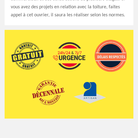
vous avez des projets en relation avec la toiture, faites
appel à cet ouvrier, il saura les réaliser selon les normes.