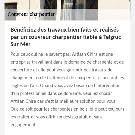
Bénéficiez des travaux bien faits et réalisés
par un couvreur charpentier fiable à Telgruc
Sur Mer
Pour ceux qui ne le savent pas, Artisan Chira est une
entreprise travaillant dans le domaine de charpente et de
couverture et elle peut vous garantir des travaux de
changement ou le traitement de charpente respectant les
règles de l’art. Quand vous avez besoin de l’intervention
d’un professionnel dans ce domaine, veuillez choisir
Artisan Chira car c’est la meilleure solution pour vous.
Que ce soit pour les charpentes en bois, elle peut toujours
les traiter et vous offrir un devis gratuit et sans
engagement.