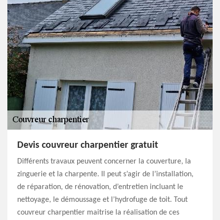
Devis couvreur charpentier gratuit
Différents travaux peuvent concerner la couverture, la
zinguerie et la charpente. Il peut s’agir de l’installation,
de réparation, de rénovation, d’entretien incluant le
nettoyage, le démoussage et l’hydrofuge de toit. Tout
couvreur charpentier maitrise la réalisation de ces