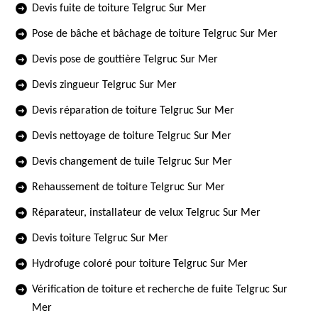
Devis fuite de toiture Telgruc Sur Mer
Pose de bâche et bâchage de toiture Telgruc Sur Mer
Devis pose de gouttière Telgruc Sur Mer
Devis zingueur Telgruc Sur Mer
Devis réparation de toiture Telgruc Sur Mer
Devis nettoyage de toiture Telgruc Sur Mer
Devis changement de tuile Telgruc Sur Mer
Rehaussement de toiture Telgruc Sur Mer
Réparateur, installateur de velux Telgruc Sur Mer
Devis toiture Telgruc Sur Mer
Hydrofuge coloré pour toiture Telgruc Sur Mer
Vérification de toiture et recherche de fuite Telgruc Sur
Mer