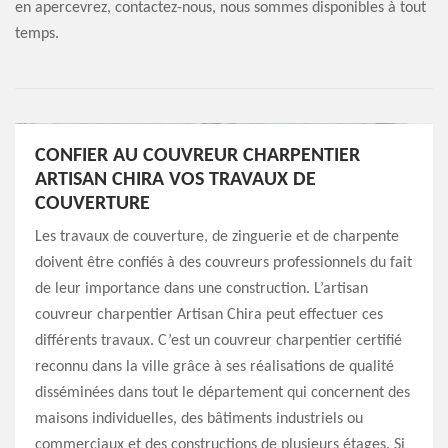
en apercevrez, contactez-nous, nous sommes disponibles à tout
temps.
CONFIER AU COUVREUR CHARPENTIER
ARTISAN CHIRA VOS TRAVAUX DE
COUVERTURE
Les travaux de couverture, de zinguerie et de charpente
doivent être confiés à des couvreurs professionnels du fait
de leur importance dans une construction. L’artisan
couvreur charpentier Artisan Chira peut effectuer ces
différents travaux. C’est un couvreur charpentier certifié
reconnu dans la ville grâce à ses réalisations de qualité
disséminées dans tout le département qui concernent des
maisons individuelles, des bâtiments industriels ou
commerciaux et des constructions de plusieurs étages. Si