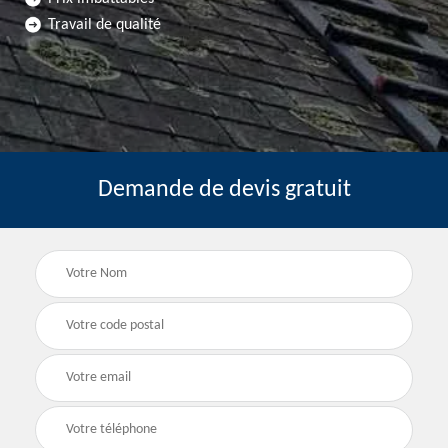
Travail de qualité
Demande de devis gratuit