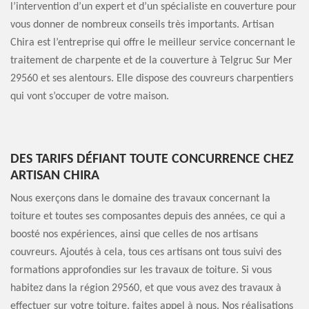
l’intervention d’un expert et d’un spécialiste en couverture pour
vous donner de nombreux conseils très importants. Artisan
Chira est l’entreprise qui offre le meilleur service concernant le
traitement de charpente et de la couverture à Telgruc Sur Mer
29560 et ses alentours. Elle dispose des couvreurs charpentiers
qui vont s’occuper de votre maison.
DES TARIFS DÉFIANT TOUTE CONCURRENCE CHEZ
ARTISAN CHIRA
Nous exerçons dans le domaine des travaux concernant la
toiture et toutes ses composantes depuis des années, ce qui a
boosté nos expériences, ainsi que celles de nos artisans
couvreurs. Ajoutés à cela, tous ces artisans ont tous suivi des
formations approfondies sur les travaux de toiture. Si vous
habitez dans la région 29560, et que vous avez des travaux à
effectuer sur votre toiture, faites appel à nous. Nos réalisations