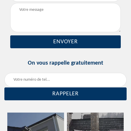
On vous rappelle gratuitement