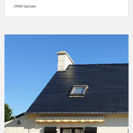
29000 Quimper