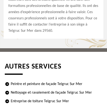
formations professionnelles de base de qualité. Ils ont des
années d’expérience professionnelle à faire valoir. Ces
couvreurs professionnels sont à votre disposition. Pour ce
faire il suffit de contacter l’entreprise à son siège à
Telgruc Sur Mer dans 29560.
AUTRES SERVICES
Peintre et peinture de façade Telgruc Sur Mer
Nettoyage et ravalement de façade Telgruc Sur Mer
Entreprise de toiture Telgruc Sur Mer