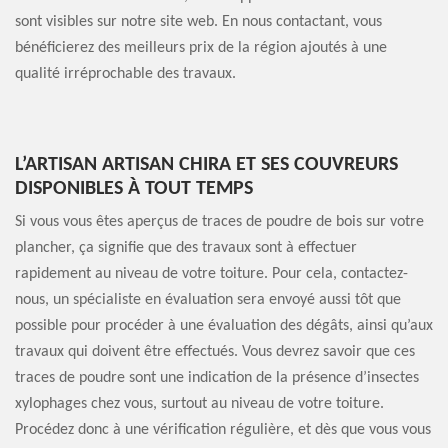
sont visibles sur notre site web. En nous contactant, vous
bénéficierez des meilleurs prix de la région ajoutés à une
qualité irréprochable des travaux.
L’ARTISAN ARTISAN CHIRA ET SES COUVREURS
DISPONIBLES À TOUT TEMPS
Si vous vous êtes aperçus de traces de poudre de bois sur votre
plancher, ça signifie que des travaux sont à effectuer
rapidement au niveau de votre toiture. Pour cela, contactez-
nous, un spécialiste en évaluation sera envoyé aussi tôt que
possible pour procéder à une évaluation des dégâts, ainsi qu’aux
travaux qui doivent être effectués. Vous devrez savoir que ces
traces de poudre sont une indication de la présence d’insectes
xylophages chez vous, surtout au niveau de votre toiture.
Procédez donc à une vérification régulière, et dès que vous vous