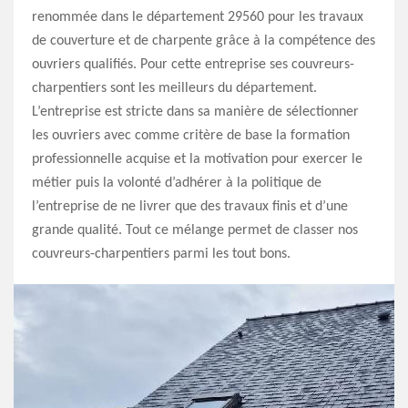
renommée dans le département 29560 pour les travaux
de couverture et de charpente grâce à la compétence des
ouvriers qualifiés. Pour cette entreprise ses couvreurs-
charpentiers sont les meilleurs du département.
L’entreprise est stricte dans sa manière de sélectionner
les ouvriers avec comme critère de base la formation
professionnelle acquise et la motivation pour exercer le
métier puis la volonté d’adhérer à la politique de
l’entreprise de ne livrer que des travaux finis et d’une
grande qualité. Tout ce mélange permet de classer nos
couvreurs-charpentiers parmi les tout bons.