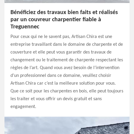
Bénéficiez des travaux bien faits et réalisés
par un couvreur charpentier fiable à
Treguennec
Pour ceux qui ne le savent pas, Artisan Chira est une
entreprise travaillant dans le domaine de charpente et de
couverture et elle peut vous garantir des travaux de
changement ou le traitement de charpente respectant les
règles de l’art. Quand vous avez besoin de l’intervention
d’un professionnel dans ce domaine, veuillez choisir
Artisan Chira car c’est la meilleure solution pour vous.
Que ce soit pour les charpentes en bois, elle peut toujours
les traiter et vous offrir un devis gratuit et sans
engagement.