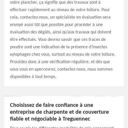
votre plancher, ça signifie que des travaux sont à
effectuer rapidement au niveau de votre toiture. Pour
cela, contactez-nous, un spécialiste en évaluation sera
envoyé aussi tôt que possible pour procéder à une
évaluation des dégâts, ainsi qu’aux travaux qui doivent
être effectués. Vous devrez savoir que ces traces de
poudre sont une indication de la présence d’insectes
xylophages chez vous, surtout au niveau de votre toiture.
Procédez donc à une vérification régulière, et dès que
vous vous en apercevrez, contactez-nous, nous sommes
disponibles à tout temps.
Choisissez de faire confiance à une
entreprise de charpente et de couverture
fiable et négociable à Treguennec