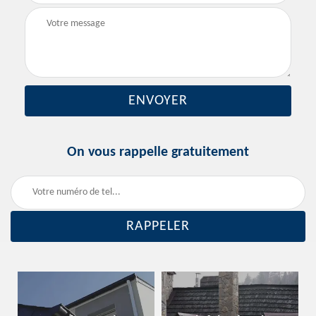
On vous rappelle gratuitement