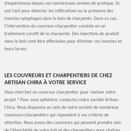
d’expériences depuis ces nombreuses années de pratique. Ils
ont l’œil pour détecter les infiltrations ou la présence des
insectes xylophages dans le bois de charpente. Dans ce cas,
l’intervention du couvreur-charpentier consiste en un
traitement curatif de la charpente. Des injections de produit
dans le bois vont être effectuées pour éliminer ces insectes et
leurs larves.
LES COUVREURS ET CHARPENTIERS DE CHEZ
ARTISAN CHIRA À VOTRE SERVICE
Vous cherchez un couvreur charpentier pour réaliser votre
projet ? Pour vous satisfaire, contactez notre société Artisan
Chira. Nous disposons au sein de notre société de nombreux
couvreurs-charpentiers qui répondent à vos critères de
sélection. Nous avons des couvreurs qui peuvent prendre soin
de l’étanchéité de votre toit et des charpentiers pour réaliser