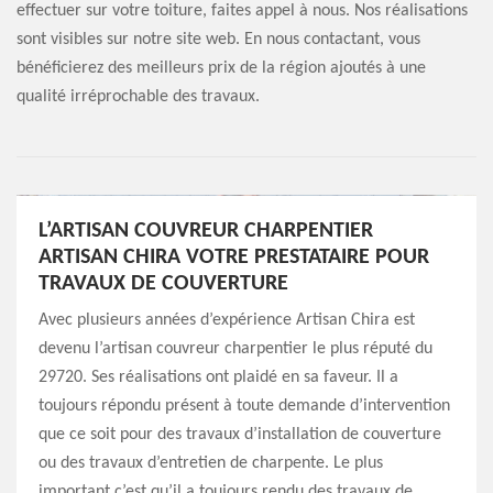
effectuer sur votre toiture, faites appel à nous. Nos réalisations
sont visibles sur notre site web. En nous contactant, vous
bénéficierez des meilleurs prix de la région ajoutés à une
qualité irréprochable des travaux.
L’ARTISAN COUVREUR CHARPENTIER
ARTISAN CHIRA VOTRE PRESTATAIRE POUR
TRAVAUX DE COUVERTURE
Avec plusieurs années d’expérience Artisan Chira est
devenu l’artisan couvreur charpentier le plus réputé du
29720. Ses réalisations ont plaidé en sa faveur. Il a
toujours répondu présent à toute demande d’intervention
que ce soit pour des travaux d’installation de couverture
ou des travaux d’entretien de charpente. Le plus
important c’est qu’il a toujours rendu des travaux de