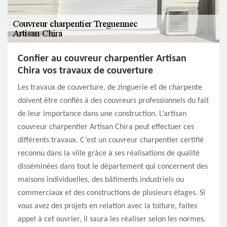
Confier au couvreur charpentier Artisan
Chira vos travaux de couverture
Les travaux de couverture, de zinguerie et de charpente
doivent être confiés à des couvreurs professionnels du fait
de leur importance dans une construction. L’artisan
couvreur charpentier Artisan Chira peut effectuer ces
différents travaux. C’est un couvreur charpentier certifié
reconnu dans la ville grâce à ses réalisations de qualité
disséminées dans tout le département qui concernent des
maisons individuelles, des bâtiments industriels ou
commerciaux et des constructions de plusieurs étages. Si
vous avez des projets en relation avec la toiture, faites
appel à cet ouvrier, il saura les réaliser selon les normes.