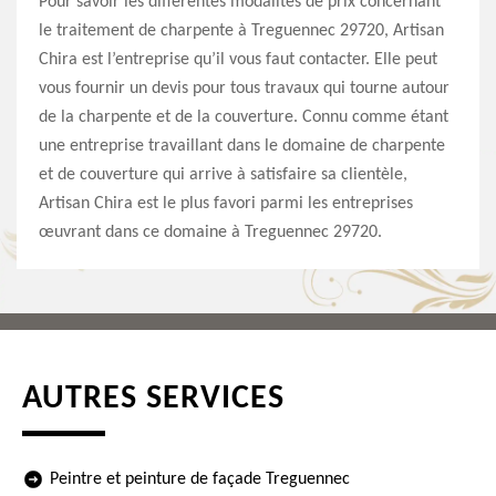
Pour savoir les différentes modalités de prix concernant
le traitement de charpente à Treguennec 29720, Artisan
Chira est l’entreprise qu’il vous faut contacter. Elle peut
vous fournir un devis pour tous travaux qui tourne autour
de la charpente et de la couverture. Connu comme étant
une entreprise travaillant dans le domaine de charpente
et de couverture qui arrive à satisfaire sa clientèle,
Artisan Chira est le plus favori parmi les entreprises
œuvrant dans ce domaine à Treguennec 29720.
AUTRES SERVICES
Peintre et peinture de façade Treguennec