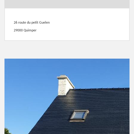
26 route du petit Guelen
29000 Quimper