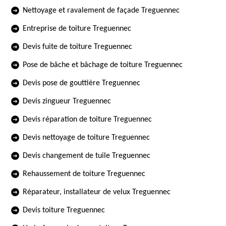
Nettoyage et ravalement de façade Treguennec
Entreprise de toiture Treguennec
Devis fuite de toiture Treguennec
Pose de bâche et bâchage de toiture Treguennec
Devis pose de gouttière Treguennec
Devis zingueur Treguennec
Devis réparation de toiture Treguennec
Devis nettoyage de toiture Treguennec
Devis changement de tuile Treguennec
Rehaussement de toiture Treguennec
Réparateur, installateur de velux Treguennec
Devis toiture Treguennec