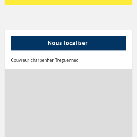
Nous localiser
Couvreur charpentier Treguennec