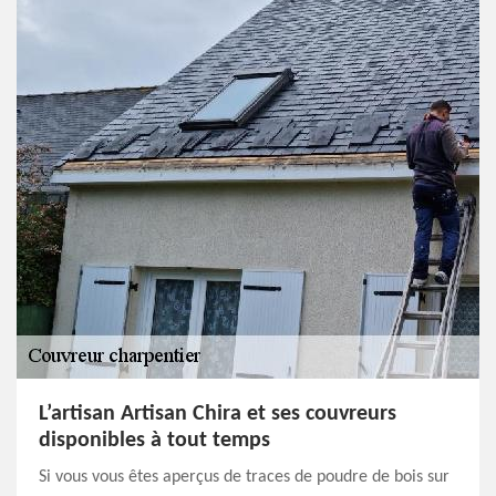
L’artisan Artisan Chira et ses couvreurs
disponibles à tout temps
Si vous vous êtes aperçus de traces de poudre de bois sur