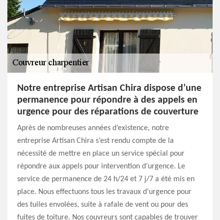
Notre entreprise Artisan Chira dispose d’une
permanence pour répondre à des appels en
urgence pour des réparations de couverture
Après de nombreuses années d’existence, notre
entreprise Artisan Chira s’est rendu compte de la
nécessité de mettre en place un service spécial pour
répondre aux appels pour intervention d’urgence. Le
service de permanence de 24 h/24 et 7 j/7 a été mis en
place. Nous effectuons tous les travaux d’urgence pour
des tuiles envolées, suite à rafale de vent ou pour des
fuites de toiture. Nos couvreurs sont capables de trouver