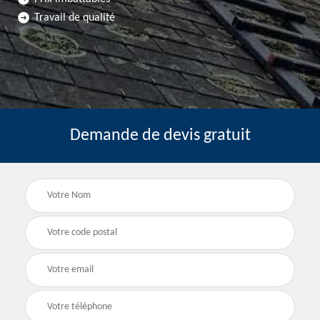
Travail de qualité
Demande de devis gratuit