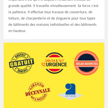
grande qualité. Il travaille minutieusement. Sa force c’est
la patience. Il effectue tous travaux de couverture, de
toiture, de charpenterie et de zinguerie pour tous types
de bâtiments des maisons individuelles et des bâtiments
en hauteur.