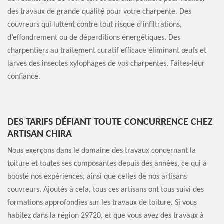
des travaux de grande qualité pour votre charpente. Des
couvreurs qui luttent contre tout risque d’infiltrations,
d’effondrement ou de déperditions énergétiques. Des
charpentiers au traitement curatif efficace éliminant œufs et
larves des insectes xylophages de vos charpentes. Faites-leur
confiance.
DES TARIFS DÉFIANT TOUTE CONCURRENCE CHEZ
ARTISAN CHIRA
Nous exerçons dans le domaine des travaux concernant la
toiture et toutes ses composantes depuis des années, ce qui a
boosté nos expériences, ainsi que celles de nos artisans
couvreurs. Ajoutés à cela, tous ces artisans ont tous suivi des
formations approfondies sur les travaux de toiture. Si vous
habitez dans la région 29720, et que vous avez des travaux à