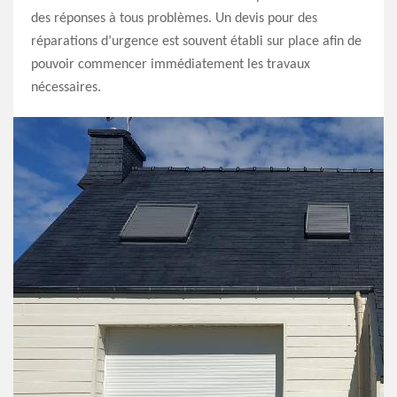
des réponses à tous problèmes. Un devis pour des
réparations d’urgence est souvent établi sur place afin de
pouvoir commencer immédiatement les travaux
nécessaires.