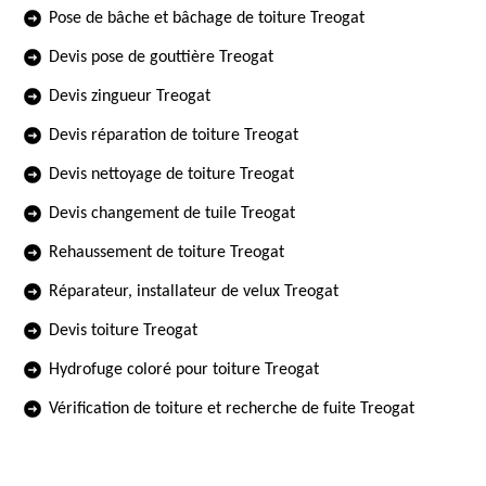
Pose de bâche et bâchage de toiture Treogat
Devis pose de gouttière Treogat
Devis zingueur Treogat
Devis réparation de toiture Treogat
Devis nettoyage de toiture Treogat
Devis changement de tuile Treogat
Rehaussement de toiture Treogat
Réparateur, installateur de velux Treogat
Devis toiture Treogat
Hydrofuge coloré pour toiture Treogat
Vérification de toiture et recherche de fuite Treogat