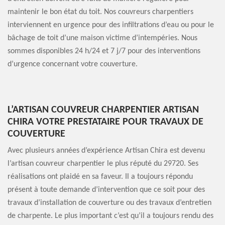
maintenir le bon état du toit. Nos couvreurs charpentiers
interviennent en urgence pour des infiltrations d’eau ou pour le
bâchage de toit d’une maison victime d’intempéries. Nous
sommes disponibles 24 h/24 et 7 j/7 pour des interventions
d’urgence concernant votre couverture.
L’ARTISAN COUVREUR CHARPENTIER ARTISAN
CHIRA VOTRE PRESTATAIRE POUR TRAVAUX DE
COUVERTURE
Avec plusieurs années d’expérience Artisan Chira est devenu
l’artisan couvreur charpentier le plus réputé du 29720. Ses
réalisations ont plaidé en sa faveur. Il a toujours répondu
présent à toute demande d’intervention que ce soit pour des
travaux d’installation de couverture ou des travaux d’entretien
de charpente. Le plus important c’est qu’il a toujours rendu des