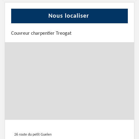
Nous localiser
Couvreur charpentier Treogat
26 route du petit Guelen