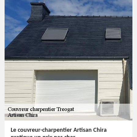
Le couvreur-charpentier Artisan Chira