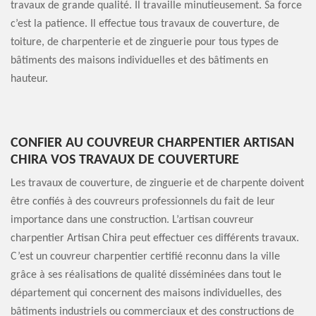
travaux de grande qualité. Il travaille minutieusement. Sa force
c’est la patience. Il effectue tous travaux de couverture, de
toiture, de charpenterie et de zinguerie pour tous types de
bâtiments des maisons individuelles et des bâtiments en
hauteur.
CONFIER AU COUVREUR CHARPENTIER ARTISAN
CHIRA VOS TRAVAUX DE COUVERTURE
Les travaux de couverture, de zinguerie et de charpente doivent
être confiés à des couvreurs professionnels du fait de leur
importance dans une construction. L’artisan couvreur
charpentier Artisan Chira peut effectuer ces différents travaux.
C’est un couvreur charpentier certifié reconnu dans la ville
grâce à ses réalisations de qualité disséminées dans tout le
département qui concernent des maisons individuelles, des
bâtiments industriels ou commerciaux et des constructions de