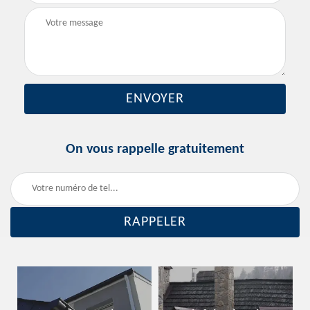
On vous rappelle gratuitement