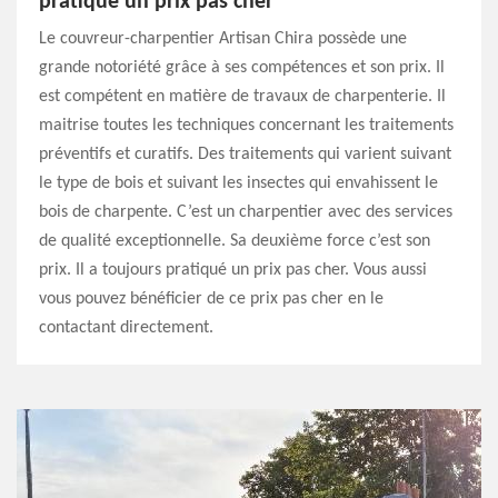
pratique un prix pas cher
Le couvreur-charpentier Artisan Chira possède une
grande notoriété grâce à ses compétences et son prix. Il
est compétent en matière de travaux de charpenterie. Il
maitrise toutes les techniques concernant les traitements
préventifs et curatifs. Des traitements qui varient suivant
le type de bois et suivant les insectes qui envahissent le
bois de charpente. C’est un charpentier avec des services
de qualité exceptionnelle. Sa deuxième force c’est son
prix. Il a toujours pratiqué un prix pas cher. Vous aussi
vous pouvez bénéficier de ce prix pas cher en le
contactant directement.