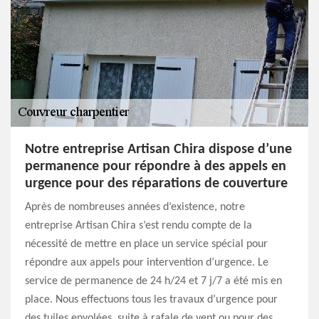
Notre entreprise Artisan Chira dispose d’une
permanence pour répondre à des appels en
urgence pour des réparations de couverture
Après de nombreuses années d’existence, notre
entreprise Artisan Chira s’est rendu compte de la
nécessité de mettre en place un service spécial pour
répondre aux appels pour intervention d’urgence. Le
service de permanence de 24 h/24 et 7 j/7 a été mis en
place. Nous effectuons tous les travaux d’urgence pour
des tuiles envolées, suite à rafale de vent ou pour des