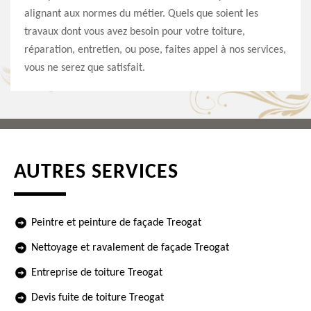
alignant aux normes du métier. Quels que soient les
travaux dont vous avez besoin pour votre toiture,
réparation, entretien, ou pose, faites appel à nos services,
vous ne serez que satisfait.
AUTRES SERVICES
Peintre et peinture de façade Treogat
Nettoyage et ravalement de façade Treogat
Entreprise de toiture Treogat
Devis fuite de toiture Treogat