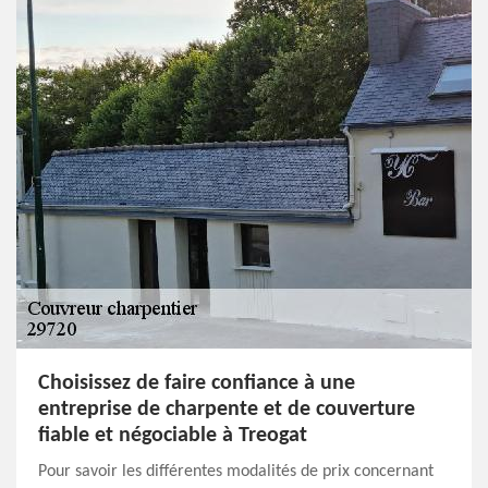
Choisissez de faire confiance à une
entreprise de charpente et de couverture
fiable et négociable à Treogat
Pour savoir les différentes modalités de prix concernant