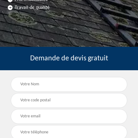
Travail de qualité
Demande de devis gratuit