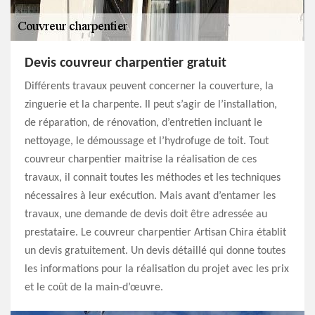
Devis couvreur charpentier gratuit
Différents travaux peuvent concerner la couverture, la
zinguerie et la charpente. Il peut s’agir de l’installation,
de réparation, de rénovation, d’entretien incluant le
nettoyage, le démoussage et l’hydrofuge de toit. Tout
couvreur charpentier maitrise la réalisation de ces
travaux, il connait toutes les méthodes et les techniques
nécessaires à leur exécution. Mais avant d’entamer les
travaux, une demande de devis doit être adressée au
prestataire. Le couvreur charpentier Artisan Chira établit
un devis gratuitement. Un devis détaillé qui donne toutes
les informations pour la réalisation du projet avec les prix
et le coût de la main-d’œuvre.