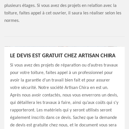
plusieurs étages. Si vous avez des projets en relation avec la
toiture, faites appel à cet ouvrier, il saura les réaliser selon les
normes.
LE DEVIS EST GRATUIT CHEZ ARTISAN CHIRA
Si vous avez des projets de réparation ou d’autres travaux
pour votre toiture, faites appel à un professionnel pour
avoir la garantie d’un travail bien fait et pour assurer
votre sécurité. Notre société Artisan Chira en est un.
Après nous avoir contactés, nous vous enverrons un devis,
qui détaillera les travaux à faire, ainsi qu’aux coûts qui s’y
rapporteront. Les matériels qui y seront utilisés seront
également inscrits dans ce devis. Sachez que la demande
de devis est gratuite chez nous, et le document vous sera