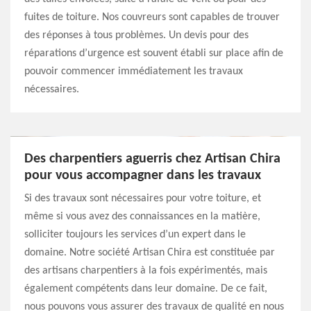
fuites de toiture. Nos couvreurs sont capables de trouver
des réponses à tous problèmes. Un devis pour des
réparations d’urgence est souvent établi sur place afin de
pouvoir commencer immédiatement les travaux
nécessaires.
Des charpentiers aguerris chez Artisan Chira
pour vous accompagner dans les travaux
Si des travaux sont nécessaires pour votre toiture, et
même si vous avez des connaissances en la matière,
solliciter toujours les services d’un expert dans le
domaine. Notre société Artisan Chira est constituée par
des artisans charpentiers à la fois expérimentés, mais
également compétents dans leur domaine. De ce fait,
nous pouvons vous assurer des travaux de qualité en nous