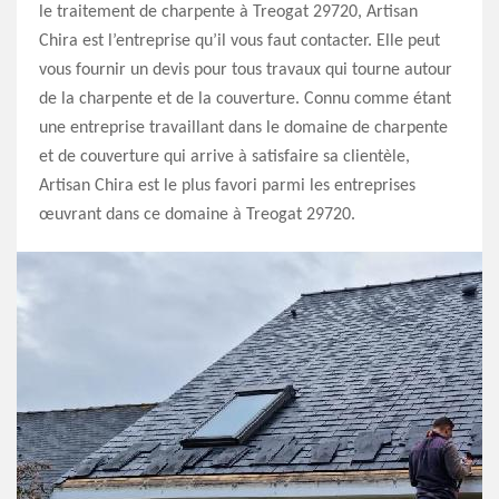
le traitement de charpente à Treogat 29720, Artisan
Chira est l’entreprise qu’il vous faut contacter. Elle peut
vous fournir un devis pour tous travaux qui tourne autour
de la charpente et de la couverture. Connu comme étant
une entreprise travaillant dans le domaine de charpente
et de couverture qui arrive à satisfaire sa clientèle,
Artisan Chira est le plus favori parmi les entreprises
œuvrant dans ce domaine à Treogat 29720.