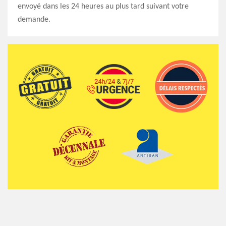
envoyé dans les 24 heures au plus tard suivant votre
demande.