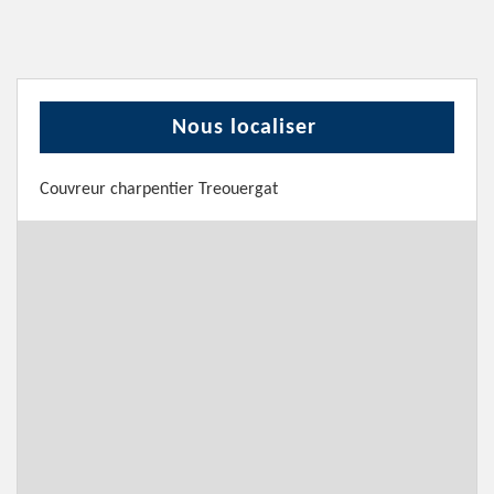
Nous localiser
Couvreur charpentier Treouergat