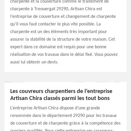
charpente et la couverture comme le traitement de
charpente à Treouergat 29290, Artisan Chira est
l’entreprise de couverture et changement de charpente
qu’il vous faut contacter le plus vite possible. La
charpente est un des éléments très important pour
assurer la stabilité de la structure de votre maison. Cet
expert dans ce domaine est requis pour une bonne
réalisation de vos travaux dans le délai fixé. Vous pouvez
aussi lui obtenir un devis.
Les couvreurs charpentiers de l’entreprise
Artisan Chira classés parmi les tout bons
L’entreprise Artisan Chira dispose d’une grande
renommée dans le département 29290 pour les travaux
de couverture et de charpente grâce à la compétence des