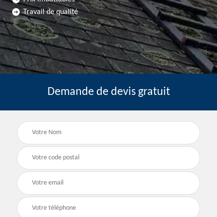
Travail de qualité
Demande de devis gratuit