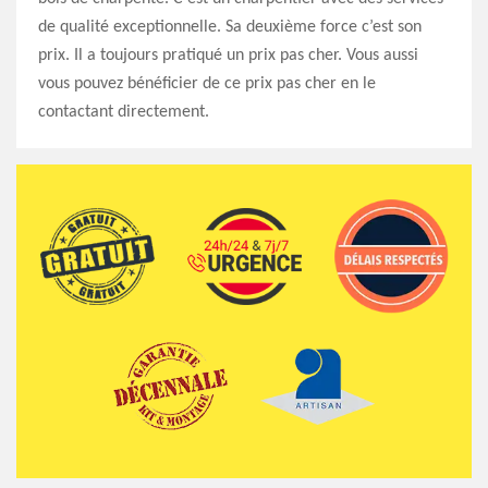
de qualité exceptionnelle. Sa deuxième force c’est son
prix. Il a toujours pratiqué un prix pas cher. Vous aussi
vous pouvez bénéficier de ce prix pas cher en le
contactant directement.