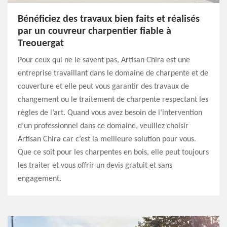
Bénéficiez des travaux bien faits et réalisés
par un couvreur charpentier fiable à
Treouergat
Pour ceux qui ne le savent pas, Artisan Chira est une
entreprise travaillant dans le domaine de charpente et de
couverture et elle peut vous garantir des travaux de
changement ou le traitement de charpente respectant les
règles de l’art. Quand vous avez besoin de l’intervention
d’un professionnel dans ce domaine, veuillez choisir
Artisan Chira car c’est la meilleure solution pour vous.
Que ce soit pour les charpentes en bois, elle peut toujours
les traiter et vous offrir un devis gratuit et sans
engagement.