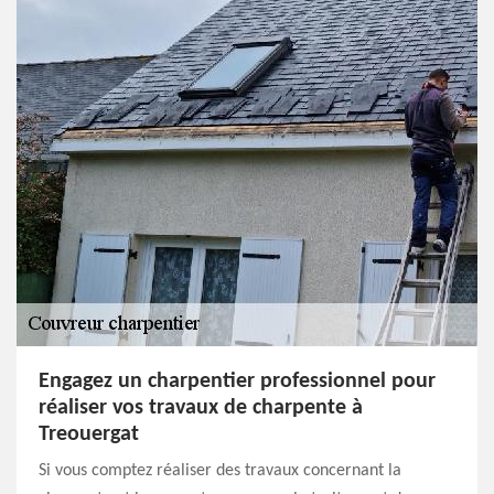
Engagez un charpentier professionnel pour
réaliser vos travaux de charpente à
Treouergat
Si vous comptez réaliser des travaux concernant la