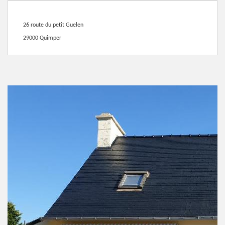
26 route du petit Guelen
29000 Quimper