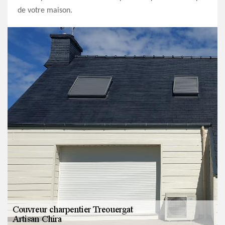
de votre maison.