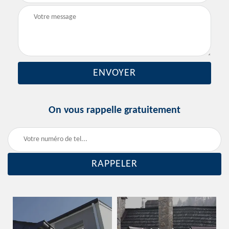
On vous rappelle gratuitement