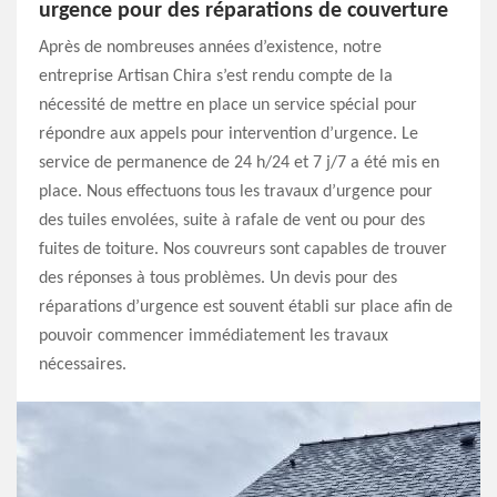
urgence pour des réparations de couverture
Après de nombreuses années d’existence, notre
entreprise Artisan Chira s’est rendu compte de la
nécessité de mettre en place un service spécial pour
répondre aux appels pour intervention d’urgence. Le
service de permanence de 24 h/24 et 7 j/7 a été mis en
place. Nous effectuons tous les travaux d’urgence pour
des tuiles envolées, suite à rafale de vent ou pour des
fuites de toiture. Nos couvreurs sont capables de trouver
des réponses à tous problèmes. Un devis pour des
réparations d’urgence est souvent établi sur place afin de
pouvoir commencer immédiatement les travaux
nécessaires.