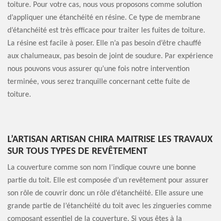
toiture. Pour votre cas, nous vous proposons comme solution
d’appliquer une étanchéité en résine. Ce type de membrane
d’étanchéité est très efficace pour traiter les fuites de toiture.
La résine est facile à poser. Elle n’a pas besoin d’être chauffé
aux chalumeaux, pas besoin de joint de soudure. Par expérience
nous pouvons vous assurer qu’une fois notre intervention
terminée, vous serez tranquille concernant cette fuite de
toiture.
L’ARTISAN ARTISAN CHIRA MAITRISE LES TRAVAUX
SUR TOUS TYPES DE REVÊTEMENT
La couverture comme son nom l’indique couvre une bonne
partie du toit. Elle est composée d’un revêtement pour assurer
son rôle de couvrir donc un rôle d’étanchéité. Elle assure une
grande partie de l’étanchéité du toit avec les zingueries comme
composant essentiel de la couverture. Si vous êtes à la