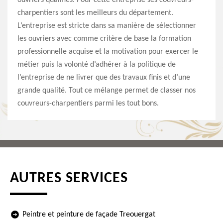
ouvriers qualifiés. Pour cette entreprise ses couvreurs-
charpentiers sont les meilleurs du département.
L’entreprise est stricte dans sa manière de sélectionner
les ouvriers avec comme critère de base la formation
professionnelle acquise et la motivation pour exercer le
métier puis la volonté d’adhérer à la politique de
l’entreprise de ne livrer que des travaux finis et d’une
grande qualité. Tout ce mélange permet de classer nos
couvreurs-charpentiers parmi les tout bons.
AUTRES SERVICES
Peintre et peinture de façade Treouergat