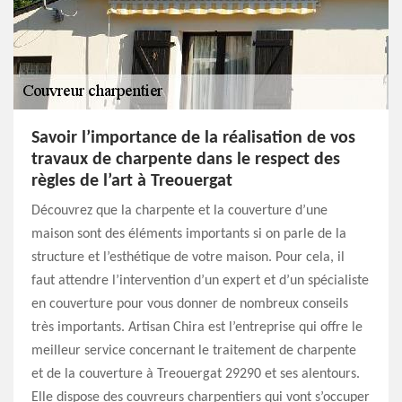
Savoir l’importance de la réalisation de vos
travaux de charpente dans le respect des
règles de l’art à Treouergat
Découvrez que la charpente et la couverture d’une
maison sont des éléments importants si on parle de la
structure et l’esthétique de votre maison. Pour cela, il
faut attendre l’intervention d’un expert et d’un spécialiste
en couverture pour vous donner de nombreux conseils
très importants. Artisan Chira est l’entreprise qui offre le
meilleur service concernant le traitement de charpente
et de la couverture à Treouergat 29290 et ses alentours.
Elle dispose des couvreurs charpentiers qui vont s’occuper