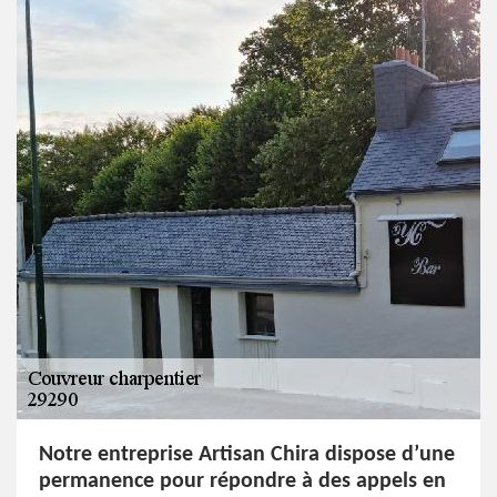
Notre entreprise Artisan Chira dispose d’une
permanence pour répondre à des appels en