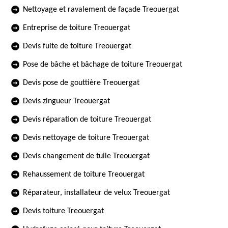
Nettoyage et ravalement de façade Treouergat
Entreprise de toiture Treouergat
Devis fuite de toiture Treouergat
Pose de bâche et bâchage de toiture Treouergat
Devis pose de gouttière Treouergat
Devis zingueur Treouergat
Devis réparation de toiture Treouergat
Devis nettoyage de toiture Treouergat
Devis changement de tuile Treouergat
Rehaussement de toiture Treouergat
Réparateur, installateur de velux Treouergat
Devis toiture Treouergat