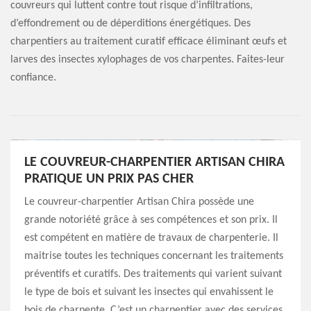
couvreurs qui luttent contre tout risque d’infiltrations,
d’effondrement ou de déperditions énergétiques. Des
charpentiers au traitement curatif efficace éliminant œufs et
larves des insectes xylophages de vos charpentes. Faites-leur
confiance.
LE COUVREUR-CHARPENTIER ARTISAN CHIRA
PRATIQUE UN PRIX PAS CHER
Le couvreur-charpentier Artisan Chira possède une
grande notoriété grâce à ses compétences et son prix. Il
est compétent en matière de travaux de charpenterie. Il
maitrise toutes les techniques concernant les traitements
préventifs et curatifs. Des traitements qui varient suivant
le type de bois et suivant les insectes qui envahissent le
bois de charpente. C’est un charpentier avec des services