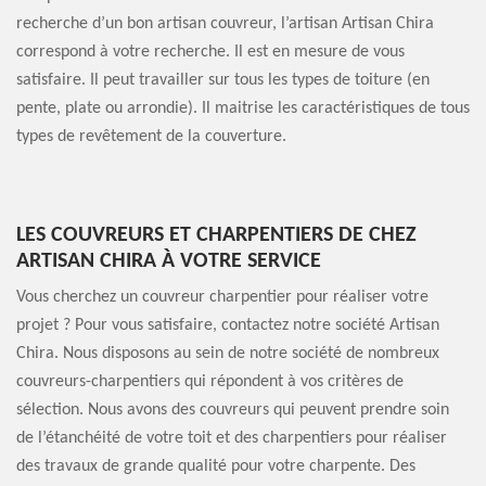
recherche d’un bon artisan couvreur, l’artisan Artisan Chira
correspond à votre recherche. Il est en mesure de vous
satisfaire. Il peut travailler sur tous les types de toiture (en
pente, plate ou arrondie). Il maitrise les caractéristiques de tous
types de revêtement de la couverture.
LES COUVREURS ET CHARPENTIERS DE CHEZ
ARTISAN CHIRA À VOTRE SERVICE
Vous cherchez un couvreur charpentier pour réaliser votre
projet ? Pour vous satisfaire, contactez notre société Artisan
Chira. Nous disposons au sein de notre société de nombreux
couvreurs-charpentiers qui répondent à vos critères de
sélection. Nous avons des couvreurs qui peuvent prendre soin
de l’étanchéité de votre toit et des charpentiers pour réaliser
des travaux de grande qualité pour votre charpente. Des