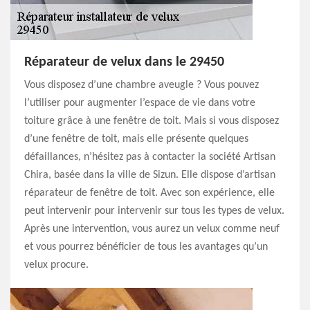
Réparateur de velux dans le 29450
Vous disposez d’une chambre aveugle ? Vous pouvez
l’utiliser pour augmenter l’espace de vie dans votre
toiture grâce à une fenêtre de toit. Mais si vous disposez
d’une fenêtre de toit, mais elle présente quelques
défaillances, n’hésitez pas à contacter la société Artisan
Chira, basée dans la ville de Sizun. Elle dispose d’artisan
réparateur de fenêtre de toit. Avec son expérience, elle
peut intervenir pour intervenir sur tous les types de velux.
Après une intervention, vous aurez un velux comme neuf
et vous pourrez bénéficier de tous les avantages qu’un
velux procure.