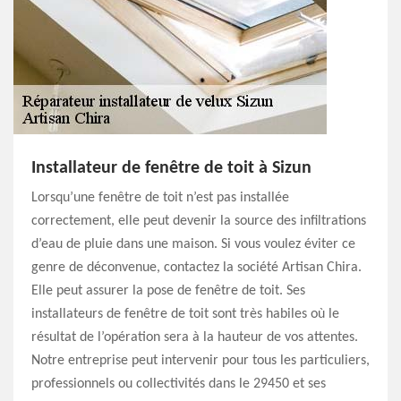
Installateur de fenêtre de toit à Sizun
Lorsqu’une fenêtre de toit n’est pas installée
correctement, elle peut devenir la source des infiltrations
d’eau de pluie dans une maison. Si vous voulez éviter ce
genre de déconvenue, contactez la société Artisan Chira.
Elle peut assurer la pose de fenêtre de toit. Ses
installateurs de fenêtre de toit sont très habiles où le
résultat de l’opération sera à la hauteur de vos attentes.
Notre entreprise peut intervenir pour tous les particuliers,
professionnels ou collectivités dans le 29450 et ses