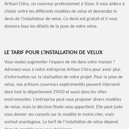
Artisan Chira, un couvreur professionnel à Sizun. Il vous aidera à
choisir entre les différents modèles de velux et demandez le
devis de l’installateur de velux. Ce devis est gratuit et il vous
donnera tous les détails de la pose de votre velux.
LE TARIF POUR L’INSTALLATION DE VELUX
Vous voulez augmenter l’espace de vie dans votre maison ?
Adressez-vous à notre entreprise Artisan Chira pour avoir plus
d’information sur la réalisation de votre projet. Pour la pose de
velux, nos artisans couvreurs expérimentés peuvent intervenir
dans tout le département 29450 et aussi dans les villes
environnantes. L’entreprise peut vous proposer divers modèles
de velux, mais la décision finale vous appartient. Elle peut juste
vous donner ses conseils sur le modèle le moins cher, mais
surtout avantageux. Le tarif de l’installation de velux dépend