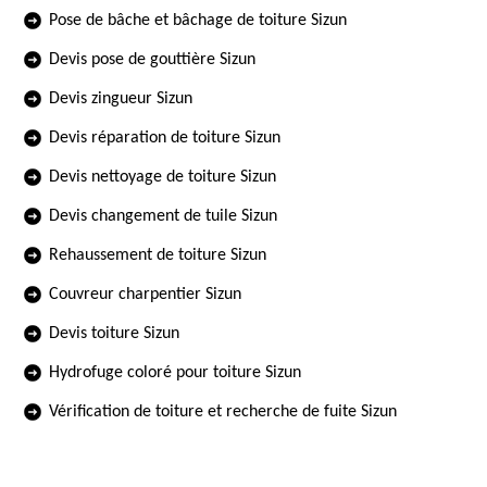
Pose de bâche et bâchage de toiture Sizun
Devis pose de gouttière Sizun
Devis zingueur Sizun
Devis réparation de toiture Sizun
Devis nettoyage de toiture Sizun
Devis changement de tuile Sizun
Rehaussement de toiture Sizun
Couvreur charpentier Sizun
Devis toiture Sizun
Hydrofuge coloré pour toiture Sizun
Vérification de toiture et recherche de fuite Sizun