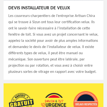
DEVIS INSTALLATEUR DE VELUX
Les couvreurs-charpentiers de l’entreprise Artisan Chira
qui se trouve à Sizun ont tous leur certification velux. Ils
ont le savoir-faire nécessaire à l’installation de cette
fenêtre de toit. Si vous avez un projet concernant le velux,
appelez la société pour avoir de plus amples informations
et demandez le devis de l’installateur de velux. Il existe
différents types de velux, il peut être manuel ou
mécanique. Son ouverture peut être latérale, par
projection ou par rotation, et vous avez à choisir entre
plusieurs sortes de vitrage en rapport avec votre budget.