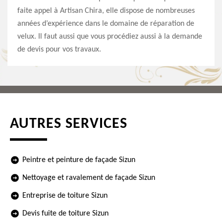
faite appel à Artisan Chira, elle dispose de nombreuses
années d’expérience dans le domaine de réparation de
velux. Il faut aussi que vous procédiez aussi à la demande
de devis pour vos travaux.
AUTRES SERVICES
Peintre et peinture de façade Sizun
Nettoyage et ravalement de façade Sizun
Entreprise de toiture Sizun
Devis fuite de toiture Sizun