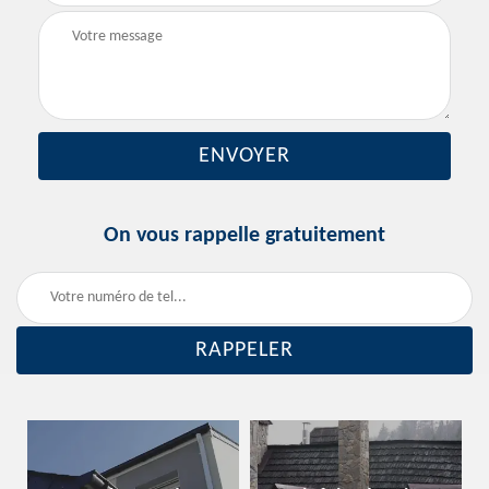
On vous rappelle gratuitement