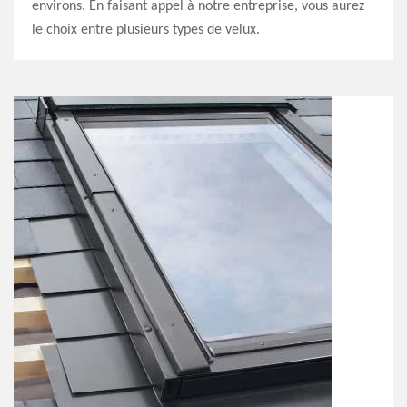
environs. En faisant appel à notre entreprise, vous aurez
le choix entre plusieurs types de velux.