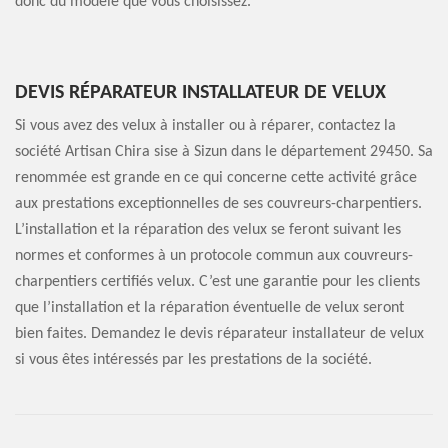
donc du modèle que vous choisissez.
DEVIS RÉPARATEUR INSTALLATEUR DE VELUX
Si vous avez des velux à installer ou à réparer, contactez la
société Artisan Chira sise à Sizun dans le département 29450. Sa
renommée est grande en ce qui concerne cette activité grâce
aux prestations exceptionnelles de ses couvreurs-charpentiers.
L’installation et la réparation des velux se feront suivant les
normes et conformes à un protocole commun aux couvreurs-
charpentiers certifiés velux. C’est une garantie pour les clients
que l’installation et la réparation éventuelle de velux seront
bien faites. Demandez le devis réparateur installateur de velux
si vous êtes intéressés par les prestations de la société.