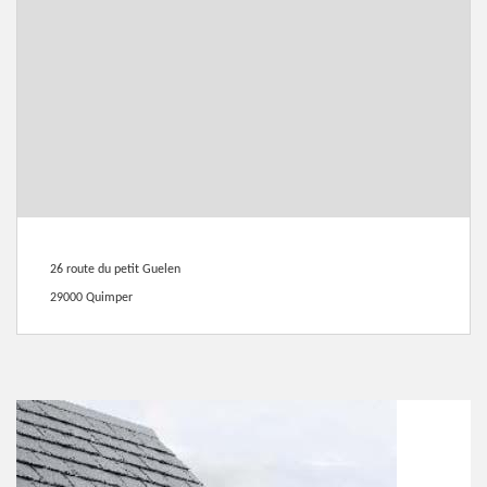
26 route du petit Guelen
29000 Quimper