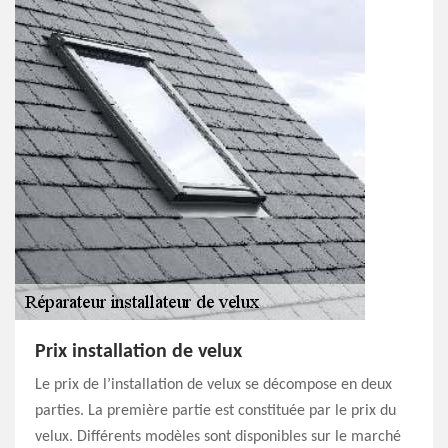
Prix installation de velux
Le prix de l’installation de velux se décompose en deux
parties. La première partie est constituée par le prix du
velux. Différents modèles sont disponibles sur le marché