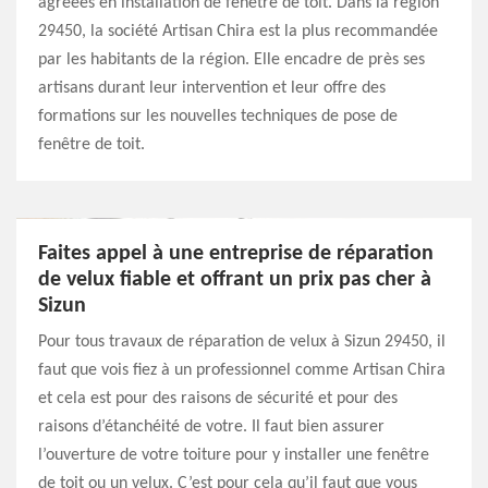
agréées en installation de fenêtre de toit. Dans la région
29450, la société Artisan Chira est la plus recommandée
par les habitants de la région. Elle encadre de près ses
artisans durant leur intervention et leur offre des
formations sur les nouvelles techniques de pose de
fenêtre de toit.
Faites appel à une entreprise de réparation
de velux fiable et offrant un prix pas cher à
Sizun
Pour tous travaux de réparation de velux à Sizun 29450, il
faut que vois fiez à un professionnel comme Artisan Chira
et cela est pour des raisons de sécurité et pour des
raisons d’étanchéité de votre. Il faut bien assurer
l’ouverture de votre toiture pour y installer une fenêtre
de toit ou un velux. C’est pour cela qu’il faut que vous