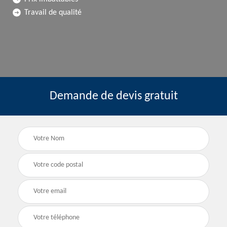
Travail de qualité
Demande de devis gratuit