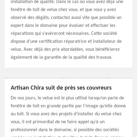
installation de qualité. Dans le cas où vous avez déjà une
fenêtre de toit de velux chez vous, et que vous y avez
observé des dégâts, contactez aussi vite que possible un
expert dans le domaine pour évaluer et effectuer les
réparations qui s’avèreront nécessaires. Cette société
dispose d’une certification réparatrice et installateur de
velux. Avec déjà des prix abordables, vous bénéficierez
également de la garantie de la qualité des travaux.
Artisan Chira suit de près ses couvreurs
De nos jours, le velux est le plus utilisé lorsqu’on parle de
fenêtre de toit en grande partie par l’image qu’elle donne
au toit. Si vous avez des projets d’installer du velux chez
vous, il est primordial de ne faire appel qu’à un
professionnel dans le domaine, si possible des sociétés