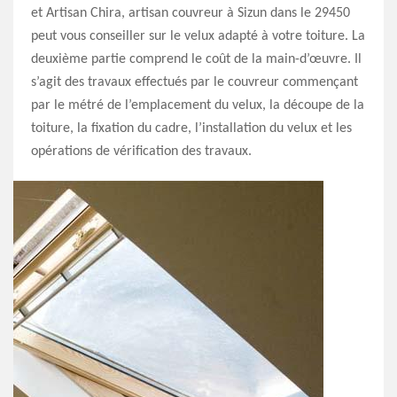
et Artisan Chira, artisan couvreur à Sizun dans le 29450
peut vous conseiller sur le velux adapté à votre toiture. La
deuxième partie comprend le coût de la main-d’œuvre. Il
s’agit des travaux effectués par le couvreur commençant
par le métré de l’emplacement du velux, la découpe de la
toiture, la fixation du cadre, l’installation du velux et les
opérations de vérification des travaux.