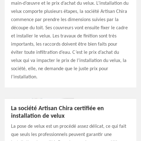
main-d’œuvre et le prix d’achat du velux. L’installation du
velux comporte plusieurs étapes, la société Artisan Chira
commence par prendre les dimensions suivies par la
découpe du toit. Ses couvreurs vont ensuite fixer le cadre
et installer le velux. Les travaux de finition sont très
importants, les raccords doivent être bien faits pour
éviter toute infiltration d’eau. C’est le prix d’achat du
velux qui va impacter le prix de l’installation du velux, la
société, elle, ne demande que le juste prix pour
l’installation.
La société Artisan Chira certifiée en
installation de velux
La pose de velux est un procédé assez délicat, ce qui fait
que seuls les professionnels peuvent garantir une