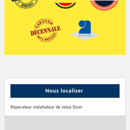
Nous localiser
Réparateur installateur de velux Sizun