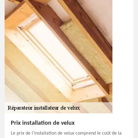
Prix installation de velux
Le prix de l’installation de velux comprend le coût de la