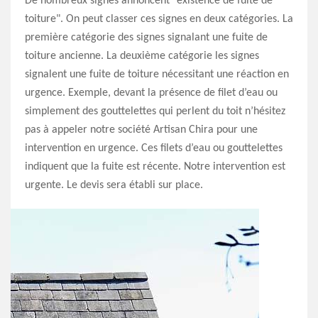
De nombreux signes annoncent "existence de fuite de
toiture". On peut classer ces signes en deux catégories. La
première catégorie des signes signalant une fuite de
toiture ancienne. La deuxième catégorie les signes
signalent une fuite de toiture nécessitant une réaction en
urgence. Exemple, devant la présence de filet d’eau ou
simplement des gouttelettes qui perlent du toit n’hésitez
pas à appeler notre société Artisan Chira pour une
intervention en urgence. Ces filets d’eau ou gouttelettes
indiquent que la fuite est récente. Notre intervention est
urgente. Le devis sera établi sur place.