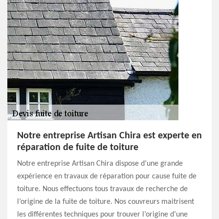
Notre entreprise Artisan Chira est experte en
réparation de fuite de toiture
Notre entreprise Artisan Chira dispose d’une grande
expérience en travaux de réparation pour cause fuite de
toiture. Nous effectuons tous travaux de recherche de
l’origine de la fuite de toiture. Nos couvreurs maitrisent
les différentes techniques pour trouver l’origine d’une