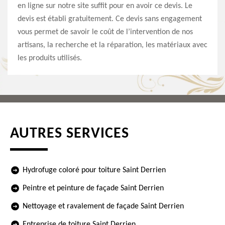
en ligne sur notre site suffit pour en avoir ce devis. Le
devis est établi gratuitement. Ce devis sans engagement
vous permet de savoir le coût de l’intervention de nos
artisans, la recherche et la réparation, les matériaux avec
les produits utilisés.
AUTRES SERVICES
Hydrofuge coloré pour toiture Saint Derrien
Peintre et peinture de façade Saint Derrien
Nettoyage et ravalement de façade Saint Derrien
Entreprise de toiture Saint Derrien