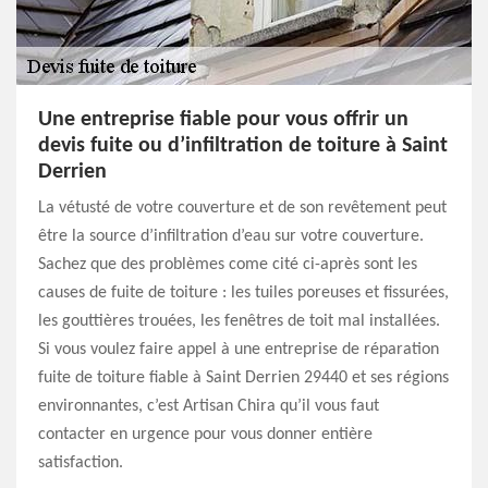
Une entreprise fiable pour vous offrir un
devis fuite ou d’infiltration de toiture à Saint
Derrien
La vétusté de votre couverture et de son revêtement peut
être la source d’infiltration d’eau sur votre couverture.
Sachez que des problèmes come cité ci-après sont les
causes de fuite de toiture : les tuiles poreuses et fissurées,
les gouttières trouées, les fenêtres de toit mal installées.
Si vous voulez faire appel à une entreprise de réparation
fuite de toiture fiable à Saint Derrien 29440 et ses régions
environnantes, c’est Artisan Chira qu’il vous faut
contacter en urgence pour vous donner entière
satisfaction.