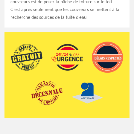
couvreurs est de poser la bâche de toiture sur le toit.
C’est après seulement que les couvreurs se mettent à la
recherche des sources de la fuite d’eau.