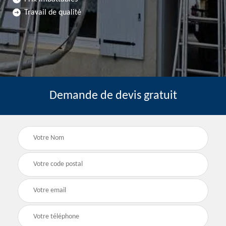
Travail de qualité
Demande de devis gratuit