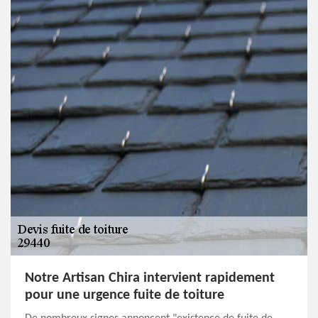
Notre Artisan Chira intervient rapidement
pour une urgence fuite de toiture