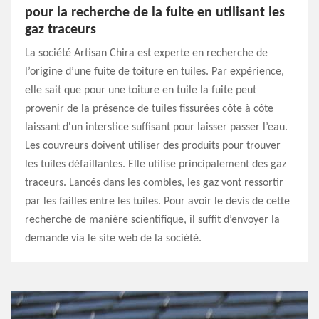
pour la recherche de la fuite en utilisant les
gaz traceurs
La société Artisan Chira est experte en recherche de
l’origine d’une fuite de toiture en tuiles. Par expérience,
elle sait que pour une toiture en tuile la fuite peut
provenir de la présence de tuiles fissurées côte à côte
laissant d'un interstice suffisant pour laisser passer l’eau.
Les couvreurs doivent utiliser des produits pour trouver
les tuiles défaillantes. Elle utilise principalement des gaz
traceurs. Lancés dans les combles, les gaz vont ressortir
par les failles entre les tuiles. Pour avoir le devis de cette
recherche de manière scientifique, il suffit d’envoyer la
demande via le site web de la société.