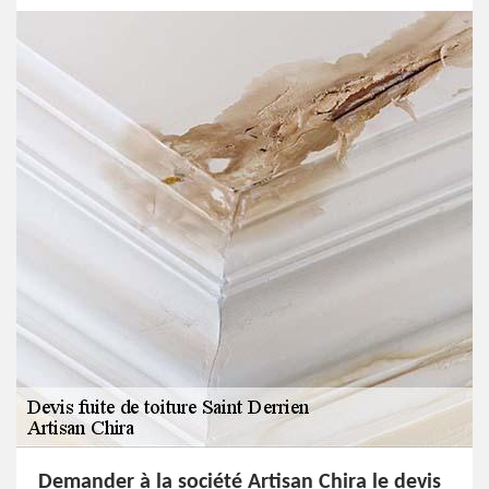
Demander à la société Artisan Chira le devis