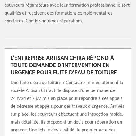
couvreurs réparateurs avec leur formation professionnelle sont
qualifiés et reçoivent des formations complémentaires
continues. Confiez-nous vos réparations.
L’ENTREPRISE ARTISAN CHIRA RÉPOND À
TOUTE DEMANDE D’INTERVENTION EN
URGENCE POUR FUITE D’EAU DE TOITURE
Une fuite d’eau de toiture ? Contactez immédiatement la
société Artisan Chira. Elle dispose d’une permanence
24 h/24 et 7 j/7 mis en place pour répondre à ces appels
de détresse et appels pour des travaux d’urgence. Arrivés
sur place, les couvreurs effectuent une inspection rapide,
mais détaillée. Ils proposent un devis pour réparation en
urgence. Une fois le devis validé, le premier acte des