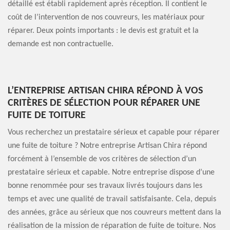
détaillé est établi rapidement après réception. Il contient le
coût de l’intervention de nos couvreurs, les matériaux pour
réparer. Deux points importants : le devis est gratuit et la
demande est non contractuelle.
L’ENTREPRISE ARTISAN CHIRA RÉPOND À VOS
CRITÈRES DE SÉLECTION POUR RÉPARER UNE
FUITE DE TOITURE
Vous recherchez un prestataire sérieux et capable pour réparer
une fuite de toiture ? Notre entreprise Artisan Chira répond
forcément à l’ensemble de vos critères de sélection d’un
prestataire sérieux et capable. Notre entreprise dispose d’une
bonne renommée pour ses travaux livrés toujours dans les
temps et avec une qualité de travail satisfaisante. Cela, depuis
des années, grâce au sérieux que nos couvreurs mettent dans la
réalisation de la mission de réparation de fuite de toiture. Nos