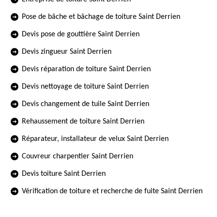
Pose de bâche et bâchage de toiture Saint Derrien
Devis pose de gouttière Saint Derrien
Devis zingueur Saint Derrien
Devis réparation de toiture Saint Derrien
Devis nettoyage de toiture Saint Derrien
Devis changement de tuile Saint Derrien
Rehaussement de toiture Saint Derrien
Réparateur, installateur de velux Saint Derrien
Couvreur charpentier Saint Derrien
Devis toiture Saint Derrien
Vérification de toiture et recherche de fuite Saint Derrien