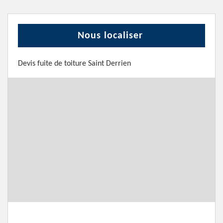
Nous localiser
Devis fuite de toiture Saint Derrien