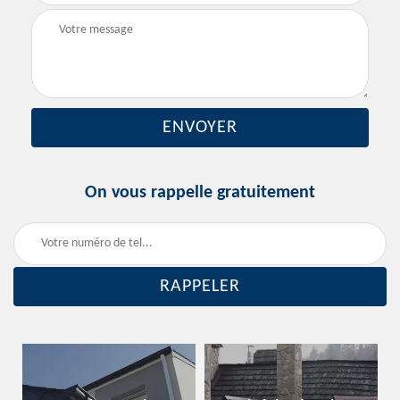
On vous rappelle gratuitement