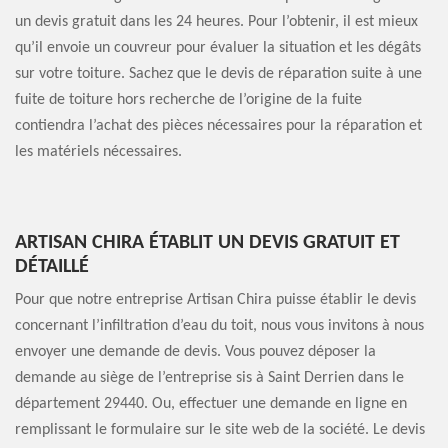
un devis gratuit dans les 24 heures. Pour l’obtenir, il est mieux
qu’il envoie un couvreur pour évaluer la situation et les dégâts
sur votre toiture. Sachez que le devis de réparation suite à une
fuite de toiture hors recherche de l’origine de la fuite
contiendra l’achat des pièces nécessaires pour la réparation et
les matériels nécessaires.
ARTISAN CHIRA ÉTABLIT UN DEVIS GRATUIT ET
DÉTAILLÉ
Pour que notre entreprise Artisan Chira puisse établir le devis
concernant l’infiltration d’eau du toit, nous vous invitons à nous
envoyer une demande de devis. Vous pouvez déposer la
demande au siège de l’entreprise sis à Saint Derrien dans le
département 29440. Ou, effectuer une demande en ligne en
remplissant le formulaire sur le site web de la société. Le devis