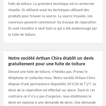
fuite de toiture. La première technique est la recherche
visuelle. Ils utilisent aussi les techniques utilisant des
produits pour trouver la source. La source trouvée, nos
couvreurs peuvent commencer les travaux de réparation.
Ils vont remettre à neuf tout ce qui a été endommagé par
la fuite de toiture.
Notre société Artisan Chira établit un devis
gratuitement pour une fuite de toiture
Devant une fuite de toiture, n’hésitez pas. Prenez le
téléphone et contactez-nous. Notre société Artisan Chira
dispose d’une permanence disponible 24 h/24 et 7 j/7. Le
devis de la réparation est effectué sur place. Dans le cas
contraire où il n’y a pas d’urgence, nous établissons le
devis en réponse à une demande de devis. Une demande