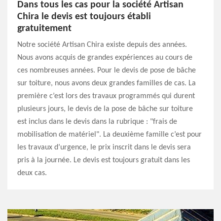
Dans tous les cas pour la société Artisan
Chira le devis est toujours établi
gratuitement
Notre société Artisan Chira existe depuis des années.
Nous avons acquis de grandes expériences au cours de
ces nombreuses années. Pour le devis de pose de bâche
sur toiture, nous avons deux grandes familles de cas. La
première c’est lors des travaux programmés qui durent
plusieurs jours, le devis de la pose de bâche sur toiture
est inclus dans le devis dans la rubrique : "frais de
mobilisation de matériel". La deuxième famille c’est pour
les travaux d’urgence, le prix inscrit dans le devis sera
pris à la journée. Le devis est toujours gratuit dans les
deux cas.