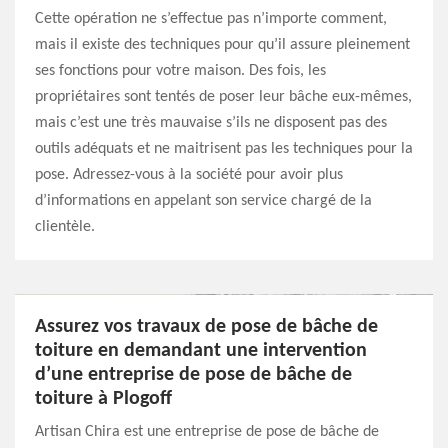
Cette opération ne s’effectue pas n’importe comment,
mais il existe des techniques pour qu’il assure pleinement
ses fonctions pour votre maison. Des fois, les
propriétaires sont tentés de poser leur bâche eux-mêmes,
mais c’est une très mauvaise s’ils ne disposent pas des
outils adéquats et ne maitrisent pas les techniques pour la
pose. Adressez-vous à la société pour avoir plus
d’informations en appelant son service chargé de la
clientèle.
Assurez vos travaux de pose de bâche de
toiture en demandant une intervention
d’une entreprise de pose de bâche de
toiture à Plogoff
Artisan Chira est une entreprise de pose de bâche de