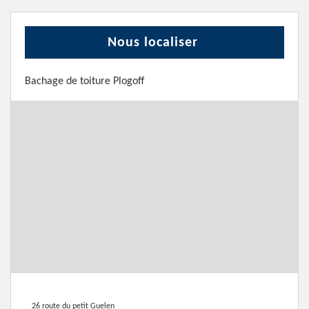
Nous localiser
Bachage de toiture Plogoff
26 route du petit Guelen