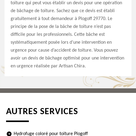
toiture qui peut vous établir un devis pour une opération
de bâchage de toiture. Sachez que ce devis est établi
gratuitement à tout demandeur à Plogoff 29770. Le
principe de la pose de la bâche de toiture n’est pas
difficile pour les professionnels. Cette bâche est
systématiquement posée lors d’une intervention en
urgence pour cause d’accident de toiture. Vous pouvez
avoir un devis de bâchage optimisé pour une intervention
en urgence réalisée par Artisan Chira.
AUTRES SERVICES
Hydrofuge coloré pour toiture Plogoff