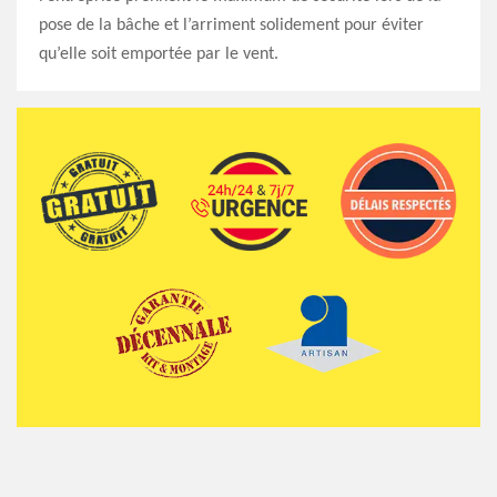
pose de la bâche et l’arriment solidement pour éviter
qu’elle soit emportée par le vent.