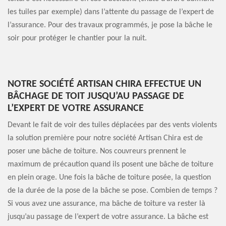
les tuiles par exemple) dans l’attente du passage de l’expert de
l’assurance. Pour des travaux programmés, je pose la bâche le
soir pour protéger le chantier pour la nuit.
NOTRE SOCIÉTÉ ARTISAN CHIRA EFFECTUE UN
BÂCHAGE DE TOIT JUSQU’AU PASSAGE DE
L’EXPERT DE VOTRE ASSURANCE
Devant le fait de voir des tuiles déplacées par des vents violents
la solution première pour notre société Artisan Chira est de
poser une bâche de toiture. Nos couvreurs prennent le
maximum de précaution quand ils posent une bâche de toiture
en plein orage. Une fois la bâche de toiture posée, la question
de la durée de la pose de la bâche se pose. Combien de temps ?
Si vous avez une assurance, ma bâche de toiture va rester là
jusqu’au passage de l’expert de votre assurance. La bâche est