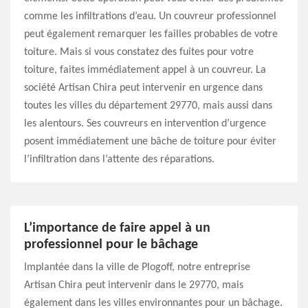
comme les infiltrations d’eau. Un couvreur professionnel
peut également remarquer les failles probables de votre
toiture. Mais si vous constatez des fuites pour votre
toiture, faites immédiatement appel à un couvreur. La
société Artisan Chira peut intervenir en urgence dans
toutes les villes du département 29770, mais aussi dans
les alentours. Ses couvreurs en intervention d’urgence
posent immédiatement une bâche de toiture pour éviter
l’infiltration dans l’attente des réparations.
L’importance de faire appel à un
professionnel pour le bâchage
Implantée dans la ville de Plogoff, notre entreprise
Artisan Chira peut intervenir dans le 29770, mais
également dans les villes environnantes pour un bâchage.