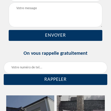
On vous rappelle gratuitement