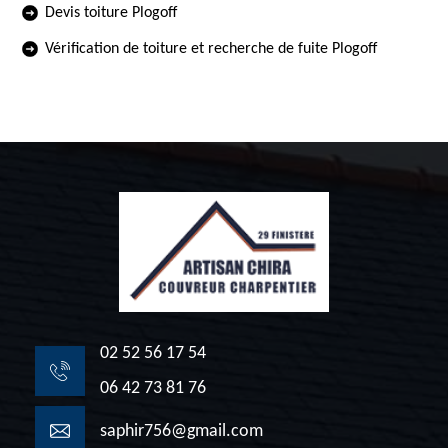
Devis toiture Plogoff
Vérification de toiture et recherche de fuite Plogoff
02 52 56 17 54
06 42 73 81 76
saphir756@gmail.com