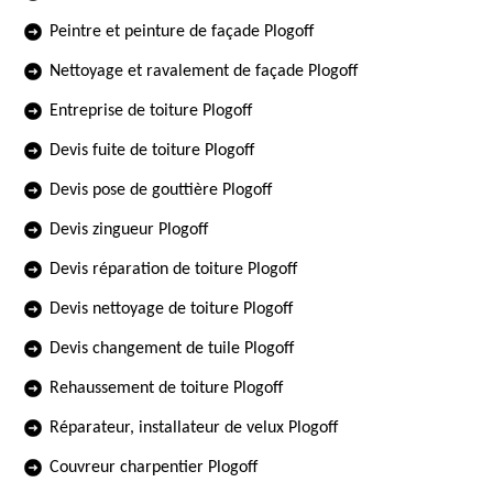
Peintre et peinture de façade Plogoff
Nettoyage et ravalement de façade Plogoff
Entreprise de toiture Plogoff
Devis fuite de toiture Plogoff
Devis pose de gouttière Plogoff
Devis zingueur Plogoff
Devis réparation de toiture Plogoff
Devis nettoyage de toiture Plogoff
Devis changement de tuile Plogoff
Rehaussement de toiture Plogoff
Réparateur, installateur de velux Plogoff
Couvreur charpentier Plogoff