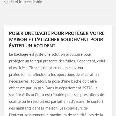
solide et imperméable.
POSER UNE BÂCHE POUR PROTÉGER VOTRE
MAISON ET L’ATTACHER SOLIDEMENT POUR
ÉVITER UN ACCIDENT
Le bâchage est juste une solution provisoire pour
protéger un toit qui présente des fuites. Cependant, celui-
ci est très efficace jusqu’à ce qu’un couvreur
professionnel effectuera les opérations de réparation
nécessaires. Toutefois, la pose d’une bâche doit être
effectuée par un pro. Dans le département 29770, la
société Artisan Chira est réputée pour ses prestations de
qualité où le résultat est parfait afin d’assurer le confort
des habitants dans la maison. Les couvreurs de
l’entreprise prennent le maximum de sécurité lors de la