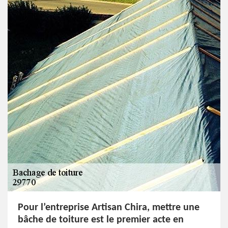
Pour l’entreprise Artisan Chira, mettre une
bâche de toiture est le premier acte en