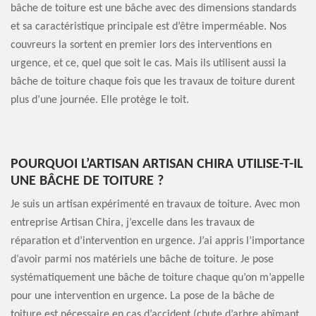
bâche de toiture est une bâche avec des dimensions standards
et sa caractéristique principale est d’être imperméable. Nos
couvreurs la sortent en premier lors des interventions en
urgence, et ce, quel que soit le cas. Mais ils utilisent aussi la
bâche de toiture chaque fois que les travaux de toiture durent
plus d’une journée. Elle protège le toit.
POURQUOI L’ARTISAN ARTISAN CHIRA UTILISE-T-IL
UNE BÂCHE DE TOITURE ?
Je suis un artisan expérimenté en travaux de toiture. Avec mon
entreprise Artisan Chira, j’excelle dans les travaux de
réparation et d’intervention en urgence. J’ai appris l’importance
d’avoir parmi nos matériels une bâche de toiture. Je pose
systématiquement une bâche de toiture chaque qu’on m’appelle
pour une intervention en urgence. La pose de la bâche de
toiture est nécessaire en cas d’accident (chute d’arbre abîmant