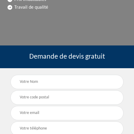
Travail de qualité
Demande de devis gratuit