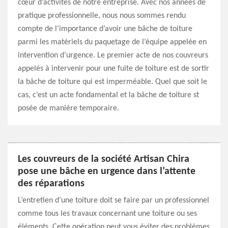
cœur d’activités de notre entreprise. Avec nos années de
pratique professionnelle, nous nous sommes rendu
compte de l’importance d’avoir une bâche de toiture
parmi les matériels du paquetage de l’équipe appelée en
intervention d’urgence. Le premier acte de nos couvreurs
appelés à intervenir pour une fuite de toiture est de sortir
la bâche de toiture qui est imperméable. Quel que soit le
cas, c’est un acte fondamental et la bâche de toiture st
posée de manière temporaire.
Les couvreurs de la société Artisan Chira
pose une bâche en urgence dans l’attente
des réparations
L’entretien d’une toiture doit se faire par un professionnel
comme tous les travaux concernant une toiture ou ses
éléments. Cette opération peut vous éviter des problèmes