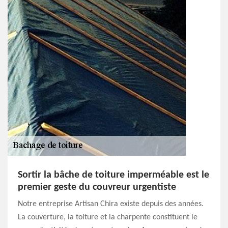
Sortir la bâche de toiture imperméable est le
premier geste du couvreur urgentiste
Notre entreprise Artisan Chira existe depuis des années.
La couverture, la toiture et la charpente constituent le