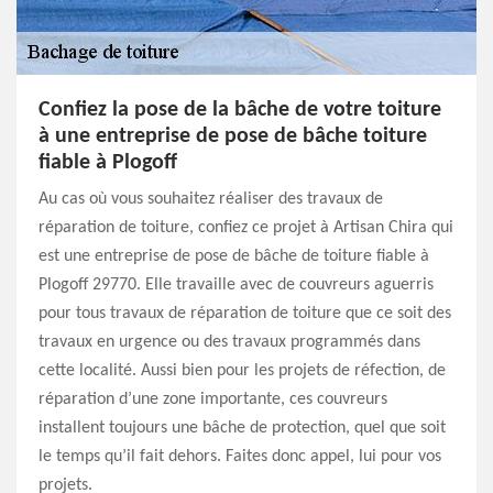
Confiez la pose de la bâche de votre toiture
à une entreprise de pose de bâche toiture
fiable à Plogoff
Au cas où vous souhaitez réaliser des travaux de
réparation de toiture, confiez ce projet à Artisan Chira qui
est une entreprise de pose de bâche de toiture fiable à
Plogoff 29770. Elle travaille avec de couvreurs aguerris
pour tous travaux de réparation de toiture que ce soit des
travaux en urgence ou des travaux programmés dans
cette localité. Aussi bien pour les projets de réfection, de
réparation d’une zone importante, ces couvreurs
installent toujours une bâche de protection, quel que soit
le temps qu’il fait dehors. Faites donc appel, lui pour vos
projets.