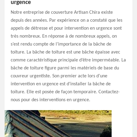
urgence
Notre entreprise de couverture Artisan Chira existe
depuis des années. Par expérience on a constaté que les
appels de détresse et pour intervention en urgence sont
très nombreux. En réponse à de nombreux appels, on
s’est rendu compte de l’importance de la bâche de
toiture. La bâche de toiture est une bâche épaisse avec
comme caractéristique principale d’être imperméable. La
bâche de toiture figure parmi les matériels de base du
couvreur urgentiste. Son premier acte lors d’une
intervention en urgence est d’installer la bâche de
toiture. Elle est posée de façon temporaire. Contactez-
nous pour des interventions en urgence.