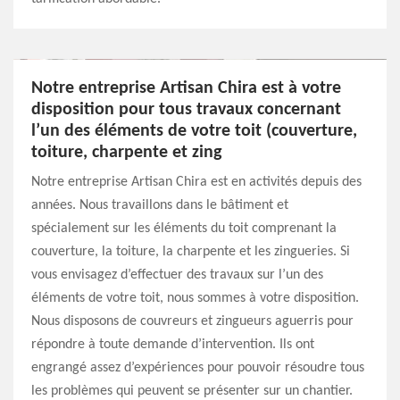
Notre entreprise Artisan Chira est à votre
disposition pour tous travaux concernant
l’un des éléments de votre toit (couverture,
toiture, charpente et zing
Notre entreprise Artisan Chira est en activités depuis des
années. Nous travaillons dans le bâtiment et
spécialement sur les éléments du toit comprenant la
couverture, la toiture, la charpente et les zingueries. Si
vous envisagez d’effectuer des travaux sur l’un des
éléments de votre toit, nous sommes à votre disposition.
Nous disposons de couvreurs et zingueurs aguerris pour
répondre à toute demande d’intervention. Ils ont
engrangé assez d’expériences pour pouvoir résoudre tous
les problèmes qui peuvent se présenter sur un chantier.