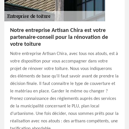
Notre entreprise Artisan Chira est votre
partenaire-conseil pour la rénovation de
votre toiture
Notre entreprise Artisan Chira, avec tous nos atouts, est à
votre disposition pour vous accompagner dans votre
projet de rénover votre toiture. Nous vous indiquerons
des éléments de base qu’il faut savoir avant de prendre la
décision finale. Il faut connaitre le type de couverture et
le matériau en place. Garder le même ou changer ?
Prenez connaissance des règlements auprès des services
de la municipalité concernant le PLU, plan local
d’urbanisme. Une fois décider, nous sommes prêts pour la
réalisation avec nos atouts : des artisans compétents, une
tarification abordable.