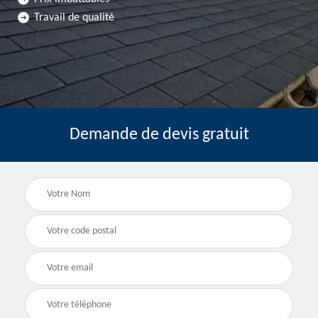
Travail de qualité
Demande de devis gratuit