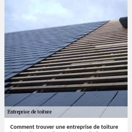
Comment trouver une entreprise de toiture