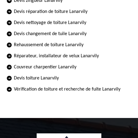
Devis zingueur Lanarvily
Devis réparation de toiture Lanarvily
Devis nettoyage de toiture Lanarvily
Devis changement de tuile Lanarvily
Rehaussement de toiture Lanarvily
Réparateur, installateur de velux Lanarvily
Couvreur charpentier Lanarvily
Devis toiture Lanarvily
Vérification de toiture et recherche de fuite Lanarvily