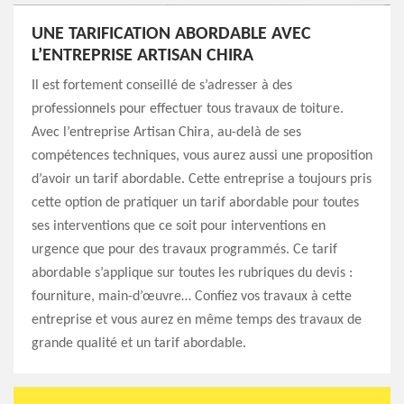
UNE TARIFICATION ABORDABLE AVEC
L’ENTREPRISE ARTISAN CHIRA
Il est fortement conseillé de s’adresser à des
professionnels pour effectuer tous travaux de toiture.
Avec l’entreprise Artisan Chira, au-delà de ses
compétences techniques, vous aurez aussi une proposition
d’avoir un tarif abordable. Cette entreprise a toujours pris
cette option de pratiquer un tarif abordable pour toutes
ses interventions que ce soit pour interventions en
urgence que pour des travaux programmés. Ce tarif
abordable s’applique sur toutes les rubriques du devis :
fourniture, main-d’œuvre… Confiez vos travaux à cette
entreprise et vous aurez en même temps des travaux de
grande qualité et un tarif abordable.