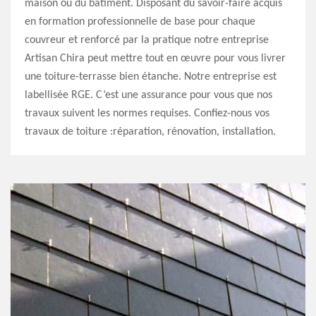
maison ou du bâtiment. Disposant du savoir-faire acquis
en formation professionnelle de base pour chaque
couvreur et renforcé par la pratique notre entreprise
Artisan Chira peut mettre tout en œuvre pour vous livrer
une toiture-terrasse bien étanche. Notre entreprise est
labellisée RGE. C’est une assurance pour vous que nos
travaux suivent les normes requises. Confiez-nous vos
travaux de toiture :réparation, rénovation, installation.