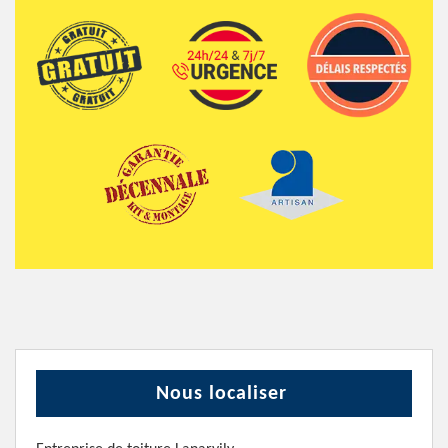
Nous localiser