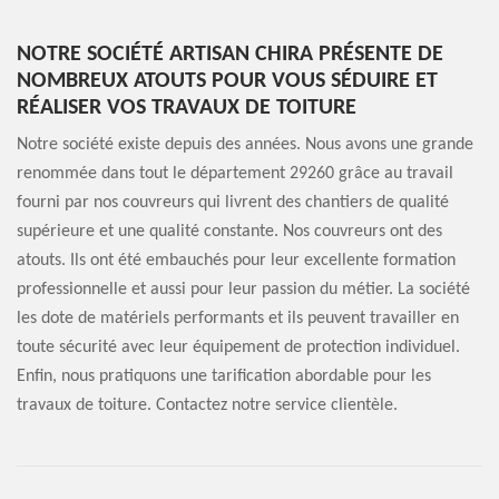
NOTRE SOCIÉTÉ ARTISAN CHIRA PRÉSENTE DE
NOMBREUX ATOUTS POUR VOUS SÉDUIRE ET
RÉALISER VOS TRAVAUX DE TOITURE
Notre société existe depuis des années. Nous avons une grande
renommée dans tout le département 29260 grâce au travail
fourni par nos couvreurs qui livrent des chantiers de qualité
supérieure et une qualité constante. Nos couvreurs ont des
atouts. Ils ont été embauchés pour leur excellente formation
professionnelle et aussi pour leur passion du métier. La société
les dote de matériels performants et ils peuvent travailler en
toute sécurité avec leur équipement de protection individuel.
Enfin, nous pratiquons une tarification abordable pour les
travaux de toiture. Contactez notre service clientèle.