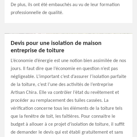
De plus, ils ont été embauchés au vu de leur formation
professionnelle de qualité.
Devis pour une isolation de maison
entreprise de toiture
L’économie d’énergie est une notion bien assimilée de nos
jours. Il faut dire que l’économie en question n’est pas
négligeable. L’important c’est d’assurer l’isolation parfaite
de la toiture, c’est l’une des activités de l’entreprise
Artisan Chira. Elle va contrôler l’état du revêtement et
procéder au remplacement des tuiles cassées. La
vérification concerne tous les éléments de la toiture tels
que la fenêtre de toit, les faîtières. Pour connaitre le
budget à allouer à ce projet d’isolation de toiture, il suffit
de demander le devis qui est établi gratuitement et sans