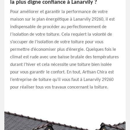
la plus digne confiance à Lanarvily ?
Pour améliorer et garantir la performance de votre
maison sur le plan énergétique à Lanarvily 29260, il est
indispensable de procéder au perfectionnement de
l’isolation de votre toiture. Cela requiert la volonté de
s’occuper de l’isolation de votre toiture pour vous
permettre d’économiser plus d’énergie. Quelques fois le
climat est rude avec une baisse brutale des températures
durant l’hiver et cela nécessite une toiture bien isolée
pour vous garantir le confort. En tout, Artisan Chira est
l’entreprise de toiture qu’il vous faut à Lanarvily 29260
pour réaliser tous vos travaux concernant la toiture.