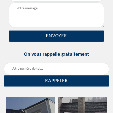
On vous rappelle gratuitement