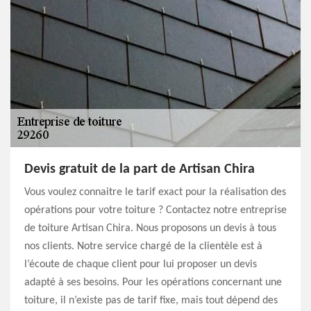
Devis gratuit de la part de Artisan Chira
Vous voulez connaitre le tarif exact pour la réalisation des
opérations pour votre toiture ? Contactez notre entreprise
de toiture Artisan Chira. Nous proposons un devis à tous
nos clients. Notre service chargé de la clientèle est à
l’écoute de chaque client pour lui proposer un devis
adapté à ses besoins. Pour les opérations concernant une
toiture, il n’existe pas de tarif fixe, mais tout dépend des