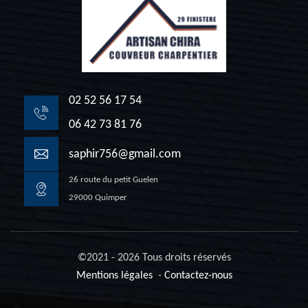
02 52 56 17 54
06 42 73 81 76
saphir756@gmail.com
26 route du petit Guelen
29000 Quimper
©2021 - 2026 Tous droits réservés
Mentions légales
-
Contactez-nous