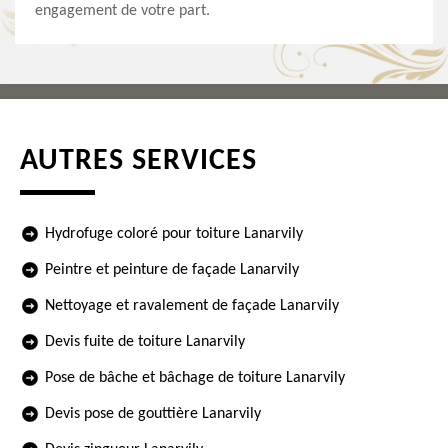
engagement de votre part.
AUTRES SERVICES
Hydrofuge coloré pour toiture Lanarvily
Peintre et peinture de façade Lanarvily
Nettoyage et ravalement de façade Lanarvily
Devis fuite de toiture Lanarvily
Pose de bâche et bâchage de toiture Lanarvily
Devis pose de gouttière Lanarvily