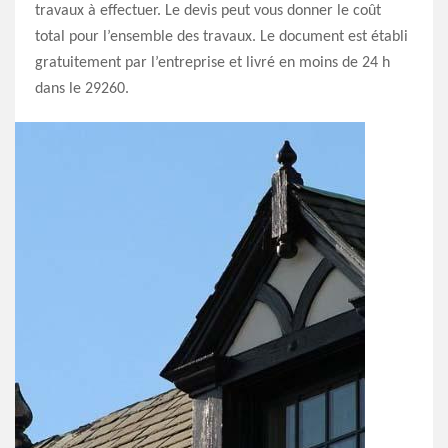
travaux à effectuer. Le devis peut vous donner le coût
total pour l’ensemble des travaux. Le document est établi
gratuitement par l’entreprise et livré en moins de 24 h
dans le 29260.