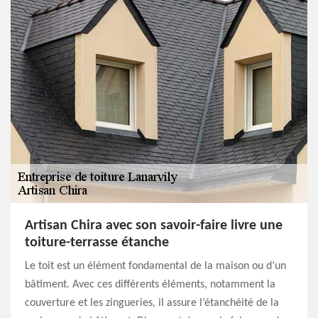
Artisan Chira avec son savoir-faire livre une
toiture-terrasse étanche
Le toit est un élément fondamental de la maison ou d’un
bâtiment. Avec ces différents éléments, notamment la
couverture et les zingueries, il assure l’étanchéité de la