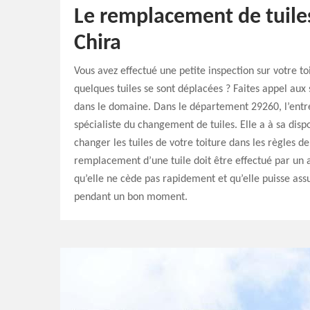
Le remplacement de tuiles
Chira
Vous avez effectué une petite inspection sur votre to
quelques tuiles se sont déplacées ? Faites appel aux 
dans le domaine. Dans le département 29260, l’entre
spécialiste du changement de tuiles. Elle a à sa disp
changer les tuiles de votre toiture dans les règles de l
remplacement d’une tuile doit être effectué par un 
qu’elle ne cède pas rapidement et qu’elle puisse ass
pendant un bon moment.