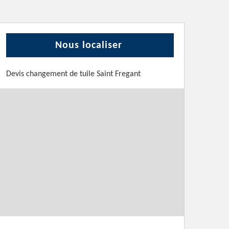
Nous localiser
Devis changement de tuile Saint Fregant