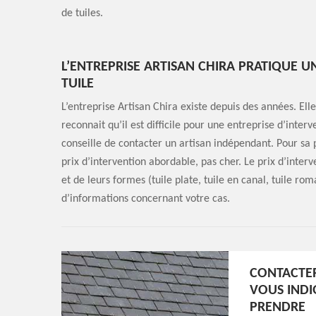
de tuiles.
L’ENTREPRISE ARTISAN CHIRA PRATIQUE 
TUILE
L’entreprise Artisan Chira existe depuis des années. Ell
reconnait qu’il est difficile pour une entreprise d’inter
conseille de contacter un artisan indépendant. Pour sa 
prix d’intervention abordable, pas cher. Le prix d’inte
et de leurs formes (tuile plate, tuile en canal, tuile r
d’informations concernant votre cas.
CONTACTER
VOUS INDI
PRENDRE