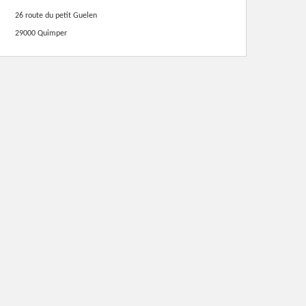
26 route du petit Guelen
29000 Quimper