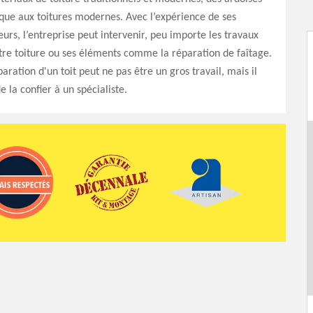
oque aux toitures modernes. Avec l’expérience de ses
eurs, l’entreprise peut intervenir, peu importe les travaux
re toiture ou ses éléments comme la réparation de faîtage.
paration d'un toit peut ne pas être un gros travail, mais il
e la confier à un spécialiste.