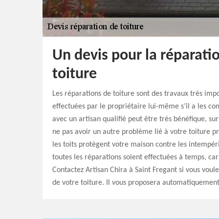
Un devis pour la réparatio
toiture
Les réparations de toiture sont des travaux très imp
effectuées par le propriétaire lui-même s’il a les c
avec un artisan qualifié peut être très bénéfique, sur
ne pas avoir un autre problème lié à votre toiture 
les toits protègent votre maison contre les intempéri
toutes les réparations soient effectuées à temps, car 
Contactez Artisan Chira à Saint Fregant si vous voule
de votre toiture. Il vous proposera automatiquement