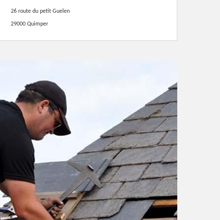
26 route du petit Guelen
29000 Quimper