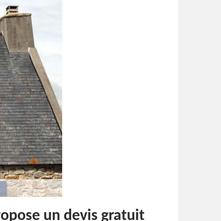
ropose un devis gratuit