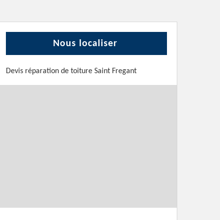
Nous localiser
Devis réparation de toiture Saint Fregant