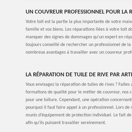
UN COUVREUR PROFESSIONNEL POUR LA R
Votre toit est la partie la plus importante de votre mais
famille et vos biens. Les réparations liées à votre toit 
manquer des signes de dommages qu'un expert en répar
toujours conseillé de rechercher un professionnel de la 
nombreux avantages à travailler avec un couvreur profe
LA RÉPARATION DE TUILE DE RIVE PAR ART
Vous envisagez la réparation de tuiles de rives ? Faites
formations de qualité pour le métier de couvreur, nos c
pour une toiture. Cependant, une opération concernant 
pourquoi il faut faire appel à un professionnel. Lors de 
munis d’équipement de protection individuel. Le fait de
afin qu’ils puissent travailler sereinement.