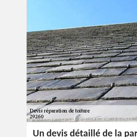
Un devis détaillé de la pa