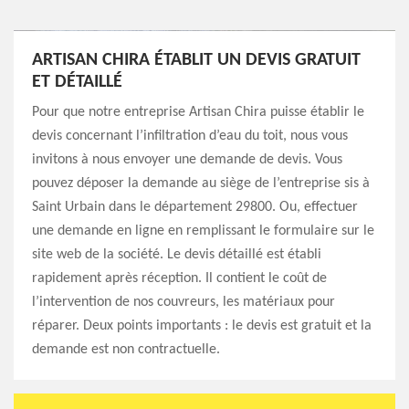
ARTISAN CHIRA ÉTABLIT UN DEVIS GRATUIT
ET DÉTAILLÉ
Pour que notre entreprise Artisan Chira puisse établir le
devis concernant l’infiltration d’eau du toit, nous vous
invitons à nous envoyer une demande de devis. Vous
pouvez déposer la demande au siège de l’entreprise sis à
Saint Urbain dans le département 29800. Ou, effectuer
une demande en ligne en remplissant le formulaire sur le
site web de la société. Le devis détaillé est établi
rapidement après réception. Il contient le coût de
l’intervention de nos couvreurs, les matériaux pour
réparer. Deux points importants : le devis est gratuit et la
demande est non contractuelle.