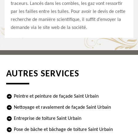
traceurs. Lancés dans les combles, les gaz vont ressortir
par les failles entre les tuiles. Pour avoir le devis de cette
recherche de manière scientifique, il suffit d’envoyer la
demande via le site web de la société.
AUTRES SERVICES
Peintre et peinture de façade Saint Urbain
Nettoyage et ravalement de façade Saint Urbain
Entreprise de toiture Saint Urbain
Pose de bâche et bâchage de toiture Saint Urbain