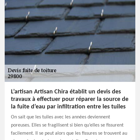
L’artisan Artisan Chira établit un devis des
travaux à effectuer pour réparer la source de
la fuite d’eau par infiltration entre les tuiles
On sait que les tuiles avec les années deviennent
poreuses. Elles se fragilisent si bien qu’elles se fissurent
facilement. Il se peut alors que les fissures se trouvent au