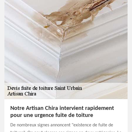
Notre Artisan Chira intervient rapidement
pour une urgence fuite de toiture
De nombreux signes annoncent "existence de fuite de