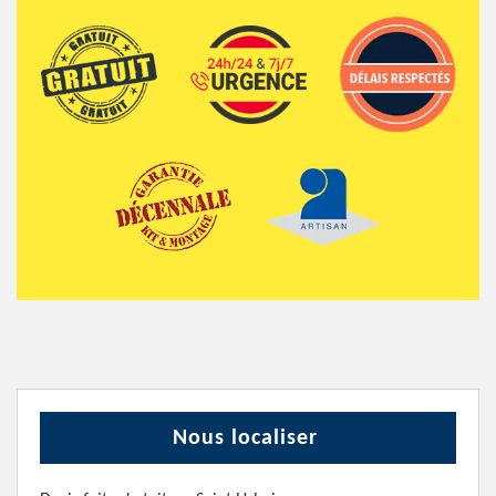
Nous localiser