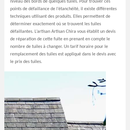
niveau des bords de quelques tuiles. Pour trouver ces
points de défaillance de l’étanchéité, il existe différentes
techniques utilisant des produits. Elles permettent de
déterminer exactement où se trouvent les tuiles
défaillantes. L’artisan Artisan Chira vous établit un devis
de réparation de cette fuite en prenant en compte le
nombre de tuiles à changer. Un tarif horaire pour le
remplacement des tuiles est appliqué dans le devis avec
le prix des tuiles.