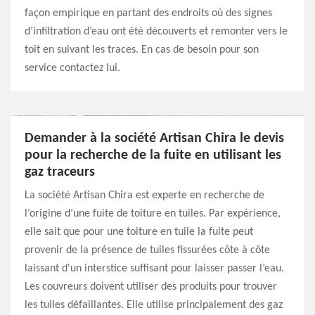
façon empirique en partant des endroits où des signes
d’infiltration d’eau ont été découverts et remonter vers le
toit en suivant les traces. En cas de besoin pour son
service contactez lui.
Demander à la société Artisan Chira le devis
pour la recherche de la fuite en utilisant les
gaz traceurs
La société Artisan Chira est experte en recherche de
l’origine d’une fuite de toiture en tuiles. Par expérience,
elle sait que pour une toiture en tuile la fuite peut
provenir de la présence de tuiles fissurées côte à côte
laissant d'un interstice suffisant pour laisser passer l’eau.
Les couvreurs doivent utiliser des produits pour trouver
les tuiles défaillantes. Elle utilise principalement des gaz