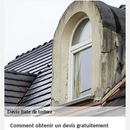
Comment obtenir un devis gratuitement