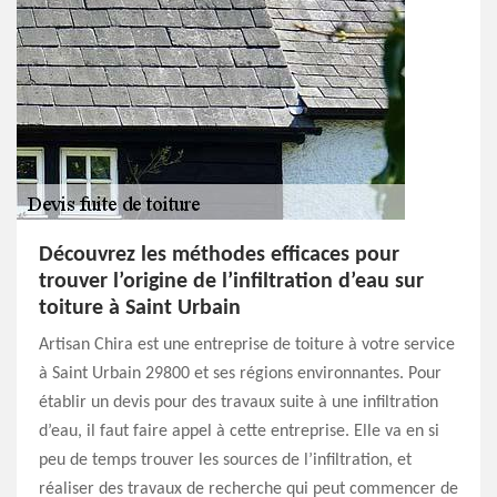
Découvrez les méthodes efficaces pour
trouver l’origine de l’infiltration d’eau sur
toiture à Saint Urbain
Artisan Chira est une entreprise de toiture à votre service
à Saint Urbain 29800 et ses régions environnantes. Pour
établir un devis pour des travaux suite à une infiltration
d’eau, il faut faire appel à cette entreprise. Elle va en si
peu de temps trouver les sources de l’infiltration, et
réaliser des travaux de recherche qui peut commencer de