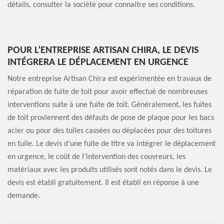
détails, consulter la société pour connaitre ses conditions.
POUR L’ENTREPRISE ARTISAN CHIRA, LE DEVIS
INTÉGRERA LE DÉPLACEMENT EN URGENCE
Notre entreprise Artisan Chira est expérimentée en travaux de
réparation de fuite de toit pour avoir effectué de nombreuses
interventions suite à une fuite de toit. Généralement, les fuites
de toit proviennent des défauts de pose de plaque pour les bacs
acier ou pour des tuiles cassées ou déplacées pour des toitures
en tuile. Le devis d’une fuite de titre va intégrer le déplacement
en urgence, le coût de l’intervention des couvreurs, les
matériaux avec les produits utilisés sont notés dans le devis. Le
devis est établi gratuitement. Il est établi en réponse à une
demande.