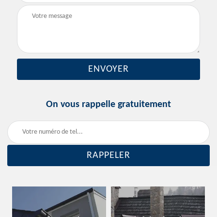
On vous rappelle gratuitement