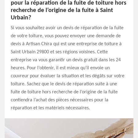
pour la réparation de la fuite de toiture hors
recherche de l’origine de la fuite à Saint
Urbain?
Si vous souhaitez avoir un devis de réparation de la fuite
de votre toiture, vous pouvez envoyer une demande de
devis à Artisan Chira qui est une entreprise de toiture à
Saint Urbain 29800 et ses régions voisines. Cette
entreprise va vous garantir un devis gratuit dans les 24
heures. Pour l’obtenir, il est mieux qu’il envoie un
couvreur pour évaluer la situation et les dégâts sur votre
toiture. Sachez que le devis de réparation suite à une
fuite de toiture hors recherche de l’origine de la fuite
contiendra l’achat des pièces nécessaires pour la
réparation et les matériels nécessaires.