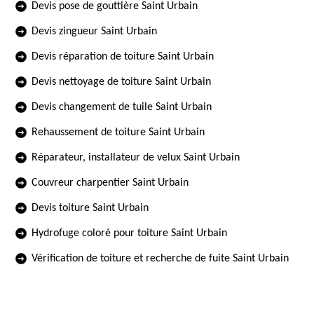
Devis pose de gouttière Saint Urbain
Devis zingueur Saint Urbain
Devis réparation de toiture Saint Urbain
Devis nettoyage de toiture Saint Urbain
Devis changement de tuile Saint Urbain
Rehaussement de toiture Saint Urbain
Réparateur, installateur de velux Saint Urbain
Couvreur charpentier Saint Urbain
Devis toiture Saint Urbain
Hydrofuge coloré pour toiture Saint Urbain
Vérification de toiture et recherche de fuite Saint Urbain