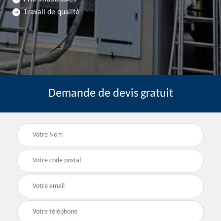
Travail de qualité
Demande de devis gratuit