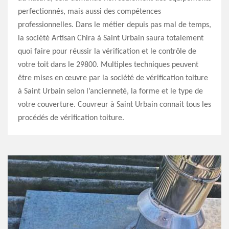
perfectionnés, mais aussi des compétences
professionnelles. Dans le métier depuis pas mal de temps,
la société Artisan Chira à Saint Urbain saura totalement
quoi faire pour réussir la vérification et le contrôle de
votre toit dans le 29800. Multiples techniques peuvent
être mises en œuvre par la société de vérification toiture
à Saint Urbain selon l’ancienneté, la forme et le type de
votre couverture. Couvreur à Saint Urbain connait tous les
procédés de vérification toiture.