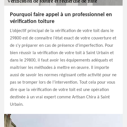
Pourquoi faire appel à un professionnel en
vérification toiture
L’objectif principal de la vérification de votre toit dans le
29800 est de connaitre l’état exact de votre couverture et
de s’y préparer en cas de présence d’imperfection. Pour
bien réussir la vérification de votre toit à Saint Urbain et
dans le 29800, il faut avoir les équipements adéquats et
maitriser les méthodes à mettre en œuvre. Il importe
aussi de savoir les normes régissant cette activité pour ne
pas se tromper lors de l’intervention. Tout cela pour vous
dire que la vérification de votre toit est une opération
destinée à un vrai expert comme Artisan Chira à Saint
Urbain.