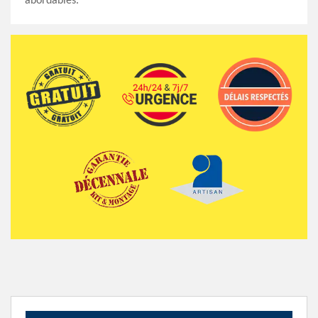
abordables.