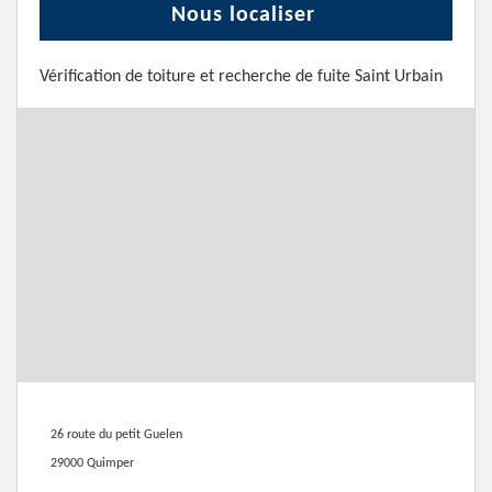
Nous localiser
Vérification de toiture et recherche de fuite Saint Urbain
26 route du petit Guelen
29000 Quimper