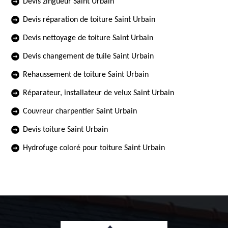
Devis zingueur Saint Urbain
Devis réparation de toiture Saint Urbain
Devis nettoyage de toiture Saint Urbain
Devis changement de tuile Saint Urbain
Rehaussement de toiture Saint Urbain
Réparateur, installateur de velux Saint Urbain
Couvreur charpentier Saint Urbain
Devis toiture Saint Urbain
Hydrofuge coloré pour toiture Saint Urbain