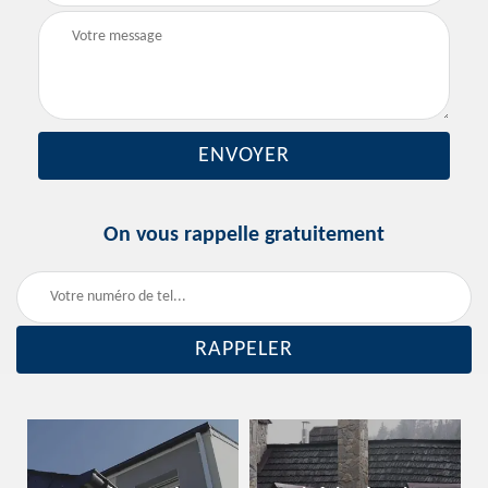
On vous rappelle gratuitement