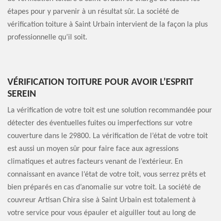
étapes pour y parvenir à un résultat sûr. La société de
vérification toiture à Saint Urbain intervient de la façon la plus
professionnelle qu’il soit.
VÉRIFICATION TOITURE POUR AVOIR L’ESPRIT
SEREIN
La vérification de votre toit est une solution recommandée pour
détecter des éventuelles fuites ou imperfections sur votre
couverture dans le 29800. La vérification de l’état de votre toit
est aussi un moyen sûr pour faire face aux agressions
climatiques et autres facteurs venant de l’extérieur. En
connaissant en avance l’état de votre toit, vous serrez prêts et
bien préparés en cas d’anomalie sur votre toit. La société de
couvreur Artisan Chira sise à Saint Urbain est totalement à
votre service pour vous épauler et aiguiller tout au long de