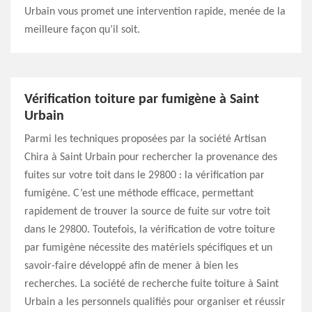
Urbain vous promet une intervention rapide, menée de la
meilleure façon qu’il soit.
Vérification toiture par fumigène à Saint
Urbain
Parmi les techniques proposées par la société Artisan
Chira à Saint Urbain pour rechercher la provenance des
fuites sur votre toit dans le 29800 : la vérification par
fumigène. C’est une méthode efficace, permettant
rapidement de trouver la source de fuite sur votre toit
dans le 29800. Toutefois, la vérification de votre toiture
par fumigène nécessite des matériels spécifiques et un
savoir-faire développé afin de mener à bien les
recherches. La société de recherche fuite toiture à Saint
Urbain a les personnels qualifiés pour organiser et réussir