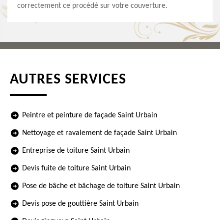
correctement ce procédé sur votre couverture.
AUTRES SERVICES
Peintre et peinture de façade Saint Urbain
Nettoyage et ravalement de façade Saint Urbain
Entreprise de toiture Saint Urbain
Devis fuite de toiture Saint Urbain
Pose de bâche et bâchage de toiture Saint Urbain
Devis pose de gouttière Saint Urbain