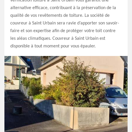
vérification toiture à Saint Urbain vous garantit une
alternative efficace, contribuant à la préservation de la
qualité de vos revêtements de toiture. La société de
couvreur à Saint Urbain sera ravie d’apporter son savoir-
faire et son expertise afin de protéger votre toit contre
les aléas climatiques. Couvreur à Saint Urbain est
disponible à tout moment pour vous épauler.