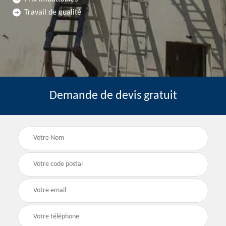
Travail de qualité
Demande de devis gratuit