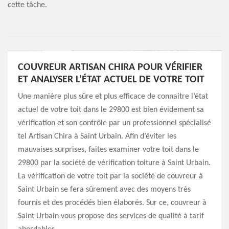
cette tâche.
COUVREUR ARTISAN CHIRA POUR VÉRIFIER
ET ANALYSER L’ÉTAT ACTUEL DE VOTRE TOIT
Une manière plus sûre et plus efficace de connaitre l’état
actuel de votre toit dans le 29800 est bien évidement sa
vérification et son contrôle par un professionnel spécialisé
tel Artisan Chira à Saint Urbain. Afin d’éviter les
mauvaises surprises, faites examiner votre toit dans le
29800 par la société de vérification toiture à Saint Urbain.
La vérification de votre toit par la société de couvreur à
Saint Urbain se fera sûrement avec des moyens très
fournis et des procédés bien élaborés. Sur ce, couvreur à
Saint Urbain vous propose des services de qualité à tarif