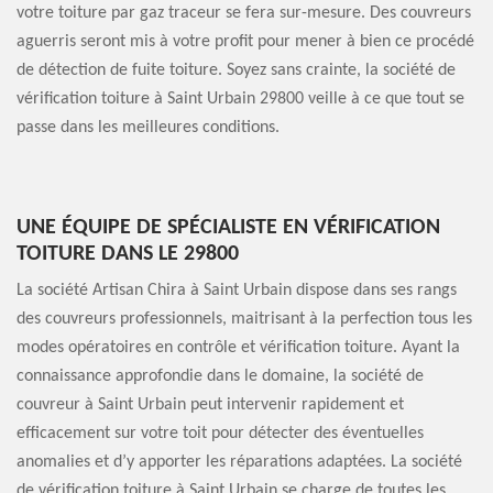
votre toiture par gaz traceur se fera sur-mesure. Des couvreurs
aguerris seront mis à votre profit pour mener à bien ce procédé
de détection de fuite toiture. Soyez sans crainte, la société de
vérification toiture à Saint Urbain 29800 veille à ce que tout se
passe dans les meilleures conditions.
UNE ÉQUIPE DE SPÉCIALISTE EN VÉRIFICATION
TOITURE DANS LE 29800
La société Artisan Chira à Saint Urbain dispose dans ses rangs
des couvreurs professionnels, maitrisant à la perfection tous les
modes opératoires en contrôle et vérification toiture. Ayant la
connaissance approfondie dans le domaine, la société de
couvreur à Saint Urbain peut intervenir rapidement et
efficacement sur votre toit pour détecter des éventuelles
anomalies et d’y apporter les réparations adaptées. La société
de vérification toiture à Saint Urbain se charge de toutes les