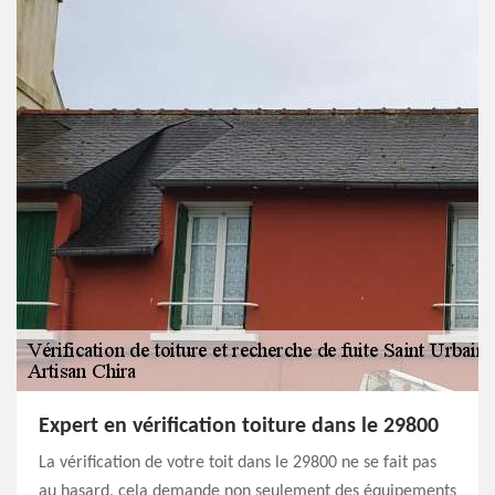
Expert en vérification toiture dans le 29800
La vérification de votre toit dans le 29800 ne se fait pas
au hasard, cela demande non seulement des équipements