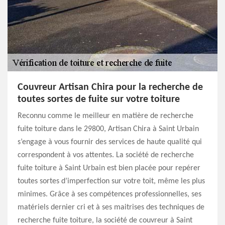
Couvreur Artisan Chira pour la recherche de
toutes sortes de fuite sur votre toiture
Reconnu comme le meilleur en matière de recherche
fuite toiture dans le 29800, Artisan Chira à Saint Urbain
s’engage à vous fournir des services de haute qualité qui
correspondent à vos attentes. La société de recherche
fuite toiture à Saint Urbain est bien placée pour repérer
toutes sortes d’imperfection sur votre toit, même les plus
minimes. Grâce à ses compétences professionnelles, ses
matériels dernier cri et à ses maitrises des techniques de
recherche fuite toiture, la société de couvreur à Saint