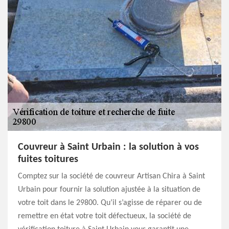
Couvreur à Saint Urbain : la solution à vos
fuites toitures
Comptez sur la société de couvreur Artisan Chira à Saint
Urbain pour fournir la solution ajustée à la situation de
votre toit dans le 29800. Qu’il s’agisse de réparer ou de
remettre en état votre toit défectueux, la société de