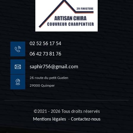
02 52 56 17 54
06 42 73 81 76
saphir756@gmail.com
26 route du petit Guelen
29000 Quimper
©2021 - 2026 Tous droits réservés
Mentions légales
-
Contactez-nous