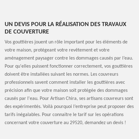
UN DEVIS POUR LA RÉALISATION DES TRAVAUX
DE COUVERTURE
Vos gouttières jouent un rôle important pour les éléments de
votre maison, protégeant votre revêtement et votre
aménagement paysager contre les dommages causés par l’eau.
Pour qu'elles puissent fonctionner correctement, vos gouttières
doivent être installées suivant les normes. Les couvreurs
professionnels savent comment installer les gouttières avec
précision afin que votre maison soit protégée des dommages
causés par l'eau. Pour Artisan Chira, ses artisans couvreurs sont
des expérimentés. Voilà pourquoi l’entreprise peut proposer des
tarifs inégalables. Pour connaitre le tarif sur les opérations
concernant votre couverture au 29520, demandez un devis !