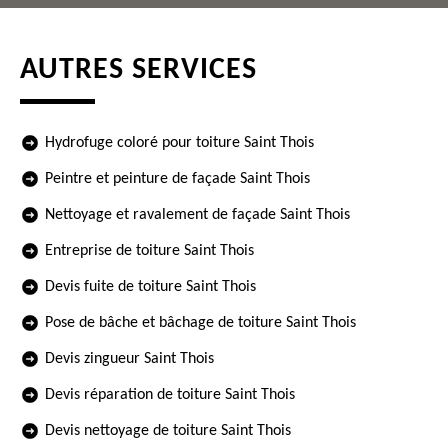
AUTRES SERVICES
Hydrofuge coloré pour toiture Saint Thois
Peintre et peinture de façade Saint Thois
Nettoyage et ravalement de façade Saint Thois
Entreprise de toiture Saint Thois
Devis fuite de toiture Saint Thois
Pose de bâche et bâchage de toiture Saint Thois
Devis zingueur Saint Thois
Devis réparation de toiture Saint Thois
Devis nettoyage de toiture Saint Thois