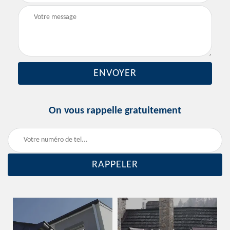
On vous rappelle gratuitement