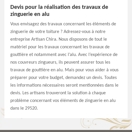
Devis pour la réalisation des travaux de
zinguerie en alu
Vous envisagez des travaux concernant les éléments de
zinguerie de votre toiture ? Adressez-vous à notre
entreprise Artisan Chira. Nous disposons de tout le
matériel pour les travaux concernant les travaux de
gouttière et notamment avec l’alu. Avec l’expérience de
nos couvreurs zingueurs, ils peuvent assurer tous les
travaux de gouttière en alu. Mais pour vous aider à vous
préparer pour votre budget, demandez un devis. Toutes
les informations nécessaires seront mentionnées dans le
devis. Les artisans trouveront la solution à chaque
problème concernant vos éléments de zinguerie en alu
dans le 29520.