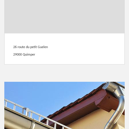
26 route du petit Guelen
29000 Quimper