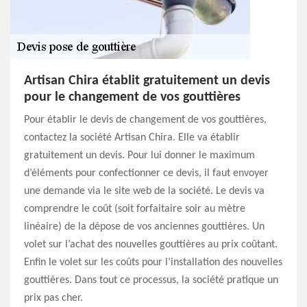
Artisan Chira établit gratuitement un devis
pour le changement de vos gouttières
Pour établir le devis de changement de vos gouttières,
contactez la société Artisan Chira. Elle va établir
gratuitement un devis. Pour lui donner le maximum
d’éléments pour confectionner ce devis, il faut envoyer
une demande via le site web de la société. Le devis va
comprendre le coût (soit forfaitaire soir au mètre
linéaire) de la dépose de vos anciennes gouttières. Un
volet sur l’achat des nouvelles gouttières au prix coûtant.
Enfin le volet sur les coûts pour l’installation des nouvelles
gouttières. Dans tout ce processus, la société pratique un
prix pas cher.