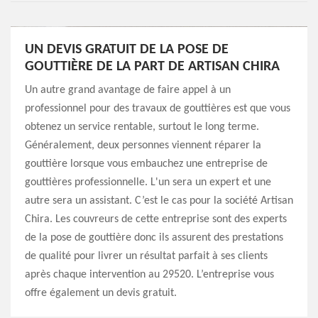
UN DEVIS GRATUIT DE LA POSE DE
GOUTTIÈRE DE LA PART DE ARTISAN CHIRA
Un autre grand avantage de faire appel à un
professionnel pour des travaux de gouttières est que vous
obtenez un service rentable, surtout le long terme.
Généralement, deux personnes viennent réparer la
gouttière lorsque vous embauchez une entreprise de
gouttières professionnelle. L'un sera un expert et une
autre sera un assistant. C’est le cas pour la société Artisan
Chira. Les couvreurs de cette entreprise sont des experts
de la pose de gouttière donc ils assurent des prestations
de qualité pour livrer un résultat parfait à ses clients
après chaque intervention au 29520. L’entreprise vous
offre également un devis gratuit.