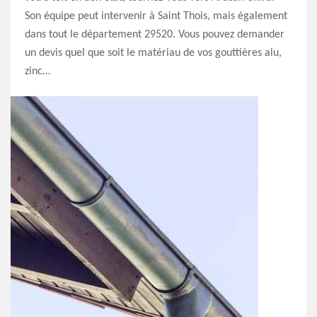
Son équipe peut intervenir à Saint Thois, mais également
dans tout le département 29520. Vous pouvez demander
un devis quel que soit le matériau de vos gouttières alu,
zinc…