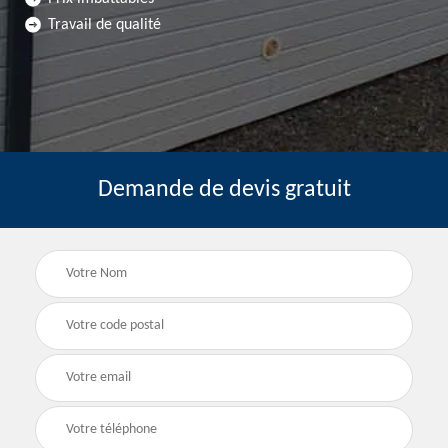
Travail de qualité
Demande de devis gratuit