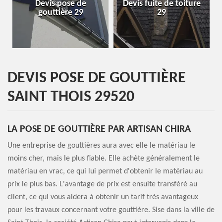
Devis fuite de toiture
Entreprise de toiture
29
29
DEVIS POSE DE GOUTTIÈRE
SAINT THOIS 29520
LA POSE DE GOUTTIÈRE PAR ARTISAN CHIRA
Une entreprise de gouttières aura avec elle le matériau le
moins cher, mais le plus fiable. Elle achète généralement le
matériau en vrac, ce qui lui permet d'obtenir le matériau au
prix le plus bas. L'avantage de prix est ensuite transféré au
client, ce qui vous aidera à obtenir un tarif très avantageux
pour les travaux concernant votre gouttière. Sise dans la ville de