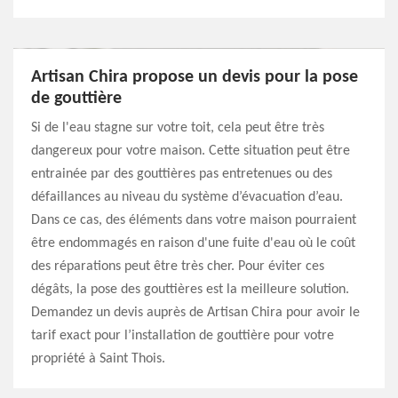
Artisan Chira propose un devis pour la pose
de gouttière
Si de l'eau stagne sur votre toit, cela peut être très
dangereux pour votre maison. Cette situation peut être
entrainée par des gouttières pas entretenues ou des
défaillances au niveau du système d’évacuation d’eau.
Dans ce cas, des éléments dans votre maison pourraient
être endommagés en raison d'une fuite d'eau où le coût
des réparations peut être très cher. Pour éviter ces
dégâts, la pose des gouttières est la meilleure solution.
Demandez un devis auprès de Artisan Chira pour avoir le
tarif exact pour l’installation de gouttière pour votre
propriété à Saint Thois.