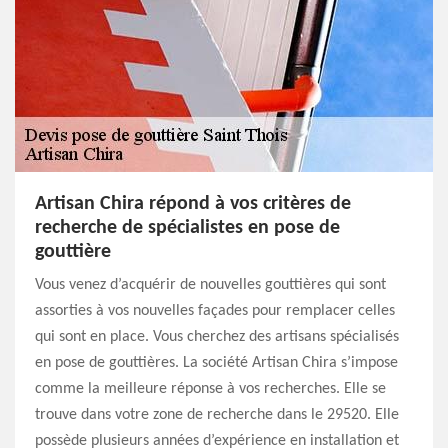
Artisan Chira répond à vos critères de
recherche de spécialistes en pose de
gouttière
Vous venez d’acquérir de nouvelles gouttières qui sont
assorties à vos nouvelles façades pour remplacer celles
qui sont en place. Vous cherchez des artisans spécialisés
en pose de gouttières. La société Artisan Chira s’impose
comme la meilleure réponse à vos recherches. Elle se
trouve dans votre zone de recherche dans le 29520. Elle
possède plusieurs années d’expérience en installation et