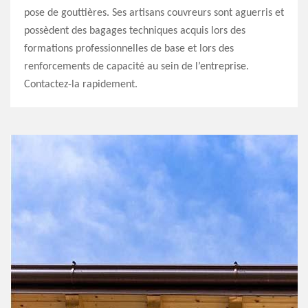
pose de gouttières. Ses artisans couvreurs sont aguerris et
possèdent des bagages techniques acquis lors des
formations professionnelles de base et lors des
renforcements de capacité au sein de l’entreprise.
Contactez-la rapidement.