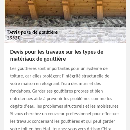
Devis pour les travaux sur les types de
matériaux de gouttière
Les gouttières sont importantes pour un système de
toiture, car elles protègent l'intégrité structurelle de
votre maison en éloignant l'eau des murs et des
fondations. Garder ses gouttières propres et bien
entretenues aide à prévenir les problèmes comme les
dégâts d'eau, les problèmes structurels et les moisissures.
Si vous cherchez un couvreur professionnel pour effectuer
les travaux concernant les gouttières et qui peut garder
votre toit en bon état, tournez-vous vers Artisan Chira.