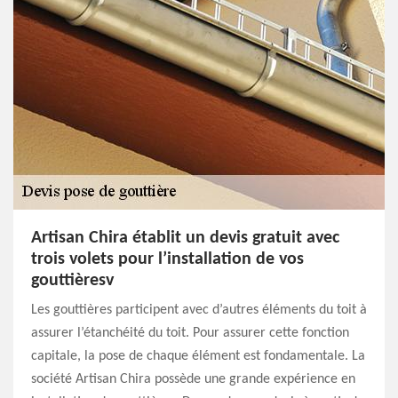
Artisan Chira établit un devis gratuit avec
trois volets pour l’installation de vos
gouttièresv
Les gouttières participent avec d’autres éléments du toit à
assurer l’étanchéité du toit. Pour assurer cette fonction
capitale, la pose de chaque élément est fondamentale. La
société Artisan Chira possède une grande expérience en