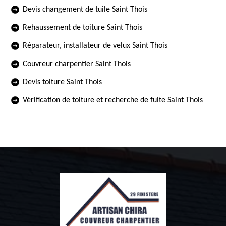
Devis changement de tuile Saint Thois
Rehaussement de toiture Saint Thois
Réparateur, installateur de velux Saint Thois
Couvreur charpentier Saint Thois
Devis toiture Saint Thois
Vérification de toiture et recherche de fuite Saint Thois