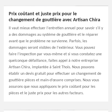
Prix coûtant et juste prix pour le
changement de gouttière avec Artisan Chira
Il vaut mieux effectuer l'entretien annuel pour savoir s'il y
a des dommages au système de gouttière et le réparer
avant que le problème ne survienne. Parfois, les
dommages seront visibles de l'extérieur. Vous pouvez
faire l'inspection par vous-même et si vous constatez une
quelconque défaillance, faites appel à notre entreprise
Artisan Chira, implantée à Saint Thois. Nous pouvons
établir un devis gratuit pour effectuer un changement de
gouttière pièces et main-d’œuvre comprises. Nous vous
assurons que nous appliquons le prix coûtant pour les
pièces et le juste prix pour les autres facteurs.