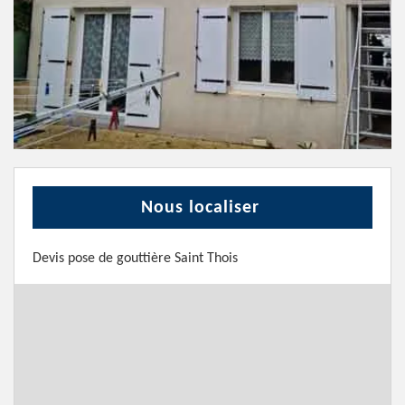
Nous localiser
Devis pose de gouttière Saint Thois