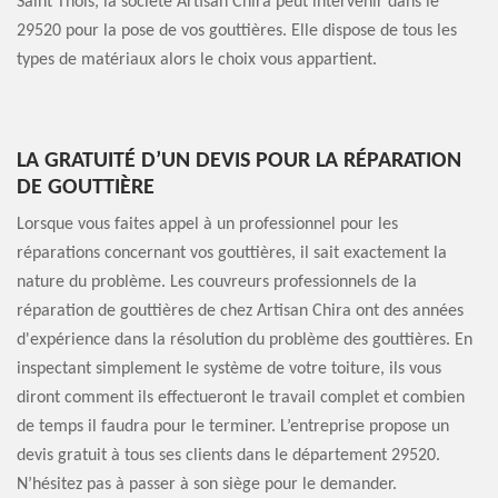
Saint Thois, la société Artisan Chira peut intervenir dans le
29520 pour la pose de vos gouttières. Elle dispose de tous les
types de matériaux alors le choix vous appartient.
LA GRATUITÉ D’UN DEVIS POUR LA RÉPARATION
DE GOUTTIÈRE
Lorsque vous faites appel à un professionnel pour les
réparations concernant vos gouttières, il sait exactement la
nature du problème. Les couvreurs professionnels de la
réparation de gouttières de chez Artisan Chira ont des années
d'expérience dans la résolution du problème des gouttières. En
inspectant simplement le système de votre toiture, ils vous
diront comment ils effectueront le travail complet et combien
de temps il faudra pour le terminer. L’entreprise propose un
devis gratuit à tous ses clients dans le département 29520.
N’hésitez pas à passer à son siège pour le demander.