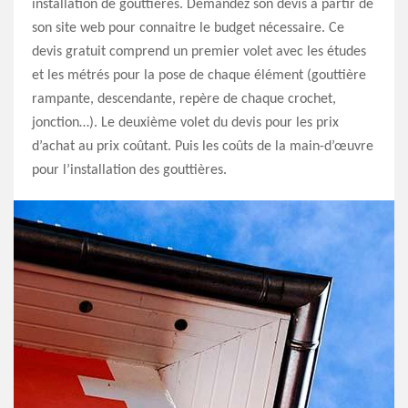
installation de gouttières. Demandez son devis à partir de
son site web pour connaitre le budget nécessaire. Ce
devis gratuit comprend un premier volet avec les études
et les métrés pour la pose de chaque élément (gouttière
rampante, descendante, repère de chaque crochet,
jonction…). Le deuxième volet du devis pour les prix
d’achat au prix coûtant. Puis les coûts de la main-d’œuvre
pour l’installation des gouttières.