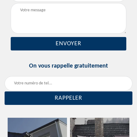
On vous rappelle gratuitement