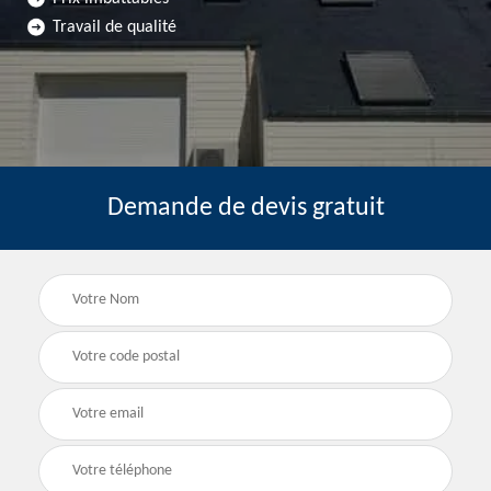
Travail de qualité
Demande de devis gratuit