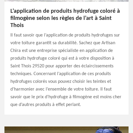
L’application de produits hydrofuge coloré à
filmogène selon les règles de l’art à Saint
Thois
Il faut savoir que l’application de produits hydrofuges sur
votre toiture garantit sa durabilité. Sachez que Artisan
Chira est une entreprise spécialiste en application de
produits hydrofuge coloré qui est à votre disposition à
Saint Thois 29520 pour apporter des éclaircissements
techniques. Concernant l’application de ces produits
hydrofuges colorés vous pouvez choisir les teintes et
d’harmonier avec l’ensemble de votre toiture. Il faut
savoir que le prix d’hydrofuge à filmogène est moins cher
que d’autres produits à effet perlant.