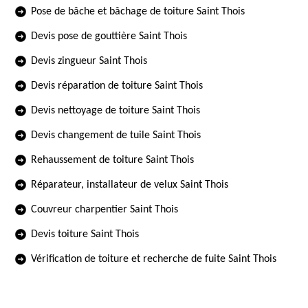
Pose de bâche et bâchage de toiture Saint Thois
Devis pose de gouttière Saint Thois
Devis zingueur Saint Thois
Devis réparation de toiture Saint Thois
Devis nettoyage de toiture Saint Thois
Devis changement de tuile Saint Thois
Rehaussement de toiture Saint Thois
Réparateur, installateur de velux Saint Thois
Couvreur charpentier Saint Thois
Devis toiture Saint Thois
Vérification de toiture et recherche de fuite Saint Thois