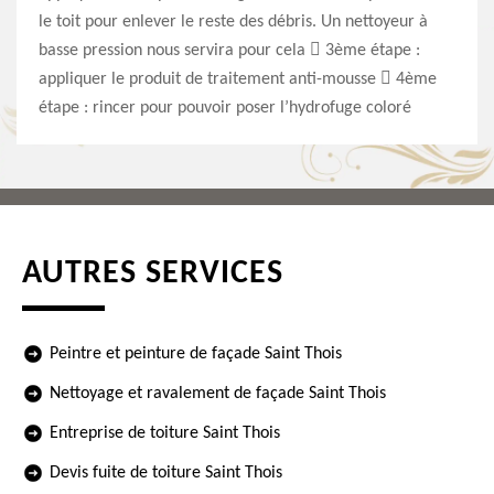
le toit pour enlever le reste des débris. Un nettoyeur à
basse pression nous servira pour cela  3ème étape :
appliquer le produit de traitement anti-mousse  4ème
étape : rincer pour pouvoir poser l’hydrofuge coloré
AUTRES SERVICES
Peintre et peinture de façade Saint Thois
Nettoyage et ravalement de façade Saint Thois
Entreprise de toiture Saint Thois
Devis fuite de toiture Saint Thois