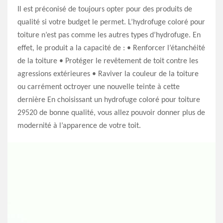
Il est préconisé de toujours opter pour des produits de
qualité si votre budget le permet. L’hydrofuge coloré pour
toiture n’est pas comme les autres types d’hydrofuge. En
effet, le produit a la capacité de : • Renforcer l’étanchéité
de la toiture • Protéger le revêtement de toit contre les
agressions extérieures • Raviver la couleur de la toiture
ou carrément octroyer une nouvelle teinte à cette
dernière En choisissant un hydrofuge coloré pour toiture
29520 de bonne qualité, vous allez pouvoir donner plus de
modernité à l’apparence de votre toit.