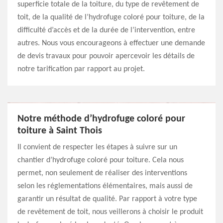
superficie totale de la toiture, du type de revêtement de
toit, de la qualité de l’hydrofuge coloré pour toiture, de la
difficulté d’accès et de la durée de l’intervention, entre
autres. Nous vous encourageons à effectuer une demande
de devis travaux pour pouvoir apercevoir les détails de
notre tarification par rapport au projet.
Notre méthode d’hydrofuge coloré pour
toiture à Saint Thois
Il convient de respecter les étapes à suivre sur un
chantier d’hydrofuge coloré pour toiture. Cela nous
permet, non seulement de réaliser des interventions
selon les réglementations élémentaires, mais aussi de
garantir un résultat de qualité. Par rapport à votre type
de revêtement de toit, nous veillerons à choisir le produit