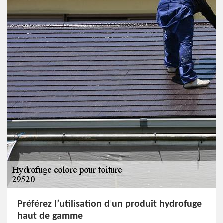
Préférez l’utilisation d’un produit hydrofuge
haut de gamme