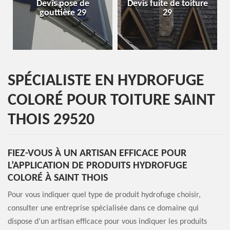
Devis fuite de toiture
Entreprise de toiture
29
29
SPÉCIALISTE EN HYDROFUGE
COLORÉ POUR TOITURE SAINT
THOIS 29520
FIEZ-VOUS À UN ARTISAN EFFICACE POUR
L’APPLICATION DE PRODUITS HYDROFUGE
COLORÉ À SAINT THOIS
Pour vous indiquer quel type de produit hydrofuge choisir,
consulter une entreprise spécialisée dans ce domaine qui
dispose d’un artisan efficace pour vous indiquer les produits