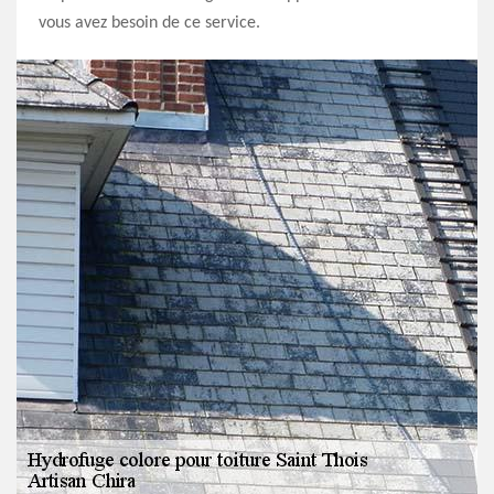
vous avez besoin de ce service.