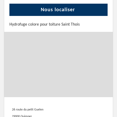
Nous localiser
Hydrofuge colore pour toiture Saint Thois
26 route du petit Guelen
29000 Quimper