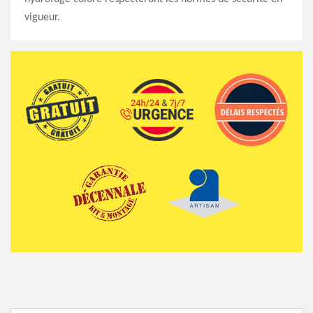
vigueur.