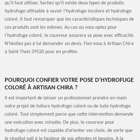
qu’il faut utiliser. Sachez qu’il existe deux types de produits
hydrofuge utilisable à savoir l’hydrofuge incolore et hydrofuge
coloré. Il faut remarquer que les caractéristiques techniques de
ces produits sont les mêmes. Au cas où vous optez pour
l’hydrofuge coloré, le couvreur assurera sa pose avec efficacité.
N’hésitez pas à lui demander un devis. Fiez-vous à Artisan Chira
à Saint Thois 29520 pour en profiter.
POURQUOI CONFIER VOTRE POSE D’HYDROFUGE
COLORÉ À ARTISAN CHIRA ?
Il est important de laisser un professionnel prendre en main
votre projet de toiture hydrofuge coloré ou de tuile hydrofuge
coloré. Tout simplement parce que cette intervention demande
une exécution avec minutie. De plus, le couvreur pour
hydrofuge coloré est capable d’orienter vos choix, de sorte que
le résultat soit à la hauteur de vos attentes et besoins. A la