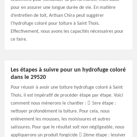
pour en assurer une longue durée de vie. En matière
d’entretien de toit, Artisan Chira peut suggérer
l’hydrofuge coloré pour toiture à Saint Thois.
Effectivement, nous avons les capacités nécessaires pour
ce faire.
Les étapes à suivre pour un hydrofuge coloré
dans le 29520
Pour réussir à avoir une toiture hydrofuge coloré à Saint
Thois, il est impératif de procéder étape par étape. Voici
comment nous mènerons le chantier :  1ere étape :
nettoyer profondément la toiture. Pour cela, nous
enlèvement les mousses, les moisissures et autres
salissures. Pour que le résultat soit non négligeable, nous
appliquerons un produit fongicide  2ème étape : lessiver