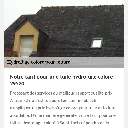
Notre tarif pour une tuile hydrofuge coloré
29520
Proposant des services au meilleur rapport qualité-prix,
Artisan Chira s’est toujours fixé comme objectif
d’appliquer un prix hydrofuge coloré pour tuile et toiture
abordable. D’une manière générale, notre tarif pour une
toiture hydrofuge coloré à Saint Thois dépendra de la