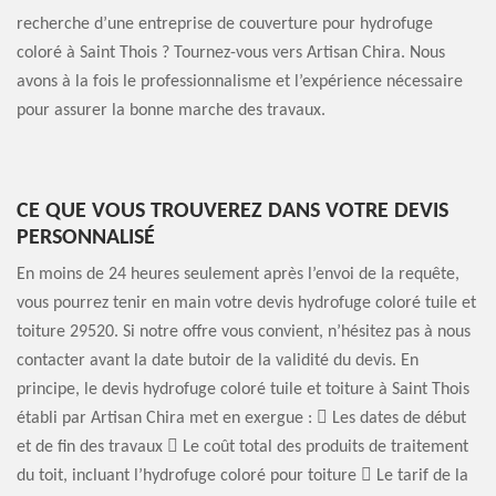
recherche d’une entreprise de couverture pour hydrofuge
coloré à Saint Thois ? Tournez-vous vers Artisan Chira. Nous
avons à la fois le professionnalisme et l’expérience nécessaire
pour assurer la bonne marche des travaux.
CE QUE VOUS TROUVEREZ DANS VOTRE DEVIS
PERSONNALISÉ
En moins de 24 heures seulement après l’envoi de la requête,
vous pourrez tenir en main votre devis hydrofuge coloré tuile et
toiture 29520. Si notre offre vous convient, n’hésitez pas à nous
contacter avant la date butoir de la validité du devis. En
principe, le devis hydrofuge coloré tuile et toiture à Saint Thois
établi par Artisan Chira met en exergue :  Les dates de début
et de fin des travaux  Le coût total des produits de traitement
du toit, incluant l’hydrofuge coloré pour toiture  Le tarif de la