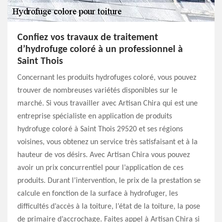
Confiez vos travaux de traitement
d’hydrofuge coloré à un professionnel à
Saint Thois
Concernant les produits hydrofuges coloré, vous pouvez
trouver de nombreuses variétés disponibles sur le
marché. Si vous travailler avec Artisan Chira qui est une
entreprise spécialiste en application de produits
hydrofuge coloré à Saint Thois 29520 et ses régions
voisines, vous obtenez un service très satisfaisant et à la
hauteur de vos désirs. Avec Artisan Chira vous pouvez
avoir un prix concurrentiel pour l’application de ces
produits. Durant l’intervention, le prix de la prestation se
calcule en fonction de la surface à hydrofuger, les
difficultés d’accès à la toiture, l’état de la toiture, la pose
de primaire d’accrochage. Faites appel à Artisan Chira si