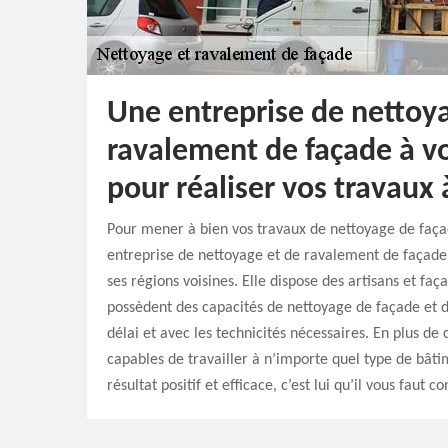
Une entreprise de nettoy
ravalement de façade à vo
pour réaliser vos travaux
Pour mener à bien vos travaux de nettoyage de façad
entreprise de nettoyage et de ravalement de façade
ses régions voisines. Elle dispose des artisans et faç
possèdent des capacités de nettoyage de façade et 
délai et avec les technicités nécessaires. En plus de 
capables de travailler à n’importe quel type de bâti
résultat positif et efficace, c’est lui qu’il vous faut co