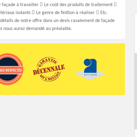
façade à travailler  Le coût des produits de traitement 
ériaux isolants  Le genre de finition à réaliser  Etc.
détails de notre offre dans un devis ravalement de façade
s nous aurez demandé au préalable.