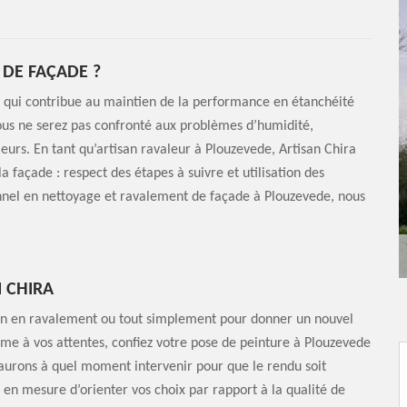
DE FAÇADE ?
n qui contribue au maintien de la performance en étanchéité
ous ne serez pas confronté aux problèmes d’humidité,
eurs. En tant qu’artisan ravaleur à Plouzevede, Artisan Chira
 façade : respect des étapes à suivre et utilisation des
onnel en nettoyage et ravalement de façade à Plouzevede, nous
N CHIRA
tion en ravalement ou tout simplement pour donner un nouvel
orme à vos attentes, confiez votre pose de peinture à Plouzevede
aurons à quel moment intervenir pour que le rendu soit
 en mesure d’orienter vos choix par rapport à la qualité de