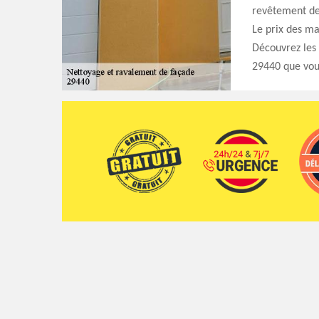
revêtement de 
Le prix des mat
Découvrez les 
29440 que vou