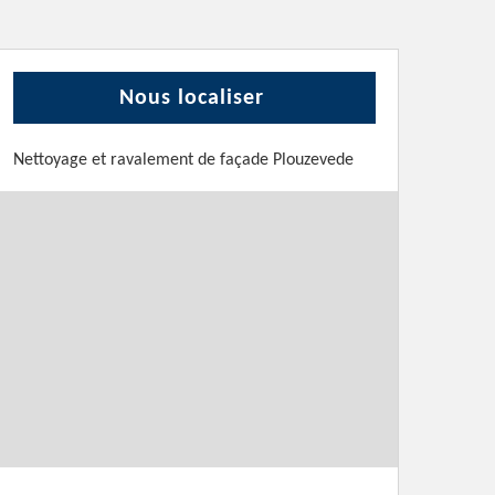
Nous localiser
Nettoyage et ravalement de façade Plouzevede