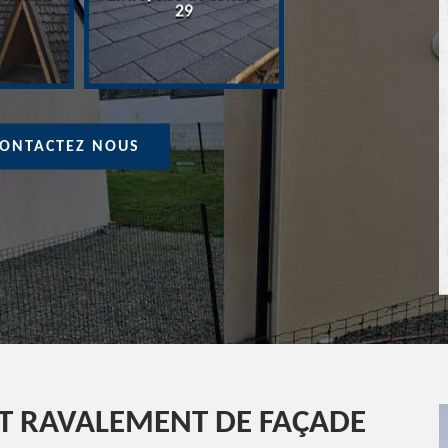
Devis Couvreur 
29
ONTACTEZ NOUS
ET RAVALEMENT DE FAÇADE