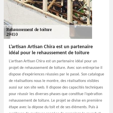
L’artisan Artisan Chira est un partenaire
idéal pour le rehaussement de toiture
L’artisan Artisan Chira est un partenaire idéal pour un
projet de rehaussement de toiture. Avec son entreprise il
dispose d’expériences réussies par le passé. Son catalogue
de réalisations nous le montre, des réalisations visibles
aussi sur son site web. Il dispose des capacités techniques
pour réussir les diverses phases que constitue l’opération
rehaussement de toiture. Le projet se divise en première
étape avec la dépose du toit et de ses éléments. Puis à