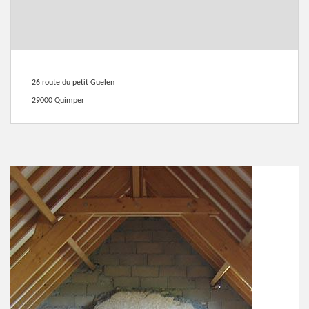
26 route du petit Guelen
29000 Quimper