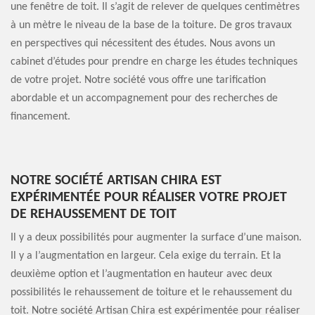
une fenêtre de toit. Il s’agit de relever de quelques centimètres
à un mètre le niveau de la base de la toiture. De gros travaux
en perspectives qui nécessitent des études. Nous avons un
cabinet d’études pour prendre en charge les études techniques
de votre projet. Notre société vous offre une tarification
abordable et un accompagnement pour des recherches de
financement.
NOTRE SOCIÉTÉ ARTISAN CHIRA EST
EXPÉRIMENTÉE POUR RÉALISER VOTRE PROJET
DE REHAUSSEMENT DE TOIT
Il y a deux possibilités pour augmenter la surface d’une maison.
Il y a l’augmentation en largeur. Cela exige du terrain. Et la
deuxième option et l’augmentation en hauteur avec deux
possibilités le rehaussement de toiture et le rehaussement du
toit. Notre société Artisan Chira est expérimentée pour réaliser