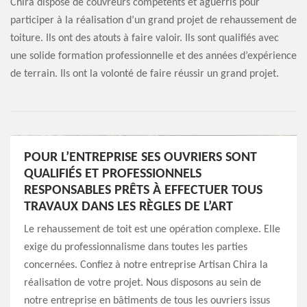
Chira dispose de couvreurs compétents et aguerris pour
participer à la réalisation d’un grand projet de rehaussement de
toiture. Ils ont des atouts à faire valoir. Ils sont qualifiés avec
une solide formation professionnelle et des années d’expérience
de terrain. Ils ont la volonté de faire réussir un grand projet.
POUR L’ENTREPRISE SES OUVRIERS SONT
QUALIFIÉS ET PROFESSIONNELS
RESPONSABLES PRÊTS À EFFECTUER TOUS
TRAVAUX DANS LES RÈGLES DE L’ART
Le rehaussement de toit est une opération complexe. Elle
exige du professionnalisme dans toutes les parties
concernées. Confiez à notre entreprise Artisan Chira la
réalisation de votre projet. Nous disposons au sein de
notre entreprise en bâtiments de tous les ouvriers issus