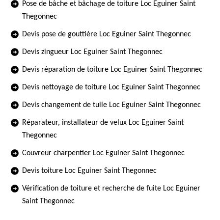
Pose de bâche et bâchage de toiture Loc Eguiner Saint
Thegonnec
Devis pose de gouttière Loc Eguiner Saint Thegonnec
Devis zingueur Loc Eguiner Saint Thegonnec
Devis réparation de toiture Loc Eguiner Saint Thegonnec
Devis nettoyage de toiture Loc Eguiner Saint Thegonnec
Devis changement de tuile Loc Eguiner Saint Thegonnec
Réparateur, installateur de velux Loc Eguiner Saint
Thegonnec
Couvreur charpentier Loc Eguiner Saint Thegonnec
Devis toiture Loc Eguiner Saint Thegonnec
Vérification de toiture et recherche de fuite Loc Eguiner
Saint Thegonnec