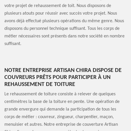
votre projet de rehaussement de toit. Nous disposons de
plusieurs atouts pour réussir avec succès votre projet. Nous
avons déjà effectué plusieurs opérations du même genre. Nous
disposons du personnel technique suffisant. Tous les corps de
métier nécessaires sont présents dans notre société en nombre
suffisant.
NOTRE ENTREPRISE ARTISAN CHIRA DISPOSE DE
COUVREURS PRÊTS POUR PARTICIPER À UN
REHAUSSEMENT DE TOITURE
Le rehaussement de toiture consiste à relever de quelques
centimètres la base de la toiture en pente. Une opération de
grande envergure qui demande la participation de tous les
corps de métier : couvreur, zingueur, charpentier, maçon,
menuisier et autres. Notre entreprise de couverture Artisan