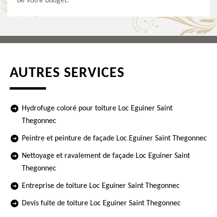
de votre budget.
AUTRES SERVICES
Hydrofuge coloré pour toiture Loc Eguiner Saint
Thegonnec
Peintre et peinture de façade Loc Eguiner Saint Thegonnec
Nettoyage et ravalement de façade Loc Eguiner Saint
Thegonnec
Entreprise de toiture Loc Eguiner Saint Thegonnec
Devis fuite de toiture Loc Eguiner Saint Thegonnec