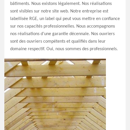
bâtiments. Nous existons légalement. Nos réalisations
sont visibles sur notre site web. Notre entreprise est
labellisée RGE, un label qui peut vous mettre en confiance
sur nos capacités professionnelles. Nous accompagnons
nos réalisations d’une garantie décennale. Nos ouvriers
sont des ouvriers compétents et qualifiés dans leur
domaine respectif. Oui, nous sommes des professionnels.