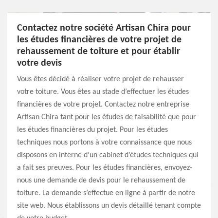
Contactez notre société Artisan Chira pour
les études financières de votre projet de
rehaussement de toiture et pour établir
votre devis
Vous êtes décidé à réaliser votre projet de rehausser
votre toiture. Vous êtes au stade d’effectuer les études
financières de votre projet. Contactez notre entreprise
Artisan Chira tant pour les études de faisabilité que pour
les études financières du projet. Pour les études
techniques nous portons à votre connaissance que nous
disposons en interne d’un cabinet d’études techniques qui
a fait ses preuves. Pour les études financières, envoyez-
nous une demande de devis pour le rehaussement de
toiture. La demande s’effectue en ligne à partir de notre
site web. Nous établissons un devis détaillé tenant compte