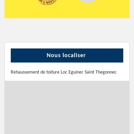
Nous localiser
Rehaussement de toiture Loc Eguiner Saint Thegonnec