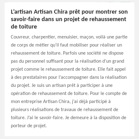
L’artisan Artisan Chira prêt pour montrer son
savoir-faire dans un projet de rehaussement
de toiture
Couvreur, charpentier, menuisier, maçon, voilà une partie
de corps de métier qu’il faut mobiliser pour réaliser un
rehaussement de toiture. Parfois une société ne dispose
pas du personnel suffisant pour la réalisation d’un grand
projet comme le rehaussement de toiture. Elle fait appel
à des prestataires pour l’accompagner dans la réalisation
du projet. Je suis un artisan prêt à participer à une
opération de rehaussement de toiture. Pour le compte de
mon entreprise Artisan Chira, j’ai déjà participé à
plusieurs réalisations de travaux de rehaussement de
toiture. J’ai le savoir-faire. Je demeure à la disposition de
porteur de projet.