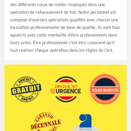
des différents corps de métier impliqués dans une
opération de rehaussement de toit. Notre personnel est
composé d’ouvriers spécialisés qualifiés avec chacun une
formation professionnelle de base de qualité. Ils sont tous
aguerris avec cette mentalité d’être professionnels dans
leurs actes. Être professionnel c’est être conscient qu’il
faut réaliser chaque opération dans les règles de l’art.