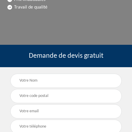
Travail de qualité
Demande de devis gratuit