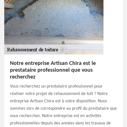
Notre entreprise Artisan Chira est le
prestataire professionnel que vous
recherchez
Vous recherchez un prestataire professionnel pour
réaliser votre projet de rehaussement de toit ? Notre
entreprise Artisan Chira est à votre disposition. Nous
sommes sûrs de correspondre au profil du prestataire que
vous recherchez. Notre entreprise est en activités
professionnelles depuis des années dans les travaux de