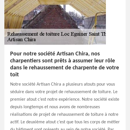
Pour notre société Artisan Chira, nos
charpentiers sont prêts à assumer leur rôle
dans le rehaussement de charpente de votre
toit
Notre société Artisan Chira a plusieurs atouts pour vous
séduire dans votre projet de rehaussement de toiture. Le
premier atout c’est notre expérience. Notre société existe
depuis longtemps et nous avons de nombreuses
réalisations de projet de rehaussement de toiture à notre
actif. Le deuxième atout c’est que tous les corps de métier
du bâtiment sont présents au sein de notre société. Par