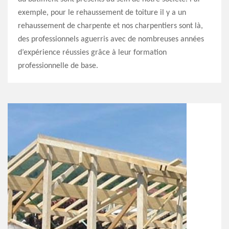
exemple, pour le rehaussement de toiture il y a un
rehaussement de charpente et nos charpentiers sont là,
des professionnels aguerris avec de nombreuses années
d’expérience réussies grâce à leur formation
professionnelle de base.