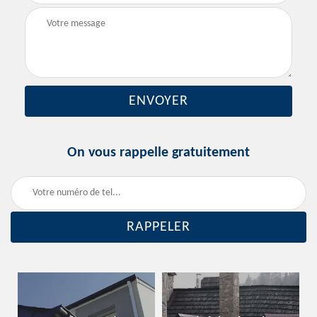
On vous rappelle gratuitement