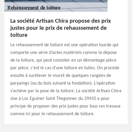
La société Artisan Chira propose des prix
justes pour le prix de rehaussement de
toiture
Le rehaussement de toiture est une opération lourde qui
comporte une série d’actes matériels comme la dépose
de la toiture, qui peut consister en un démontage pièce
par pièce, c’est le cas d’une toiture en tuiles. On procède
ensuite à surélever le muret de quelques rangées de
parpaings (ou du bois suivant la fondation). L’opération
s’achève par la pose de la toiture. La société Artisan Chira
sise à Loc Eguiner Saint Thegonnec du 29410 a pour
principe de proposer des prix justes pour tous ces travaux
comme ici pour le rehaussement de toiture.