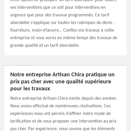
cette option de pratiquer un tarif abordable pour toutes
ses interventions que ce soit pour interventions en
urgence que pour des travaux programmés. Ce tarif
abordable s’applique sur toutes les rubriques du devis :
fourniture, main-d’œuvre… Confiez vos travaux à cette
entreprise et vous aurez en même temps des travaux de
grande qualité et un tarif abordable.
Notre entreprise Artisan Chira pratique un
prix pas cher avec une qualité supérieure
pour les travaux
Notre entreprise Artisan Chira existe depuis des années.
Nous avons effectué de nombreuses réalisations. Ces
expériences nous ont permis d’affiner notre mode de
tarification et de vous proposer une intervention au prix
pas cher. Par expérience, nous savons que les éléments