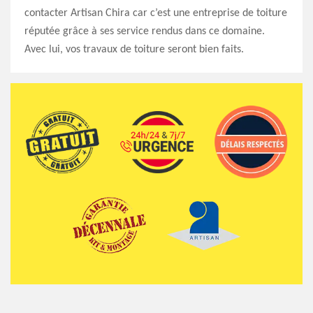
contacter Artisan Chira car c’est une entreprise de toiture
réputée grâce à ses service rendus dans ce domaine.
Avec lui, vos travaux de toiture seront bien faits.