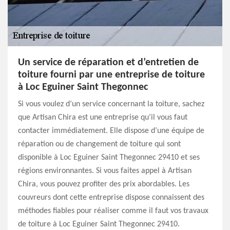
Un service de réparation et d’entretien de
toiture fourni par une entreprise de toiture
à Loc Eguiner Saint Thegonnec
Si vous voulez d’un service concernant la toiture, sachez
que Artisan Chira est une entreprise qu’il vous faut
contacter immédiatement. Elle dispose d’une équipe de
réparation ou de changement de toiture qui sont
disponible à Loc Eguiner Saint Thegonnec 29410 et ses
régions environnantes. Si vous faites appel à Artisan
Chira, vous pouvez profiter des prix abordables. Les
couvreurs dont cette entreprise dispose connaissent des
méthodes fiables pour réaliser comme il faut vos travaux
de toiture à Loc Eguiner Saint Thegonnec 29410.