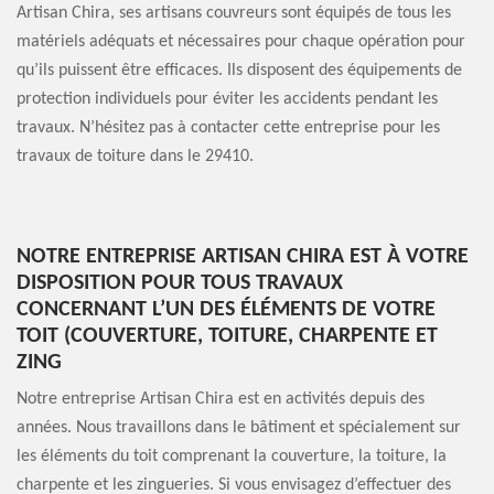
Artisan Chira, ses artisans couvreurs sont équipés de tous les
matériels adéquats et nécessaires pour chaque opération pour
qu’ils puissent être efficaces. Ils disposent des équipements de
protection individuels pour éviter les accidents pendant les
travaux. N’hésitez pas à contacter cette entreprise pour les
travaux de toiture dans le 29410.
NOTRE ENTREPRISE ARTISAN CHIRA EST À VOTRE
DISPOSITION POUR TOUS TRAVAUX
CONCERNANT L’UN DES ÉLÉMENTS DE VOTRE
TOIT (COUVERTURE, TOITURE, CHARPENTE ET
ZING
Notre entreprise Artisan Chira est en activités depuis des
années. Nous travaillons dans le bâtiment et spécialement sur
les éléments du toit comprenant la couverture, la toiture, la
charpente et les zingueries. Si vous envisagez d’effectuer des