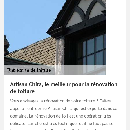
Artisan Chira, le meilleur pour la rénovation
de toiture
Vous envisagez la rénovation de votre toiture ? Faites
appel à l’entreprise Artisan Chira qui est experte dans ce
domaine. La rénovation de toit est une opération très
délicate, car elle est très technique, et il ne faut pas se