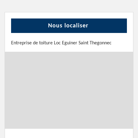
Nous localiser
Entreprise de toiture Loc Eguiner Saint Thegonnec