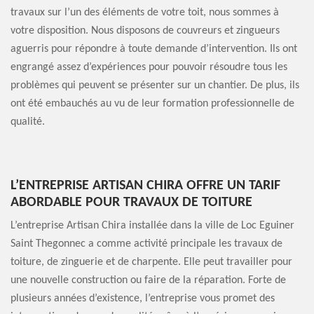
travaux sur l’un des éléments de votre toit, nous sommes à
votre disposition. Nous disposons de couvreurs et zingueurs
aguerris pour répondre à toute demande d’intervention. Ils ont
engrangé assez d’expériences pour pouvoir résoudre tous les
problèmes qui peuvent se présenter sur un chantier. De plus, ils
ont été embauchés au vu de leur formation professionnelle de
qualité.
L’ENTREPRISE ARTISAN CHIRA OFFRE UN TARIF
ABORDABLE POUR TRAVAUX DE TOITURE
L’entreprise Artisan Chira installée dans la ville de Loc Eguiner
Saint Thegonnec a comme activité principale les travaux de
toiture, de zinguerie et de charpente. Elle peut travailler pour
une nouvelle construction ou faire de la réparation. Forte de
plusieurs années d’existence, l’entreprise vous promet des