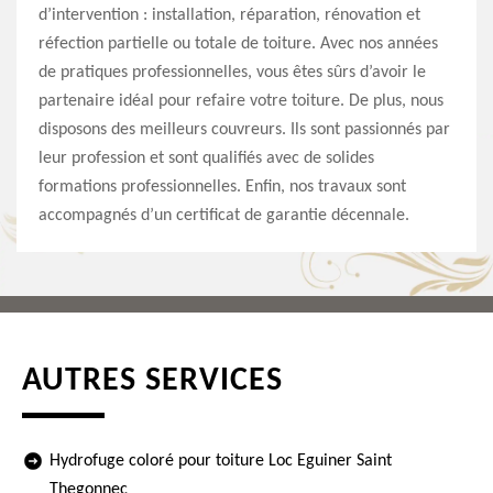
d’intervention : installation, réparation, rénovation et
réfection partielle ou totale de toiture. Avec nos années
de pratiques professionnelles, vous êtes sûrs d’avoir le
partenaire idéal pour refaire votre toiture. De plus, nous
disposons des meilleurs couvreurs. Ils sont passionnés par
leur profession et sont qualifiés avec de solides
formations professionnelles. Enfin, nos travaux sont
accompagnés d’un certificat de garantie décennale.
AUTRES SERVICES
Hydrofuge coloré pour toiture Loc Eguiner Saint
Thegonnec