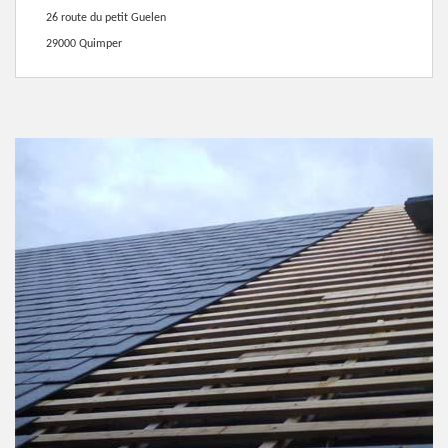
26 route du petit Guelen
29000 Quimper