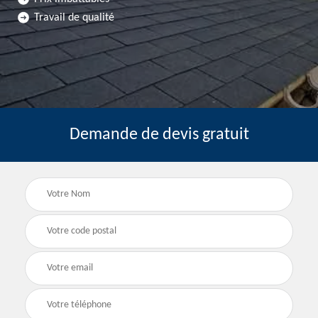
Travail de qualité
Demande de devis gratuit