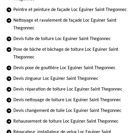
Peintre et peinture de façade Loc Eguiner Saint Thegonnec
Nettoyage et ravalement de façade Loc Eguiner Saint
Thegonnec
Devis fuite de toiture Loc Eguiner Saint Thegonnec
Pose de bâche et bâchage de toiture Loc Eguiner Saint
Thegonnec
Devis pose de gouttière Loc Eguiner Saint Thegonnec
Devis zingueur Loc Eguiner Saint Thegonnec
Devis réparation de toiture Loc Eguiner Saint Thegonnec
Devis nettoyage de toiture Loc Eguiner Saint Thegonnec
Devis changement de tuile Loc Eguiner Saint Thegonnec
Rehaussement de toiture Loc Eguiner Saint Thegonnec
Réparateur, installateur de velux Loc Eguiner Saint