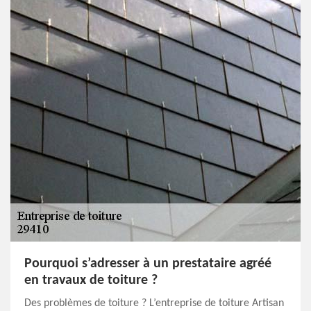
Pourquoi s’adresser à un prestataire agréé
en travaux de toiture ?
Des problèmes de toiture ? L’entreprise de toiture Artisan