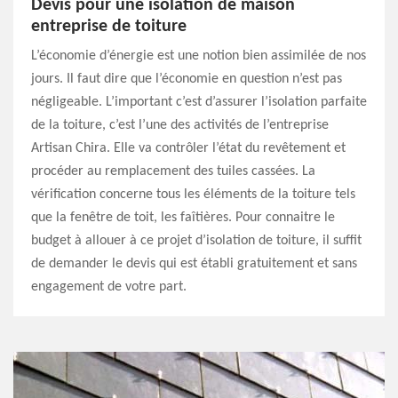
Devis pour une isolation de maison
entreprise de toiture
L’économie d’énergie est une notion bien assimilée de nos
jours. Il faut dire que l’économie en question n’est pas
négligeable. L’important c’est d’assurer l’isolation parfaite
de la toiture, c’est l’une des activités de l’entreprise
Artisan Chira. Elle va contrôler l’état du revêtement et
procéder au remplacement des tuiles cassées. La
vérification concerne tous les éléments de la toiture tels
que la fenêtre de toit, les faîtières. Pour connaitre le
budget à allouer à ce projet d’isolation de toiture, il suffit
de demander le devis qui est établi gratuitement et sans
engagement de votre part.