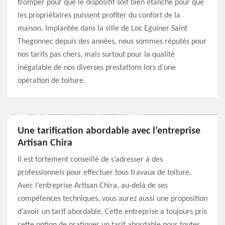
tromper pour que le dispositif soit bien étanche pour que
les propriétaires puissent profiter du confort de la
maison. Implantée dans la ville de Loc Eguiner Saint
Thegonnec depuis des années, nous sommes réputés pour
nos tarifs pas chers, mais surtout pour la qualité
inégalable de nos diverses prestations lors d’une
opération de toiture.
Une tarification abordable avec l’entreprise
Artisan Chira
Il est fortement conseillé de s’adresser à des
professionnels pour effectuer tous travaux de toiture.
Avec l’entreprise Artisan Chira, au-delà de ses
compétences techniques, vous aurez aussi une proposition
d’avoir un tarif abordable. Cette entreprise a toujours pris