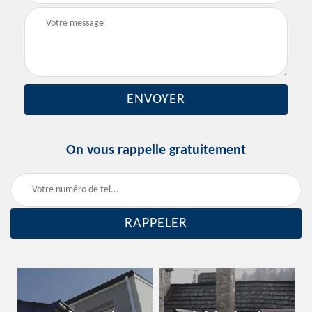
On vous rappelle gratuitement