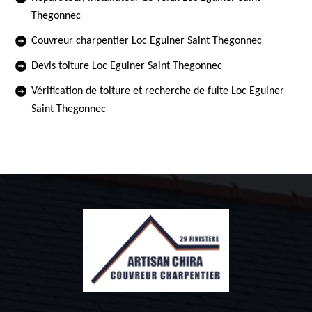
Thegonnec
Couvreur charpentier Loc Eguiner Saint Thegonnec
Devis toiture Loc Eguiner Saint Thegonnec
Vérification de toiture et recherche de fuite Loc Eguiner
Saint Thegonnec