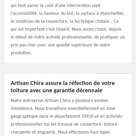
qui font varier le coût d’une intervention sont
l’accessibilité, la hauteur du toit, la surface à étanchéifier,
le matériau de la couverture, la technique choisie… Ce
qui est important c’est l’esprit. Nous avons choisi, depuis
le début de notre activité professionnelle, de pratiquer un
prix pas cher avec une qualité supérieure de notre
prestation.
Artisan Chira assure la réfection de votre
toiture avec une garantie décennale
Notre entreprise Artisan Chira a plusieurs années
d’existence. Nous travaillons essentiellement en zone
géographique dans le département 29410 et en activités
professionnelles sur les travaux de couverture, toiture,
charpente et zinguerie. Nous effectuons tous types