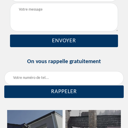
On vous rappelle gratuitement