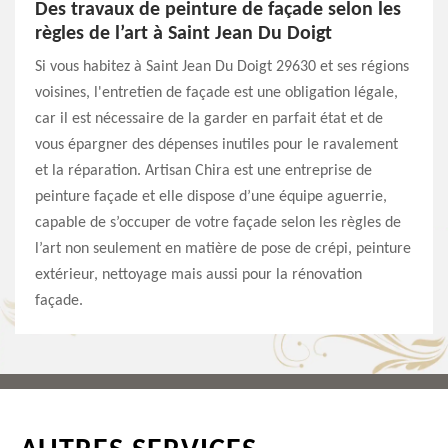
Des travaux de peinture de façade selon les
règles de l’art à Saint Jean Du Doigt
Si vous habitez à Saint Jean Du Doigt 29630 et ses régions
voisines, l'entretien de façade est une obligation légale,
car il est nécessaire de la garder en parfait état et de
vous épargner des dépenses inutiles pour le ravalement
et la réparation. Artisan Chira est une entreprise de
peinture façade et elle dispose d’une équipe aguerrie,
capable de s’occuper de votre façade selon les règles de
l’art non seulement en matière de pose de crépi, peinture
extérieur, nettoyage mais aussi pour la rénovation
façade.