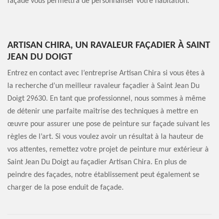
façade vous permettra de personnaliser votre habitation.
ARTISAN CHIRA, UN RAVALEUR FAÇADIER À SAINT
JEAN DU DOIGT
Entrez en contact avec l’entreprise Artisan Chira si vous êtes à
la recherche d’un meilleur ravaleur façadier à Saint Jean Du
Doigt 29630. En tant que professionnel, nous sommes à même
de détenir une parfaite maîtrise des techniques à mettre en
œuvre pour assurer une pose de peinture sur façade suivant les
règles de l’art. Si vous voulez avoir un résultat à la hauteur de
vos attentes, remettez votre projet de peinture mur extérieur à
Saint Jean Du Doigt au façadier Artisan Chira. En plus de
peindre des façades, notre établissement peut également se
charger de la pose enduit de façade.