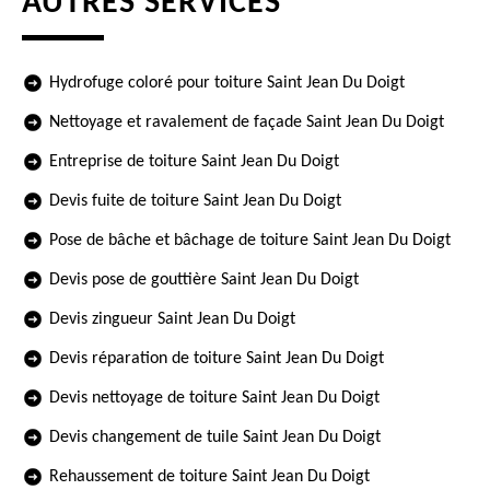
AUTRES SERVICES
Hydrofuge coloré pour toiture Saint Jean Du Doigt
Nettoyage et ravalement de façade Saint Jean Du Doigt
Entreprise de toiture Saint Jean Du Doigt
Devis fuite de toiture Saint Jean Du Doigt
Pose de bâche et bâchage de toiture Saint Jean Du Doigt
Devis pose de gouttière Saint Jean Du Doigt
Devis zingueur Saint Jean Du Doigt
Devis réparation de toiture Saint Jean Du Doigt
Devis nettoyage de toiture Saint Jean Du Doigt
Devis changement de tuile Saint Jean Du Doigt
Rehaussement de toiture Saint Jean Du Doigt