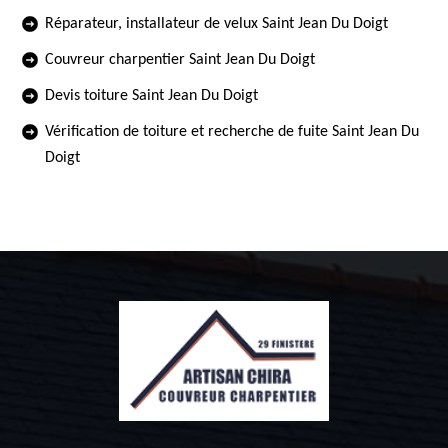
Réparateur, installateur de velux Saint Jean Du Doigt
Couvreur charpentier Saint Jean Du Doigt
Devis toiture Saint Jean Du Doigt
Vérification de toiture et recherche de fuite Saint Jean Du
Doigt