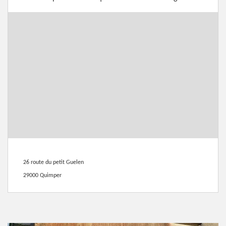
26 route du petit Guelen
29000 Quimper