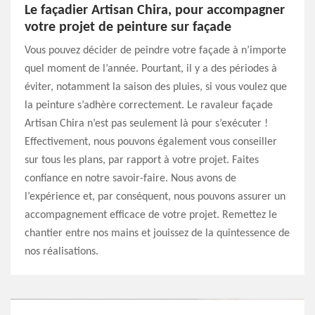
Le façadier Artisan Chira, pour accompagner
votre projet de peinture sur façade
Vous pouvez décider de peindre votre façade à n’importe
quel moment de l’année. Pourtant, il y a des périodes à
éviter, notamment la saison des pluies, si vous voulez que
la peinture s’adhère correctement. Le ravaleur façade
Artisan Chira n’est pas seulement là pour s’exécuter !
Effectivement, nous pouvons également vous conseiller
sur tous les plans, par rapport à votre projet. Faites
confiance en notre savoir-faire. Nous avons de
l’expérience et, par conséquent, nous pouvons assurer un
accompagnement efficace de votre projet. Remettez le
chantier entre nos mains et jouissez de la quintessence de
nos réalisations.