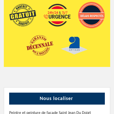
Nous localiser
Peintre et peinture de façade Saint Jean Du Doigt