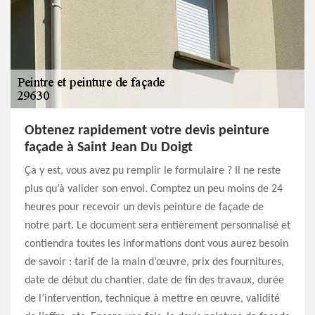
Obtenez rapidement votre devis peinture
façade à Saint Jean Du Doigt
Ça y est, vous avez pu remplir le formulaire ? Il ne reste
plus qu’à valider son envoi. Comptez un peu moins de 24
heures pour recevoir un devis peinture de façade de
notre part. Le document sera entièrement personnalisé et
contiendra toutes les informations dont vous aurez besoin
de savoir : tarif de la main d’œuvre, prix des fournitures,
date de début du chantier, date de fin des travaux, durée
de l’intervention, technique à mettre en œuvre, validité