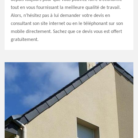
tout en vous fournissant la meilleure qualité de travail.
Alors, n’hésitez pas à lui demander votre devis en
consultant son site internet ou en le téléphonant sur son
mobile directement. Sachez que ce devis vous est offert
gratuitement.