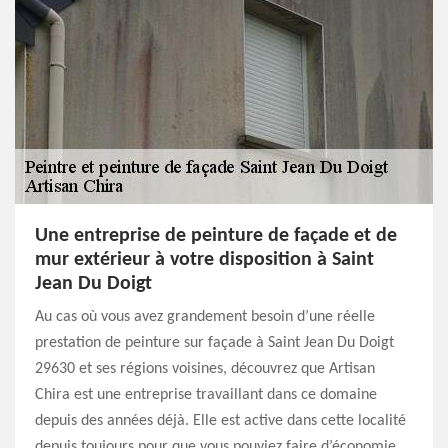
Une entreprise de peinture de façade et de
mur extérieur à votre disposition à Saint
Jean Du Doigt
Au cas où vous avez grandement besoin d’une réelle
prestation de peinture sur façade à Saint Jean Du Doigt
29630 et ses régions voisines, découvrez que Artisan
Chira est une entreprise travaillant dans ce domaine
depuis des années déjà. Elle est active dans cette localité
depuis toujours pour que vous pouviez faire d’économie