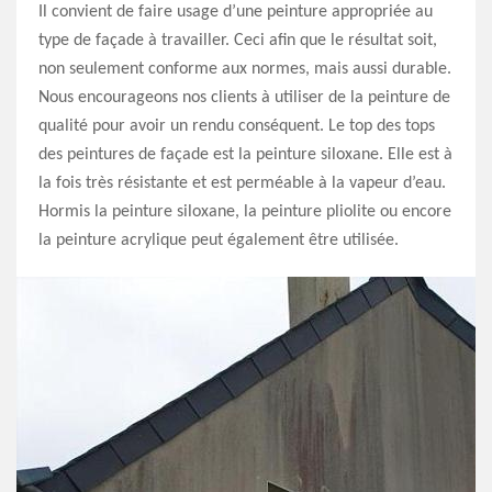
Il convient de faire usage d’une peinture appropriée au
type de façade à travailler. Ceci afin que le résultat soit,
non seulement conforme aux normes, mais aussi durable.
Nous encourageons nos clients à utiliser de la peinture de
qualité pour avoir un rendu conséquent. Le top des tops
des peintures de façade est la peinture siloxane. Elle est à
la fois très résistante et est perméable à la vapeur d’eau.
Hormis la peinture siloxane, la peinture pliolite ou encore
la peinture acrylique peut également être utilisée.