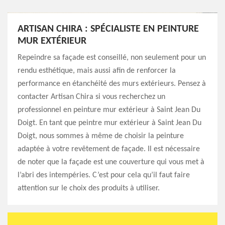
ARTISAN CHIRA : SPÉCIALISTE EN PEINTURE
MUR EXTÉRIEUR
Repeindre sa façade est conseillé, non seulement pour un
rendu esthétique, mais aussi afin de renforcer la
performance en étanchéité des murs extérieurs. Pensez à
contacter Artisan Chira si vous recherchez un
professionnel en peinture mur extérieur à Saint Jean Du
Doigt. En tant que peintre mur extérieur à Saint Jean Du
Doigt, nous sommes à même de choisir la peinture
adaptée à votre revêtement de façade. Il est nécessaire
de noter que la façade est une couverture qui vous met à
l’abri des intempéries. C’est pour cela qu’il faut faire
attention sur le choix des produits à utiliser.