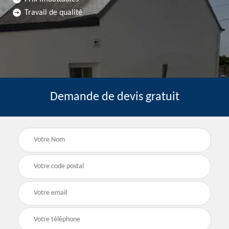
Travail de qualité
Demande de devis gratuit