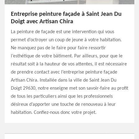
Entreprise peinture façade à Saint Jean Du
Doigt avec Artisan Chira
La peinture de façade est une intervention qui vous
permet d’octroyer un coup de jeune à votre habitation.
Ne manquez pas de le faire pour faire ressortir
l’esthétique de votre bâtiment. Par ailleurs, pour que le
résultat soit à la hauteur de vos attentes, il est nécessaire
de prendre contact avec l’entreprise peinture façade
Artisan Chira. Installée dans la ville de Saint Jean Du
Doigt 29630, notre enseigne met son savoir-faire au profit
de tous les particuliers ainsi que les professionnels
désireux d’apporter une touche de renouveau à leur
habitation. Confiez-nous donc votre projet.