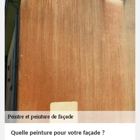
Quelle peinture pour votre façade ?