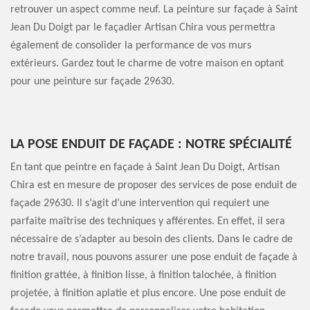
retrouver un aspect comme neuf. La peinture sur façade à Saint
Jean Du Doigt par le façadier Artisan Chira vous permettra
également de consolider la performance de vos murs
extérieurs. Gardez tout le charme de votre maison en optant
pour une peinture sur façade 29630.
LA POSE ENDUIT DE FAÇADE : NOTRE SPÉCIALITÉ
En tant que peintre en façade à Saint Jean Du Doigt, Artisan
Chira est en mesure de proposer des services de pose enduit de
façade 29630. Il s’agit d’une intervention qui requiert une
parfaite maîtrise des techniques y afférentes. En effet, il sera
nécessaire de s’adapter au besoin des clients. Dans le cadre de
notre travail, nous pouvons assurer une pose enduit de façade à
finition grattée, à finition lisse, à finition talochée, à finition
projetée, à finition aplatie et plus encore. Une pose enduit de