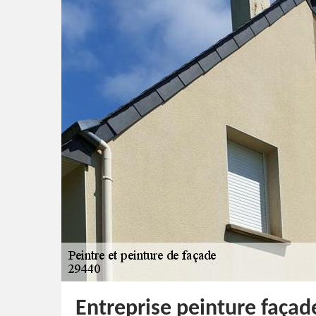
Entreprise peinture façad