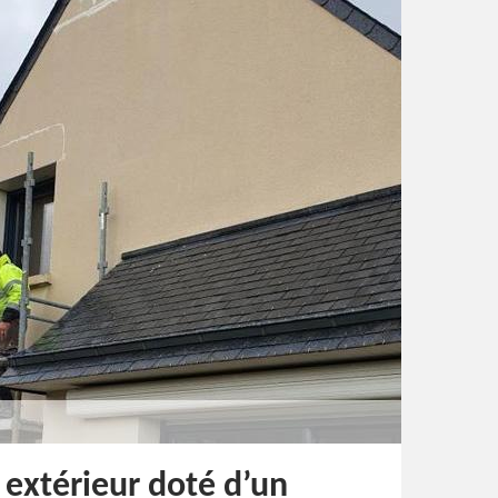
 extérieur doté d’un