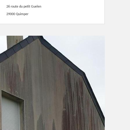
26 route du petit Guelen
29000 Quimper