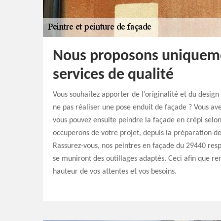
Nous proposons uniquem
services de qualité
Vous souhaitez apporter de l’originalité et du design
ne pas réaliser une pose enduit de façade ? Vous avez 
vous pouvez ensuite peindre la façade en crépi selo
occuperons de votre projet, depuis la préparation de
Rassurez-vous, nos peintres en façade du 29440 resp
se muniront des outillages adaptés. Ceci afin que re
hauteur de vos attentes et vos besoins.