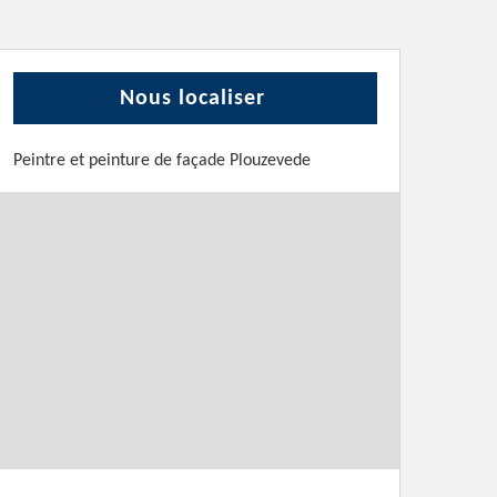
Nous localiser
Peintre et peinture de façade Plouzevede