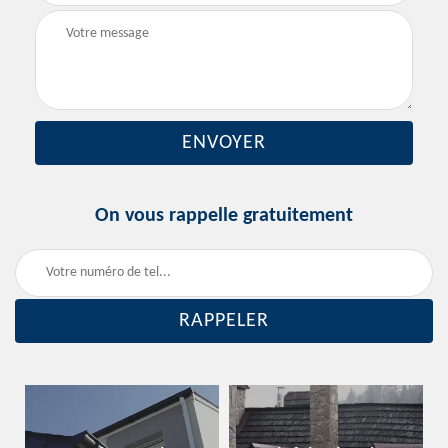
On vous rappelle gratuitement