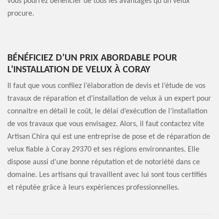
vous pourrez bénéficier de tous les avantages qu’un velux
procure.
BÉNÉFICIEZ D’UN PRIX ABORDABLE POUR
L’INSTALLATION DE VELUX À CORAY
Il faut que vous confiiez l’élaboration de devis et l’étude de vos
travaux de réparation et d’installation de velux à un expert pour
connaitre en détail le coût, le délai d’exécution de l’installation
de vos travaux que vous envisagez. Alors, il faut contactez vite
Artisan Chira qui est une entreprise de pose et de réparation de
velux fiable à Coray 29370 et ses régions environnantes. Elle
dispose aussi d’une bonne réputation et de notoriété dans ce
domaine. Les artisans qui travaillent avec lui sont tous certifiés
et réputée grâce à leurs expériences professionnelles.