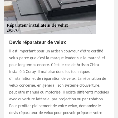
Devis réparateur de velux
Il est important pour un artisan couvreur d’être certifié
velux parce que c’est la marque leader sur le marché et
pour longtemps encore. C’est le cas de Artisan Chira
installé à Coray, il maitrise donc les techniques
d’installation et de réparation de velux. La réparation de
velux concerne, en général, son système d’ouverture, il
peut être manuel ou motorisé. Il existe différents modèles
avec ouverture latérale, par projection ou par rotation.
Pour profiter pleinement de votre velux, demandez le
devis réparateur de velux pour pouvoir préparer votre