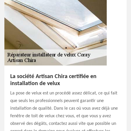
La société Artisan Chira certifiée en
installation de velux
La pose de velux est un procédé assez délicat, ce qui fait
que seuls les professionnels peuvent garantir une
installation de qualité. Dans le cas où vous avez déjà une
fenêtre de toit de velux chez vous, et que vous y avez
observé des dégâts, contactez aussi vite que possible un