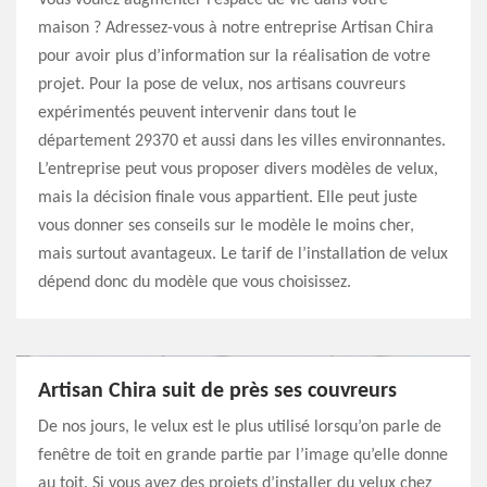
Vous voulez augmenter l’espace de vie dans votre
maison ? Adressez-vous à notre entreprise Artisan Chira
pour avoir plus d’information sur la réalisation de votre
projet. Pour la pose de velux, nos artisans couvreurs
expérimentés peuvent intervenir dans tout le
département 29370 et aussi dans les villes environnantes.
L’entreprise peut vous proposer divers modèles de velux,
mais la décision finale vous appartient. Elle peut juste
vous donner ses conseils sur le modèle le moins cher,
mais surtout avantageux. Le tarif de l’installation de velux
dépend donc du modèle que vous choisissez.
Artisan Chira suit de près ses couvreurs
De nos jours, le velux est le plus utilisé lorsqu’on parle de
fenêtre de toit en grande partie par l’image qu’elle donne
au toit. Si vous avez des projets d’installer du velux chez