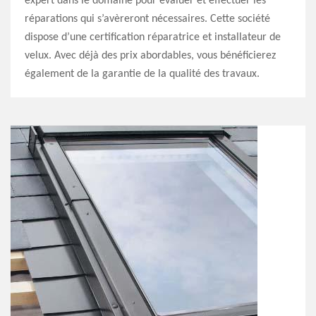
expert dans le domaine pour évaluer et effectuer les
réparations qui s’avèreront nécessaires. Cette société
dispose d’une certification réparatrice et installateur de
velux. Avec déjà des prix abordables, vous bénéficierez
également de la garantie de la qualité des travaux.