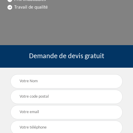
Travail de qualité
Demande de devis gratuit