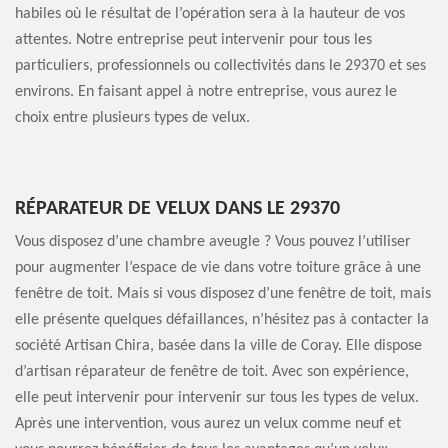
habiles où le résultat de l’opération sera à la hauteur de vos
attentes. Notre entreprise peut intervenir pour tous les
particuliers, professionnels ou collectivités dans le 29370 et ses
environs. En faisant appel à notre entreprise, vous aurez le
choix entre plusieurs types de velux.
RÉPARATEUR DE VELUX DANS LE 29370
Vous disposez d’une chambre aveugle ? Vous pouvez l’utiliser
pour augmenter l’espace de vie dans votre toiture grâce à une
fenêtre de toit. Mais si vous disposez d’une fenêtre de toit, mais
elle présente quelques défaillances, n’hésitez pas à contacter la
société Artisan Chira, basée dans la ville de Coray. Elle dispose
d’artisan réparateur de fenêtre de toit. Avec son expérience,
elle peut intervenir pour intervenir sur tous les types de velux.
Après une intervention, vous aurez un velux comme neuf et