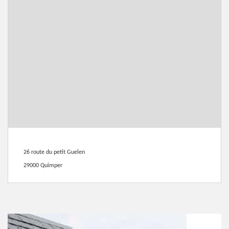
26 route du petit Guelen
29000 Quimper