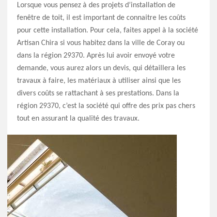
Lorsque vous pensez à des projets d’installation de
fenêtre de toit, il est important de connaitre les coûts
pour cette installation. Pour cela, faites appel à la société
Artisan Chira si vous habitez dans la ville de Coray ou
dans la région 29370. Après lui avoir envoyé votre
demande, vous aurez alors un devis, qui détaillera les
travaux à faire, les matériaux à utiliser ainsi que les
divers coûts se rattachant à ses prestations. Dans la
région 29370, c’est la société qui offre des prix pas chers
tout en assurant la qualité des travaux.