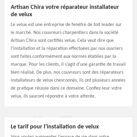
Artisan Chira votre réparateur installateur
de velux
Le velux est une entreprise de fenêtre de toit leader sur
le marché. Nos couvreurs charpentiers dans la société
Artisan Chira sont certifiés velux. Cela veut dire que
l’installation et la réparation effectuées par nos ouvriers
sont faites conformément aux normes établies par la
marque. Pour les clients, il s’agit d’une garantie de travail
bien réalisé. De plus, nos couvreurs sont des réparateurs
installateurs de velux chevronnés, ils ont plusieurs années
de pratique réussie dans ce domaine. Confiez-leur votre
velux, ils sauront répondre à votre attente.
Le tarif pour l’installation de velux