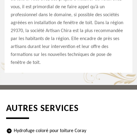
vous, il est primordial de ne faire appel qu’à un
professionnel dans le domaine, si possible des sociétés
agréées en installation de fenêtre de toit. Dans la région
29370, la société Artisan Chira est la plus recommandée
par les habitants de la région. Elle encadre de près ses
artisans durant leur intervention et leur offre des
formations sur les nouvelles techniques de pose de
fenêtre de toit.
AUTRES SERVICES
Hydrofuge coloré pour toiture Coray