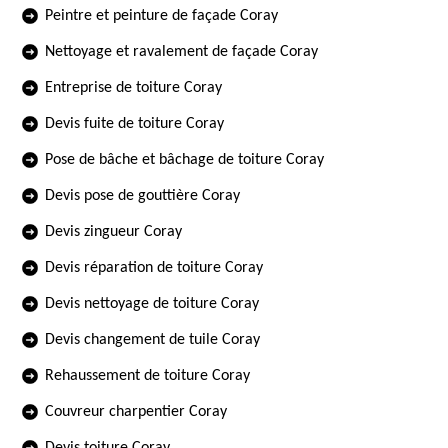
Peintre et peinture de façade Coray
Nettoyage et ravalement de façade Coray
Entreprise de toiture Coray
Devis fuite de toiture Coray
Pose de bâche et bâchage de toiture Coray
Devis pose de gouttière Coray
Devis zingueur Coray
Devis réparation de toiture Coray
Devis nettoyage de toiture Coray
Devis changement de tuile Coray
Rehaussement de toiture Coray
Couvreur charpentier Coray