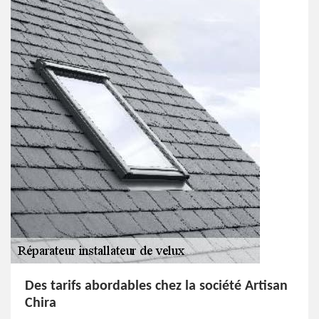
Des tarifs abordables chez la société Artisan
Chira