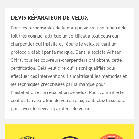
DEVIS RÉPARATEUR DE VELUX
Pour les responsables de la marque velux, une fenêtre de
toit très connue, attribue un certificat à tout couvreur-
charpentier qui installe et répare le velux suivant un
protocole établi par la marque. Dans la société Artisan
Chira, tous les couvreurs-charpentiers ont obtenu cette
certification. Cela veut dire qu’ils sont qualifiés pour
effectuer ces interventions. Ils maitrisent les méthodes et
les techniques préconisées par la marque pour
l’installation et la réparation de velux. Pour connaitre le
coût de la réparation de votre velux, contactez la société
pour avoir le devis réparateur de velux.