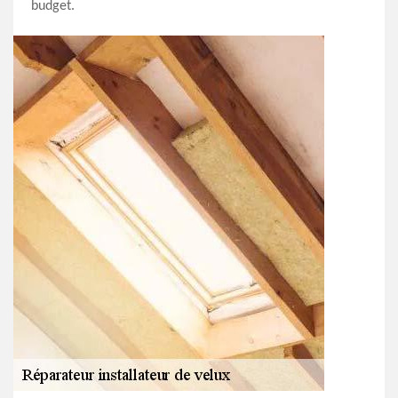
budget.