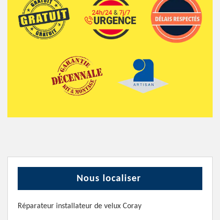
Nous localiser
Réparateur installateur de velux Coray