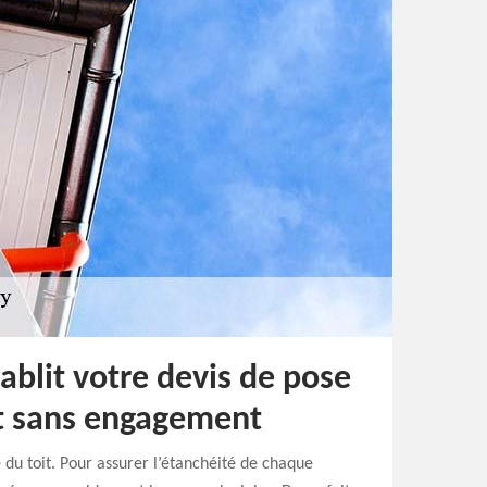
tablit votre devis de pose
et sans engagement
é du toit. Pour assurer l’étanchéité de chaque