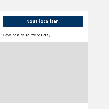
Nous localiser
Devis pose de gouttière Coray