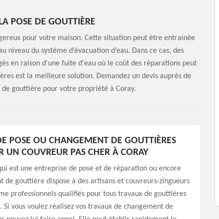
LA POSE DE GOUTTIÈRE
angereux pour votre maison. Cette situation peut être entrainée
 au niveau du système d’évacuation d’eau. Dans ce cas, des
 en raison d'une fuite d'eau où le coût des réparations peut
tières est la meilleure solution. Demandez un devis auprès de
on de gouttière pour votre propriété à Coray.
DE POSE OU CHANGEMENT DE GOUTTIÈRES
AR UN COUVREUR PAS CHER À CORAY
qui est une entreprise de pose et de réparation ou encore
de gouttière dispose à des artisans et couvreurs-zingueurs
 professionnels qualifiés pour tous travaux de gouttières
 Si vous voulez réalisez vos travaux de changement de