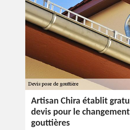
Artisan Chira établit gra
devis pour le changement
gouttières