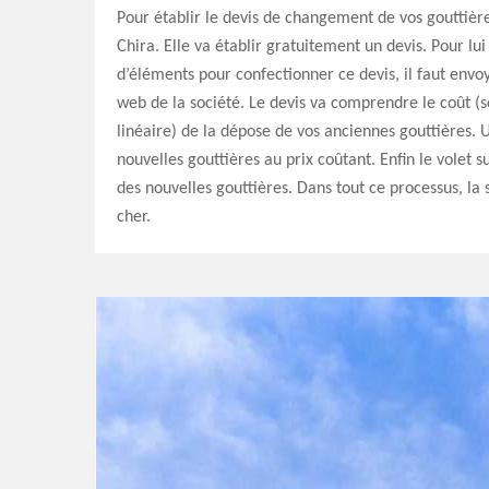
Pour établir le devis de changement de vos gouttière
Chira. Elle va établir gratuitement un devis. Pour 
d’éléments pour confectionner ce devis, il faut envo
web de la société. Le devis va comprendre le coût (so
linéaire) de la dépose de vos anciennes gouttières. U
nouvelles gouttières au prix coûtant. Enfin le volet su
des nouvelles gouttières. Dans tout ce processus, la 
cher.