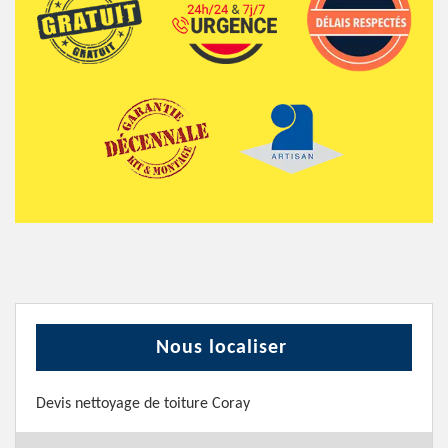
Nous localiser
Devis nettoyage de toiture Coray