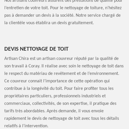
Nos artisans couvreurs assurent des prestations de qualité pour
l’entretien de votre toit. Pour le nettoyage de toiture, n’hésitez
pas à demander un devis à la société. Notre service chargé de
la clientèle vous établira un devis gratuitement.
DEVIS NETTOYAGE DE TOIT
Artisan Chira est un artisan couvreur réputé par la qualité de
son travail à Coray. Il réalise avec soin le nettoyage de toit dans
le respect du matériau de revêtement et de l’environnement.
Ce couvreur connait l’importance de cette opération qui
contribue à la longévité du toit. Pour faire profiter tous les
propriétaires particuliers, professionnels industriels et
commerciaux, collectivités, de son expertise, il pratique des
tarifs très abordables. Après demande, il vous envoie
rapidement le devis de nettoyage de toit avec tous les détails
relatifs à l’intervention.