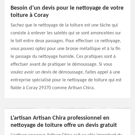
Besoin d’un devis pour le nettoyage de votre
toiture à Coray
Sachez que le nettoyage de la toiture est une tâche qui
consiste à enlever les saletés qui se sont amoncelées sur
le toit entre deux passages. Pour effectuer ce nettoyage,
vous pouvez optez pour une brosse métallique et à la fin
le passage du nettoyage humide. Ces pratiques sont à
effectuer avant de pratiquer le démoussage. Si vous
voulez avoir un devis de démoussage, faites appel à une
entreprise spécialisé pour le nettoyage de toiture qui est
fiable à Coray 29370 comme Artisan Chira.
L’artisan Artisan Chira professionnel en
nettoyage de toiture offre un devis gratuit