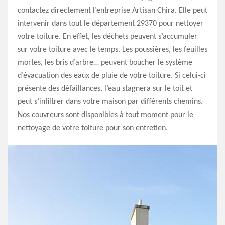
contactez directement l’entreprise Artisan Chira. Elle peut
intervenir dans tout le département 29370 pour nettoyer
votre toiture. En effet, les déchets peuvent s’accumuler
sur votre toiture avec le temps. Les poussières, les feuilles
mortes, les bris d’arbre… peuvent boucher le système
d’évacuation des eaux de pluie de votre toiture. Si celui-ci
présente des défaillances, l’eau stagnera sur le toit et
peut s’infiltrer dans votre maison par différents chemins.
Nos couvreurs sont disponibles à tout moment pour le
nettoyage de votre toiture pour son entretien.