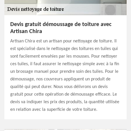
Devis gratuit démoussage de toiture avec
Artisan Chira
Artisan Chira est un artisan pour nettoyage de toiture. Il
est spécialisé dans le nettoyage des toitures en tuiles qui
sont facilement envahies par les mousses. Pour nettoyer
ces tuiles, il faut assurer le nettoyage simple avec à la fin
un brossage manuel pour prendre soin des tuiles. Pour le
démoussage, nos couvreurs appliquent un produit de
qualité qui peut durer. Nous vous délivrons un devis
gratuit pour cette opération de démoussage efficace. Le
devis va indiquer les prix des produits, la quantité utilisée
en relation avec la superficie de votre toiture.