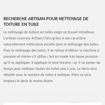
RECHERCHE ARTISAN POUR NETTOYAGE DE
TOITURE EN TUILE
Le nettoyage de toiture en tuiles exige un travail minutieux.
L’artisan couvreur Artisan Chira grâce à son caractère
naturellement méticuleux excelle dans le nettoyage des tuiles.
Pour le nettoyage des tuiles, il se refuse d’utiliser la machine à
pression et même s’il utilise c’est en mode très basse pression
qu’il va appliquer. Il applique le taux horaire, car il va passer du
temps pour nettoyer toutes les tuiles une à une. Le devis sera
détaillé avec le nombre de tuiles à nettoyer. Mais ce sera
toujours le devis le moins-disant.