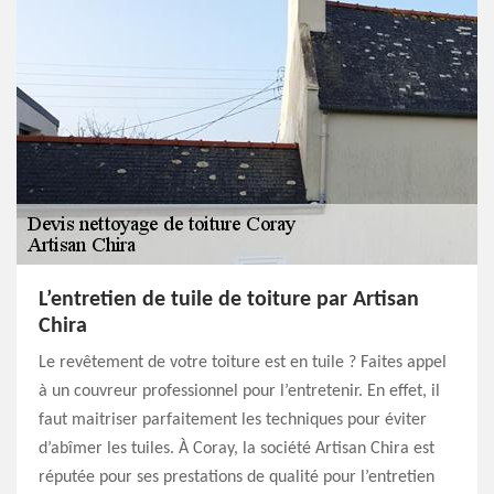
L’entretien de tuile de toiture par Artisan
Chira
Le revêtement de votre toiture est en tuile ? Faites appel
à un couvreur professionnel pour l’entretenir. En effet, il
faut maitriser parfaitement les techniques pour éviter
d’abîmer les tuiles. À Coray, la société Artisan Chira est
réputée pour ses prestations de qualité pour l’entretien