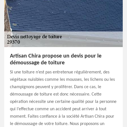
Artisan Chira propose un devis pour le
démoussage de toiture
Si une toiture n’est pas entretenue régulièrement, des
végétaux nuisibles comme les mousses, les lichens ou les
champignons peuvent y proliférer. Dans ce cas, le
démoussage de toiture est donc nécessaire. Cette
opération nécessite une certaine qualité pour la personne
qui l’effectue comme un accident peut arriver à tout
moment. Faites confiance à la société Artisan Chira pour
le démoussage de votre toiture. Nous proposons un