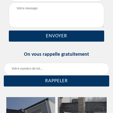
On vous rappelle gratuitement