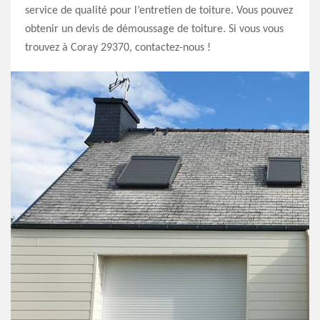
service de qualité pour l’entretien de toiture. Vous pouvez
obtenir un devis de démoussage de toiture. Si vous vous
trouvez à Coray 29370, contactez-nous !