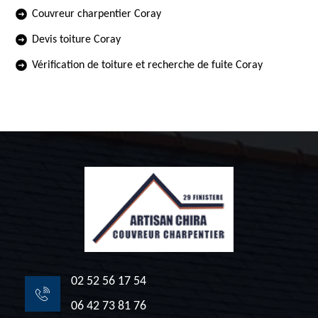
Couvreur charpentier Coray
Devis toiture Coray
Vérification de toiture et recherche de fuite Coray
02 52 56 17 54
06 42 73 81 76