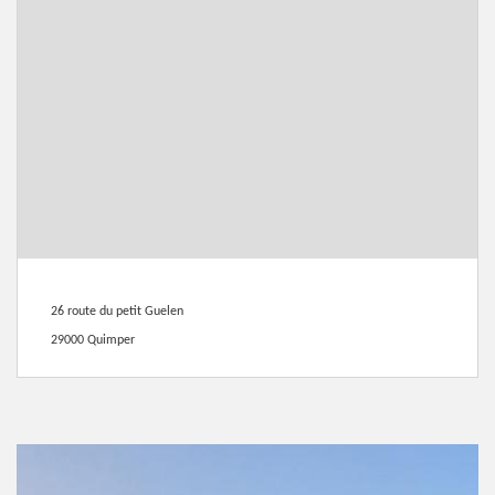
26 route du petit Guelen
29000 Quimper