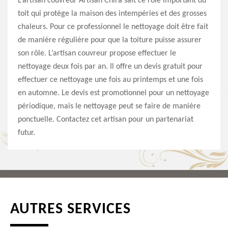
L’artisan couvreur Artisan Chira sait ce rôle important du
toit qui protège la maison des intempéries et des grosses
chaleurs. Pour ce professionnel le nettoyage doit être fait
de manière régulière pour que la toiture puisse assurer
son rôle. L’artisan couvreur propose effectuer le
nettoyage deux fois par an. Il offre un devis gratuit pour
effectuer ce nettoyage une fois au printemps et une fois
en automne. Le devis est promotionnel pour un nettoyage
périodique, mais le nettoyage peut se faire de manière
ponctuelle. Contactez cet artisan pour un partenariat
futur.
AUTRES SERVICES