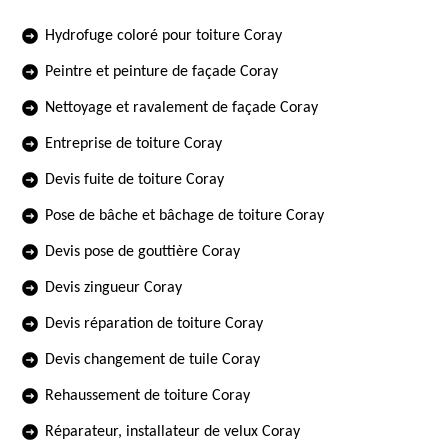
Hydrofuge coloré pour toiture Coray
Peintre et peinture de façade Coray
Nettoyage et ravalement de façade Coray
Entreprise de toiture Coray
Devis fuite de toiture Coray
Pose de bâche et bâchage de toiture Coray
Devis pose de gouttière Coray
Devis zingueur Coray
Devis réparation de toiture Coray
Devis changement de tuile Coray
Rehaussement de toiture Coray
Réparateur, installateur de velux Coray