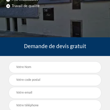
Travail de qualité
Demande de devis gratuit