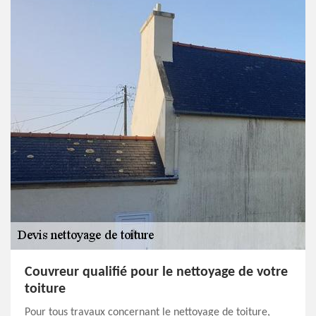
Couvreur qualifié pour le nettoyage de votre
toiture
Pour tous travaux concernant le nettoyage de toiture,