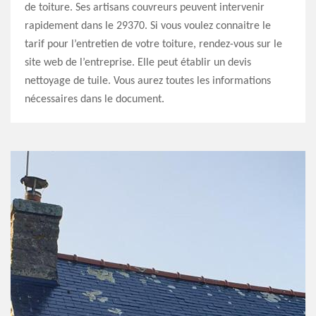
de toiture. Ses artisans couvreurs peuvent intervenir
rapidement dans le 29370. Si vous voulez connaitre le
tarif pour l’entretien de votre toiture, rendez-vous sur le
site web de l’entreprise. Elle peut établir un devis
nettoyage de tuile. Vous aurez toutes les informations
nécessaires dans le document.