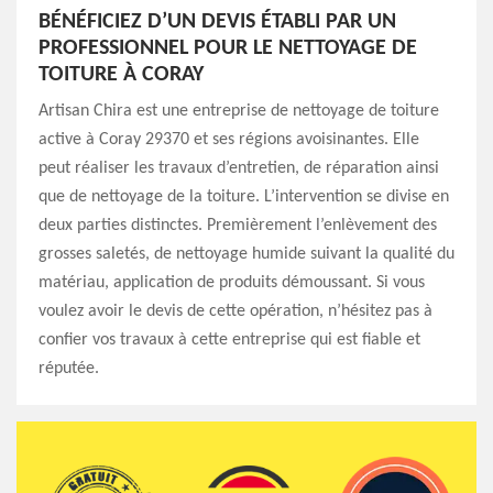
BÉNÉFICIEZ D’UN DEVIS ÉTABLI PAR UN
PROFESSIONNEL POUR LE NETTOYAGE DE
TOITURE À CORAY
Artisan Chira est une entreprise de nettoyage de toiture
active à Coray 29370 et ses régions avoisinantes. Elle
peut réaliser les travaux d’entretien, de réparation ainsi
que de nettoyage de la toiture. L’intervention se divise en
deux parties distinctes. Premièrement l’enlèvement des
grosses saletés, de nettoyage humide suivant la qualité du
matériau, application de produits démoussant. Si vous
voulez avoir le devis de cette opération, n’hésitez pas à
confier vos travaux à cette entreprise qui est fiable et
réputée.