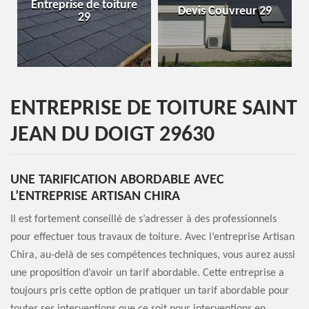
Devis Couvreur 29
ravalement de façade
29
ENTREPRISE DE TOITURE SAINT
JEAN DU DOIGT 29630
UNE TARIFICATION ABORDABLE AVEC
L’ENTREPRISE ARTISAN CHIRA
Il est fortement conseillé de s’adresser à des professionnels
pour effectuer tous travaux de toiture. Avec l’entreprise Artisan
Chira, au-delà de ses compétences techniques, vous aurez aussi
une proposition d’avoir un tarif abordable. Cette entreprise a
toujours pris cette option de pratiquer un tarif abordable pour