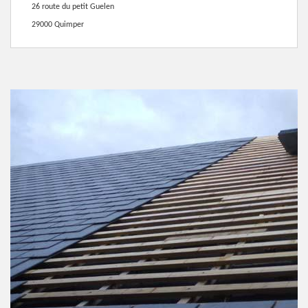
26 route du petit Guelen
29000 Quimper