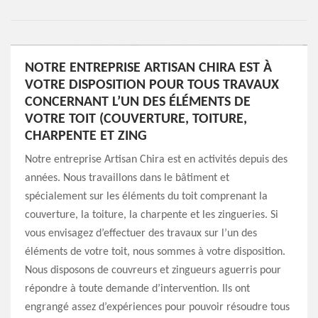
NOTRE ENTREPRISE ARTISAN CHIRA EST À
VOTRE DISPOSITION POUR TOUS TRAVAUX
CONCERNANT L’UN DES ÉLÉMENTS DE
VOTRE TOIT (COUVERTURE, TOITURE,
CHARPENTE ET ZING
Notre entreprise Artisan Chira est en activités depuis des
années. Nous travaillons dans le bâtiment et
spécialement sur les éléments du toit comprenant la
couverture, la toiture, la charpente et les zingueries. Si
vous envisagez d’effectuer des travaux sur l’un des
éléments de votre toit, nous sommes à votre disposition.
Nous disposons de couvreurs et zingueurs aguerris pour
répondre à toute demande d’intervention. Ils ont
engrangé assez d’expériences pour pouvoir résoudre tous