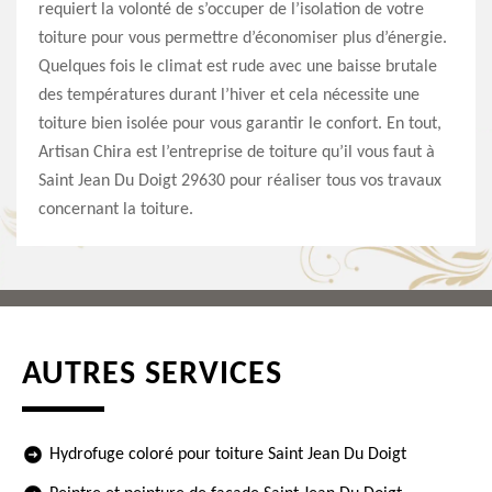
requiert la volonté de s’occuper de l’isolation de votre
toiture pour vous permettre d’économiser plus d’énergie.
Quelques fois le climat est rude avec une baisse brutale
des températures durant l’hiver et cela nécessite une
toiture bien isolée pour vous garantir le confort. En tout,
Artisan Chira est l’entreprise de toiture qu’il vous faut à
Saint Jean Du Doigt 29630 pour réaliser tous vos travaux
concernant la toiture.
AUTRES SERVICES
Hydrofuge coloré pour toiture Saint Jean Du Doigt