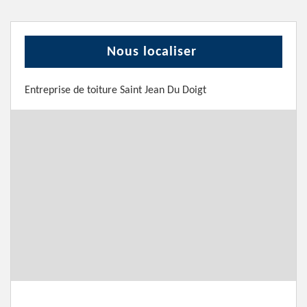
Nous localiser
Entreprise de toiture Saint Jean Du Doigt