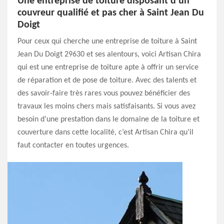
Une entreprise de toiture disposant d’un
couvreur qualifié et pas cher à Saint Jean Du
Doigt
Pour ceux qui cherche une entreprise de toiture à Saint
Jean Du Doigt 29630 et ses alentours, voici Artisan Chira
qui est une entreprise de toiture apte à offrir un service
de réparation et de pose de toiture. Avec des talents et
des savoir-faire très rares vous pouvez bénéficier des
travaux les moins chers mais satisfaisants. Si vous avez
besoin d’une prestation dans le domaine de la toiture et
couverture dans cette localité, c’est Artisan Chira qu’il
faut contacter en toutes urgences.