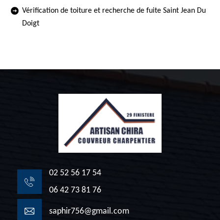
Vérification de toiture et recherche de fuite Saint Jean Du
Doigt
02 52 56 17 54
06 42 73 81 76
saphir756@gmail.com