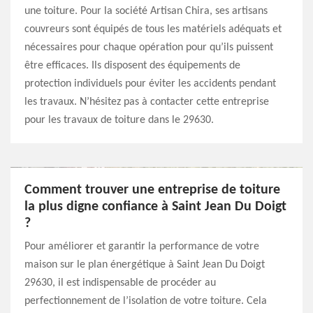
une toiture. Pour la société Artisan Chira, ses artisans
couvreurs sont équipés de tous les matériels adéquats et
nécessaires pour chaque opération pour qu’ils puissent
être efficaces. Ils disposent des équipements de
protection individuels pour éviter les accidents pendant
les travaux. N’hésitez pas à contacter cette entreprise
pour les travaux de toiture dans le 29630.
Comment trouver une entreprise de toiture
la plus digne confiance à Saint Jean Du Doigt
?
Pour améliorer et garantir la performance de votre
maison sur le plan énergétique à Saint Jean Du Doigt
29630, il est indispensable de procéder au
perfectionnement de l’isolation de votre toiture. Cela