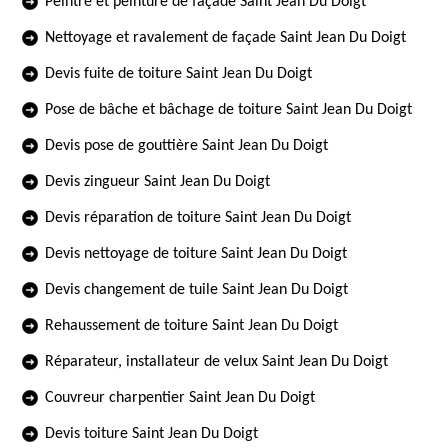
Peintre et peinture de façade Saint Jean Du Doigt
Nettoyage et ravalement de façade Saint Jean Du Doigt
Devis fuite de toiture Saint Jean Du Doigt
Pose de bâche et bâchage de toiture Saint Jean Du Doigt
Devis pose de gouttière Saint Jean Du Doigt
Devis zingueur Saint Jean Du Doigt
Devis réparation de toiture Saint Jean Du Doigt
Devis nettoyage de toiture Saint Jean Du Doigt
Devis changement de tuile Saint Jean Du Doigt
Rehaussement de toiture Saint Jean Du Doigt
Réparateur, installateur de velux Saint Jean Du Doigt
Couvreur charpentier Saint Jean Du Doigt
Devis toiture Saint Jean Du Doigt