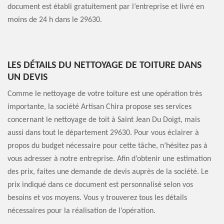
document est établi gratuitement par l’entreprise et livré en
moins de 24 h dans le 29630.
LES DÉTAILS DU NETTOYAGE DE TOITURE DANS
UN DEVIS
Comme le nettoyage de votre toiture est une opération très
importante, la société Artisan Chira propose ses services
concernant le nettoyage de toit à Saint Jean Du Doigt, mais
aussi dans tout le département 29630. Pour vous éclairer à
propos du budget nécessaire pour cette tâche, n’hésitez pas à
vous adresser à notre entreprise. Afin d’obtenir une estimation
des prix, faites une demande de devis auprès de la société. Le
prix indiqué dans ce document est personnalisé selon vos
besoins et vos moyens. Vous y trouverez tous les détails
nécessaires pour la réalisation de l’opération.