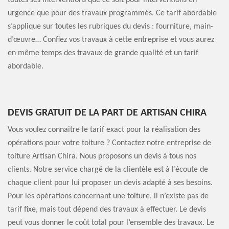
toutes ses interventions que ce soit pour interventions en
urgence que pour des travaux programmés. Ce tarif abordable
s’applique sur toutes les rubriques du devis : fourniture, main-
d’œuvre… Confiez vos travaux à cette entreprise et vous aurez
en même temps des travaux de grande qualité et un tarif
abordable.
DEVIS GRATUIT DE LA PART DE ARTISAN CHIRA
Vous voulez connaitre le tarif exact pour la réalisation des
opérations pour votre toiture ? Contactez notre entreprise de
toiture Artisan Chira. Nous proposons un devis à tous nos
clients. Notre service chargé de la clientèle est à l’écoute de
chaque client pour lui proposer un devis adapté à ses besoins.
Pour les opérations concernant une toiture, il n’existe pas de
tarif fixe, mais tout dépend des travaux à effectuer. Le devis
peut vous donner le coût total pour l’ensemble des travaux. Le