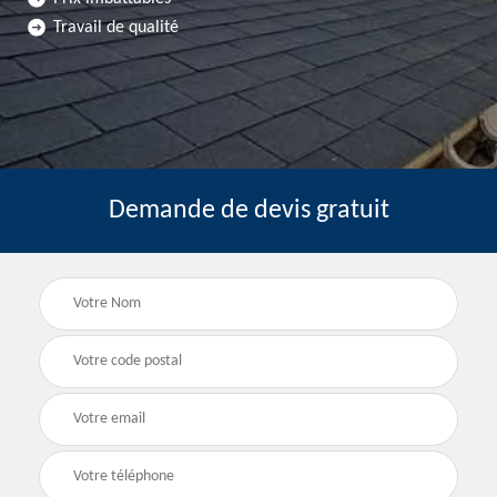
Travail de qualité
Demande de devis gratuit