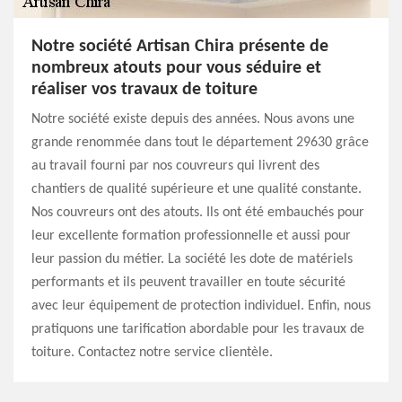
Notre société Artisan Chira présente de
nombreux atouts pour vous séduire et
réaliser vos travaux de toiture
Notre société existe depuis des années. Nous avons une
grande renommée dans tout le département 29630 grâce
au travail fourni par nos couvreurs qui livrent des
chantiers de qualité supérieure et une qualité constante.
Nos couvreurs ont des atouts. Ils ont été embauchés pour
leur excellente formation professionnelle et aussi pour
leur passion du métier. La société les dote de matériels
performants et ils peuvent travailler en toute sécurité
avec leur équipement de protection individuel. Enfin, nous
pratiquons une tarification abordable pour les travaux de
toiture. Contactez notre service clientèle.