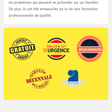
les problèmes qui peuvent se présenter sur un chantier.
De plus, ils ont été embauchés au vu de leur formation
professionnelle de qualité.