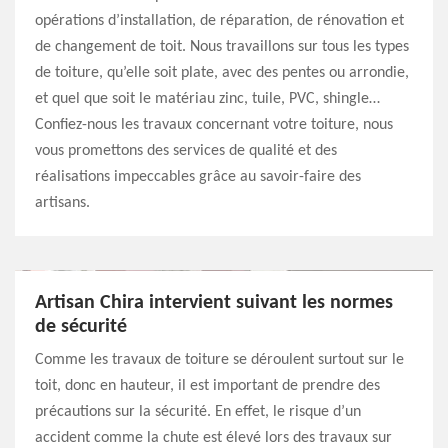
opérations d’installation, de réparation, de rénovation et
de changement de toit. Nous travaillons sur tous les types
de toiture, qu’elle soit plate, avec des pentes ou arrondie,
et quel que soit le matériau zinc, tuile, PVC, shingle…
Confiez-nous les travaux concernant votre toiture, nous
vous promettons des services de qualité et des
réalisations impeccables grâce au savoir-faire des
artisans.
Artisan Chira intervient suivant les normes
de sécurité
Comme les travaux de toiture se déroulent surtout sur le
toit, donc en hauteur, il est important de prendre des
précautions sur la sécurité. En effet, le risque d’un
accident comme la chute est élevé lors des travaux sur