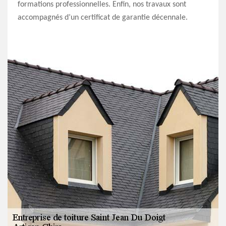
formations professionnelles. Enfin, nos travaux sont
accompagnés d’un certificat de garantie décennale.