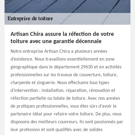
Artisan Chira assure la réfection de votre
toiture avec une garantie décennale
Notre entreprise Artisan Chira a plusieurs années
d’existence. Nous travaillons essentiellement en zone
géographique dans le département 29630 et en activités
professionnelles sur les travaux de couverture, toiture,
charpente et zinguerie. Nous effectuons tous types
d’intervention : installation, réparation, rénovation et
réfection partielle ou totale de toiture. Avec nos années
de pratiques professionnelles, vous êtes sûrs d’avoir le
partenaire idéal pour refaire votre toiture. De plus, nous
disposons des meilleurs couvreurs. Ils sont passionnés par
leur profession et sont qualifiés avec de solides