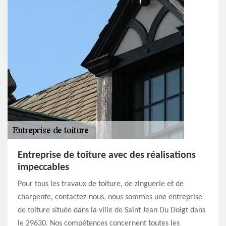
Entreprise de toiture avec des réalisations
impeccables
Pour tous les travaux de toiture, de zinguerie et de
charpente, contactez-nous, nous sommes une entreprise
de toiture située dans la ville de Saint Jean Du Doigt dans
le 29630. Nos compétences concernent toutes les