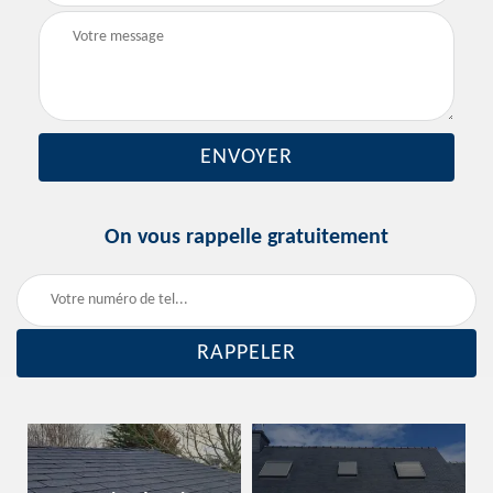
On vous rappelle gratuitement
Nettoyage et