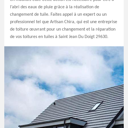
l’abri des eaux de pluie grâce à la réalisation de
changement de tuile. Faites appel à un expert ou un
professionnel tel que Artisan Chira, qui est une entreprise
de toiture œuvrant pour un changement et la réparation
de vos toitures en tuiles à Saint Jean Du Doigt 29630.