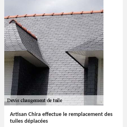
Artisan Chira effectue le remplacement des
tuiles déplacées