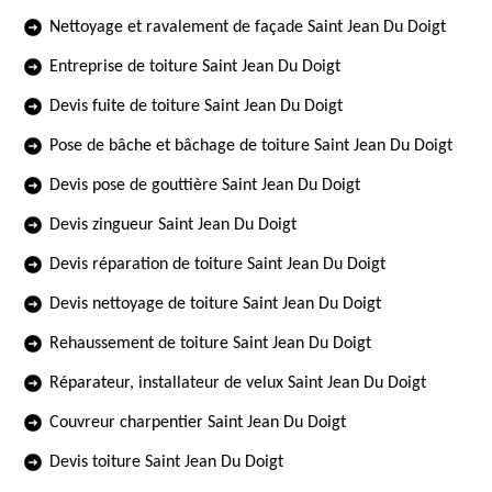
Nettoyage et ravalement de façade Saint Jean Du Doigt
Entreprise de toiture Saint Jean Du Doigt
Devis fuite de toiture Saint Jean Du Doigt
Pose de bâche et bâchage de toiture Saint Jean Du Doigt
Devis pose de gouttière Saint Jean Du Doigt
Devis zingueur Saint Jean Du Doigt
Devis réparation de toiture Saint Jean Du Doigt
Devis nettoyage de toiture Saint Jean Du Doigt
Rehaussement de toiture Saint Jean Du Doigt
Réparateur, installateur de velux Saint Jean Du Doigt
Couvreur charpentier Saint Jean Du Doigt
Devis toiture Saint Jean Du Doigt