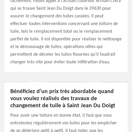
facilement. Faites appel à l’artisan couvreur Artisan Chira
qui se trouve Saint Jean Du Doigt dans le 29630 pour
assurer le changement des tuiles cassées. Il peut
effectuer toutes interventions concernant une toiture de
tuile, tels le remplacement total ou le remplacement
partiel de tuile. Il est disponible pour réaliser le nettoyage
et le démoussage de tuiles, opérations utiles qui
permettent de déceler les tuiles fissurées qu’il faudrait
changer très vite pour éviter toute infiltration d’eau.
Bénéficiez d’un prix très abordable quand
vous voulez réalisés des travaux de
changement de tuile à Saint Jean Du Doigt
Pour avoir une toiture en bonne état, il faut que vous
entreteniez régulièrement vos tuiles pour les empêcher
de se détériore petit à petit. Il faut noter que les