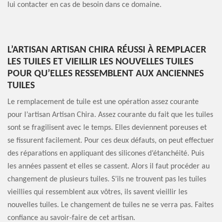
lui contacter en cas de besoin dans ce domaine.
L’ARTISAN ARTISAN CHIRA RÉUSSI À REMPLACER
LES TUILES ET VIEILLIR LES NOUVELLES TUILES
POUR QU’ELLES RESSEMBLENT AUX ANCIENNES
TUILES
Le remplacement de tuile est une opération assez courante
pour l’artisan Artisan Chira. Assez courante du fait que les tuiles
sont se fragilisent avec le temps. Elles deviennent poreuses et
se fissurent facilement. Pour ces deux défauts, on peut effectuer
des réparations en appliquant des silicones d’étanchéité. Puis
les années passent et elles se cassent. Alors il faut procéder au
changement de plusieurs tuiles. S’ils ne trouvent pas les tuiles
vieillies qui ressemblent aux vôtres, ils savent vieillir les
nouvelles tuiles. Le changement de tuiles ne se verra pas. Faites
confiance au savoir-faire de cet artisan.