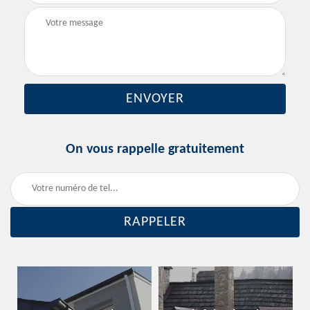
On vous rappelle gratuitement