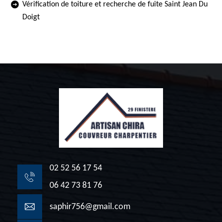
Vérification de toiture et recherche de fuite Saint Jean Du
Doigt
02 52 56 17 54
06 42 73 81 76
saphir756@gmail.com