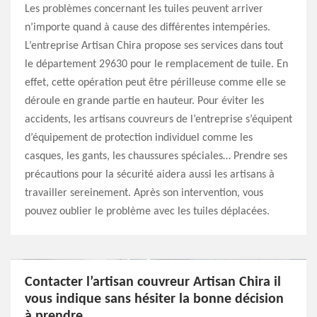
Les problèmes concernant les tuiles peuvent arriver
n’importe quand à cause des différentes intempéries.
L’entreprise Artisan Chira propose ses services dans tout
le département 29630 pour le remplacement de tuile. En
effet, cette opération peut être périlleuse comme elle se
déroule en grande partie en hauteur. Pour éviter les
accidents, les artisans couvreurs de l’entreprise s’équipent
d’équipement de protection individuel comme les
casques, les gants, les chaussures spéciales… Prendre ses
précautions pour la sécurité aidera aussi les artisans à
travailler sereinement. Après son intervention, vous
pouvez oublier le problème avec les tuiles déplacées.
Contacter l’artisan couvreur Artisan Chira il
vous indique sans hésiter la bonne décision
à prendre