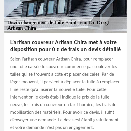
L’artisan couvreur Artisan Chira met à votre
disposition pour 0 € de frais un devis détaillé
Selon l’artisan couvreur Artisan Chira, pour remplacer
une tuile cassée le couvreur commence par soulever les
tuiles qui se trouvent à côté et placer des cales. Par de
léger mouvent, il parvient à déplacer la tuile à remplacer.
Il ne reste qu’à insérer la nouvelle tuile. Pour cette
intervention le devis établi indique le prix de la tuile
neuve, les frais du couvreur en tarif horaire, les frais de
mobilisation des matériels. Pour avoir ce devis, il suffit
d’envoyer une demande. Le devis est établi gratuitement
et votre demande n’est pas un engagement.