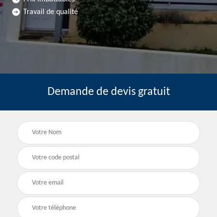
Travail de qualité
Demande de devis gratuit