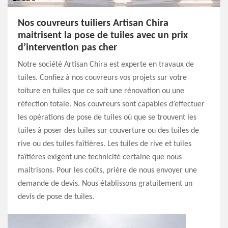
Nos couvreurs tuiliers Artisan Chira
maitrisent la pose de tuiles avec un prix
d’intervention pas cher
Notre société Artisan Chira est experte en travaux de
tuiles. Confiez à nos couvreurs vos projets sur votre
toiture en tuiles que ce soit une rénovation ou une
réfection totale. Nos couvreurs sont capables d’effectuer
les opérations de pose de tuiles où que se trouvent les
tuiles à poser des tuiles sur couverture ou des tuiles de
rive ou des tuiles faîtières. Les tuiles de rive et tuiles
faîtières exigent une technicité certaine que nous
maitrisons. Pour les coûts, prière de nous envoyer une
demande de devis. Nous établissons gratuitement un
devis de pose de tuiles.