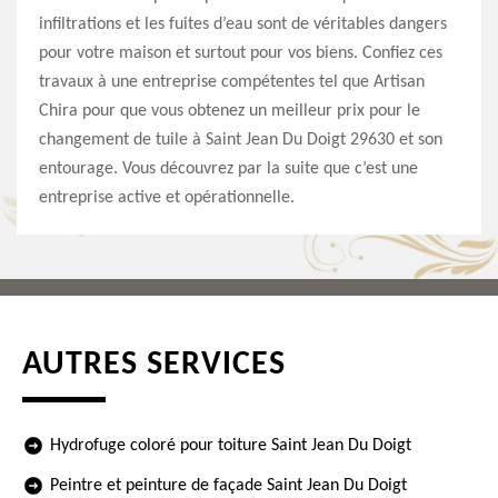
infiltrations et les fuites d’eau sont de véritables dangers
pour votre maison et surtout pour vos biens. Confiez ces
travaux à une entreprise compétentes tel que Artisan
Chira pour que vous obtenez un meilleur prix pour le
changement de tuile à Saint Jean Du Doigt 29630 et son
entourage. Vous découvrez par la suite que c’est une
entreprise active et opérationnelle.
AUTRES SERVICES
Hydrofuge coloré pour toiture Saint Jean Du Doigt
Peintre et peinture de façade Saint Jean Du Doigt