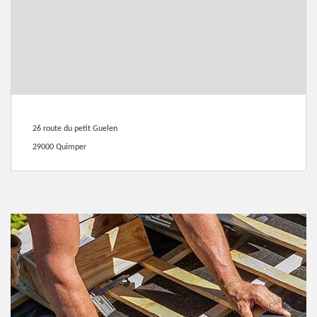
26 route du petit Guelen
29000 Quimper