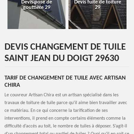
Devis fuite de toiture
Entreprise de toiture
29
29
DEVIS CHANGEMENT DE TUILE
SAINT JEAN DU DOIGT 29630
TARIF DE CHANGEMENT DE TUILE AVEC ARTISAN
CHIRA
Le couvreur Artisan Chira est un artisan spécialisé dans les
travaux de toiture de tuile parce qu’il aime bien travailler avec
ce matériau. En ce qui concerne la tarification de ses
interventions, il prend en compte certains éléments comme la
difficulté d’accès au toit, le nombre de tuiles à déposer. S’agit-il