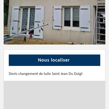
Nous localiser
Devis changement de tuile Saint Jean Du Doigt