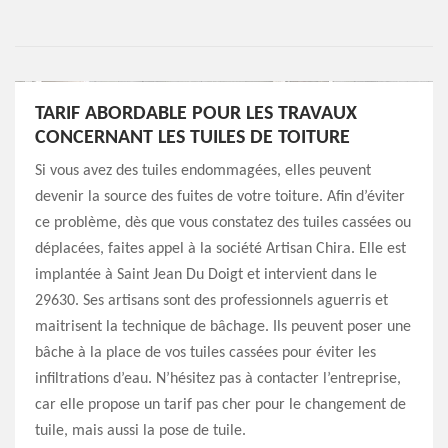
TARIF ABORDABLE POUR LES TRAVAUX
CONCERNANT LES TUILES DE TOITURE
Si vous avez des tuiles endommagées, elles peuvent
devenir la source des fuites de votre toiture. Afin d’éviter
ce problème, dès que vous constatez des tuiles cassées ou
déplacées, faites appel à la société Artisan Chira. Elle est
implantée à Saint Jean Du Doigt et intervient dans le
29630. Ses artisans sont des professionnels aguerris et
maitrisent la technique de bâchage. Ils peuvent poser une
bâche à la place de vos tuiles cassées pour éviter les
infiltrations d’eau. N’hésitez pas à contacter l’entreprise,
car elle propose un tarif pas cher pour le changement de
tuile, mais aussi la pose de tuile.