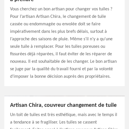
Vous cherchez un bon artisan pour changer vos tuiles ?
Pour l’artisan Artisan Chira, le changement de tuile
cassée ou endommagée ou envolée doit se faire
impérativement dans les plus brefs délais, surtout à
l’approche des saisons de pluie. Même s’il n’y a qu’une
seule tuile à remplacer. Pour les tuiles poreuses ou
fissurées déjà réparées, il faut éviter de les réparer de
nouveau. Il est souhaitable de les changer. Le bon artisan
se juge par la qualité du travail fourni et par la volonté
d’imposer la bonne décision auprès des propriétaires.
Artisan Chira, couvreur changement de tuile
Un toit de tuiles est très esthétique, mais avec le temps il
a tendance à se fragiliser. Les tuiles se cassent