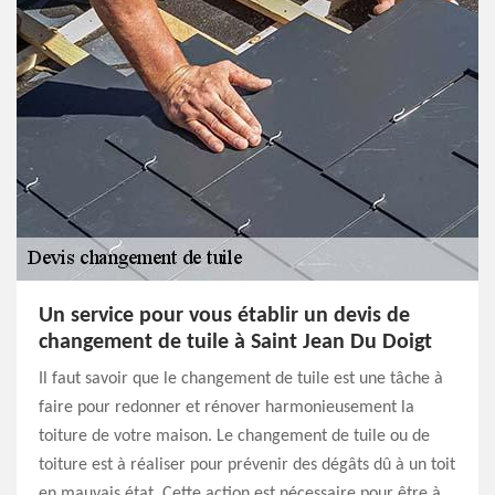
Un service pour vous établir un devis de
changement de tuile à Saint Jean Du Doigt
Il faut savoir que le changement de tuile est une tâche à
faire pour redonner et rénover harmonieusement la
toiture de votre maison. Le changement de tuile ou de
toiture est à réaliser pour prévenir des dégâts dû à un toit
en mauvais état. Cette action est nécessaire pour être à